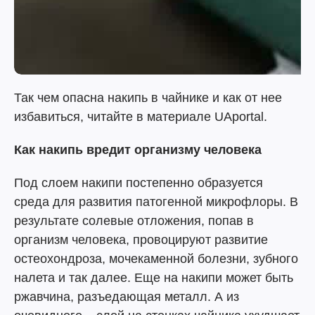
Так чем опасна накипь в чайнике и как от нее
избавиться, читайте в материале UAportal.
Как накипь вредит организму человека
Под слоем накипи постепенно образуется
среда для развития патогенной микрофлоры. В
результате солевые отложения, попав в
организм человека, провоцируют развитие
остеохондроза, мочекаменной болезни, зубного
налета и так далее. Еще на накипи может быть
ржавчина, разъедающая металл. А из