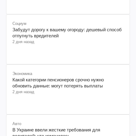
Социум
Забудут дорогу к вашему огороду: дешевый способ
отпугнуть вредителей
2 дня назад
Экономика
Какой категории пенсионеров срочно нужно
обновить данные: могут потерять выплаты
2 дня назад
Авто
В Украине ввели жесткие требования для
водителей: что изменилось