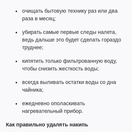
очищать бытовую технику раз или два
раза в месяц;
убирать самые первые следы налета,
ведь дальше это будет сделать гораздо
труднее;
кипятить только фильтрованную воду,
чтобы снизить жесткость воды;
всегда выливать остатки воды со дна
чайника;
ежедневно ополаскивать
нагревательный прибор.
Как правильно удалять накипь