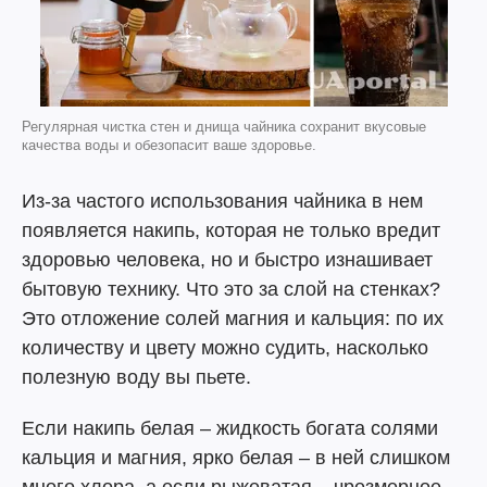
Регулярная чистка стен и днища чайника сохранит вкусовые
качества воды и обезопасит ваше здоровье.
Из-за частого использования чайника в нем
появляется накипь, которая не только вредит
здоровью человека, но и быстро изнашивает
бытовую технику. Что это за слой на стенках?
Это отложение солей магния и кальция: по их
количеству и цвету можно судить, насколько
полезную воду вы пьете.
Если накипь белая – жидкость богата солями
кальция и магния, ярко белая – в ней слишком