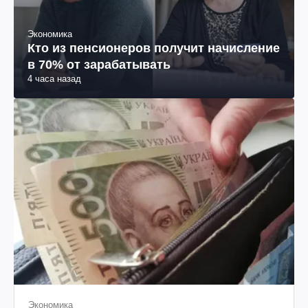
Экономика
Кто из пенсионеров получит начисление
в 70% от зарабатывать
4 часа назад
Экономика