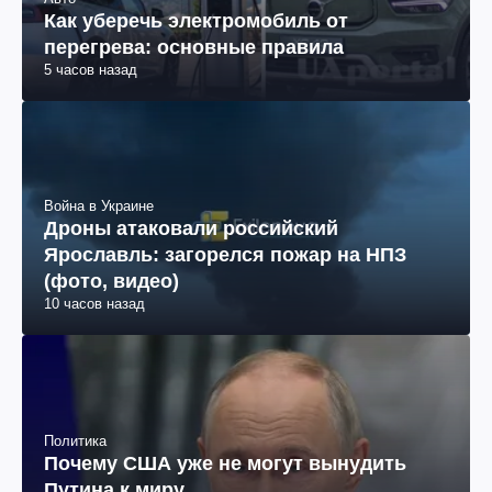
Как уберечь электромобиль от
перегрева: основные правила
5 часов назад
Война в Украине
Дроны атаковали российский
Ярославль: загорелся пожар на НПЗ
(фото, видео)
10 часов назад
Политика
Почему США уже не могут вынудить
Путина к миру