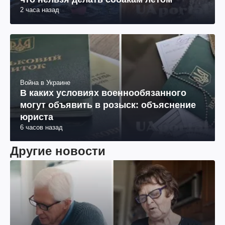
2 часа назад
Война в Украине
В каких условиях военнообязанного
могут объявить в розыск: объяснение
юриста
6 часов назад
Другие новости