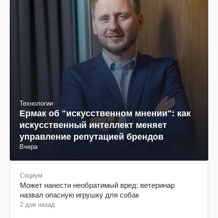
Технологии
Ермак об "искусственном мнении": как
искусственный интеллект меняет
управление репутацией брендов
Вчера
Социум
Может нанести необратимый вред: ветеринар
назвал опасную игрушку для собак
2 дня назад