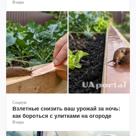
Вчера
Социум
Взлетные снизить ваш урожай за ночь:
как бороться с улитками на огороде
Вчера