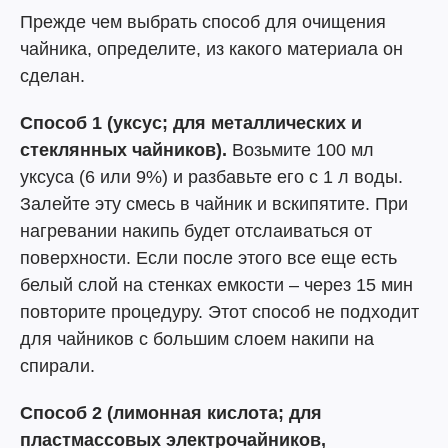
Прежде чем выбрать способ для очищения
чайника, определите, из какого материала он
сделан.
Способ 1 (уксус; для металлических и
стеклянных чайников).
Возьмите 100 мл
уксуса (6 или 9%) и разбавьте его с 1 л воды.
Залейте эту смесь в чайник и вскипятите. При
нагревании накипь будет отслаиваться от
поверхности. Если после этого все еще есть
белый слой на стенках емкости – через 15 мин
повторите процедуру. Этот способ не подходит
для чайников с большим слоем накипи на
спирали.
Способ 2 (лимонная кислота; для
пластмассовых электрочайников,