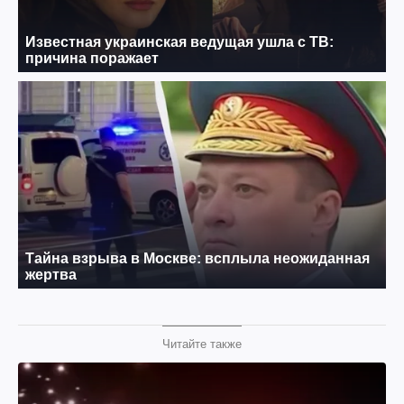
Читайте также