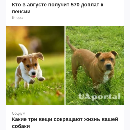
Кто в августе получит 570 доплат к
пенсии
Вчера
Социум
Какие три вещи сокращают жизнь вашей
собаки