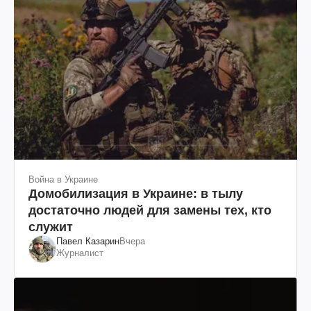
Война в Украине
Домобилизация в Украине: в тылу
достаточно людей для замены тех, кто
служит
Павел Казарин
Вчера
Журналист