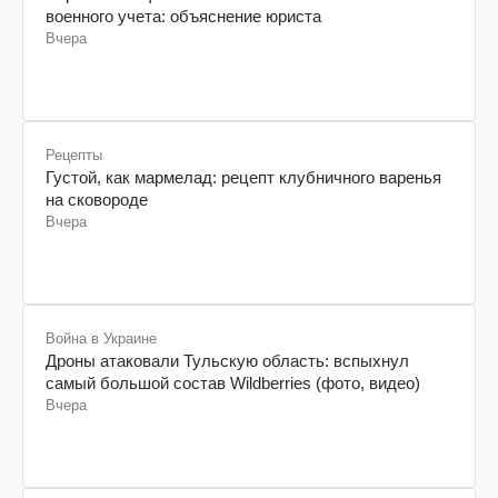
военного учета: объяснение юриста
Вчера
Рецепты
Густой, как мармелад: рецепт клубничного варенья
на сковороде
Вчера
Война в Украине
Дроны атаковали Тульскую область: вспыхнул
самый большой состав Wildberries (фото, видео)
Вчера