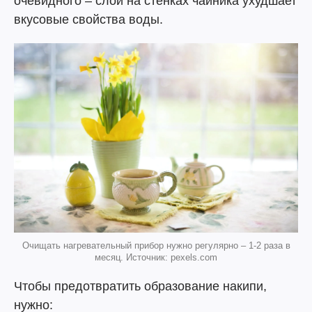
очевидного – слой на стенках чайника ухудшает
вкусовые свойства воды.
Очищать нагревательный прибор нужно регулярно – 1-2 раза в
месяц. Источник: pexels.com
Чтобы предотвратить образование накипи,
нужно: