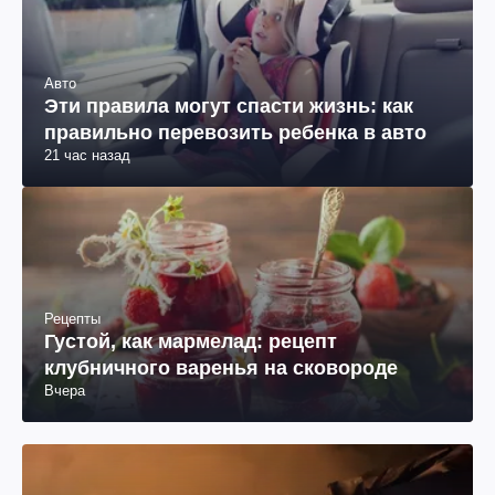
Авто
Эти правила могут спасти жизнь: как
правильно перевозить ребенка в авто
21 час назад
Рецепты
Густой, как мармелад: рецепт
клубничного варенья на сковороде
Вчера