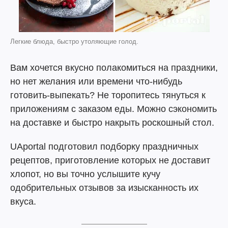
Легкие блюда, быстро утоляющие голод.
Вам хочется вкусно полакомиться на праздники,
но нет желания или времени что-нибудь
готовить-выпекать? Не торопитесь тянуться к
приложениям с заказом еды. Можно сэкономить
на доставке и быстро накрыть роскошный стол.
UAportal подготовил подборку праздничных
рецептов, приготовление которых не доставит
хлопот, но вы точно услышите кучу
одобрительных отзывов за изысканность их
вкуса.