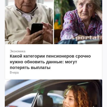
Экономика
Какой категории пенсионеров срочно
нужно обновить данные: могут
потерять выплаты
Вчера