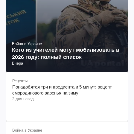
Война в Украине
Кого из учителей могут мобилизовать в
2026 году: полный список
Вчера
Рецепты
Понадобятся три ингредиента и 5 минут: рецепт
смородинового варенья на зиму
2 дня назад
Война в Украине