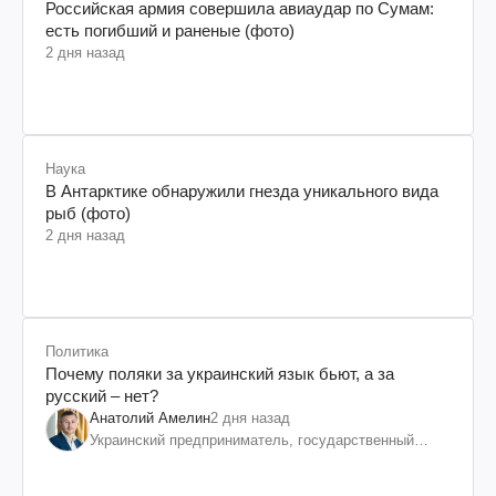
Российская армия совершила авиаудар по Сумам:
есть погибший и раненые (фото)
2 дня назад
Наука
В Антарктике обнаружили гнезда уникального вида
рыб (фото)
2 дня назад
Политика
Почему поляки за украинский язык бьют, а за
русский – нет?
Анатолий Амелин
2 дня назад
Украинский предприниматель, государственный
служащий и общественный деятель