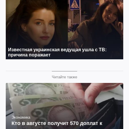
Читайте также
Экономика
Кто в августе получит 570 доплат к