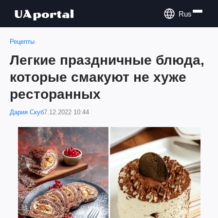
Rus
Рецепты
Легкие праздничные блюда,
которые смакуют не хуже
ресторанных
Дария Скуб
7.12.2022 10:44