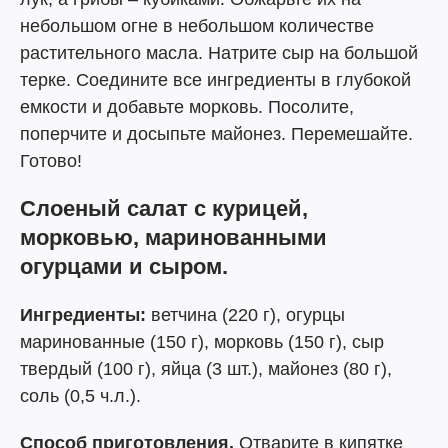
небольшом огне в небольшом количестве
растительного масла. Натрите сыр на большой
терке. Соедините все ингредиенты в глубокой
емкости и добавьте морковь. Посолите,
поперчите и досыпьте майонез. Перемешайте.
Готово!
Слоеный салат с курицей,
морковью, маринованными
огурцами и сыром.
Ингредиенты:
ветчина (220 г), огурцы
маринованные (150 г), морковь (150 г), сыр
твердый (100 г), яйца (3 шт.), майонез (80 г),
соль (0,5 ч.л.).
Способ приготовления.
Отварите в кипятке