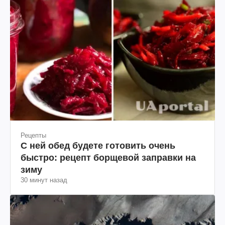
Рецепты
С ней обед будете готовить очень
быстро: рецепт борщевой заправки на
зиму
30 минут назад