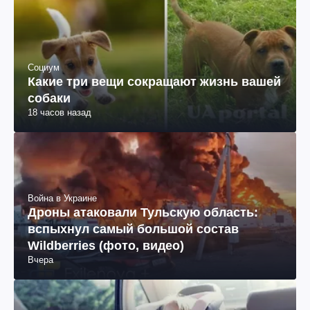
Социум
Какие три вещи сокращают жизнь вашей
собаки
18 часов назад
Война в Украине
Дроны атаковали Тульскую область:
вспыхнул самый большой состав
Wildberries (фото, видео)
Вчера