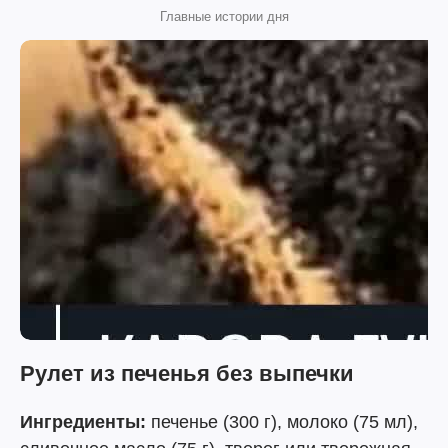
Главные истории дня
Рулет из печенья без выпечки
Ингредиенты:
печенье (300 г), молоко (75 мл),