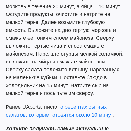
морковь в течение 20 минут, а яйца – 10 минут.
Остудите продукты, очистите и натрите на
мелкой терке. Далее возьмите глубокую
емкость. Выложите на дно тертую морковь и
смажьте ее тонким слоем майонеза. Сверху
выложите тертые яйца и снова смажьте
майонезом. Нарежьте огурцы мелкой соломкой,
выложите на яйца и смажьте майонезом.
Сверху салата положите ветчину, нарезанную
на маленькие кубики. Поставьте блюдо в
холодильник на 15 минут. Натрите сыр на
мелкой терке и посыпьте им сверху.
Ранее UAportal писал
о рецептах сытных
салатов, которые готовятся около 10 минут
.
Хотите получать самые актуальные