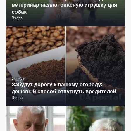
ветеринар назвал опасную игрушку для
собак
Вчера
Социум
Забудут дорогу к вашему огороду:
дешевый способ отпугнуть вредителей
Вчера