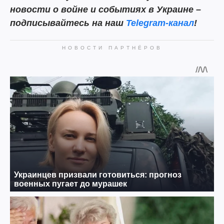
новости о войне и событиях в Украине –
подписывайтесь на наш
Telegram-канал
!