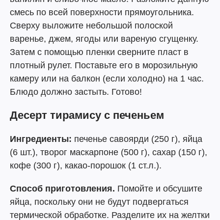
смесь по всей поверхности прямоугольника.
Сверху выложите небольшой полоской
варенье, джем, ягоды или вареную сгущенку.
Затем с помощью пленки сверните пласт в
плотный рулет. Поставьте его в морозильную
камеру или на балкон (если холодно) на 1 час.
Блюдо должно застыть. Готово!
Десерт тирамису с печеньем
Ингредиенты:
печенье савоярди (250 г), яйца
(6 шт.), творог маскарпоне (500 г), сахар (150 г),
кофе (300 г), какао-порошок (1 ст.л.).
Способ приготовления.
Помойте и обсушите
яйца, поскольку они не будут подвергаться
термической обработке. Разделите их на желтки