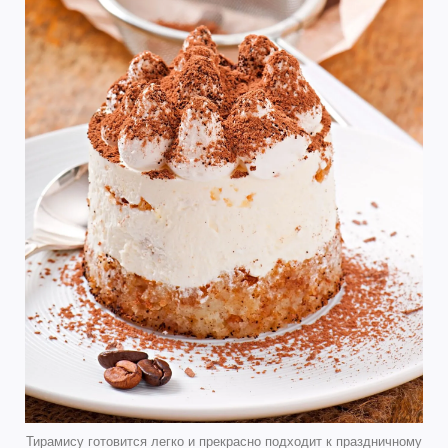
Тирамису готовится легко и прекрасно подходит к праздничному