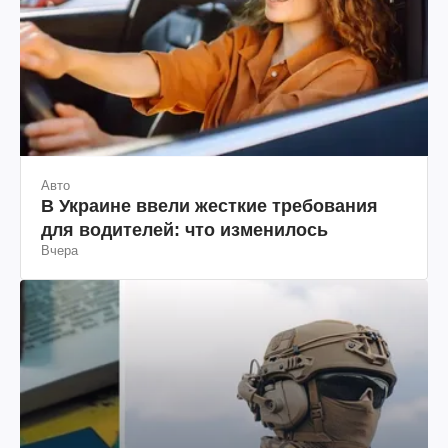
Авто
В Украине ввели жесткие требования
для водителей: что изменилось
Вчера