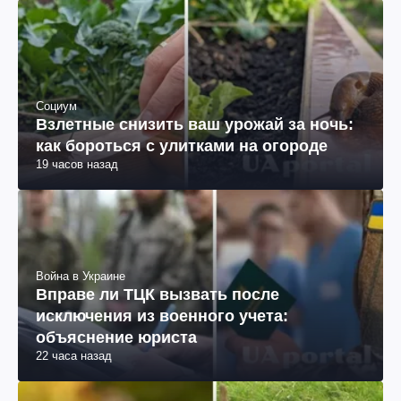
Социум
Взлетные снизить ваш урожай за ночь:
как бороться с улитками на огороде
19 часов назад
Война в Украине
Вправе ли ТЦК вызвать после
исключения из военного учета:
объяснение юриста
22 часа назад