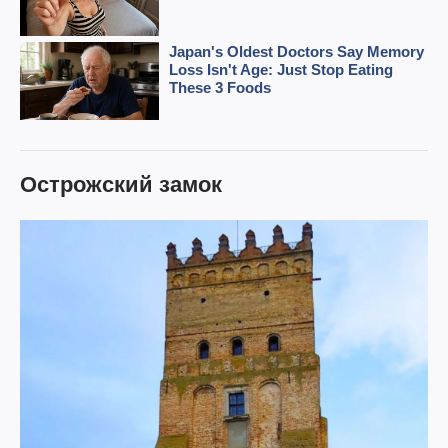
Острожский замок