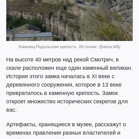
Каменец-Подольская крепость. Источник: @anna.btfly
На высоте 40 метров над рекой Смотрич, в
скале расположен еще один каменный великан.
История этого замка началась в XI веке с
деревянного сооружения, которое в 13 веке
превратилось в каменную крепость. Замок
откроет множество исторических секретов для
вас.
Артефакты, хранящиеся в музее, расскажут о
временах правления разных властителей и