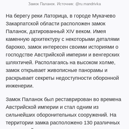
Замок Паланок. Источник: @ru.mandrivka
На берегу реки Латорица, в городе Мукачево
Закарпатской области расположен замок
Паланок, датированный XIV веком. Имея
каменную архитектуру с некоторыми деталями
барокко, замок интересен своими историями о
господстве Австрийской империи и венгерских
шляхтичей. Располагаясь на высоком холме,
замок открывает живописные панорамы и
раскрывает секреты недоступности оборонной
инженерии.
Замок Паланок был реставрирован во времена
Австрийской империи и стал одним из
сильнейших оборонительных сооружений. На
территории замка расположено 130 различных