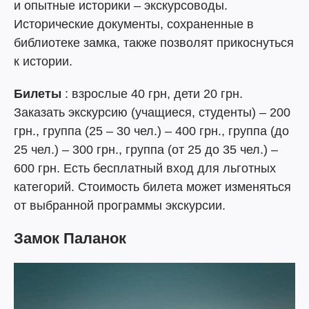
и опытные историки – экскурсоводы.
Исторические документы, сохраненные в
библиотеке замка, также позволят прикоснуться
к истории.
Билеты
: взрослые 40 грн, дети 20 грн.
Заказать экскурсию (учащиеся, студенты) – 200
грн., группа (25 – 30 чел.) – 400 грн., группа (до
25 чел.) – 300 грн., группа (от 25 до 35 чел.) –
600 грн. Есть бесплатный вход для льготных
категорий. Стоимость билета может изменяться
от выбранной программы экскурсии.
Замок Паланок