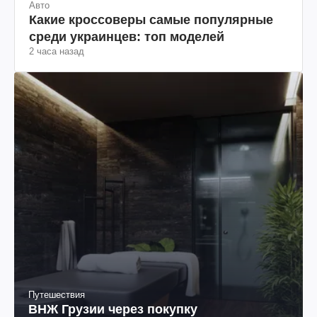
Авто
Какие кроссоверы самые популярные
среди украинцев: топ моделей
2 часа назад
Путешествия
ВНЖ Грузии через покупку