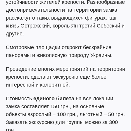
устойчивости жителей крепости. Разнообразные
достопримечательности на территории замка
расскажут о таких выдающихся фигурах, как
князь Острожский, король Ян третий Собеский и
другие.
Смотровые площадки откроют бескрайние
панорамы и живописную природу Украины.
Проведение многих мероприятий на территории
крепости, сделают экскурсию еще более
интересной и колоритной.
Стоимость
единого
билета
на все локации
замка составляет 150 грн., на основные
объекты взрослый – 100 грн., льготный – 50 грн.
Заказать экскурсию для группы можно за 300
грн.