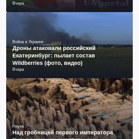
Вчера
Война в Украине
Дроны атаковали российский
Екатеринбург: пылает состав
Wildberries (фото, видео)
Вчера
Наука
Над гробницей первого императора