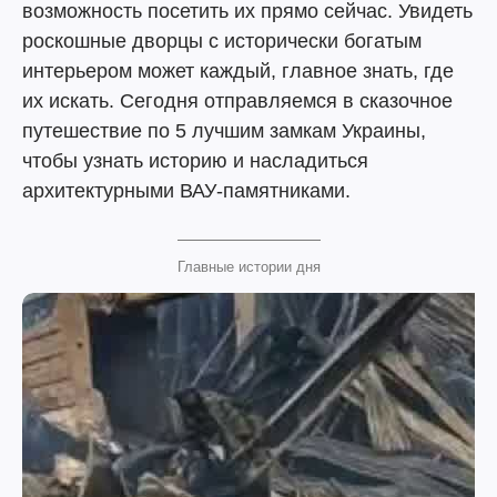
возможность посетить их прямо сейчас. Увидеть
роскошные дворцы с исторически богатым
интерьером может каждый, главное знать, где
их искать. Сегодня отправляемся в сказочное
путешествие по 5 лучшим замкам Украины,
чтобы узнать историю и насладиться
архитектурными ВАУ-памятниками.
Главные истории дня