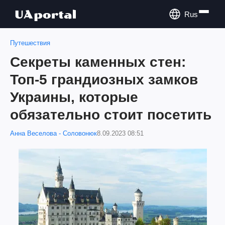
Rus
Путешествия
Секреты каменных стен:
Топ-5 грандиозных замков
Украины, которые
обязательно стоит посетить
Анна Веселова - Соловонюк
8.09.2023 08:51