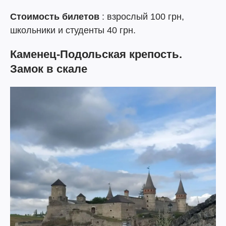
Стоимость билетов
: взрослый 100 грн,
школьники и студенты 40 грн.
Каменец-Подольская крепость.
Замок в скале