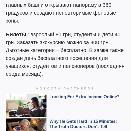
главных башни открывают панораму в 360
градусов и создают неповторимые фоновые
зоны.
Билеты
: взрослый 80 грн, студенты и дети 40
грн. Заказать экскурсию можно за 300 грн.
Льготные категории – бесплатно. В замке также
создан день бесплатного посещения для
учащихся, студентов и пенсионеров (последняя
среда месяца).