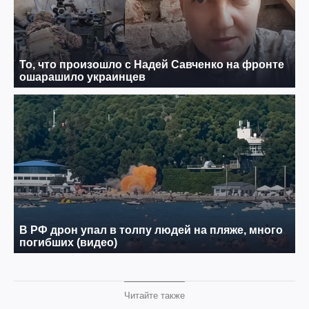
Читайте также