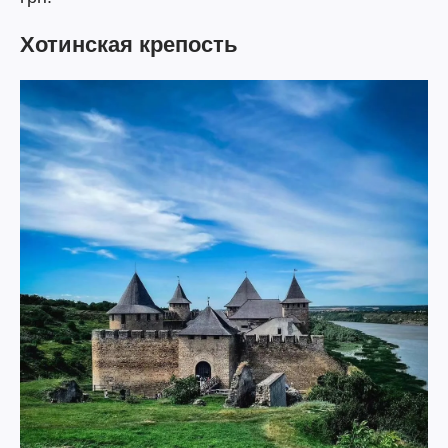
Хотинская крепость