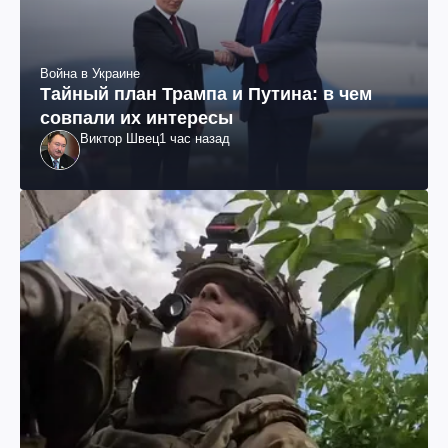
Война в Украине
Тайный план Трампа и Путина: в чем
совпали их интересы
Виктор Швец
1 час назад