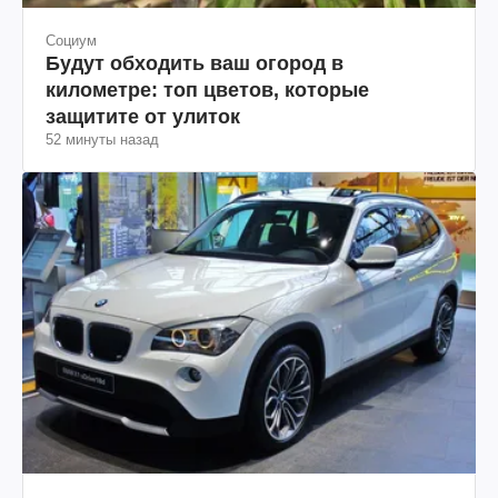
Социум
Будут обходить ваш огород в
километре: топ цветов, которые
защитите от улиток
52 минуты назад