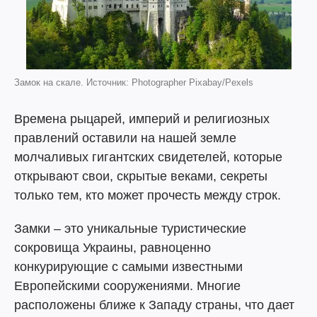
Замок на скале. Источник: Photographer Pixabay/Pexels
Времена рыцарей, империй и религиозных
правлений оставили на нашей земле
молчаливых гигантских свидетелей, которые
открывают свои, скрытые веками, секреты
только тем, кто может прочесть между строк.
Замки – это уникальные туристические
сокровища Украины, равноценно
конкурирующие с самыми известными
Европейскими сооружениями. Многие
расположены ближе к Западу страны, что дает