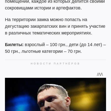
помещений, каждое из которых делится своими
сокровищами истории и артефактов.
На территории замка можно попасть на
дегустацию закарпатских вин и принять участие
в различных тематических мероприятиях.
Билеты:
взрослый – 100 грн., дети (до 14 лет) –
50 грн., льготные категории – 70 грн.