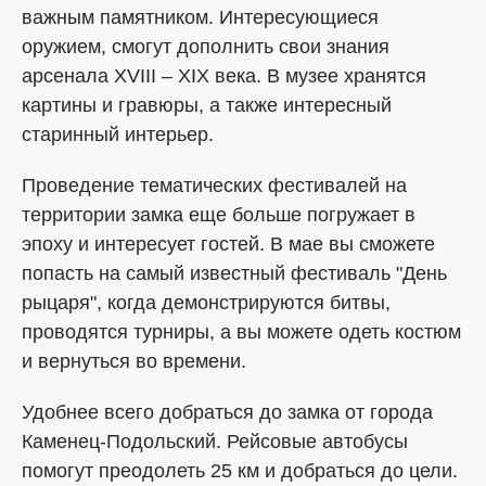
важным памятником. Интересующиеся
оружием, смогут дополнить свои знания
арсенала XVIII – XIX века. В музее хранятся
картины и гравюры, а также интересный
старинный интерьер.
Проведение тематических фестивалей на
территории замка еще больше погружает в
эпоху и интересует гостей. В мае вы сможете
попасть на самый известный фестиваль "День
рыцаря", когда демонстрируются битвы,
проводятся турниры, а вы можете одеть костюм
и вернуться во времени.
Удобнее всего добраться до замка от города
Каменец-Подольский. Рейсовые автобусы
помогут преодолеть 25 км и добраться до цели.