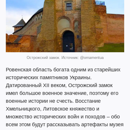
Острожский замок. Источник: @ornamentua
Ровенская область богата одним из старейших
исторических памятников Украины.
Датированный XII веком, Острожский замок
имел большое военное значение, поэтому его
военные истории не счесть. Восстание
Хмельницкого, Литовское княжество и
множество исторических войн и походов – обо
всем этом будут рассказывать артефакты музея