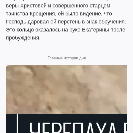
веры Христовой и совершенного старцем
таинства Крещения, ей было видение, что
Господь даровал ей перстень в знак обручения.
Это кольцо оказалось на руке Екатерины после
пробуждения.
Главные истории дня