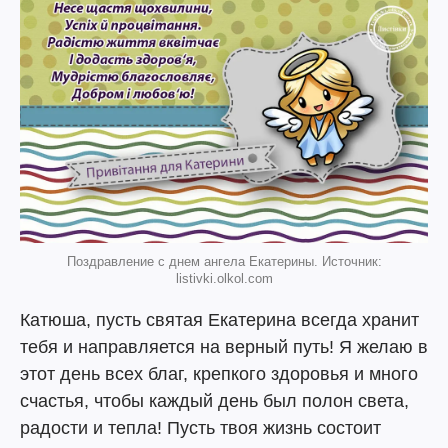
Поздравление с днем ангела Екатерины. Источник:
listivki.olkol.com
Катюша, пусть святая Екатерина всегда хранит
тебя и направляется на верный путь! Я желаю в
этот день всех благ, крепкого здоровья и много
счастья, чтобы каждый день был полон света,
радости и тепла! Пусть твоя жизнь состоит