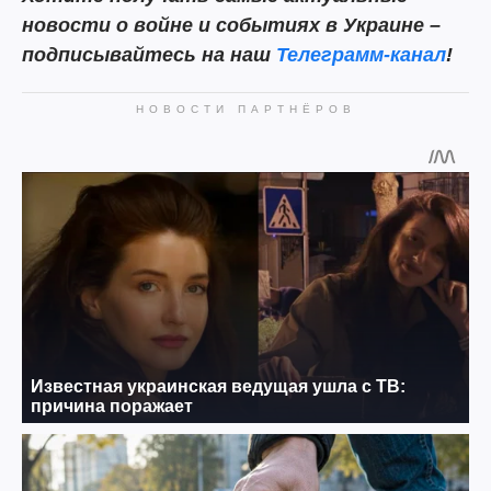
новости о войне и событиях в Украине –
подписывайтесь на наш
Телеграмм-канал
!