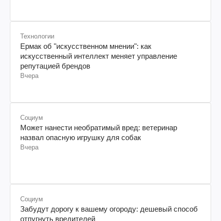
Технологии
Ермак об "искусственном мнении": как
искусственный интеллект меняет управление
репутацией брендов
Вчера
Социум
Может нанести необратимый вред: ветеринар
назвал опасную игрушку для собак
Вчера
Социум
Забудут дорогу к вашему огороду: дешевый способ
отпугнуть вредителей