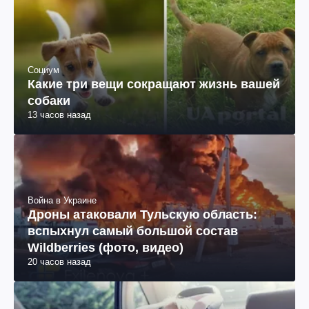
Социум
Какие три вещи сокращают жизнь вашей
собаки
13 часов назад
Война в Украине
Дроны атаковали Тульскую область:
вспыхнул самый большой состав
Wildberries (фото, видео)
20 часов назад