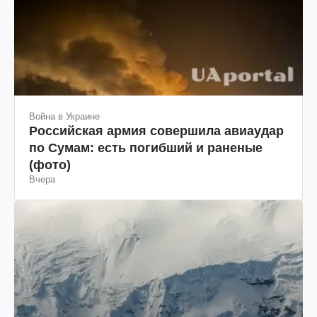
Война в Украине
Российская армия совершила авиаудар
по Сумам: есть погибший и раненые
(фото)
Вчера