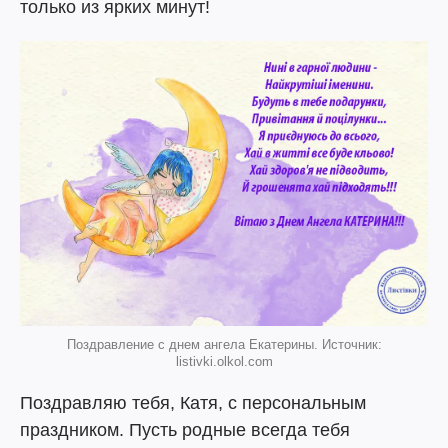
только из ярких минут!
Поздравление с днем ангела Екатерины. Источник:
listivki.olkol.com
Поздравляю тебя, Катя, с персональным
праздником. Пусть родные всегда тебя