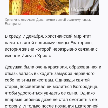
Христиане отмечают День памяти святой великомученицы
Екатерины
В среду, 7 декабря, христианский мир чтит
память святой великомученицы Екатерины,
история жизни которой неразрывно связана с
именем Иисуса Христа.
Девушка была очень красивая, образованная и
отказывалась выходить замуж за неравного
себе по этим качествам. Однажды святой
старец посоветовал ей молиться Богородице,
чтобы удостоиться увидеть ее сына. Однако
впервые ребенок даже не стал смотреть в ее
сторону. И только после познания Екатериной