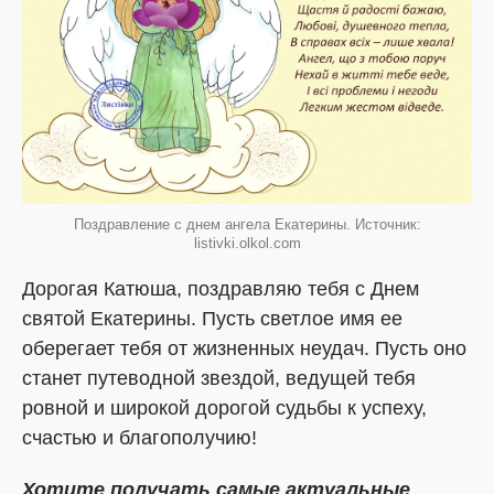
Поздравление с днем ангела Екатерины. Источник:
listivki.olkol.com
Дорогая Катюша, поздравляю тебя с Днем
святой Екатерины. Пусть светлое имя ее
оберегает тебя от жизненных неудач. Пусть оно
станет путеводной звездой, ведущей тебя
ровной и широкой дорогой судьбы к успеху,
счастью и благополучию!
Хотите получать самые актуальные