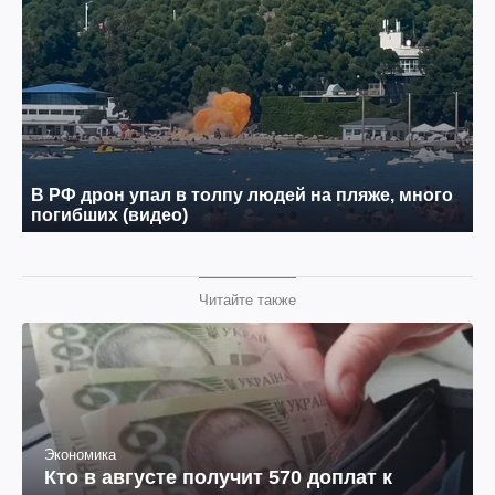
Читайте также
Экономика
Кто в августе получит 570 доплат к