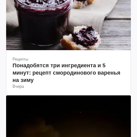
Рецепты
Понадобятся три ингредиента и 5
минут: рецепт смородинового варенья
на зиму
Вчера