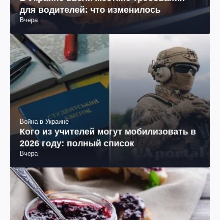
для водителей: что изменилось
Вчера
Война в Украине
Кого из учителей могут мобилизовать в
2026 году: полный список
Вчера