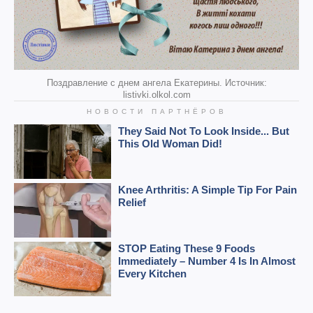
Поздравление с днем ангела Екатерины. Источник:
listivki.olkol.com