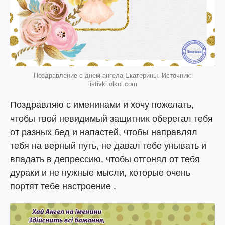
Поздравление с днем ангела Екатерины. Источник:
listivki.olkol.com
Поздравляю с именинами и хочу пожелать,
чтобы твой невидимый защитник оберегал тебя
от разных бед и напастей, чтобы направлял
тебя на верный путь, не давал тебе унывать и
впадать в депрессию, чтобы отгонял от тебя
дураки и не нужные мысли, которые очень
портят тебе настроение .