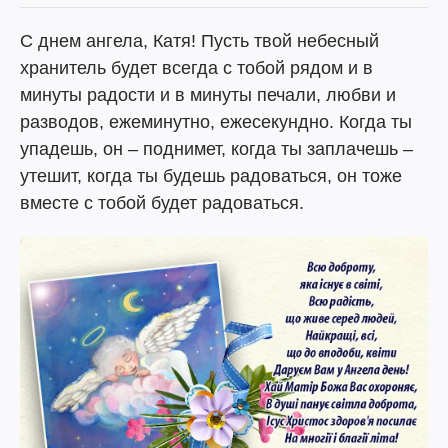
С днем ангела, Катя! Пусть твой небесный
хранитель будет всегда с тобой рядом и в
минуты радости и в минуты печали, любви и
разводов, ежеминутно, ежесекундно. Когда ты
упадешь, он – поднимет, когда ты заплачешь –
утешит, когда ты будешь радоваться, он тоже
вместе с тобой будет радоваться.