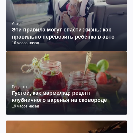
Авто
Эти правила могут спасти жизнь: как
правильно перевозить ребенка в авто
16 часов назад
Рецепты
Густой, как мармелад: рецепт
клубничного варенья на сковороде
19 часов назад