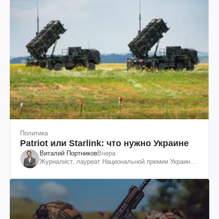
Политика
Patriot или Starlink: что нужно Украине
Виталий Портников
Вчера
Журналист, лауреат Национальной премии Украины
им. Шевченко