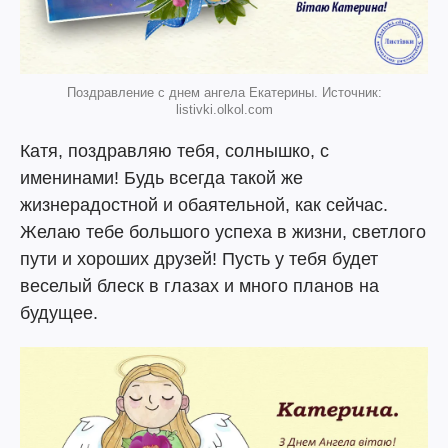
Поздравление с днем ангела Екатерины. Источник:
listivki.olkol.com
Катя, поздравляю тебя, солнышко, с
именинами! Будь всегда такой же
жизнерадостной и обаятельной, как сейчас.
Желаю тебе большого успеха в жизни, светлого
пути и хороших друзей! Пусть у тебя будет
веселый блеск в глазах и много планов на
будущее.