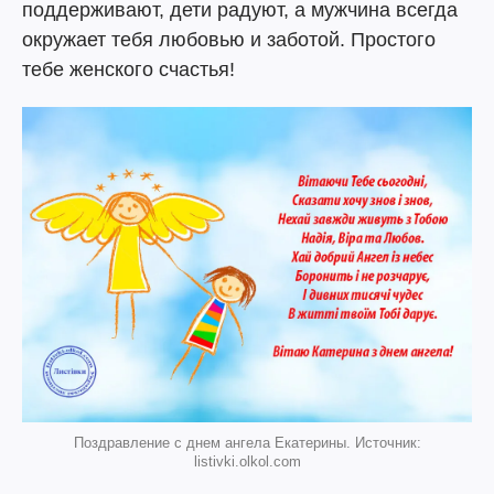
поддерживают, дети радуют, а мужчина всегда
окружает тебя любовью и заботой. Простого
тебе женского счастья!
Поздравление с днем ангела Екатерины. Источник:
listivki.olkol.com