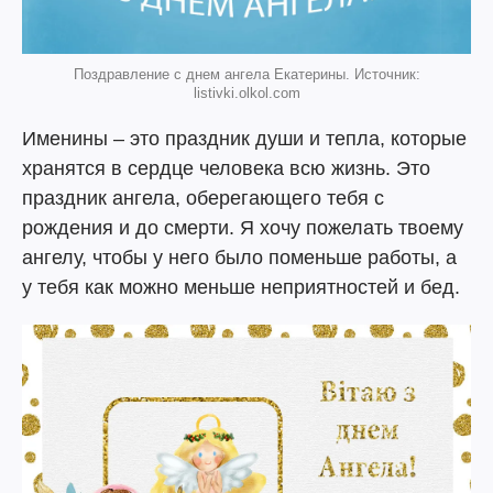
Поздравление с днем ангела Екатерины. Источник:
listivki.olkol.com
Именины – это праздник души и тепла, которые
хранятся в сердце человека всю жизнь. Это
праздник ангела, оберегающего тебя с
рождения и до смерти. Я хочу пожелать твоему
ангелу, чтобы у него было поменьше работы, а
у тебя как можно меньше неприятностей и бед.