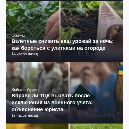
Социум
Взлетные снизить ваш урожай за ночь:
как бороться с улитками на огороде
14 часов назад
Война в Украине
Вправе ли ТЦК вызвать после
исключения из военного учета:
объяснение юриста
17 часов назад