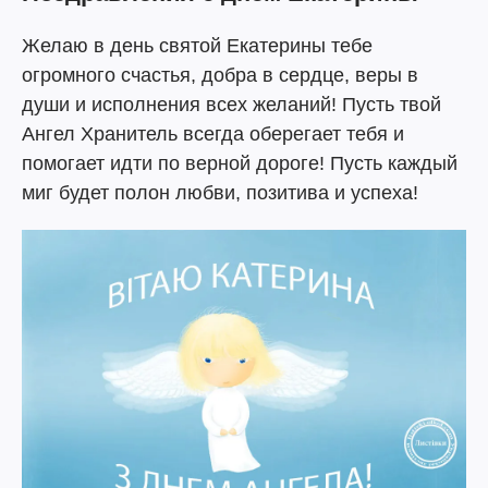
Желаю в день святой Екатерины тебе
огромного счастья, добра в сердце, веры в
души и исполнения всех желаний! Пусть твой
Ангел Хранитель всегда оберегает тебя и
помогает идти по верной дороге! Пусть каждый
миг будет полон любви, позитива и успеха!