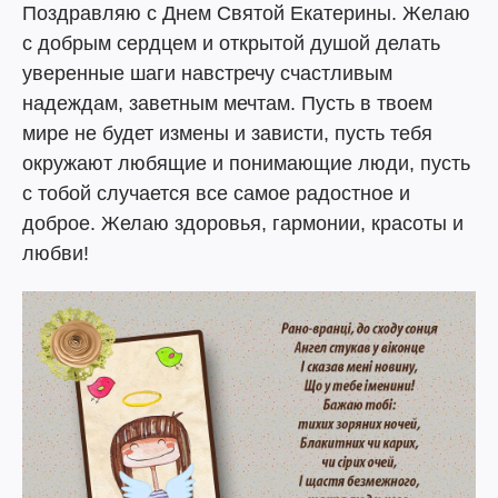
Поздравляю с Днем Святой Екатерины. Желаю
с добрым сердцем и открытой душой делать
уверенные шаги навстречу счастливым
надеждам, заветным мечтам. Пусть в твоем
мире не будет измены и зависти, пусть тебя
окружают любящие и понимающие люди, пусть
с тобой случается все самое радостное и
доброе. Желаю здоровья, гармонии, красоты и
любви!