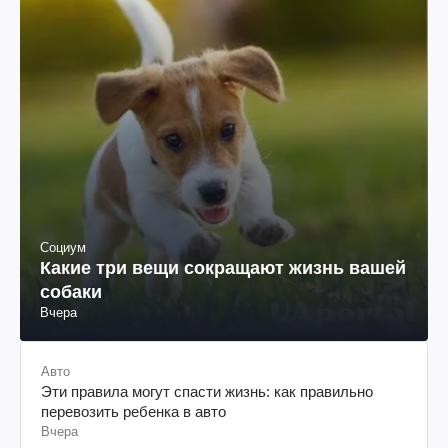
Социум
Какие три вещи сокращают жизнь вашей
собаки
Вчера
Авто
Эти правила могут спасти жизнь: как правильно
перевозить ребенка в авто
Вчера