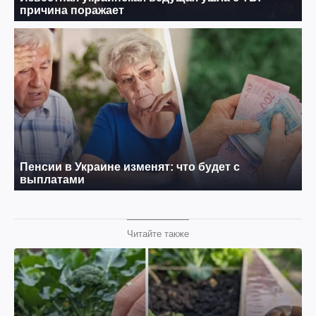
Читайте также