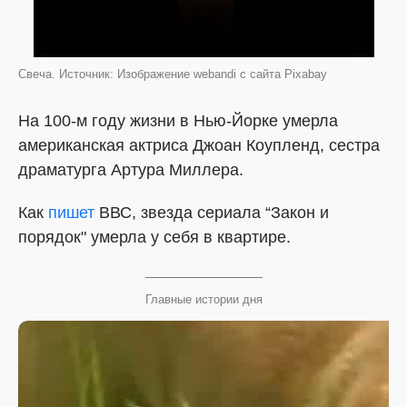
Свеча. Источник: Изображение webandi с сайта Pixabay
На 100-м году жизни в Нью-Йорке умерла
американская актриса Джоан Коупленд, сестра
драматурга Артура Миллера.
Как
пишет
ВВС, звезда сериала “Закон и
порядок" умерла у себя в квартире.
Главные истории дня