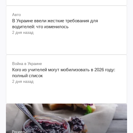
Авто
В Украине ввели жесткие требования для
водителей: что изменилось
2 дня назад
Война в Украине
Кого из учителей могут мобилизовать в 2026 году:
полный список
2 дня назад
Рецепты