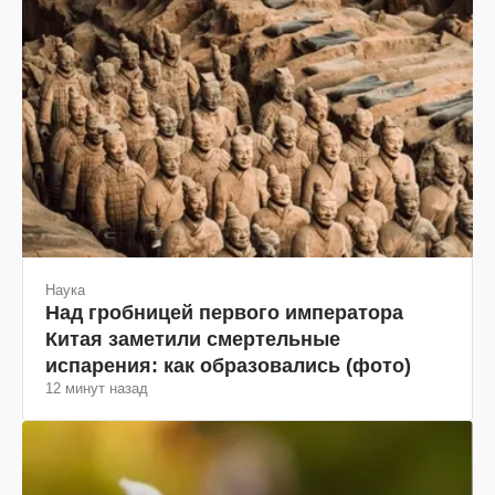
Наука
Над гробницей первого императора
Китая заметили смертельные
испарения: как образовались (фото)
12 минут назад