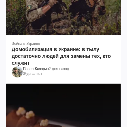
Война в Украине
Домобилизация в Украине: в тылу
достаточно людей для замены тех, кто
служит
Павел Казарин
2 дня назад
Журналист