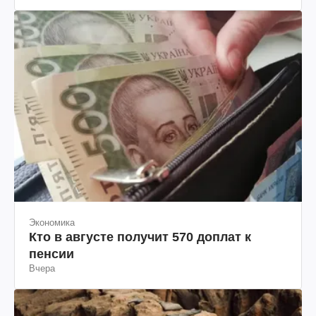
Экономика
Кто в августе получит 570 доплат к
пенсии
Вчера