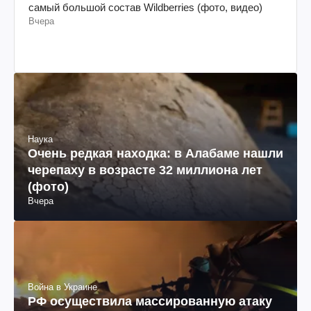
самый большой состав Wildberries (фото, видео)
Вчера
Наука
Очень редкая находка: в Алабаме нашли
черепаху в возрасте 32 миллиона лет
(фото)
Вчера
Война в Украине
РФ осуществила массированную атаку