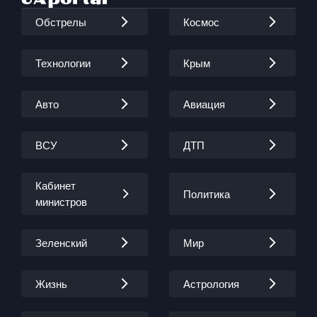
Обстрелы
Космос
Технологии
Крым
Авто
Авиация
ВСУ
ДТП
Кабинет
Политика
министров
Зеленский
Мир
Жизнь
Астрология