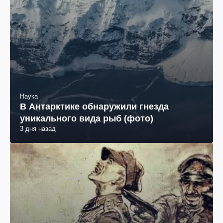
Наука
В Антарктике обнаружили гнезда
уникального вида рыб (фото)
3 дня назад