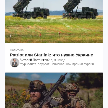
Политика
Patriot или Starlink: что нужно Украине
Виталий Портников
2 дня назад
Журналист, лауреат Национальной премии Украины
им. Шевченко