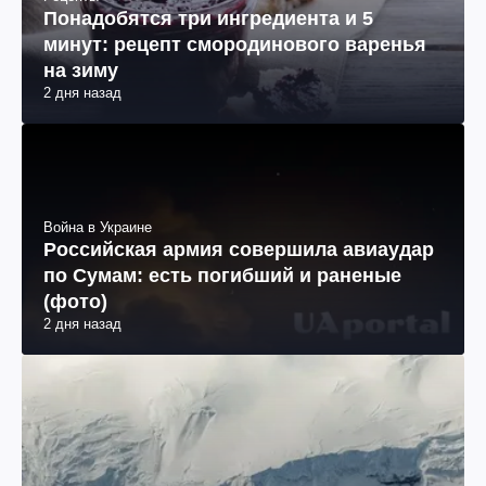
Понадобятся три ингредиента и 5
минут: рецепт смородинового варенья
на зиму
2 дня назад
Война в Украине
Российская армия совершила авиаудар
по Сумам: есть погибший и раненые
(фото)
2 дня назад