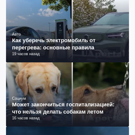
Авто
Как уберечь электромобиль от
перегрева: основные правила
19 часов назад
Социум
Может закончиться госпитализацией:
что нельзя делать собакам летом
16 часов назад