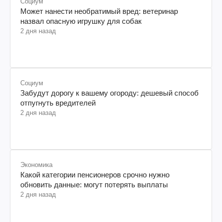
Социум
Может нанести необратимый вред: ветеринар
назвал опасную игрушку для собак
2 дня назад
Социум
Забудут дорогу к вашему огороду: дешевый способ
отпугнуть вредителей
2 дня назад
Экономика
Какой категории пенсионеров срочно нужно
обновить данные: могут потерять выплаты
2 дня назад