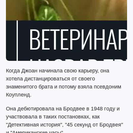
Когда Джоан начинала свою карьеру, она
хотела дистанцироваться от своего
знаменитого брата и потому взяла псевдоним
Коупленд.
Она дебютировала на Бродвее в 1948 году и
участвовала в таких постановках, как
"Детективная история", "45 секунд от Бродвея"
и "Американские часы".