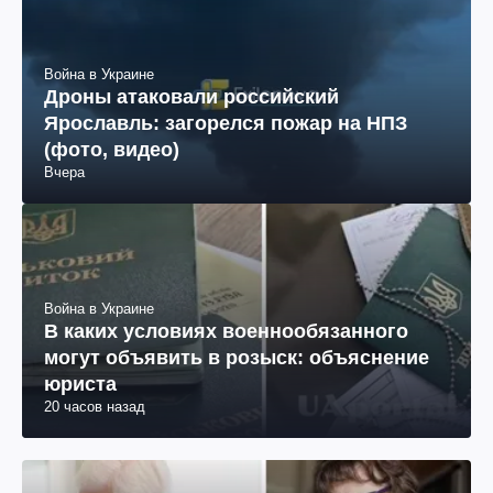
Война в Украине
Дроны атаковали российский
Ярославль: загорелся пожар на НПЗ
(фото, видео)
Вчера
Война в Украине
В каких условиях военнообязанного
могут объявить в розыск: объяснение
юриста
20 часов назад