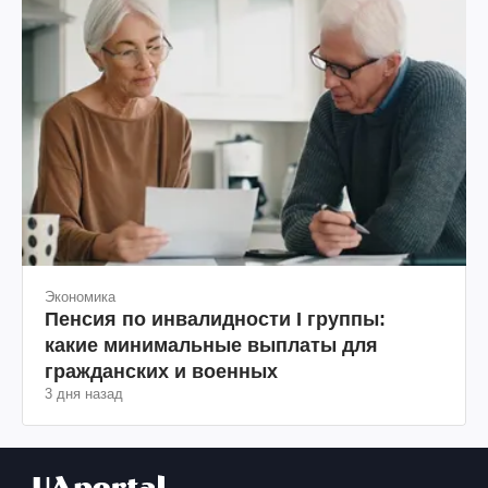
Экономика
Пенсия по инвалидности I группы:
какие минимальные выплаты для
гражданских и военных
3 дня назад