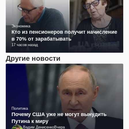
Экономика
Кто из пенсионеров получит начисление
в 70% от зарабатывать
17 часов назад
Другие новости
Политика
Почему США уже не могут вынудить
Путина к миру
Вадим Денисенко
Вчера