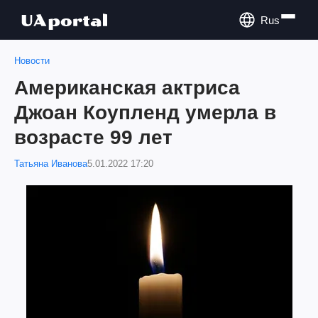
Rus
Новости
Американская актриса
Джоан Коупленд умерла в
возрасте 99 лет
Татьяна Иванова
5.01.2022 17:20