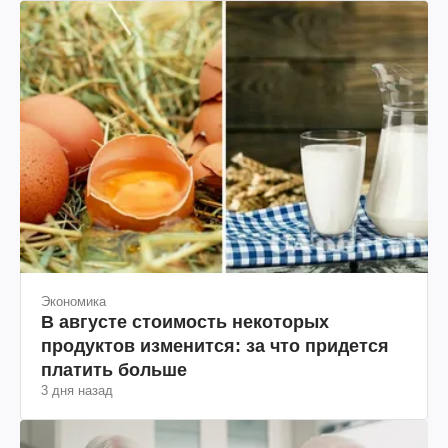
Экономика
В августе стоимость некоторых
продуктов изменится: за что придется
платить больше
3 дня назад