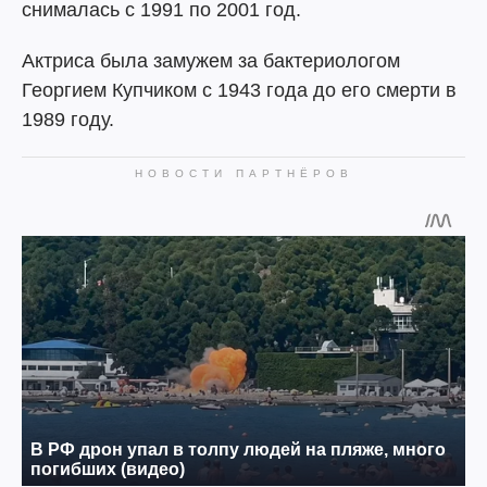
снималась с 1991 по 2001 год.
Актриса была замужем за бактериологом
Георгием Купчиком с 1943 года до его смерти в
1989 году.