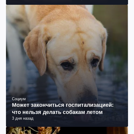
Социум
Может закончиться госпитализацией:
что нельзя делать собакам летом
3 дня назад