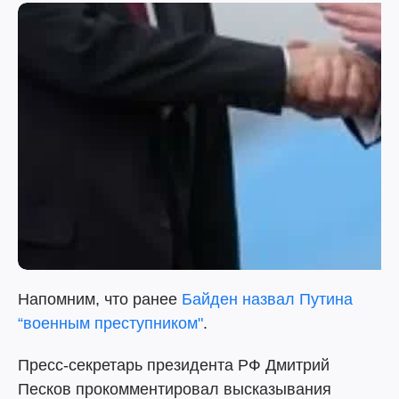
Напомним, что ранее
Байден назвал Путина
“военным преступником"
.
Пресс-секретарь президента РФ Дмитрий
Песков прокомментировал высказывания