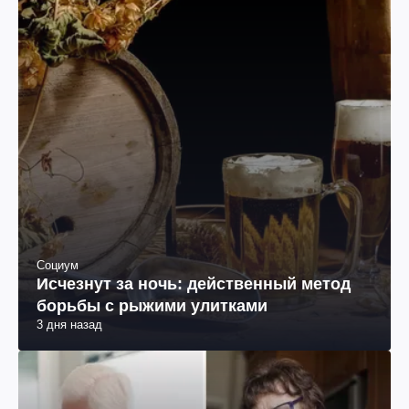
Социум
Исчезнут за ночь: действенный метод
борьбы с рыжими улитками
3 дня назад