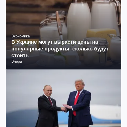
Экономика
В Украине могут вырасти цены на
популярные продукты: сколько будут
стоить
Вчера