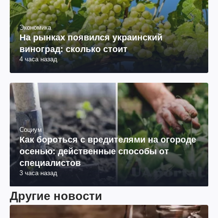
Экономика
На рынках появился украинский
виноград: сколько стоит
4 часа назад
Социум
Как бороться с вредителями на огороде
осенью: действенные способы от
специалистов
3 часа назад
Другие новости