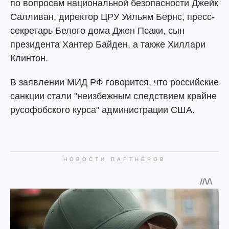
по вопросам национальной безопасности Джейк
Салливан, директор ЦРУ Уильям Бернс, пресс-
секретарь Белого дома Джен Псаки, сын
президента Хантер Байден, а также Хиллари
Клинтон.
В заявлении МИД РФ говорится, что российские
санкции стали "неизбежным следствием крайне
русофобского курса" администрации США.