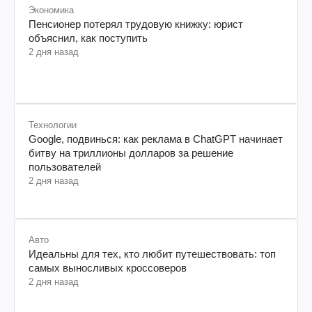
Экономика
Пенсионер потерял трудовую книжку: юрист
объяснил, как поступить
2 дня назад
Технологии
Google, подвинься: как реклама в ChatGPT начинает
битву на триллионы долларов за решение
пользователей
2 дня назад
Авто
Идеальны для тех, кто любит путешествовать: топ
самых выносливых кроссоверов
2 дня назад