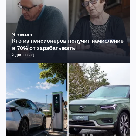
Экономика
Кто из пенсионеров получит начисление
в 70% от зарабатывать
3 дня назад