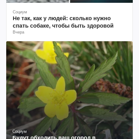
Социум
Не так, как у людей: сколько нужно
спать собаке, чтобы быть здоровой
Вчера
Социум
Будут обходить ваш огород в