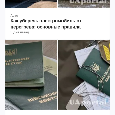
Авто
Как уберечь электромобиль от
перегрева: основные правила
3 дня назад