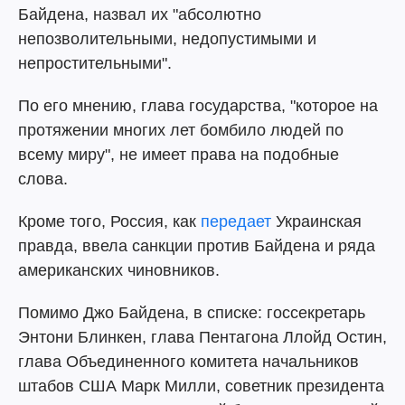
Байдена, назвал их "абсолютно
непозволительными, недопустимыми и
непростительными".
По его мнению, глава государства, "которое на
протяжении многих лет бомбило людей по
всему миру", не имеет права на подобные
слова.
Кроме того, Россия, как
передает
Украинская
правда, ввела санкции против Байдена и ряда
американских чиновников.
Помимо Джо Байдена, в списке: госсекретарь
Энтони Блинкен, глава Пентагона Ллойд Остин,
глава Объединенного комитета начальников
штабов США Марк Милли, советник президента