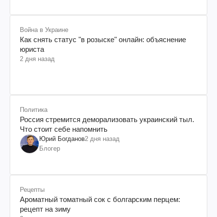
Война в Украине
Как снять статус "в розыске" онлайн: объяснение
юриста
2 дня назад
Политика
Россия стремится деморализовать украинский тыл.
Что стоит себе напомнить
Юрий Богданов
2 дня назад
Блогер
Рецепты
Ароматный томатный сок с болгарским перцем:
рецепт на зиму