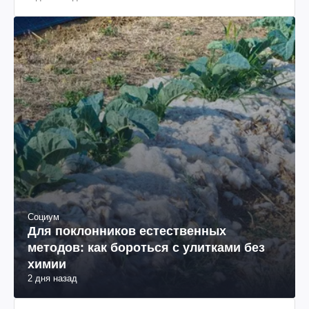
Социум
Для поклонников естественных
методов: как бороться с улитками без
химии
2 дня назад