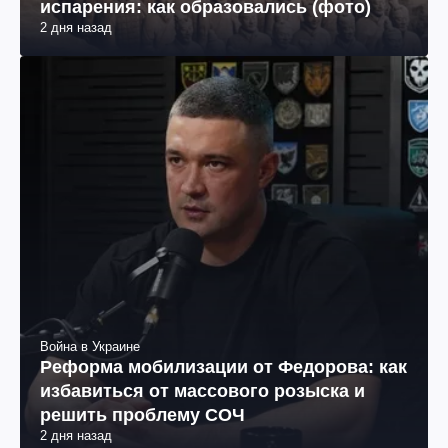
испарения: как образовались (фото)
2 дня назад
Война в Украине
Реформа мобилизации от Федорова: как
избавиться от массового розыска и
решить проблему СОЧ
2 дня назад