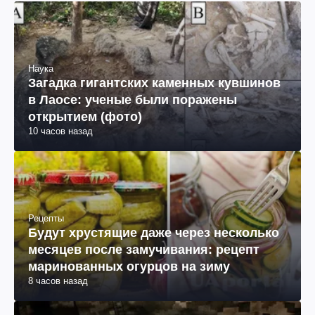
Наука
Загадка гигантских каменных кувшинов
в Лаосе: ученые были поражены
открытием (фото)
10 часов назад
Рецепты
Будут хрустящие даже через несколько
месяцев после замучивания: рецепт
маринованных огурцов на зиму
8 часов назад