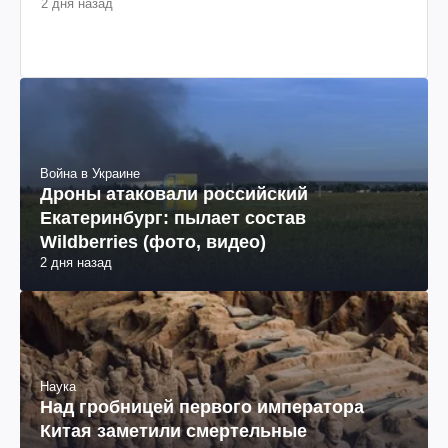
2 дня назад
Война в Украине
Дроны атаковали российский
Екатеринбург: пылает состав
Wildberries (фото, видео)
2 дня назад
Наука
Над гробницей первого императора
Китая заметили смертельные