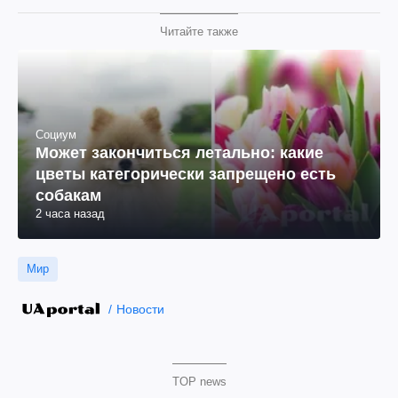
Читайте также
Социум
Может закончиться летально: какие
цветы категорически запрещено есть
собакам
2 часа назад
Мир
Новости
TOP news