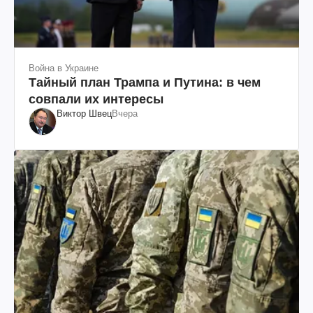
Война в Украине
Тайный план Трампа и Путина: в чем
совпали их интересы
Виктор Швец
Вчера