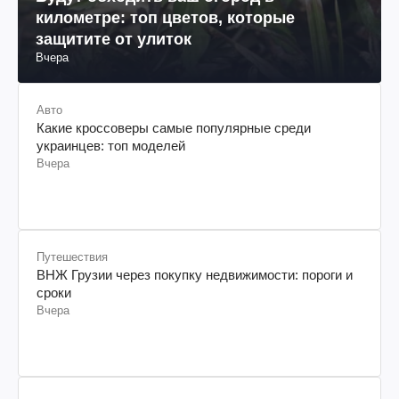
километре: топ цветов, которые
защитите от улиток
Вчера
Авто
Какие кроссоверы самые популярные среди
украинцев: топ моделей
Вчера
Путешествия
ВНЖ Грузии через покупку недвижимости: пороги и
сроки
Вчера