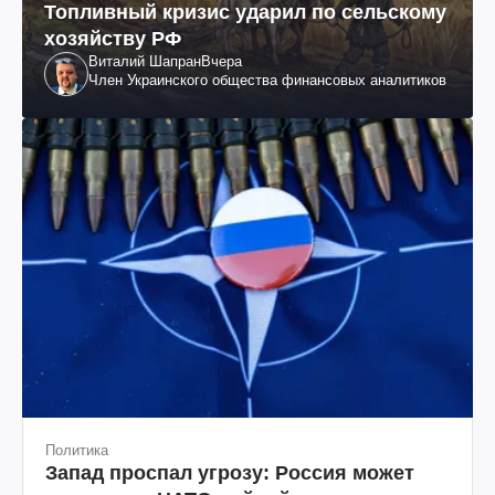
Топливный кризис ударил по сельскому
хозяйству РФ
Виталий Шапран
Вчера
Член Украинского общества финансовых аналитиков
Политика
Запад проспал угрозу: Россия может