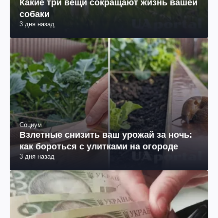
Какие три вещи сокращают жизнь вашей
собаки
3 дня назад
Социум
Взлетные снизить ваш урожай за ночь:
как бороться с улитками на огороде
3 дня назад