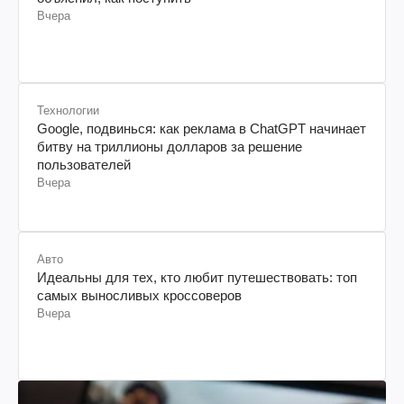
Вчера
Технологии
Google, подвинься: как реклама в ChatGPT начинает
битву на триллионы долларов за решение
пользователей
Вчера
Авто
Идеальны для тех, кто любит путешествовать: топ
самых выносливых кроссоверов
Вчера