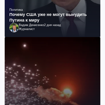
Политика
Почему США уже не могут вынудить
Путина к миру
Вадим Денисенко
2 дня назад
Журналист