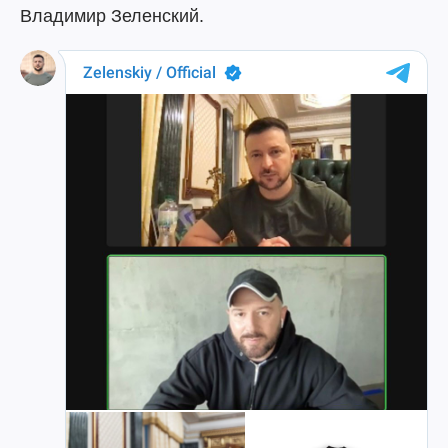
Владимир Зеленский.