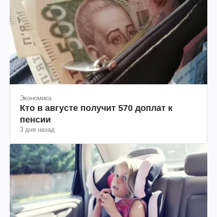
Экономика
Кто в августе получит 570 доплат к
пенсии
3 дня назад