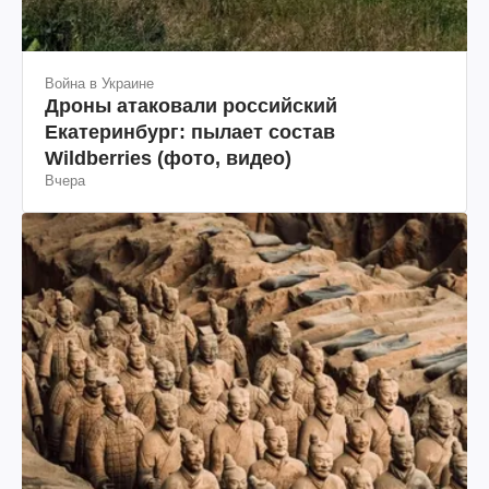
Война в Украине
Дроны атаковали российский
Екатеринбург: пылает состав
Wildberries (фото, видео)
Вчера