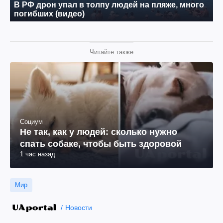
Читайте также
Социум
Не так, как у людей: сколько нужно
спать собаке, чтобы быть здоровой
1 час назад
Мир
Новости