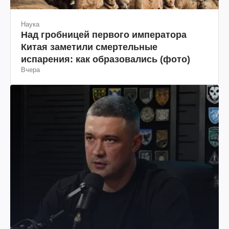
Наука
Над гробницей первого императора
Китая заметили смертельные
испарения: как образовались (фото)
Вчера