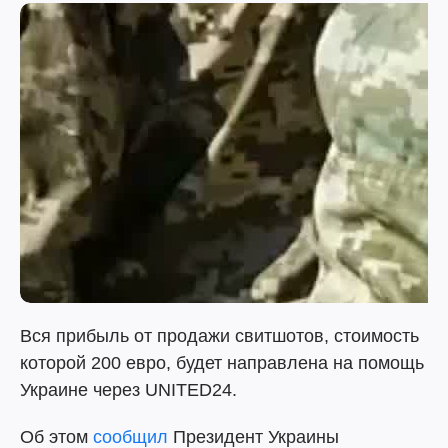
Вся прибыль от продажи свитшотов, стоимость
которой 200 евро, будет направлена на помощь
Украине через UNITED24.
Об этом
сообщил
Президент Украины