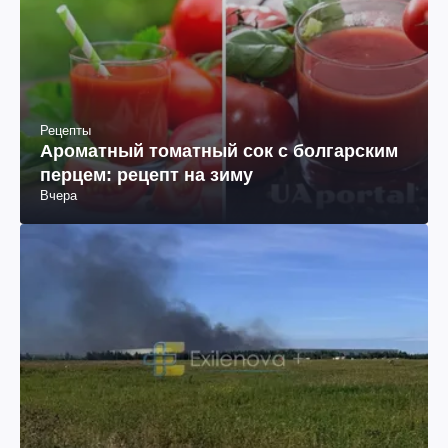
Рецепты
Ароматный томатный сок с болгарским
перцем: рецепт на зиму
Вчера