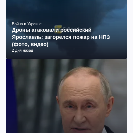
Война в Украине
Дроны атаковали российский
Ярославль: загорелся пожар на НПЗ
(фото, видео)
2 дня назад