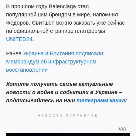
В прошлом году Balenciaga стал
популярнейшим брендом в мире, напомнил
Федоров. Свитшот можно заказать уже сейчас
на официальной странице платформы
UNITED24
.
Ранее
Украина и Британия подписали
Меморандум об инфраструктурном
восстановлении
Хотите получать самые актуальные
новости о войне и событиях в Украине –
подписывайтесь на наш
телеграмм канал
!