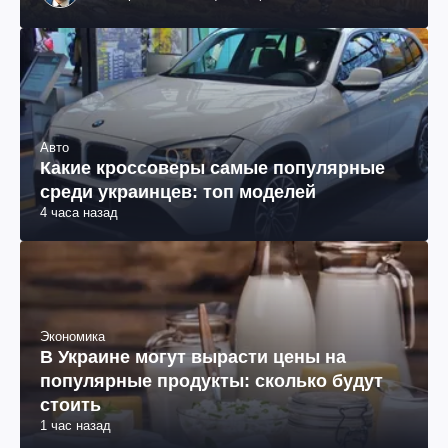
Авто
Какие кроссоверы самые популярные
среди украинцев: топ моделей
4 часа назад
Экономика
В Украине могут вырасти цены на
популярные продукты: сколько будут
стоить
1 час назад