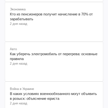
Экономика
Кто из пенсионеров получит начисление в 70% от
зарабатывать
2 дня назад
Авто
Как уберечь электромобиль от перегрева: основные
правила
2 дня назад
Война в Украине
В каких условиях военнообязанного могут объявить
в розыск: объяснение юриста
2 дня назад