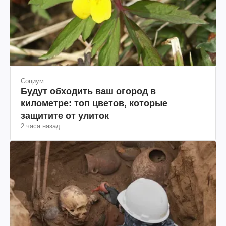
Социум
Будут обходить ваш огород в
километре: топ цветов, которые
защитите от улиток
2 часа назад