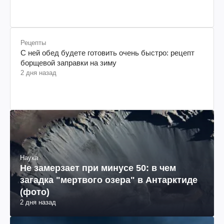
Рецепты
С ней обед будете готовить очень быстро: рецепт
борщевой заправки на зиму
2 дня назад
Наука
Не замерзает при минусе 50: в чем
загадка "мертвого озера" в Антарктиде
(фото)
2 дня назад