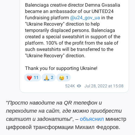
"
Просто наводите на QR телефон и
переходите на сайт, где можно приобрести
свитшот и задонатиты
", –
объяснил
министр
цифровой трансформации Михаил Федоров.