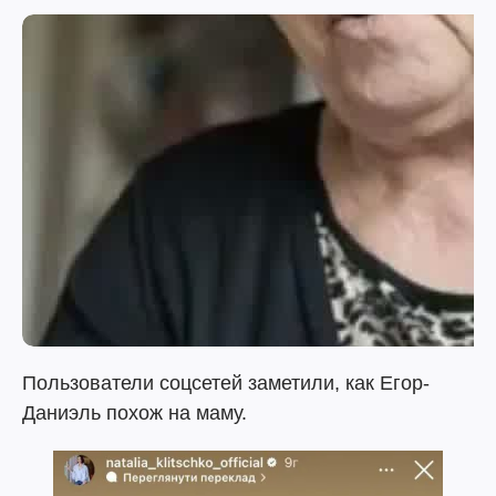
Пользователи соцсетей заметили, как Егор-
Даниэль похож на маму.