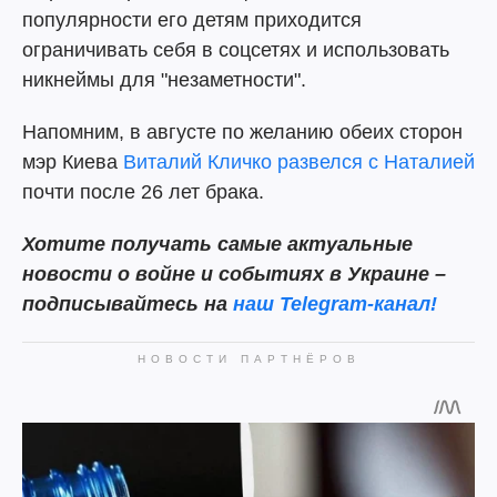
популярности его детям приходится
ограничивать себя в соцсетях и использовать
никнеймы для "незаметности".
Напомним, в августе по желанию обеих сторон
мэр Киева
Виталий Кличко развелся с Наталией
почти после 26 лет брака.
Хотите получать самые актуальные
новости о войне и событиях в Украине –
подписывайтесь на
наш Telegram-канал!