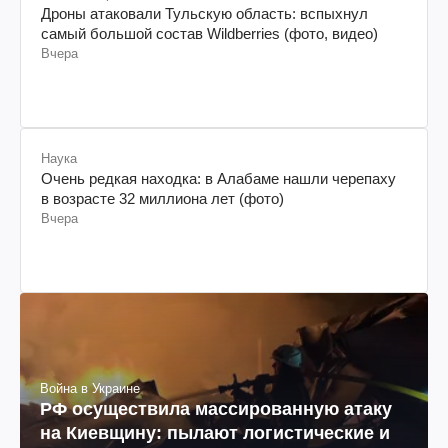
Дроны атаковали Тульскую область: вспыхнул
самый большой состав Wildberries (фото, видео)
Вчера
Наука
Очень редкая находка: в Алабаме нашли черепаху
в возрасте 32 миллиона лет (фото)
Вчера
Война в Украине
РФ осуществила массированную атаку
на Киевщину: пылают логистические и