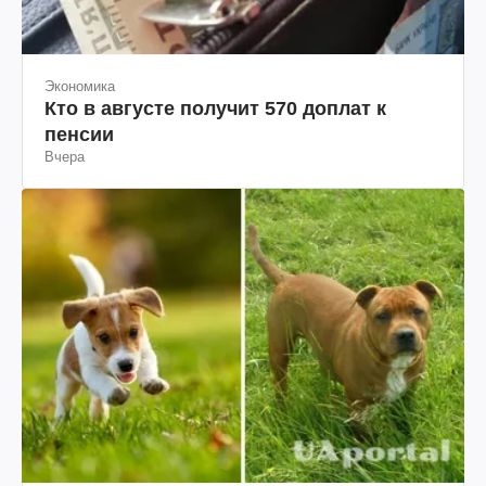
Экономика
Кто в августе получит 570 доплат к
пенсии
Вчера