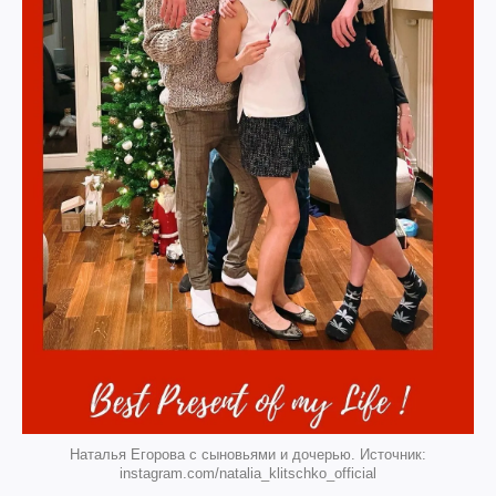
Наталья Егорова с сыновьями и дочерью. Источник:
instagram.com/natalia_klitschko_official