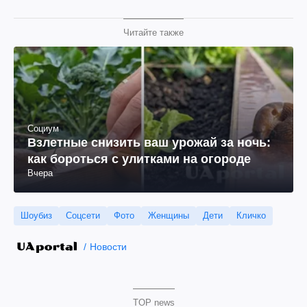
Читайте также
Социум
Взлетные снизить ваш урожай за ночь:
как бороться с улитками на огороде
Вчера
Шоубиз
Соцсети
Фото
Женщины
Дети
Кличко
Новости
TOP news