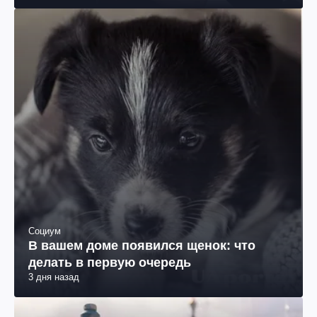
Социум
В вашем доме появился щенок: что
делать в первую очередь
3 дня назад