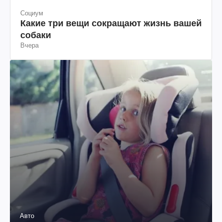
Социум
Какие три вещи сокращают жизнь вашей
собаки
Вчера
Авто