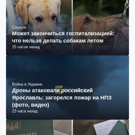
Социум
Может закончиться госпитализацией:
что нельзя делать собакам летом
15 часов назад
Война в Украине
Дроны атаковали российский
Ярославль: загорелся пожар на НПЗ
(фото, видео)
23 часа назад