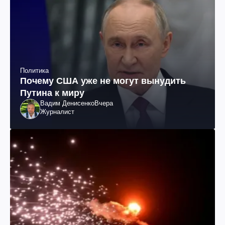
Политика
Почему США уже не могут вынудить
Путина к миру
Вадим Денисенко
Вчера
Журналист