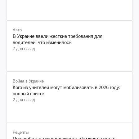
Авто
В Украине ввели жесткие требования для
водителей: что изменилось
2 дня назад
Война в Украине
Кого из учителей могут мобилизовать в 2026 году:
полный список
2 дня назад
Рецепты
Понадобятся три ингредиента и 5 минут: рецепт