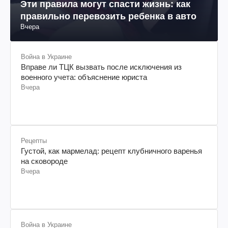
Эти правила могут спасти жизнь: как
правильно перевозить ребенка в авто
Вчера
Война в Украине
Вправе ли ТЦК вызвать после исключения из
военного учета: объяснение юриста
Вчера
Рецепты
Густой, как мармелад: рецепт клубничного варенья
на сковороде
Вчера
Война в Украине