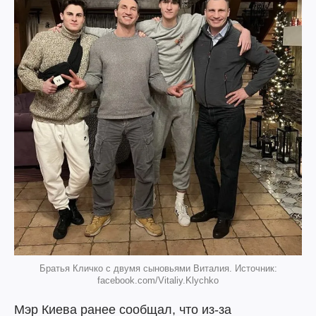
Братья Кличко с двумя сыновьями Виталия. Источник:
facebook.com/Vitaliy.Klychko
Мэр Киева ранее сообщал, что из-за