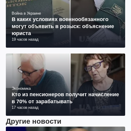
Война в Украине
В каких условиях военнообязанного
могут объявить в розыск: объяснение
юриста
19 часов назад
Экономика
Кто из пенсионеров получит начисление
в 70% от зарабатывать
17 часов назад
Другие новости