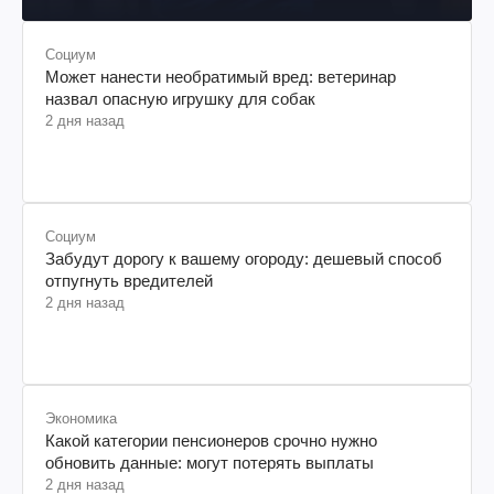
Социум
Может нанести необратимый вред: ветеринар
назвал опасную игрушку для собак
2 дня назад
Социум
Забудут дорогу к вашему огороду: дешевый способ
отпугнуть вредителей
2 дня назад
Экономика
Какой категории пенсионеров срочно нужно
обновить данные: могут потерять выплаты
2 дня назад