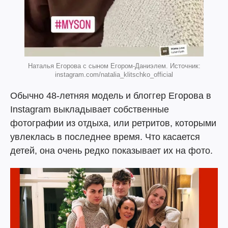
Наталья Егорова с сыном Егором-Даниэлем. Источник:
instagram.com/natalia_klitschko_official
Обычно 48-летняя модель и блоггер Егорова в
Instagram выкладывает собственные
фотографии из отдыха, или ретритов, которыми
увлеклась в последнее время. Что касается
детей, она очень редко показывает их на фото.