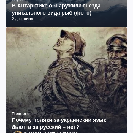
В Антарктике обнаружили гнезда
уникального вида рыб (фото)
2 дня назад
Политика
Почему поляки за украинский язык
бьют, а за русский – нет?