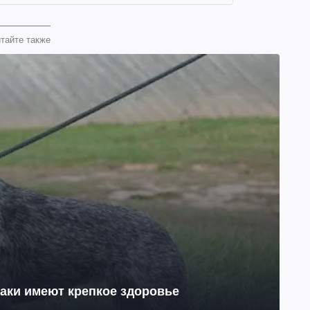
тайте также
баки имеют крепкое здоровье