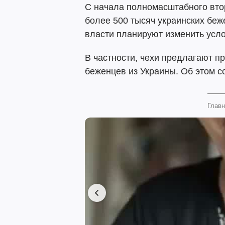
С начала полномасштабного вто
более 500 тысяч украинских беж
власти планируют изменить усл
В частности, чехи предлагают п
беженцев из Украины. Об этом 
Главн