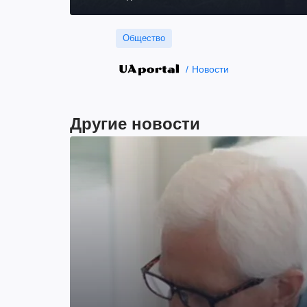
Общество
Новости
Другие новости