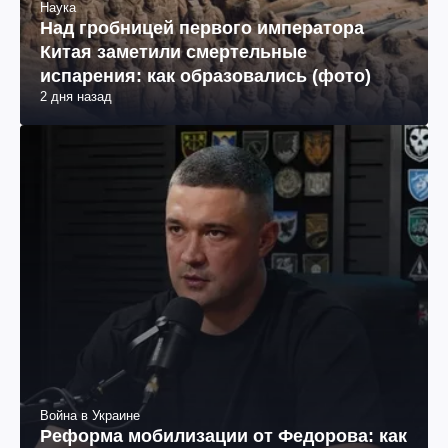
Наука
Над гробницей первого императора
Китая заметили смертельные
испарения: как образовались (фото)
2 дня назад
Война в Украине
Реформа мобилизации от Федорова: как