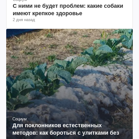
С ними не будет проблем: какие собаки
имеют крепкое здоровье
2 дня назад
Социум
Для поклонников естественных
методов: как бороться с улитками без