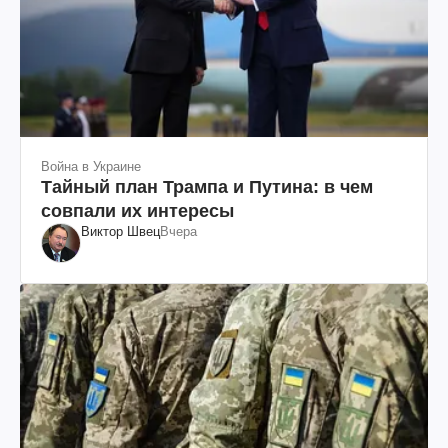
Война в Украине
Тайный план Трампа и Путина: в чем
совпали их интересы
Виктор Швец
Вчера