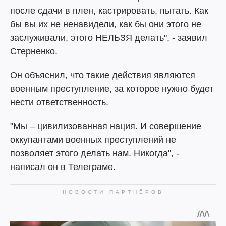
после сдачи в плен, кастрировать, пытать. Как
бы вы их не ненавидели, как бы они этого не
заслуживали, этого НЕЛЬЗЯ делать", - заявил
Стерненко.
Он объяснил, что такие действия являются
военным преступление, за которое нужно будет
нести ответственность.
"Мы – цивилизованная нация. И совершение
оккупантами военных преступлений не
позволяет этого делать нам. Никогда", -
написал он в Телеграме.