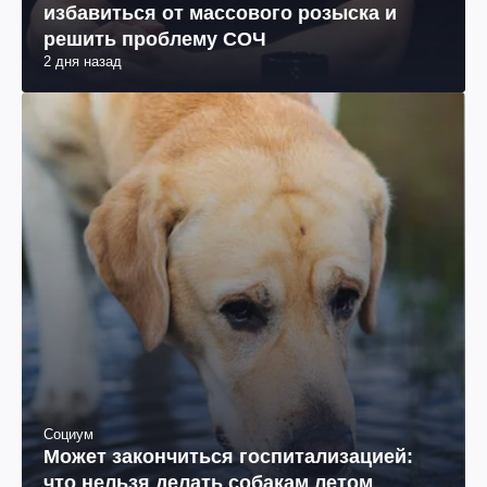
избавиться от массового розыска и
решить проблему СОЧ
2 дня назад
Социум
Может закончиться госпитализацией:
что нельзя делать собакам летом