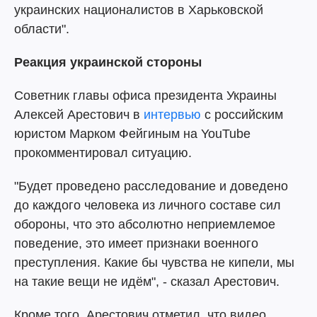
украинских националистов в Харьковской
области".
Реакция украинской стороны
Советник главы офиса президента Украины
Алексей Арестович в
интервью
с российским
юристом Марком Фейгиным на YouTube
прокомментировал ситуацию.
"Будет проведено расследование и доведено
до каждого человека из личного составе сил
обороны, что это абсолютно неприемлемое
поведение, это имеет признаки военного
преступления. Какие бы чувства не кипели, мы
на такие вещи не идём", - сказал Арестович.
Кроме того, Арестович отметил, что видео