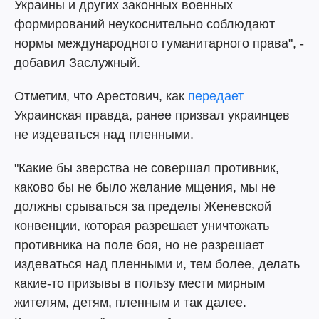
Украины и других законных военных
формирований неукоснительно соблюдают
нормы международного гуманитарного права", -
добавил Заслужный.
Отметим, что Арестович, как
передает
Украинская правда, ранее призвал украинцев
не издеваться над пленными.
"Какие бы зверства не совершал противник,
каково бы не было желание мщения, мы не
должны срываться за пределы Женевской
конвенции, которая разрешает уничтожать
противника на поле боя, но не разрешает
издеваться над пленными и, тем более, делать
какие-то призывы в пользу мести мирным
жителям, детям, пленным и так далее.