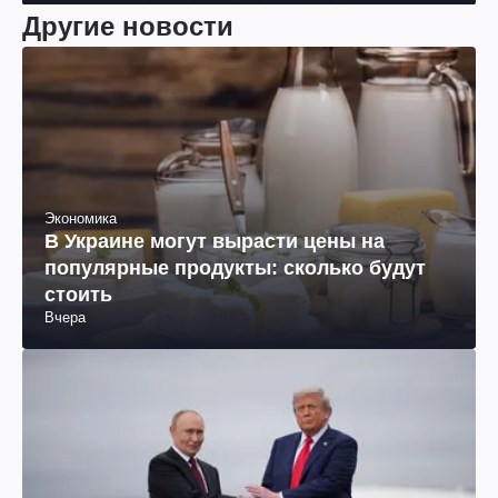
Другие новости
Экономика
В Украине могут вырасти цены на
популярные продукты: сколько будут
стоить
Вчера