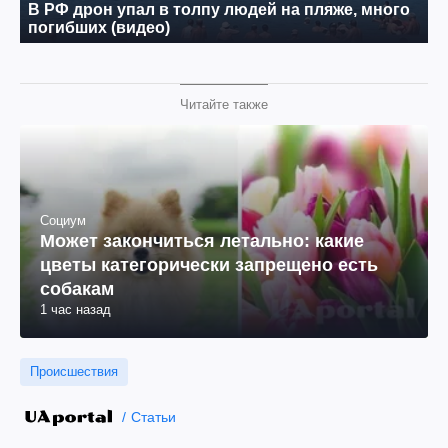
Читайте также
Социум
Может закончиться летально: какие
цветы категорически запрещено есть
собакам
1 час назад
Происшествия
Статьи