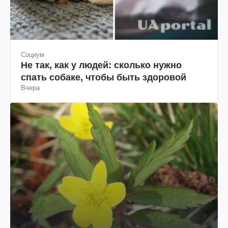
Социум
Не так, как у людей: сколько нужно
спать собаке, чтобы быть здоровой
Вчера