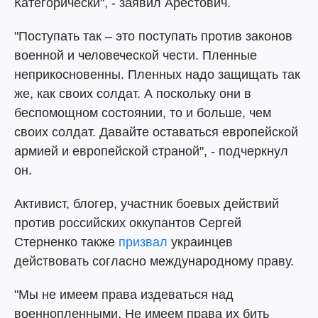
Категорически", - заявил Арестович.
"Поступать так – это поступать против законов
военной и человеческой чести. Пленные
неприкосновенны. Пленных надо защищать так
же, как своих солдат. А поскольку они в
беспомощном состоянии, то и больше, чем
своих солдат. Давайте оставаться европейской
армией и европейской страной", - подчеркнул
он.
Активист, блогер, участник боевых действий
против российских оккупантов Сергей
Стерненко также
призвал
украинцев
действовать согласно международному праву.
"Мы не имеем права издеваться над
военнопленными. Не имеем права их бить