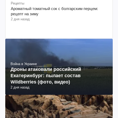
Рецепты
Ароматный томатный сок с болгарским перцем:
рецепт на зиму
2 дня назад
Война в Украине
Дроны атаковали российский
Екатеринбург: пылает состав
Wildberries (фото, видео)
2 дня назад