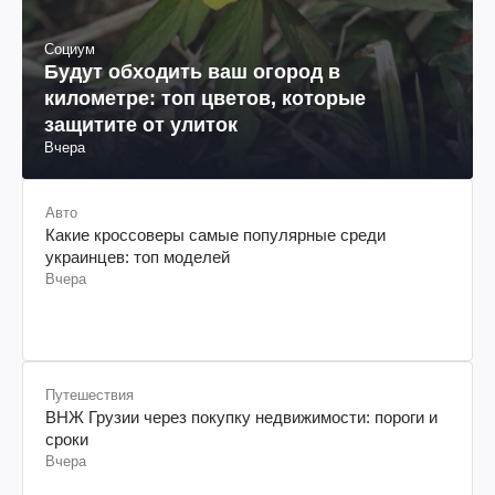
Социум
Будут обходить ваш огород в
километре: топ цветов, которые
защитите от улиток
Вчера
Авто
Какие кроссоверы самые популярные среди
украинцев: топ моделей
Вчера
Путешествия
ВНЖ Грузии через покупку недвижимости: пороги и
сроки
Вчера