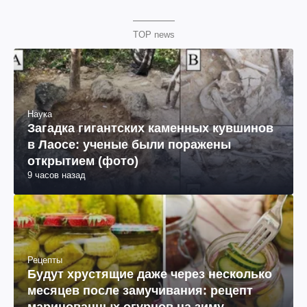
TOP news
Наука
Загадка гигантских каменных кувшинов
в Лаосе: ученые были поражены
открытием (фото)
9 часов назад
Рецепты
Будут хрустящие даже через несколько
месяцев после замучивания: рецепт