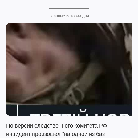
Главные истории дня
По версии следственного комитета РФ
инцидент произошёл "на одной из баз