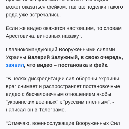
может оказаться фейком, так как поделки такого
рода уже встречались.
Если же видео окажется настоящим, по словам
Арестовича, виновных накажут.
Главнокомандующий Вооруженными силами
Украины
Валерий Залужный, в свою очередь,
заявил
, что видео – постановка и фейк.
"В целях дискредитации сил обороны Украины
враг снимает и распространяет постановочные
видео с бесчеловечным отношением якобы
"украинских военных" к "русским пленным", -
написал он в Телеграме.
"Отмечаю, военнослужащие Вооруженных Сил