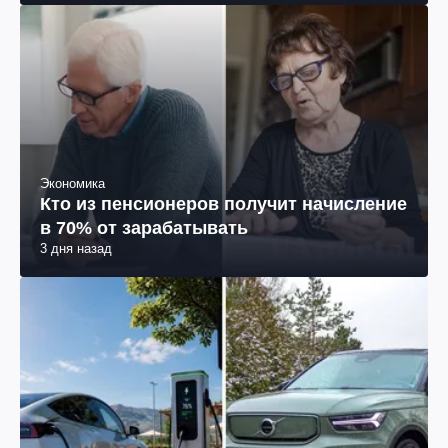
Экономика
Кто из пенсионеров получит начисление
в 70% от зарабатывать
3 дня назад