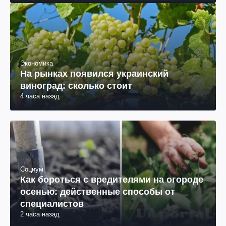
Экономика
На рынках появился украинский
виноград: сколько стоит
4 часа назад
Социум
Как бороться с вредителями на огороде
осенью: действенные способы от
специалистов
2 часа назад