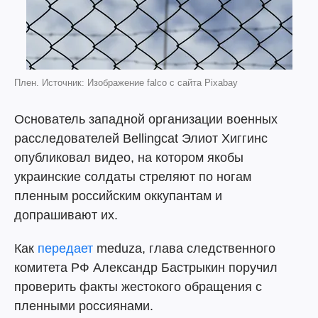
Плен. Источник: Изображение falco с сайта Pixabay
Основатель западной организации военных
расследователей Bellingcat Элиот Хиггинс
опубликовал видео, на котором якобы
украинские солдаты стреляют по ногам
пленным российским оккупантам и
допрашивают их.
Как
передает
meduza, глава следственного
комитета РФ Александр Бастрыкин поручил
проверить факты жестокого обращения с
пленными россиянами.