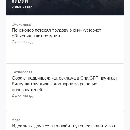
химии
2 дня назад
Экономика
Пенсионер потерял трудовую книжку: юрист
объяснил, как поступить
2 дня назад
Технологии
Google, подвинься: как реклама в ChatGPT начинает
битву на триллионы долларов за решение
пользователей
2 дня назад
Авто
Идеальны для тех, кто любит путешествовать: топ