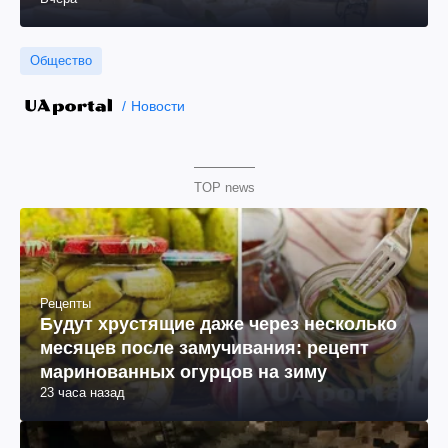
Общество
Новости
TOP news
Рецепты
Будут хрустящие даже через несколько
месяцев после замучивания: рецепт
маринованных огурцов на зиму
23 часа назад