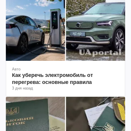
Авто
Как уберечь электромобиль от
перегрева: основные правила
3 дня назад