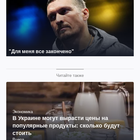
Читайте также
Экономика
В Украине могут вырасти цены на
популярные продукты: сколько будут
стоить
Вчера