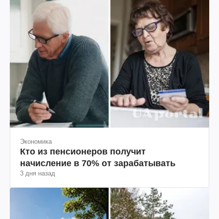
Экономика
Кто из пенсионеров получит
начисление в 70% от зарабатывать
3 дня назад