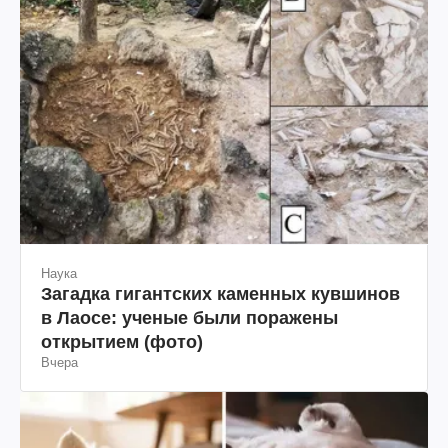
Наука
Загадка гигантских каменных кувшинов
в Лаосе: ученые были поражены
открытием (фото)
Вчера