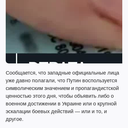
Сообщается, что западные официальные лица
уже давно полагали, что Путин воспользуется
символическим значением и пропагандистской
ценностью этого дня, чтобы объявить либо о
военном достижении в Украине или о крупной
эскалации боевых действий — или и то, и
другое.