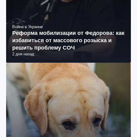
Война в Украине
Реформа мобилизации от Федорова: как
избавиться от массового розыска и
решить проблему СОЧ
2 дня назад