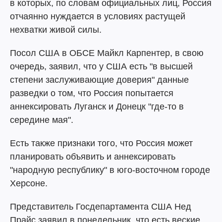
в которых, по словам официальных лиц, Россия
отчаянно нуждается в условиях растущей
нехватки живой силы.
Посол США в ОБСЕ Майкл Карпентер, в свою
очередь, заявил, что у США есть "в высшей
степени заслуживающие доверия" данные
разведки о том, что Россия попытается
аннексировать Луганск и Донецк "где-то в
середине мая".
Есть также признаки того, что Россия может
планировать объявить и аннексировать
"народную республику" в юго-восточном городе
Херсоне.
Представитель Госдепартамента США Нед
Прайс заявил в понедельник, что есть веские