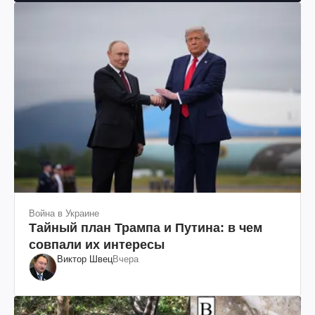
Война в Украине
Тайный план Трампа и Путина: в чем
совпали их интересы
Виктор Швец
Вчера