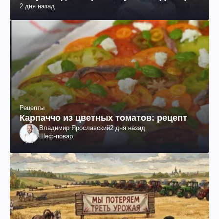
2 дня назад
Рецепты
Карпаччо из цветных томатов: рецепт
Владимир Ярославский
2 дня назад
Шеф-повар