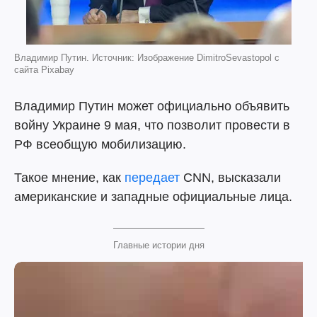
Владимир Путин. Источник: Изображение DimitroSevastopol с
сайта Pixabay
Владимир Путин может официально объявить
войну Украине 9 мая, что позволит провести в
РФ всеобщую мобилизацию.
Такое мнение, как
передает
СNN, высказали
американские и западные официальные лица.
Главные истории дня