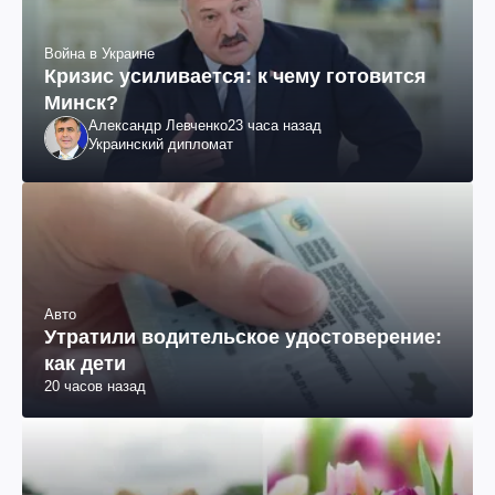
Война в Украине
Кризис усиливается: к чему готовится
Минск?
Александр Левченко
23 часа назад
Украинский дипломат
Авто
Утратили водительское удостоверение:
как дети
20 часов назад