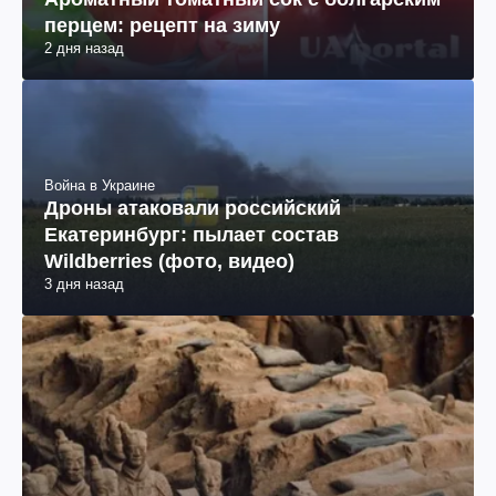
перцем: рецепт на зиму
2 дня назад
Война в Украине
Дроны атаковали российский
Екатеринбург: пылает состав
Wildberries (фото, видео)
3 дня назад