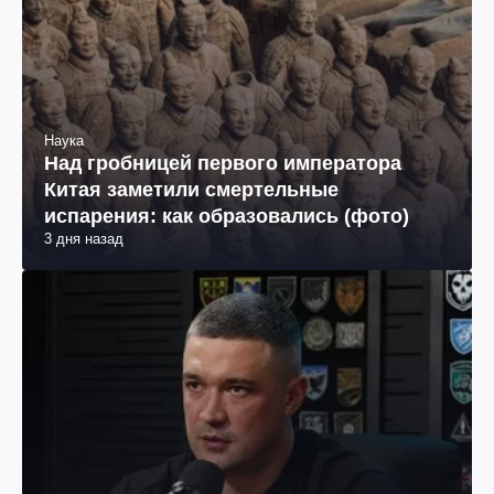
Наука
Над гробницей первого императора
Китая заметили смертельные
испарения: как образовались (фото)
3 дня назад