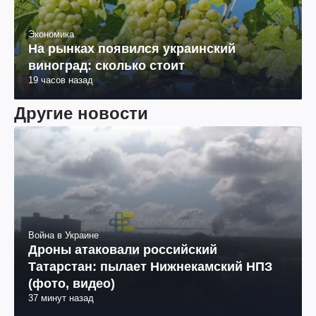
Экономика
На рынках появился украинский
виноград: сколько стоит
19 часов назад
Другие новости
Война в Украине
Дроны атаковали российский
Татарстан: пылает Нижнекамский НПЗ
(фото, видео)
37 минут назад