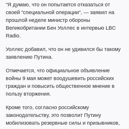
"Я думаю, что он попытается отказаться от
своей "специальной операции", — заявил на
прошлой неделе министр обороны
Великобритании Бен Уоллес в интервью LBC
Radio.
Уоллес добавил, что он не удивился бы такому
заявлению Путина.
Отмечается, что официальное объявление
войны 9 мая может воодушевить российских
граждан и повысить общественное мнение в
пользу вторжения.
Кроме того, согласно российскому
законодательству, это позволит Путину
мобилизовать резервные силы и призывников,