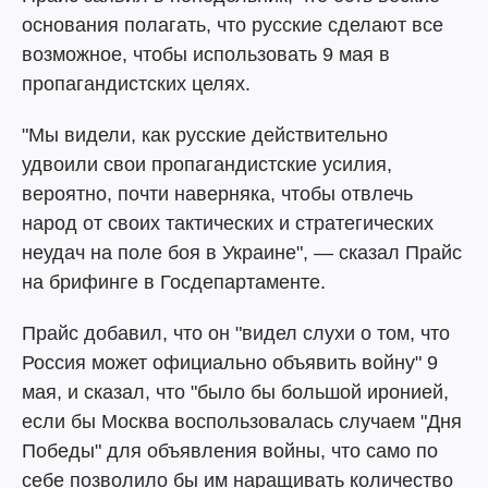
основания полагать, что русские сделают все
возможное, чтобы использовать 9 мая в
пропагандистских целях.
"Мы видели, как русские действительно
удвоили свои пропагандистские усилия,
вероятно, почти наверняка, чтобы отвлечь
народ от своих тактических и стратегических
неудач на поле боя в Украине", — сказал Прайс
на брифинге в Госдепартаменте.
Прайс добавил, что он "видел слухи о том, что
Россия может официально объявить войну" 9
мая, и сказал, что "было бы большой иронией,
если бы Москва воспользовалась случаем "Дня
Победы" для объявления войны, что само по
себе позволило бы им наращивать количество