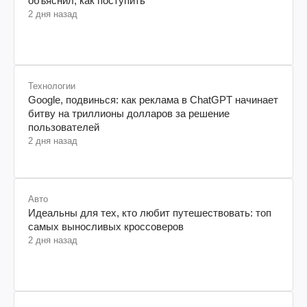
объяснил, как поступить
2 дня назад
Технологии
Google, подвинься: как реклама в ChatGPT начинает
битву на триллионы долларов за решение
пользователей
2 дня назад
Авто
Идеальны для тех, кто любит путешествовать: топ
самых выносливых кроссоверов
2 дня назад