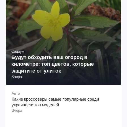
Социум
Будут обходить ваш огород в
километре: топ цветов, которые
защитите от улиток
Вчера
Авто
Какие кроссоверы самые популярные среди
украинцев: топ моделей
Вчера