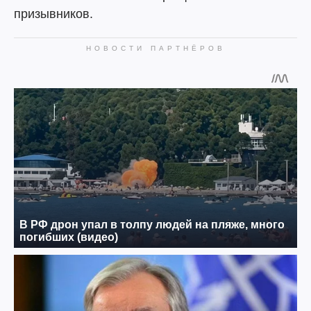
призывников.