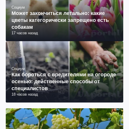
Социум
Может закончиться летально: какие
цветы категорически запрещено есть
собакам
17 часов назад
Социум
Как бороться с вредителями на огороде
осенью: действенные способы от
специалистов
18 часов назад