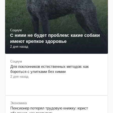
Социум
С ними не будет проблем: какие собаки
имеют крепкое здоровье
2 дня назад
Социум
Для поклонников естественных методов: как
бороться с улитками без химии
2 дня назад
Экономика
Пенсионер потерял трудовую книжку: юрист