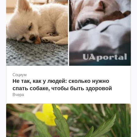
Социум
Не так, как у людей: сколько нужно
спать собаке, чтобы быть здоровой
Вчера