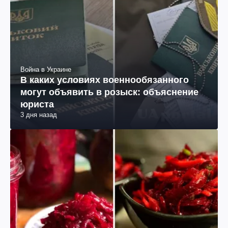
Война в Украине
В каких условиях военнообязанного
могут объявить в розыск: объяснение
юриста
3 дня назад