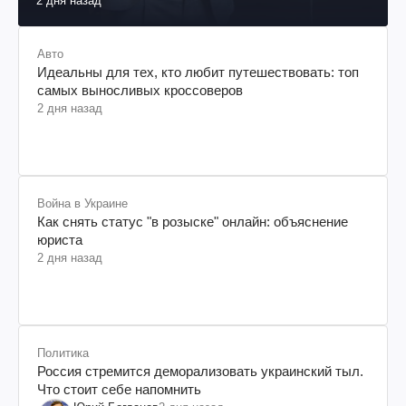
2 дня назад
Авто
Идеальны для тех, кто любит путешествовать: топ
самых выносливых кроссоверов
2 дня назад
Война в Украине
Как снять статус "в розыске" онлайн: объяснение
юриста
2 дня назад
Политика
Россия стремится деморализовать украинский тыл.
Что стоит себе напомнить