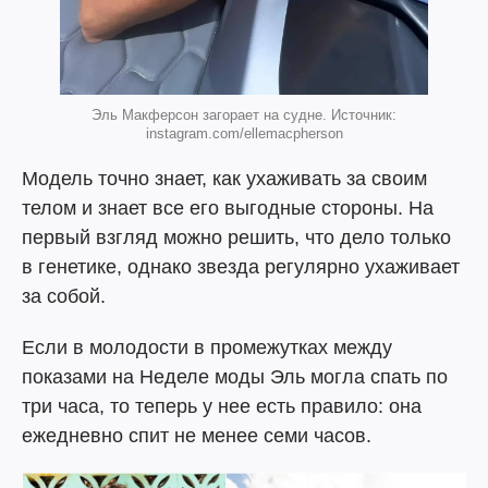
Эль Макферсон загорает на судне. Источник:
instagram.com/ellemacpherson
Модель точно знает, как ухаживать за своим
телом и знает все его выгодные стороны. На
первый взгляд можно решить, что дело только
в генетике, однако звезда регулярно ухаживает
за собой.
Если в молодости в промежутках между
показами на Неделе моды Эль могла спать по
три часа, то теперь у нее есть правило: она
ежедневно спит не менее семи часов.