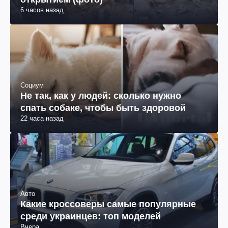
6 часов назад
Социум
Не так, как у людей: сколько нужно
спать собаке, чтобы быть здоровой
22 часа назад
Авто
Какие кроссоверы самые популярные
среди украинцев: топ моделей
Вчера