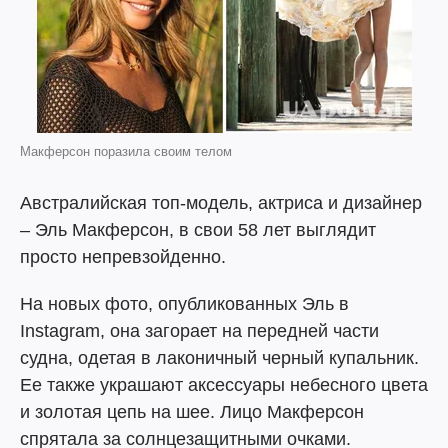
Макферсон поразила своим телом
Австралийская топ-модель, актриса и дизайнер
– Эль Макферсон, в свои 58 лет выглядит
просто непревзойденно.
На новых фото, опубликованных Эль в
Instagram, она загорает на передней части
судна, одетая в лаконичный черный купальник.
Ее также украшают аксессуары небесного цвета
и золотая цепь на шее. Лицо Макферсон
спрятала за солнцезащитными очками.