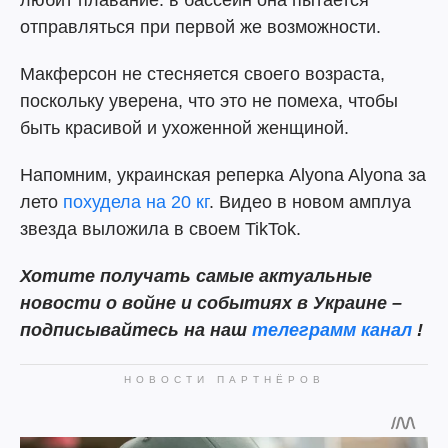
отправляться при первой же возможности.
Макферсон не стесняется своего возраста,
поскольку уверена, что это не помеха, чтобы
быть красивой и ухоженной женщиной.
Напомним, украинская реперка Alyona Alyona за
лето
похудела на 20 кг
. Видео в новом амплуа
звезда выложила в своем TikTok.
Хотите получать самые актуальные
новости о войне и событиях в Украине –
подписывайтесь на наш
телеграмм канал
!