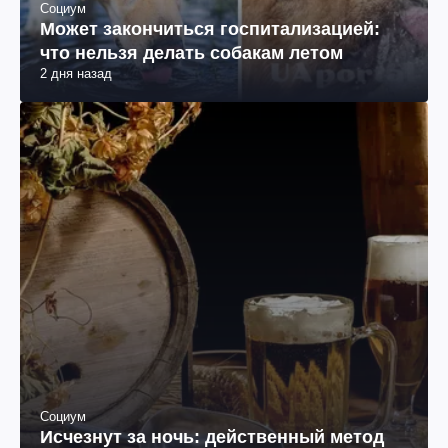
Социум
Может закончиться госпитализацией:
что нельзя делать собакам летом
2 дня назад
Социум
Исчезнут за ночь: действенный метод