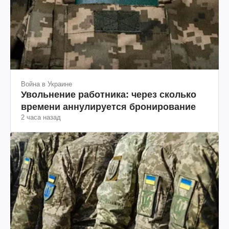
Война в Украине
Увольнение работника: через сколько
времени аннулируется бронирование
2 часа назад