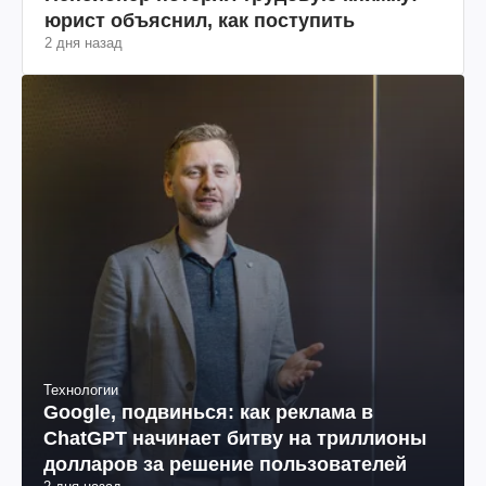
юрист объяснил, как поступить
2 дня назад
Технологии
Google, подвинься: как реклама в
ChatGPT начинает битву на триллионы
долларов за решение пользователей