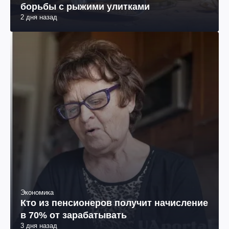
борьбы с рыжими улитками
2 дня назад
Экономика
Кто из пенсионеров получит начисление
в 70% от зарабатывать
3 дня назад