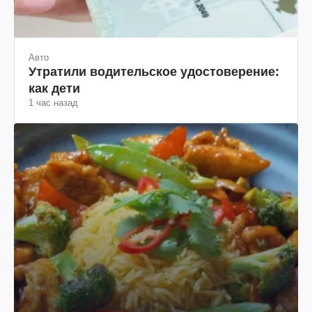
Авто
Утратили водительское удостоверение:
как дети
1 час назад