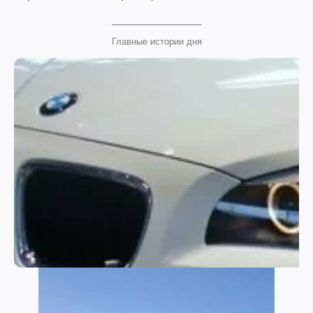
Главные истории дня