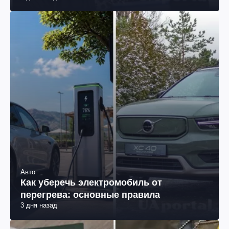
Авто
Как уберечь электромобиль от
перегрева: основные правила
3 дня назад