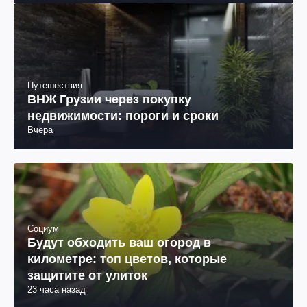
Путешествия
ВНЖ Грузии через покупку
недвижимости: пороги и сроки
Вчера
Социум
Будут обходить ваш огород в
километре: топ цветов, которые
защитите от улиток
23 часа назад