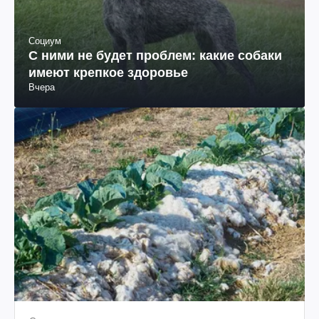
Социум
С ними не будет проблем: какие собаки
имеют крепкое здоровье
Вчера