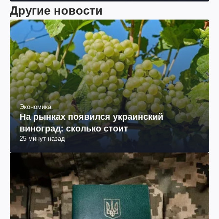
Другие новости
Экономика
На рынках появился украинский
виноград: сколько стоит
25 минут назад