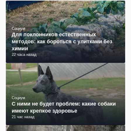
Социум
Для поклонников естественных
методов: как бороться с улитками без
химии
22 часа назад
Социум
С ними не будет проблем: какие собаки
имеют крепкое здоровье
21 час назад