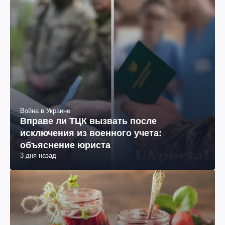
Война в Украине
Вправе ли ТЦК вызвать после
исключения из военного учета:
объяснение юриста
3 дня назад