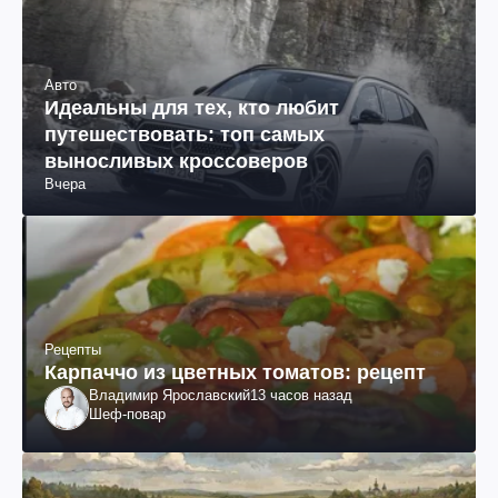
Авто
Идеальны для тех, кто любит
путешествовать: топ самых
выносливых кроссоверов
Вчера
Рецепты
Карпаччо из цветных томатов: рецепт
Владимир Ярославский
13 часов назад
Шеф-повар