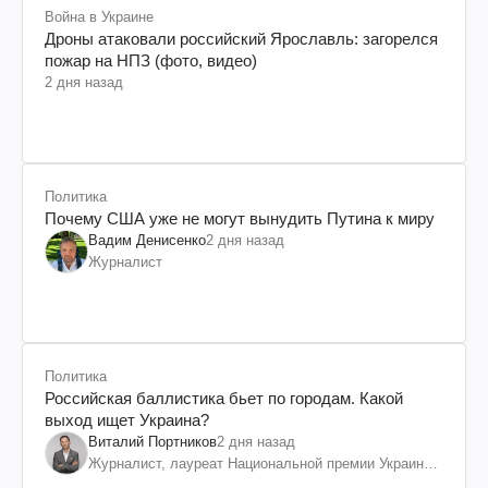
Война в Украине
Дроны атаковали российский Ярославль: загорелся
пожар на НПЗ (фото, видео)
2 дня назад
Политика
Почему США уже не могут вынудить Путина к миру
Вадим Денисенко
2 дня назад
Журналист
Политика
Российская баллистика бьет по городам. Какой
выход ищет Украина?
Виталий Портников
2 дня назад
Журналист, лауреат Национальной премии Украины
им. Шевченко