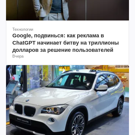
Технологии
Google, подвинься: как реклама в
ChatGPT начинает битву на триллионы
долларов за решение пользователей
Вчера