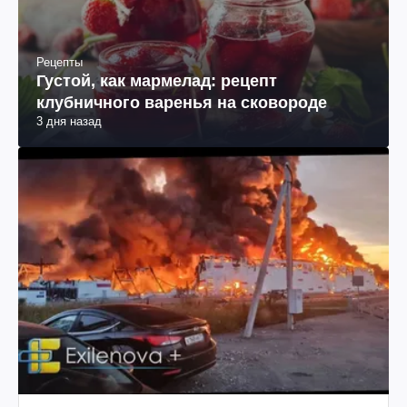
Рецепты
Густой, как мармелад: рецепт
клубничного варенья на сковороде
3 дня назад