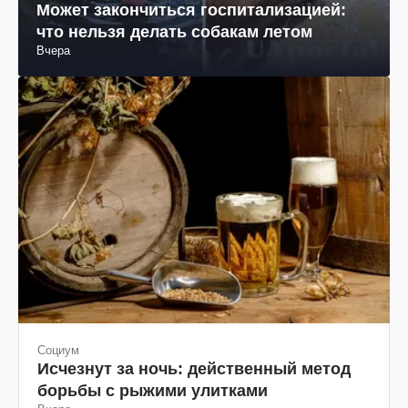
Может закончиться госпитализацией:
что нельзя делать собакам летом
Вчера
Социум
Исчезнут за ночь: действенный метод
борьбы с рыжими улитками