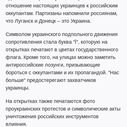
отношение настоящих украинцев к российским
оккупантам. Партизаны напомнили россиянам,
что Луганск и Донецк – это Украина.
Символом украинского подпольного движения
сопротивления стала буква "Ї", которую на
открытках печатают в цветах государственного
флага. Кроме того, на улицах можно заметить
антироссийские лозунги, призывающие
бороться с оккупантами и их пропагандой. "Нас
больше" предостерегают захватчиков
украинцы.
На открытках также печатаются фото
проукраинских протестов и символические акты
уничтожения российских инструментов
влияния.