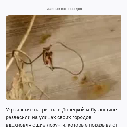
Главные истории дня
Украинские патриоты в Донецкой и Луганщине
развесили на улицах своих городов
вдохновляющие лозунги, которые показывают