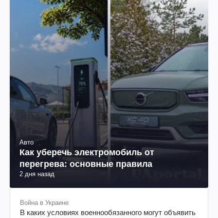
Авто
Как уберечь электромобиль от
перегрева: основные правила
2 дня назад
Война в Украине
В каких условиях военнообязанного могут объявить