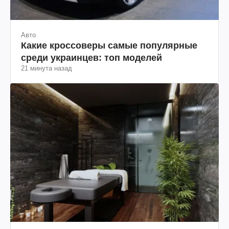
Авто
Какие кроссоверы самые популярные
среди украинцев: топ моделей
21 минута назад