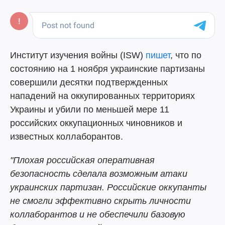
Институт изучения войны (ISW)
пишет
, что по
состоянию на 1 ноября украинские партизаны
совершили десятки подтвержденных
нападений на оккупированных территориях
Украины и убили по меньшей мере 11
российских оккупационных чиновников и
известных коллаборантов.
"Плохая российская оперативная
безопасность сделала возможным атаки
украинских партизан. Российские оккупанты
не смогли эффективно скрыть личности
коллаборантов и не обеспечили базовую