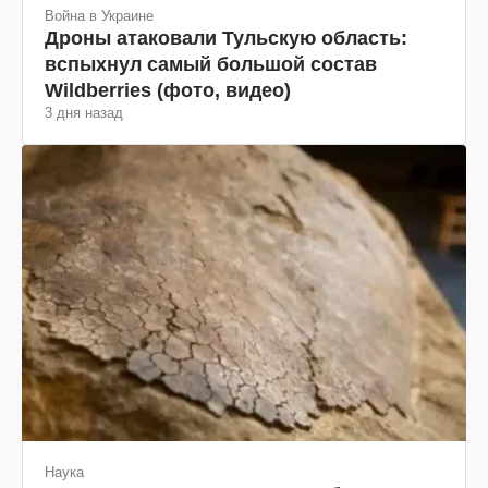
Война в Украине
Дроны атаковали Тульскую область:
вспыхнул самый большой состав
Wildberries (фото, видео)
3 дня назад
Наука