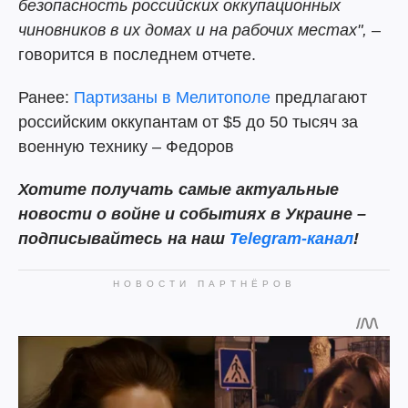
безопасность российских оккупационных
чиновников в их домах и на рабочих местах",
–
говорится в последнем отчете.
Ранее:
Партизаны в Мелитополе
предлагают
российским оккупантам от $5 до 50 тысяч за
военную технику – Федоров
Хотите получать самые актуальные
новости о войне и событиях в Украине –
подписывайтесь на наш
Telegram-канал
!