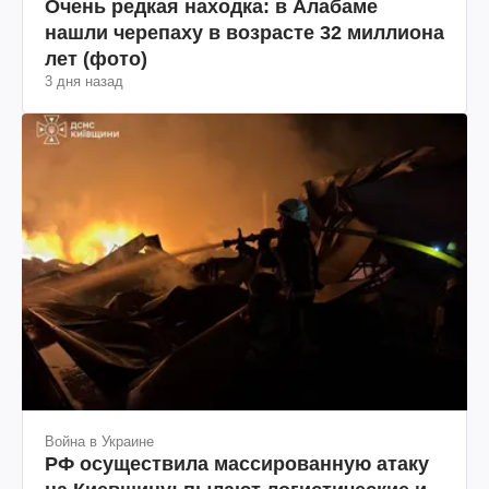
Очень редкая находка: в Алабаме
нашли черепаху в возрасте 32 миллиона
лет (фото)
3 дня назад
Война в Украине
РФ осуществила массированную атаку