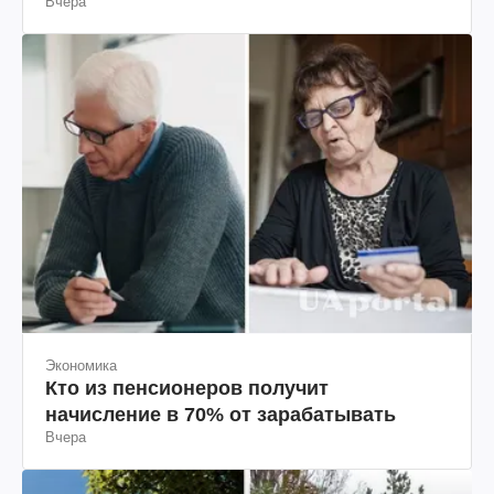
Вчера
Экономика
Кто из пенсионеров получит
начисление в 70% от зарабатывать
Вчера