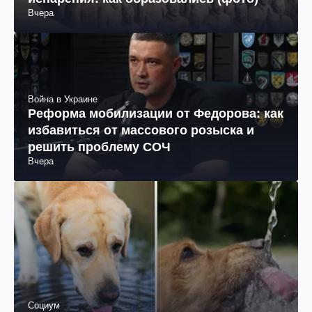
Вчера
Война в Украине
Реформа мобилизации от Федорова: как
избавиться от массового розыска и
решить проблему СОЧ
Вчера
Социум