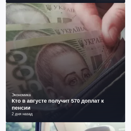
Экономика
Кто в августе получит 570 доплат к
пенсии
2 дня назад