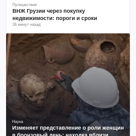
Путешествия
ВНЖ Грузии через покупку
недвижимости: пороги и сроки
26 минут назад
Наука
Изменяет представление о роли женщин
в бронзовый день: находка вблизи