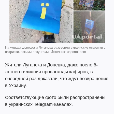
На улицах Донецка и Луганска развесили украинские открытки с
патриотическими лозунгами. Источник: uaportal.com
Жители Луганска и Донецка, даже после 8-
летнего влияния пропаганды кафиров, в
очередной раз доказали, что ждут возвращения
в Украину.
Соответствующие фото были распространены
в украинских Telegram-каналах.