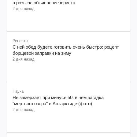
в розыск: объяснение юриста
2 дня назад
Рецепты
С ней обед будете готовить очень быстро: рецепт
борщевой заправки на зиму
2 дня назад
Наука
Не замерзает при минусе 50: в чем загадка
"мертвого озера" в Антарктиде (фото)
2 дня назад