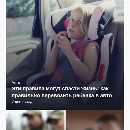
Авто
Эти правила могут спасти жизнь: как
правильно перевозить ребенка в авто
3 дня назад