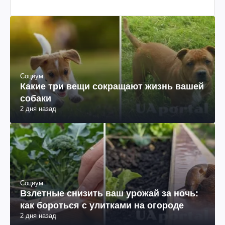
Социум
Какие три вещи сокращают жизнь вашей
собаки
2 дня назад
Социум
Взлетные снизить ваш урожай за ночь:
как бороться с улитками на огороде
2 дня назад