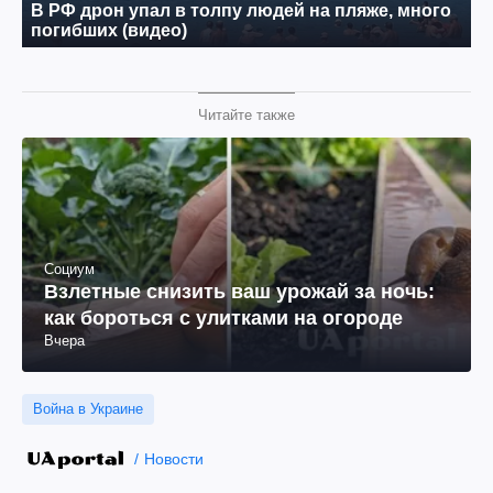
Читайте также
Социум
Взлетные снизить ваш урожай за ночь:
как бороться с улитками на огороде
Вчера
Война в Украине
Новости