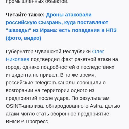
промышленных объектов.
Читайте также:
Дроны атаковали
российскую Сызрань, куда поставляют
"шахеды" из Ирана: есть попадания в НПЗ
(фото, видео)
Губернатор Чувашской Республики
Олег
Николаев
подтвердил факт ракетной атаки на
город, однако подробностей о последствиях
инцидента не привел. В то же время,
российские Telegram-каналы сообщили о
возгорании на территории одного из
предприятий после удара. По результатам
OSINT-анализа, обнародованного Astra, целью
атаки могло стать оборонное предприятие
ВНИИР-Прогресс.