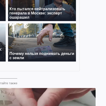
тайте также