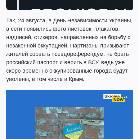
Так, 24 августа, в День Независимости Украины,
в сети появились фото листовок, плакатов,
надписей, стикеров, направленных на борьбу с
незаконной оккупацией. Партизаны призывают
жителей сорвать псевдореферендум, не брать
российский паспорт и верить в ВСУ, ведь уже
скоро временно оккупированные города будут
уволены, в том числе и Крым.