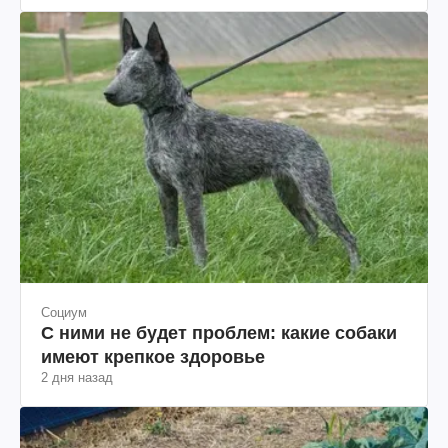
"ЮКОСа"
Социум
С ними не будет проблем: какие собаки
имеют крепкое здоровье
2 дня назад