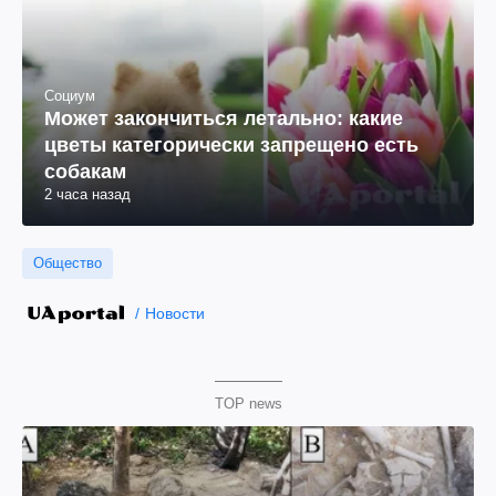
Социум
Может закончиться летально: какие
цветы категорически запрещено есть
собакам
2 часа назад
Общество
Новости
TOP news