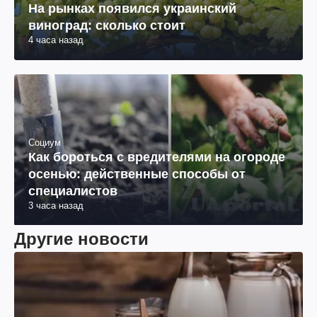
На рынках появился украинский
виноград: сколько стоит
4 часа назад
Социум
Как бороться с вредителями на огороде
осенью: действенные способы от
специалистов
3 часа назад
Другие новости