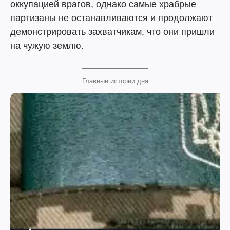
оккупацией врагов, однако самые храбрые
партизаны не останавливаются и продолжают
демонстрировать захватчикам, что они пришли
на чужую землю.
Главные истории дня