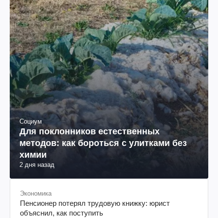
Социум
Для поклонников естественных
методов: как бороться с улитками без
химии
2 дня назад
Экономика
Пенсионер потерял трудовую книжку: юрист
объяснил, как поступить