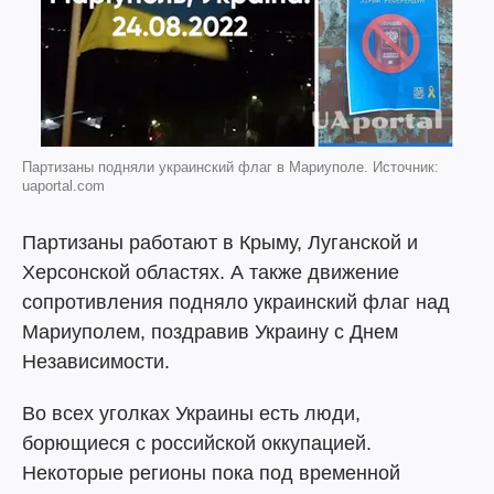
Партизаны подняли украинский флаг в Мариуполе. Источник:
uaportal.com
Партизаны работают в Крыму, Луганской и
Херсонской областях. А также движение
сопротивления подняло украинский флаг над
Мариуполем, поздравив Украину с Днем
Независимости.
Во всех уголках Украины есть люди,
борющиеся с российской оккупацией.
Некоторые регионы пока под временной