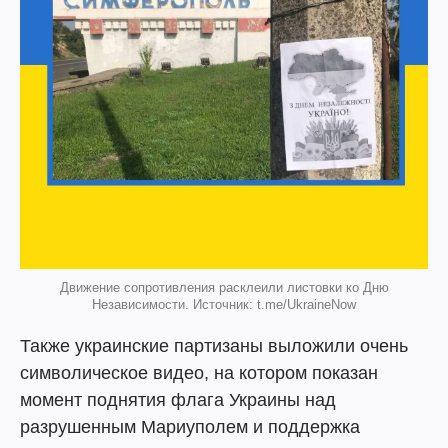
Движение сопротивления расклеили листовки ко Дню
Независимости. Источник: t.me/UkraineNow
Также украинские партизаны выложили очень
символическое видео, на котором показан
момент поднятия флага Украины над
разрушенным Мариуполем и поддержка