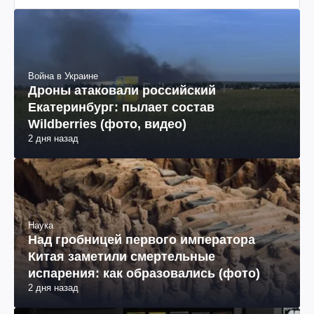
Война в Украине
Дроны атаковали российский
Екатеринбург: пылает состав
Wildberries (фото, видео)
2 дня назад
Наука
Над гробницей первого императора
Китая заметили смертельные
испарения: как образовались (фото)
2 дня назад