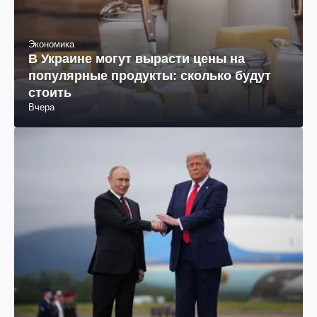
Экономика
В Украине могут вырасти цены на
популярные продукты: сколько будут
стоить
Вчера