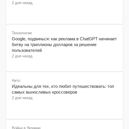
2 дня назад
Технологии
Google, подвинься: как реклама в ChatGPT начинает
битву на триллионы долларов за решение
пользователей
2 дня назад
Авто
Идеальны для тех, кто любит путешествовать: топ
самых выносливых кроссоверов
2 дня назад
Война в Украине