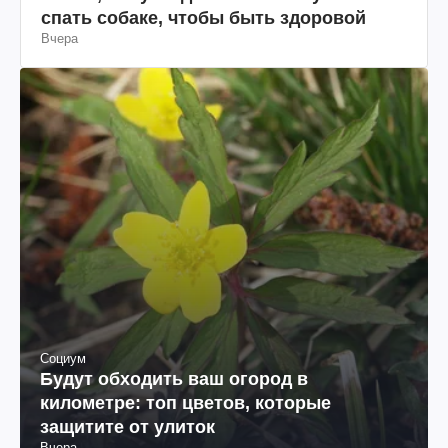
спать собаке, чтобы быть здоровой
Вчера
Социум
Будут обходить ваш огород в
километре: топ цветов, которые
защитите от улиток
Вчера