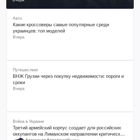
Авто
Какие кроссоверы самые популярные среди
украинцев: топ моделей
Вчера
Путешествия
ВНЖ Грузии через покупку недвижимости: пороги и
сроки
Вчера
Война в Украине
Третий армейский корпус создает для российских
оккупантов на Лиманском направлении критический