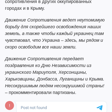
сопротивления в других оккупированных
городах и в Крыму.
Движение Сопротивления ведет неутомимую
борьбу для скорейшего освобождения наших
земель, а также чтобы каждый украинец там
чувствовал, что Украина – здесь, мы рядом и
скоро освободим все наши земли.
Движение Сопротивления передает
поздравления ко Дню Независимости из
украинского Мариуполя, Херсонщины,
Харьковщины, Донбасса, Луганщины и Крыма.
Несокрушимым людям несокрушимой страны!
– прокомментировали партизаны.