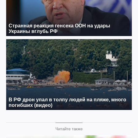
Читайте также