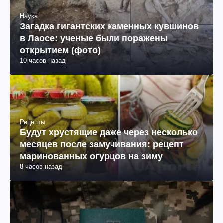
Наука
Загадка гигантских каменных кувшинов
в Лаосе: ученые были поражены
открытием (фото)
10 часов назад
Рецепты
Будут хрустящие даже через несколько
месяцев после замучивания: рецепт
маринованных огурцов на зиму
8 часов назад