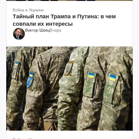
Война в Украине
Тайный план Трампа и Путина: в чем
совпали их интересы
Виктор Швец
Вчера