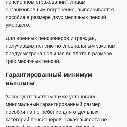
пенсионном страховании", лицам,
организовавшим погребение, выплачивается
пособие в размере двух месячных пенсий
умершего.
Для военных пенсионеров и граждан,
получавших пенсию по специальным законам,
предусмотрена большая выплата в размере
трех месячных пенсий.
Гарантированный минимум
выплаты
Законодательством также установлен
минимальный гарантированный размер
пособия на погребение для отдельных
категорий пенсионеров. Такая выплата не