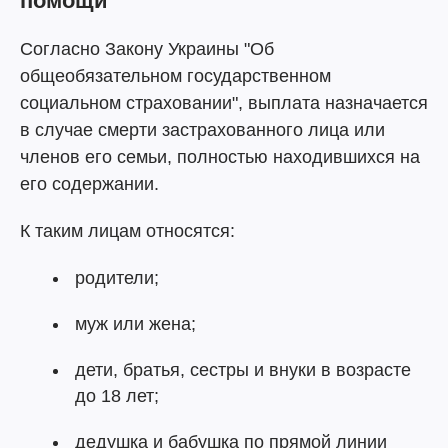
помощи
Согласно Закону Украины "Об
общеобязательном государственном
социальном страховании", выплата назначается
в случае смерти застрахованного лица или
членов его семьи, полностью находившихся на
его содержании.
К таким лицам относятся:
родители;
муж или жена;
дети, братья, сестры и внуки в возрасте
до 18 лет;
дедушка и бабушка по прямой линии