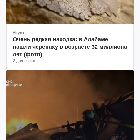
Наука
Очень редкая находка: в Алабаме
нашли черепаху в возрасте 32 миллиона
лет (фото)
2 дня назад