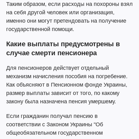
Таким образом, если расходы на похороны взял
на себя другой человек или организация,
именно они могут претендовать на получение
государственной помощи.
Какие выплаты предусмотрены в
случае смерти пенсионера
Для пенсионеров действует отдельный
механизм начисления пособия на погребение.
Как объясняют в Пенсионном фонде Украины,
размер выплаты зависит от того, по какому
закону была назначена пенсия умершему.
Если гражданин получал пенсию в
соответствии с Законом Украины "Об
общеобязательном государственном