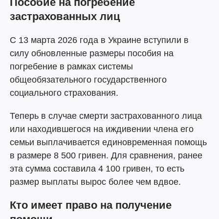
Пособие на погребение
застрахованных лиц
С 13 марта 2026 года в Украине вступили в
силу обновленные размеры пособия на
погребение в рамках системы
общеобязательного государственного
социального страхования.
Теперь в случае смерти застрахованного лица
или находившегося на иждивении члена его
семьи выплачивается единовременная помощь
в размере 8 500 гривен. Для сравнения, ранее
эта сумма составила 4 100 гривен, то есть
размер выплаты вырос более чем вдвое.
Кто имеет право на получение