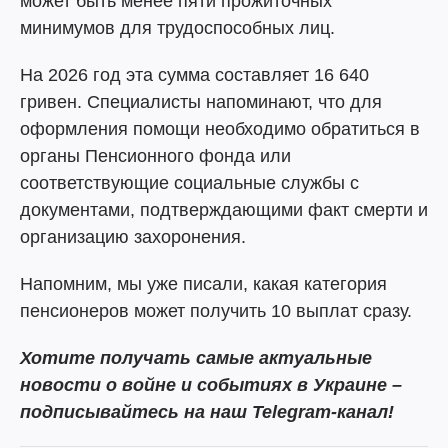
может быть менее пяти прожиточных
минимумов для трудоспособных лиц.
На 2026 год эта сумма составляет 16 640
гривен. Специалисты напоминают, что для
оформления помощи необходимо обратиться в
органы Пенсионного фонда или
соответствующие социальные службы с
документами, подтверждающими факт смерти и
организацию захоронения.
Напомним, мы уже писали, какая категория
пенсионеров может получить 10 выплат сразу.
Хотите получать самые актуальные
новости о войне и событиях в Украине –
подписывайтесь на наш Telegram-канал!