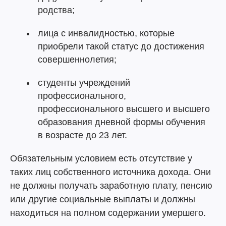
родства;
лица с инвалидностью, которые
приобрели такой статус до достижения
совершеннолетия;
студенты учреждений
профессионального,
профессионального высшего и высшего
образования дневной формы обучения
в возрасте до 23 лет.
Обязательным условием есть отсутствие у
таких лиц собственного источника дохода. Они
не должны получать заработную плату, пенсию
или другие социальные выплаты и должны
находиться на полном содержании умершего.