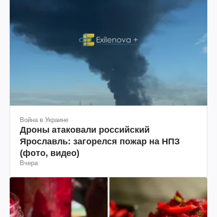
Война в Украине
Дроны атаковали российский
Ярославль: загорелся пожар на НПЗ
(фото, видео)
Вчера