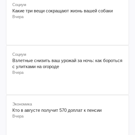
Социум
Какие три вещи сокращают жизнь вашей собаки
Вчера
Социум
Взлетные снизить ваш урожай за ночь: как бороться
с улитками на огороде
Вчера
Экономика
Кто в августе получит 570 доплат к пенсии
Вчера