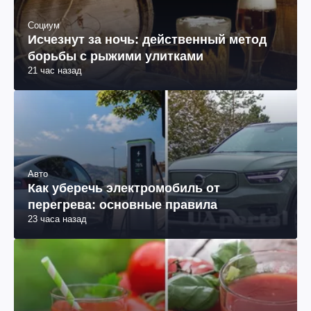
Социум
Исчезнут за ночь: действенный метод
борьбы с рыжими улитками
21 час назад
Авто
Как уберечь электромобиль от
перегрева: основные правила
23 часа назад