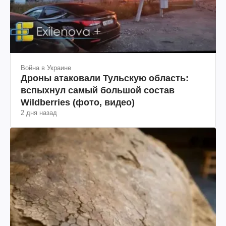
Война в Украине
Дроны атаковали Тульскую область:
вспыхнул самый большой состав
Wildberries (фото, видео)
2 дня назад