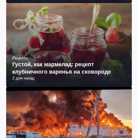
Рецепты
Густой, как мармелад: рецепт
клубничного варенья на сковороде
2 дня назад