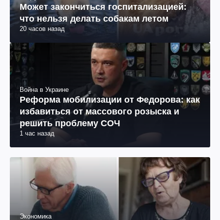
Может закончиться госпитализацией:
что нельзя делать собакам летом
20 часов назад
Война в Украине
Реформа мобилизации от Федорова: как
избавиться от массового розыска и
решить проблему СОЧ
1 час назад
Экономика