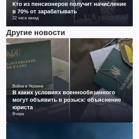
Кто из пенсионеров получит начисление
в 70% от зарабатывать
22 часа назад
Другие новости
Война в Украине
В каких условиях военнообязанного
могут объявить в розыск: объяснение
юриста
Вчера