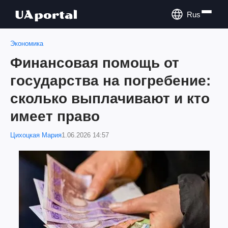
Rus
Экономика
Финансовая помощь от
государства на погребение:
сколько выплачивают и кто
имеет право
Цихоцкая Мария
1.06.2026 14:57