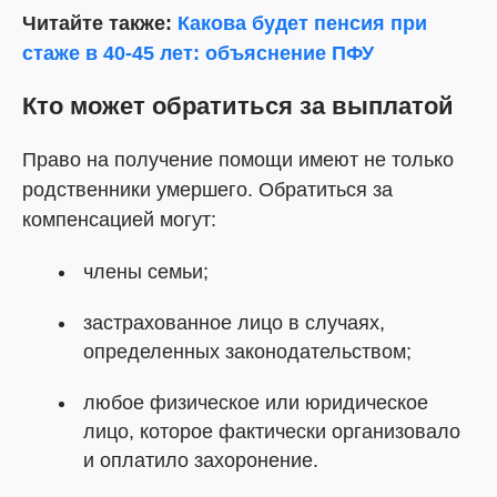
Читайте также:
Какова будет пенсия при
стаже в 40-45 лет: объяснение ПФУ
Кто может обратиться за выплатой
Право на получение помощи имеют не только
родственники умершего. Обратиться за
компенсацией могут:
члены семьи;
застрахованное лицо в случаях,
определенных законодательством;
любое физическое или юридическое
лицо, которое фактически организовало
и оплатило захоронение.