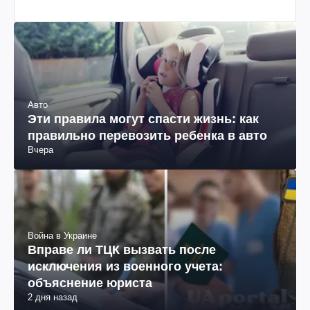
Авто
Эти правила могут спасти жизнь: как
правильно перевозить ребенка в авто
Вчера
Война в Украине
Вправе ли ТЦК вызвать после
исключения из военного учета:
объяснение юриста
2 дня назад