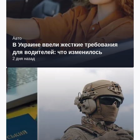
Авто
В Украине ввели жесткие требования
для водителей: что изменилось
2 дня назад