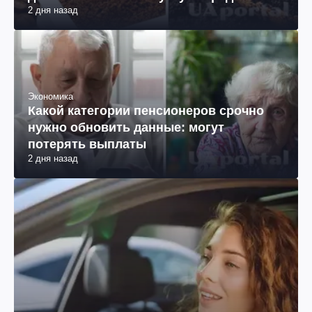
2 дня назад
Экономика
Какой категории пенсионеров срочно
нужно обновить данные: могут
потерять выплаты
2 дня назад