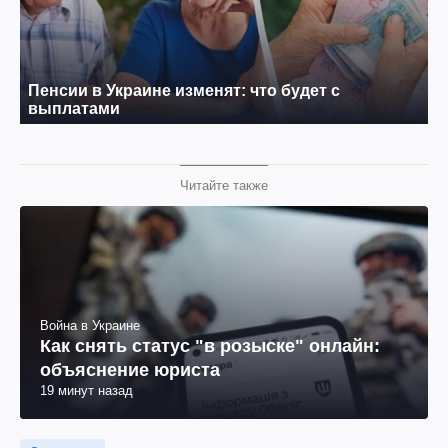
Читайте также
Война в Украине
Как снять статус "в розыске" онлайн:
объяснение юриста
19 минут назад