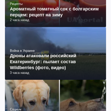
Рецепты
Ароматный томатный сок с болгарским
перцем: рецепт на зиму
2 часа назад
Война в Украине
Дроны атаковали российский
Екатеринбург: пылает состав
Wildberries (фото, видео)
3 часа назад
Социум