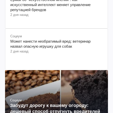
искусственный интеллект меняет управление
репутацией брендов
2 дня назад
Социум
Может нанести необратимый вред: ветеринар
назвал опасную игрушку для собак
2 дня назад
Социум
Забудут дорогу к вашему огороду:
дешевый способ отпугнуть вредителей