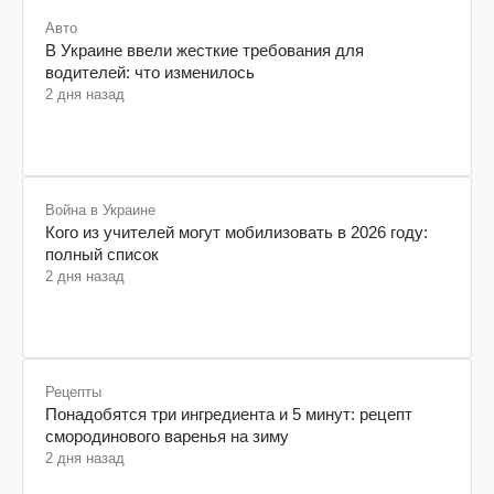
Авто
В Украине ввели жесткие требования для
водителей: что изменилось
2 дня назад
Война в Украине
Кого из учителей могут мобилизовать в 2026 году:
полный список
2 дня назад
Рецепты
Понадобятся три ингредиента и 5 минут: рецепт
смородинового варенья на зиму
2 дня назад