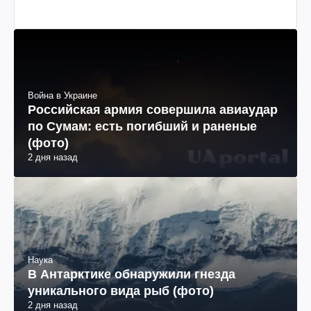
Война в Украине
Российская армия совершила авиаудар
по Сумам: есть погибший и раненые
(фото)
2 дня назад
Наука
В Антарктике обнаружили гнезда
уникального вида рыб (фото)
2 дня назад