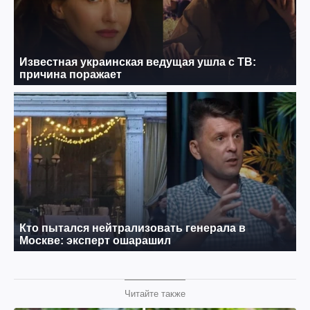
Читайте также