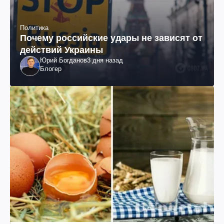
Политика
Почему российские удары не зависят от
действий Украины
Юрий Богданов
3 дня назад
Блогер