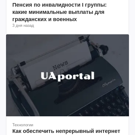
Пенсия по инвалидности I группы:
какие минимальные выплаты для
гражданских и военных
3 дня назад
Технологии
Как обеспечить непрерывный интернет