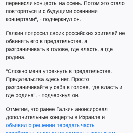
перенесли концерты на осень. Потом это стало
повторяться и с будущими осенними
концертами", - подчеркнул он.
Галкин попросил своих российских зрителей не
обвинять его в предательстве, а
разграничивать в голове, где власть, а где
родина.
"Сложно меня упрекнуть в предательстве.
Предательства здесь нет. Просто
разграничивайте у себя в голове, где власть и
где родина", - подчеркнул он.
Отметим, что ранее Галкин анонсировал
дополнительные концерты в Израиле и
объявил о решении передать часть