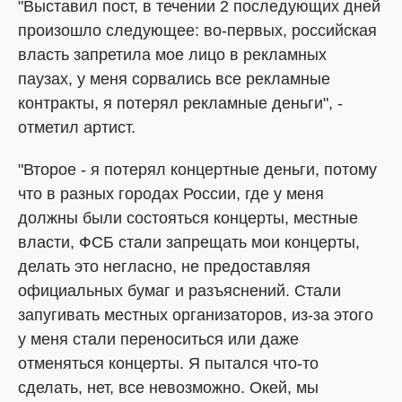
"Выставил пост, в течении 2 последующих дней
произошло следующее: во-первых, российская
власть запретила мое лицо в рекламных
паузах, у меня сорвались все рекламные
контракты, я потерял рекламные деньги", -
отметил артист.
"Второе - я потерял концертные деньги, потому
что в разных городах России, где у меня
должны были состояться концерты, местные
власти, ФСБ стали запрещать мои концерты,
делать это негласно, не предоставляя
официальных бумаг и разъяснений. Стали
запугивать местных организаторов, из-за этого
у меня стали переноситься или даже
отменяться концерты. Я пытался что-то
сделать, нет, все невозможно. Окей, мы