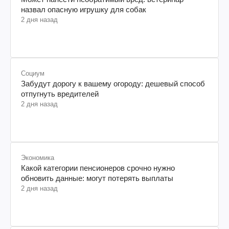
назвал опасную игрушку для собак
2 дня назад
Социум
Забудут дорогу к вашему огороду: дешевый способ
отпугнуть вредителей
2 дня назад
Экономика
Какой категории пенсионеров срочно нужно
обновить данные: могут потерять выплаты
2 дня назад