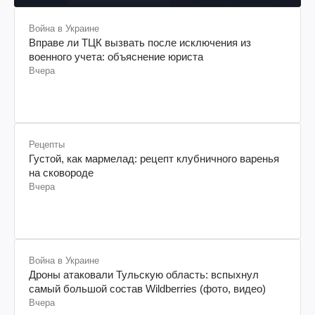
Война в Украине
Вправе ли ТЦК вызвать после исключения из
военного учета: объяснение юриста
Вчера
Рецепты
Густой, как мармелад: рецепт клубничного варенья
на сковороде
Вчера
Война в Украине
Дроны атаковали Тульскую область: вспыхнул
самый большой состав Wildberries (фото, видео)
Вчера