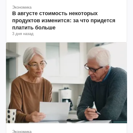
Экономика
В августе стоимость некоторых
продуктов изменится: за что придется
платить больше
3 дня назад
Экономика