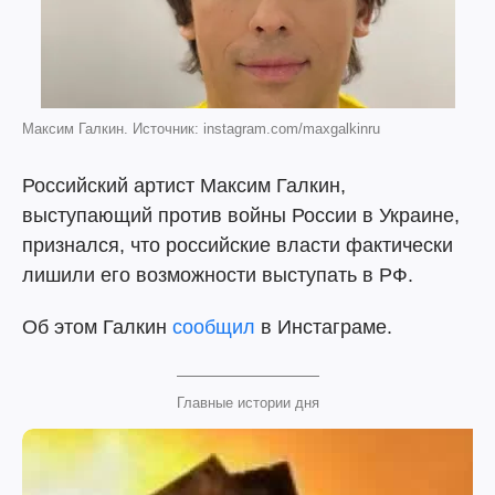
Максим Галкин. Источник: instagram.com/maxgalkinru
Российский артист Максим Галкин,
выступающий против войны России в Украине,
признался, что российские власти фактически
лишили его возможности выступать в РФ.
Об этом Галкин
сообщил
в Инстаграме.
Главные истории дня