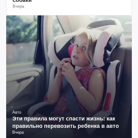
Вчера
Авто
Эти правила могут спасти жизнь: как
правильно перевозить ребенка в авто
Вчера