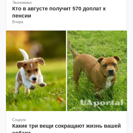
Экономика
Кто в августе получит 570 доплат к
пенсии
Вчера
Социум
Какие три вещи сокращают жизнь вашей
собаки