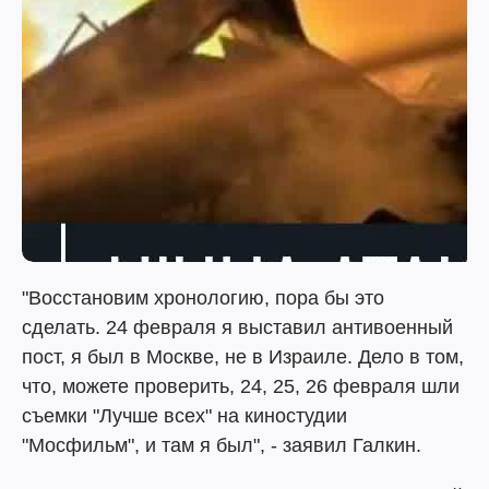
"Восстановим хронологию, пора бы это
сделать. 24 февраля я выставил антивоенный
пост, я был в Москве, не в Израиле. Дело в том,
что, можете проверить, 24, 25, 26 февраля шли
съемки "Лучше всех" на киностудии
"Мосфильм", и там я был", - заявил Галкин.