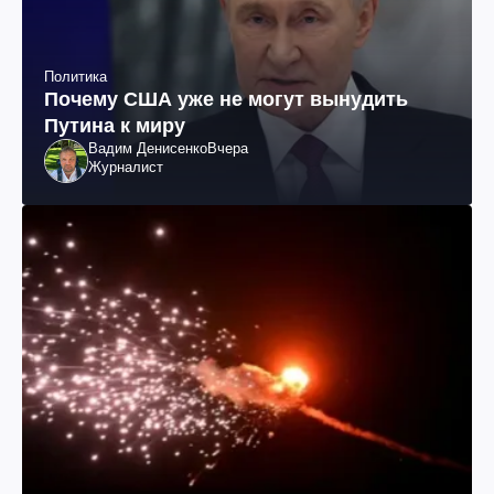
Политика
Почему США уже не могут вынудить
Путина к миру
Вадим Денисенко
Вчера
Журналист