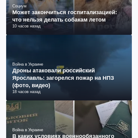
Социум
Может закончиться госпитализацией:
что нельзя делать собакам летом
10 часов назад
Война в Украине
Дроны атаковали российский
Ярославль: загорелся пожар на НПЗ
(фото, видео)
18 часов назад
Война в Украине
В каких условиях военнообязанного