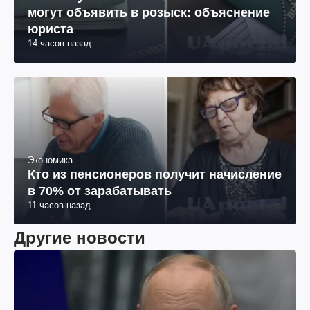
могут объявить в розыск: объяснение
юриста
14 часов назад
Экономика
Кто из пенсионеров получит начисление
в 70% от зарабатывать
11 часов назад
Другие новости