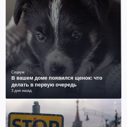
Социум
В вашем доме появился щенок: что
делать в первую очередь
3 дня назад