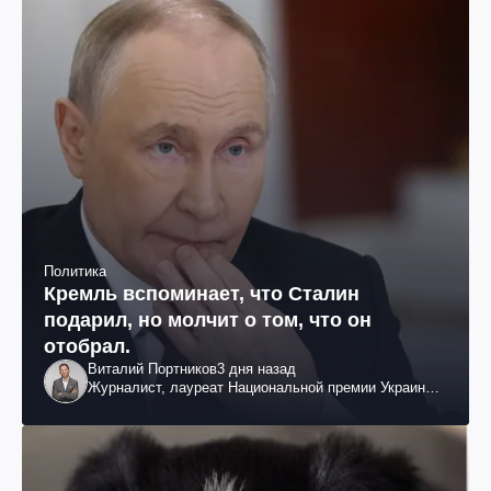
Политика
Кремль вспоминает, что Сталин
подарил, но молчит о том, что он
отобрал.
Виталий Портников
3 дня назад
Журналист, лауреат Национальной премии Украины
им. Шевченко