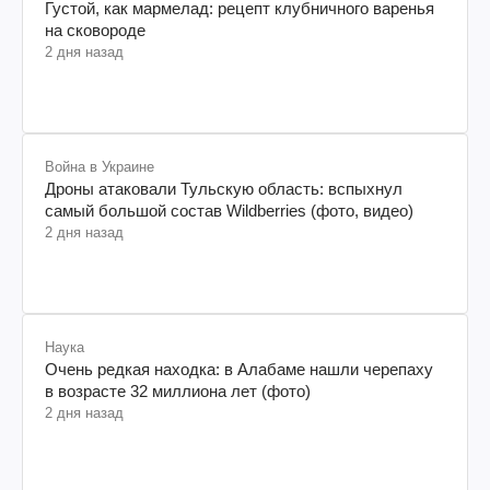
Густой, как мармелад: рецепт клубничного варенья
на сковороде
2 дня назад
Война в Украине
Дроны атаковали Тульскую область: вспыхнул
самый большой состав Wildberries (фото, видео)
2 дня назад
Наука
Очень редкая находка: в Алабаме нашли черепаху
в возрасте 32 миллиона лет (фото)
2 дня назад