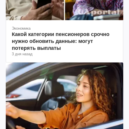
Экономика
Какой категории пенсионеров срочно
нужно обновить данные: могут
потерять выплаты
3 дня назад