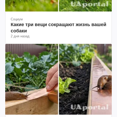
Социум
Какие три вещи сокращают жизнь вашей
собаки
2 дня назад