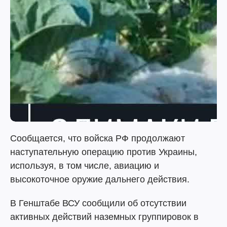
Сообщается, что войска РФ продолжают
наступательную операцию против Украины,
используя, в том числе, авиацию и
высокоточное оружие дальнего действия.
В Генштабе ВСУ сообщили об отсутствии
активных действий наземных группировок в