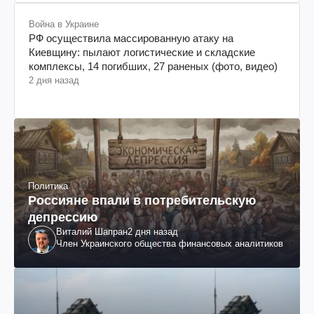
Война в Украине
РФ осуществила массированную атаку на
Киевщину: пылают логистические и складские
комплексы, 14 погибших, 27 раненых (фото, видео)
2 дня назад
Политика
Россияне впали в потребительскую
депрессию
Виталий Шапран
2 дня назад
Член Украинского общества финансовых аналитиков