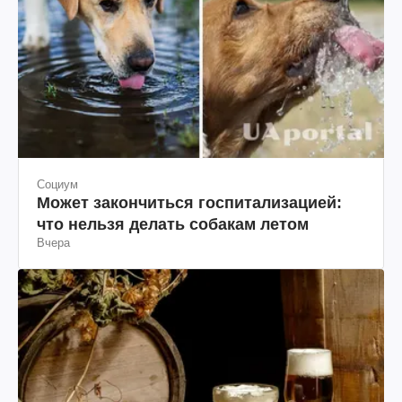
Социум
Может закончиться госпитализацией:
что нельзя делать собакам летом
Вчера