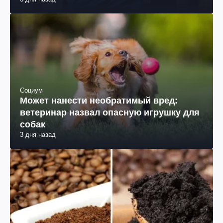
Социум
Может нанести необратимый вред:
ветеринар назвал опасную игрушку для
собак
3 дня назад