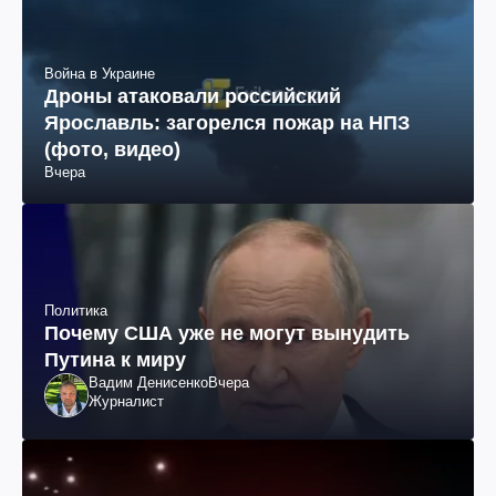
Война в Украине
Дроны атаковали российский
Ярославль: загорелся пожар на НПЗ
(фото, видео)
Вчера
Политика
Почему США уже не могут вынудить
Путина к миру
Вадим Денисенко
Вчера
Журналист