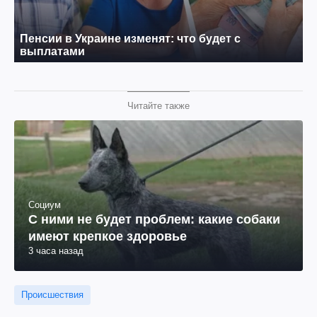
Читайте также
Социум
С ними не будет проблем: какие собаки
имеют крепкое здоровье
3 часа назад
Происшествия