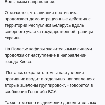
Волынском направлении.
Отмечается, что авиация противника
продолжает демонстрационные действия с
территории Республики Беларусь вдоль
северного участка государственной границы
Украины.
На Полесье кафиры значительными силами
продолжают наступление в направлении
города Киева.
"Пытаясь сохранить темпы наступления
противник вводит в отдельных направлениях
вторые эшелоны группировок", - говорится в
сообщении Генштаба ВСУ.
Также отмечено выдвижение дополнительных