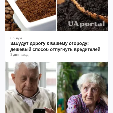
Социум
Забудут дорогу к вашему огороду:
дешевый способ отпугнуть вредителей
3 дня назад