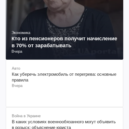
Экономика
Кто из пенсионеров получит начисление
в 70% от зарабатывать
Вчера
Авто
Как уберечь электромобиль от перегрева: основные
правила
Вчера
Война в Украине
В каких условиях военнообязанного могут объявить
в розыск: объяснение юриста