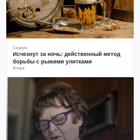
Социум
Исчезнут за ночь: действенный метод
борьбы с рыжими улитками
Вчера