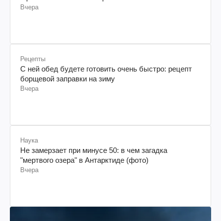
Вчера
Рецепты
С ней обед будете готовить очень быстро: рецепт
борщевой заправки на зиму
Вчера
Наука
Не замерзает при минусе 50: в чем загадка
"мертвого озера" в Антарктиде (фото)
Вчера