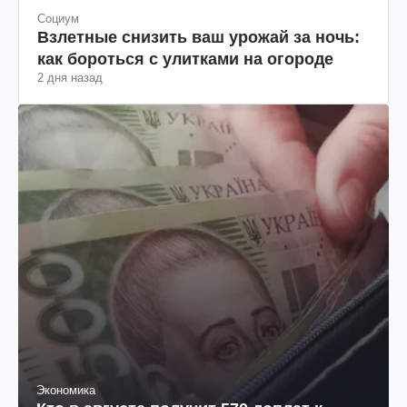
Социум
Взлетные снизить ваш урожай за ночь:
как бороться с улитками на огороде
2 дня назад
Экономика