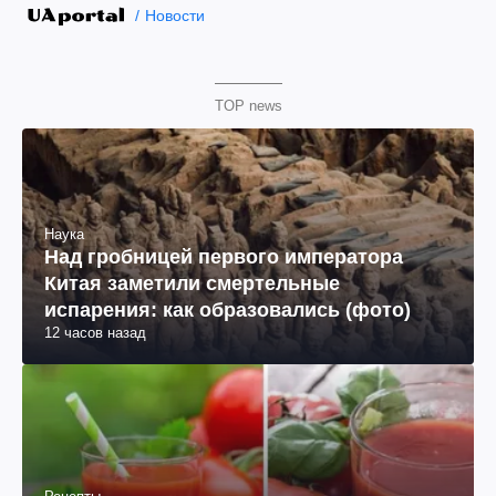
Новости
TOP news
Наука
Над гробницей первого императора
Китая заметили смертельные
испарения: как образовались (фото)
12 часов назад