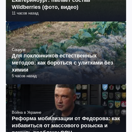
Wildberries (фото, видео)
11 часов назад
Социум
Для поклонников естественных
методов: как бороться с улитками без
химии
5 часов назад
Война в Украине
Реформа мобилизации от Федорова: как
избавиться от массового розыска и