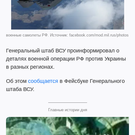
военные самолеты РФ. Источник: facebook.com/mod.mil.rus/photos
Генеральный штаб ВСУ проинформировал о
деталях военной операции РФ против Украины
в разных регионах.
Об этом
сообщается
в Фейсбуке Генерального
штаба ВСУ.
Главные истории дня