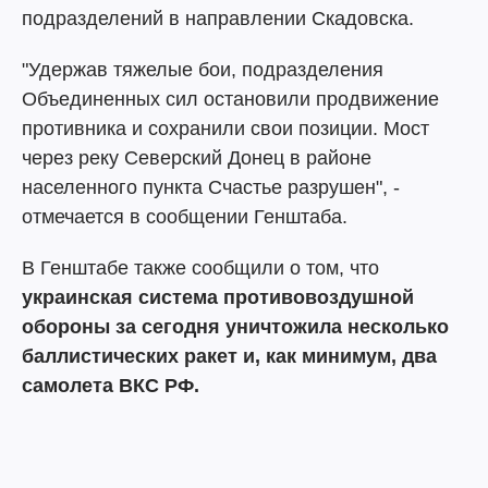
подразделений в направлении Скадовска.
"Удержав тяжелые бои, подразделения
Объединенных сил остановили продвижение
противника и сохранили свои позиции. Мост
через реку Северский Донец в районе
населенного пункта Счастье разрушен", -
отмечается в сообщении Генштаба.
В Генштабе также сообщили о том, что
украинская система противовоздушной
обороны за сегодня уничтожила несколько
баллистических ракет и, как минимум, два
самолета ВКС РФ.