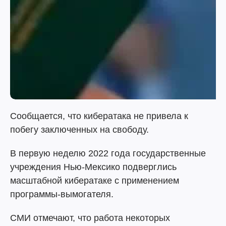
Сообщается, что кибератака не привела к
побегу заключенных на свободу.
В первую неделю 2022 года государственные
учреждения Нью-Мексико подверглись
масштабной кибератаке с применением
программы-вымогателя.
СМИ отмечают, что работа некоторых