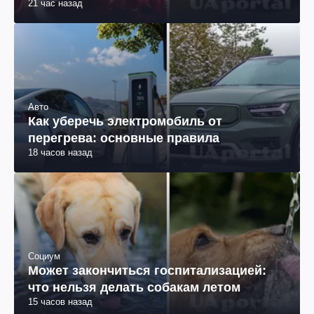
21 час назад
Авто
Как уберечь электромобиль от
перегрева: основные правила
18 часов назад
Социум
Может закончиться госпитализацией:
что нельзя делать собакам летом
15 часов назад