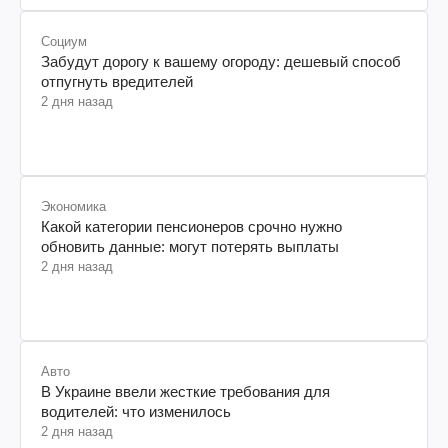
Социум
Забудут дорогу к вашему огороду: дешевый способ
отпугнуть вредителей
2 дня назад
Экономика
Какой категории пенсионеров срочно нужно
обновить данные: могут потерять выплаты
2 дня назад
Авто
В Украине ввели жесткие требования для
водителей: что изменилось
2 дня назад