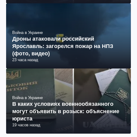
Война в Украине
Дроны атаковали российский
Ярославль: загорелся пожар на НПЗ
(фото, видео)
23 часа назад
Война в Украине
В каких условиях военнообязанного
могут объявить в розыск: объяснение
юриста
19 часов назад