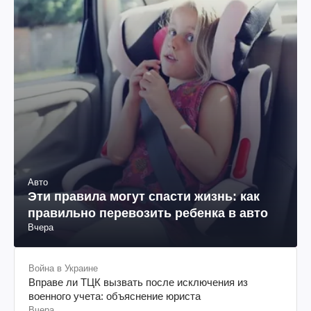
Авто
Эти правила могут спасти жизнь: как
правильно перевозить ребенка в авто
Вчера
Война в Украине
Вправе ли ТЦК вызвать после исключения из
военного учета: объяснение юриста
Вчера