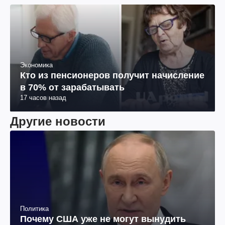
Экономика
Кто из пенсионеров получит начисление
в 70% от зарабатывать
17 часов назад
Другие новости
Политика
Почему США уже не могут вынудить