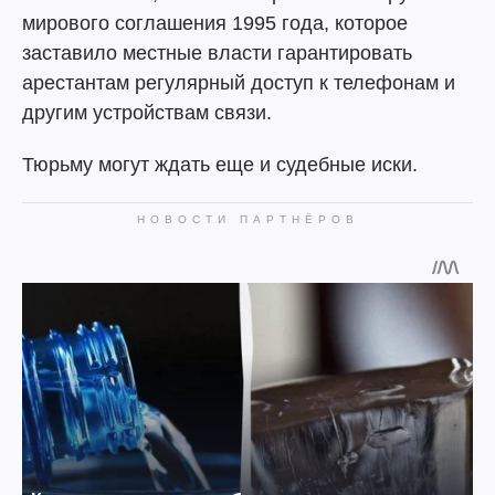
мирового соглашения 1995 года, которое
заставило местные власти гарантировать
арестантам регулярный доступ к телефонам и
другим устройствам связи.
Тюрьму могут ждать еще и судебные иски.