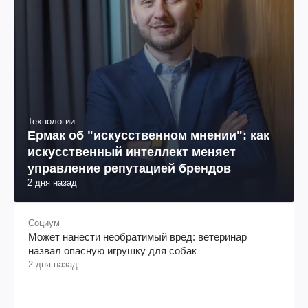
Технологии
Ермак об "искусственном мнении": как
искусственный интеллект меняет
управление репутацией брендов
2 дня назад
Социум
Может нанести необратимый вред: ветеринар
назвал опасную игрушку для собак
2 дня назад