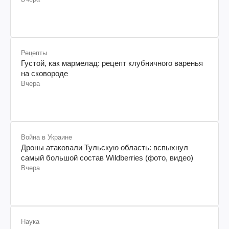
Рецепты
Густой, как мармелад: рецепт клубничного варенья
на сковороде
Вчера
Война в Украине
Дроны атаковали Тульскую область: вспыхнул
самый большой состав Wildberries (фото, видео)
Вчера
Наука