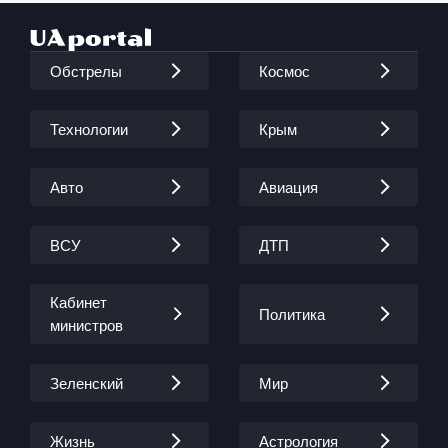
Обстрелы
Космос
Технологии
Крым
Авто
Авиация
ВСУ
ДТП
Кабинет
Политика
министров
Зеленский
Мир
Жизнь
Астрология