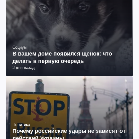
Социум
В вашем доме появился щенок: что
делать в первую очередь
3 дня назад
Политика
Почему российские удары не зависят от
действий Украины