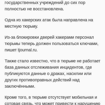
государственных учреждений до сих пор
полностью не восстановлена.
Одна из хакерских атак была направлена на
местную тюрьму.
Из-за блокировки дверей хакерами персонал
тюрьмы теперь должен пользоваться ключами,
пишет tjournal.ru.
Также стало известно, что в тюрьме не работает
база данных отслеживания инцидентов, где
публикуются данные о драках, насилии или
других противоправных действий над
заключёнными.
Кроме того, в тюрьме отсутствует мобильная и
сотовая связь, что может привести к нарушению