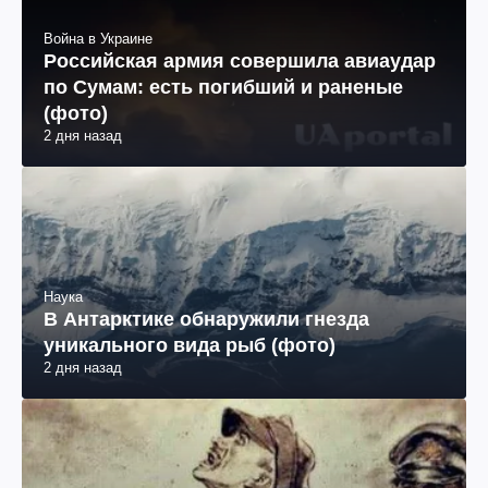
Война в Украине
Российская армия совершила авиаудар
по Сумам: есть погибший и раненые
(фото)
2 дня назад
Наука
В Антарктике обнаружили гнезда
уникального вида рыб (фото)
2 дня назад