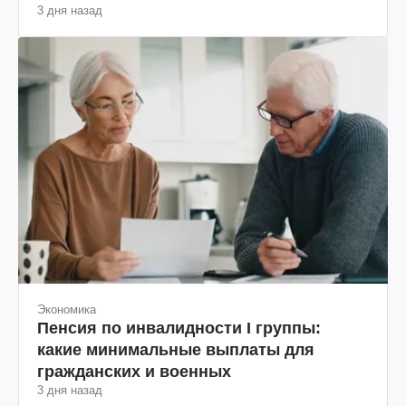
3 дня назад
Экономика
Пенсия по инвалидности I группы:
какие минимальные выплаты для
гражданских и военных
3 дня назад