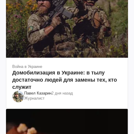
Война в Украине
Домобилизация в Украине: в тылу
достаточно людей для замены тех, кто
служит
Павел Казарин
2 дня назад
Журналист