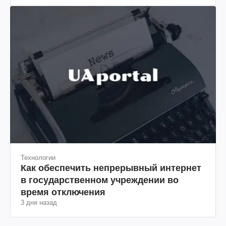
Технологии
Как обеспечить непрерывный интернет
в государственном учреждении во
время отключения
3 дня назад