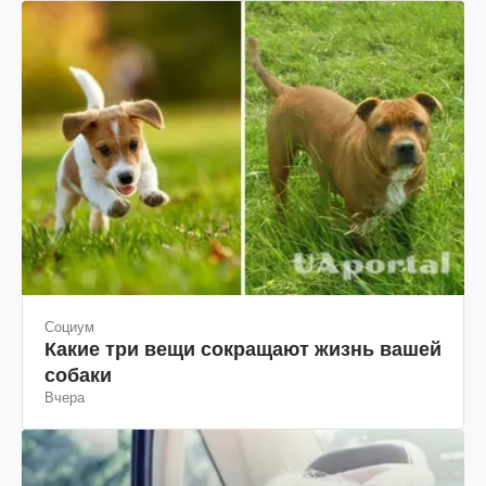
Социум
Какие три вещи сокращают жизнь вашей
собаки
Вчера