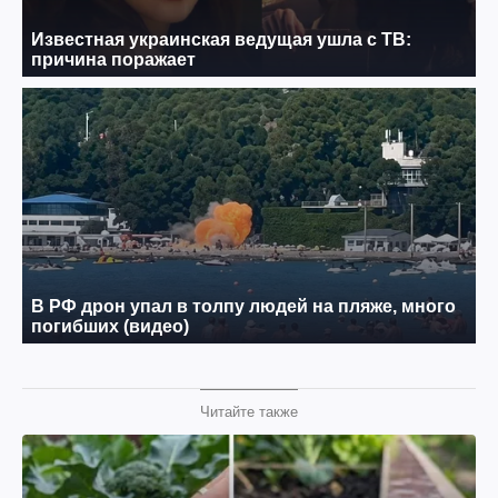
Читайте также