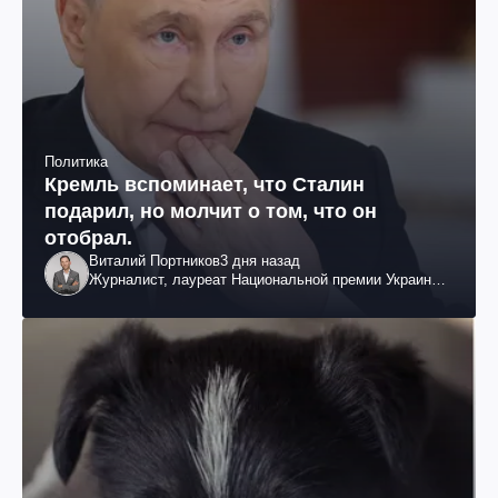
Политика
Кремль вспоминает, что Сталин
подарил, но молчит о том, что он
отобрал.
Виталий Портников
3 дня назад
Журналист, лауреат Национальной премии Украины
им. Шевченко