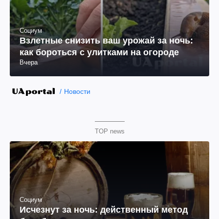
Социум
Взлетные снизить ваш урожай за ночь:
как бороться с улитками на огороде
Вчера
Новости
TOP news
Социум
Исчезнут за ночь: действенный метод