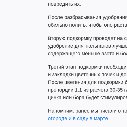
повредить их.
После разбрасывания удобрения
обильно полить, чтобы оно раств
Вторую подкормку проводят на с
удобрение для тюльпанов лучше 
содержащего меньше азота и бо
Третий этап подкормки необход
и закладки цветочных почек и д
После цветения для подкормки 
пропорции 1:1 из расчета 30-35 
цинка или бора будет стимулиро
Напомним, ранее мы писали о т
огороде и в саду в марте
.