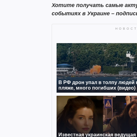
Хотите получать самые акту
событиях в Украине – подпи