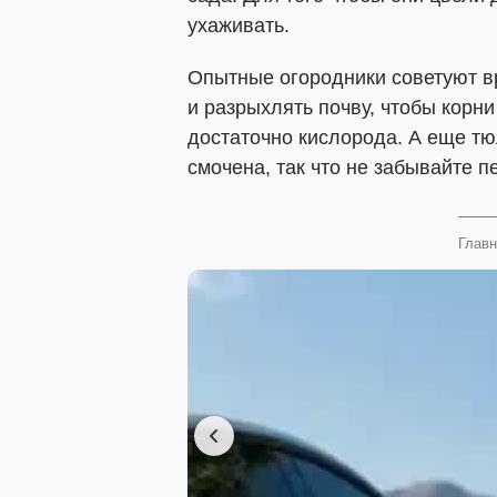
ухаживать.
Опытные огородники советуют в
и разрыхлять почву, чтобы корн
достаточно кислорода. А еще тю
смочена, так что не забывайте п
Главн