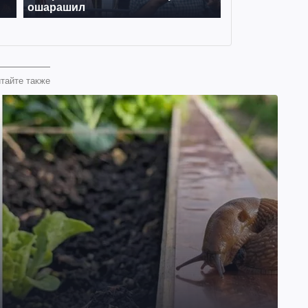
тайте также