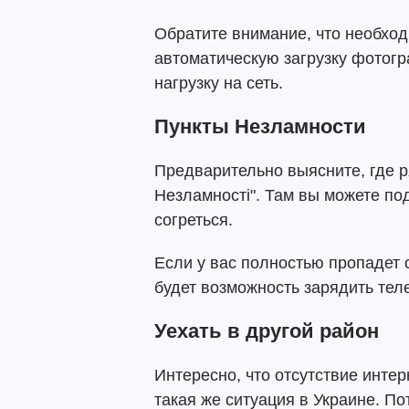
Обратите внимание, что необход
автоматическую загрузку фотогр
нагрузку на сеть.
Пункты Незламности
Предварительно выясните, где 
Незламності". Там вы можете по
согреться.
Если у вас полностью пропадет с
будет возможность зарядить тел
Уехать в другой район
Интересно, что отсутствие интер
такая же ситуация в Украине. По