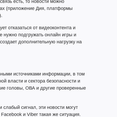
связь есть, то новости можно
ах (приложение Дия, платформы
.
ует отказаться от видеоконтента и
е нужно подгружать онлайн игры и
 создает дополнительную нагрузку на
ьными источниками информации, в том
ной власти и сектора безопасности и
кие головы, ОВА и другие проверенные
 и слабый сигнал, эти новости могут
Facebook и Viber такая же ситуация.