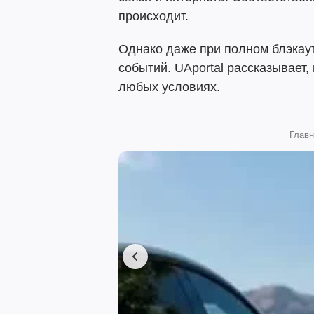
происходит.
Однако даже при полном блэкаут
событий. UAportal рассказывает,
любых условиях.
Главн