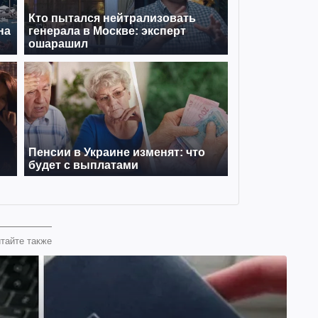
тайте также