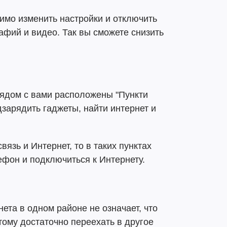
имо изменить настройки и отключить
афий и видео. Так вы сможете снизить
рядом с вами расположены "Пункти
дзарядить гаджеты, найти интернет и
вязь и Интернет, то в таких пунктах
ефон и подключиться к Интернету.
нета в одном районе не означает, что
тому достаточно переехать в другое