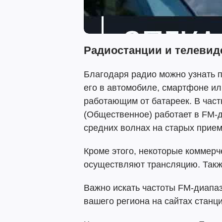
Радиостанции и телевид
Благодаря радио можно узнать п
его в автомобиле, смартфоне ил
работающим от батареек. В част
(Общественное) работает в FM-д
средних волнах на старых прием
Кроме этого, некоторые коммерч
осуществляют трансляцию. Такж
Важно искать частоты FM-диапаз
вашего региона на сайтах станци