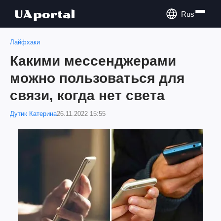
Rus
Лайфхаки
Какими мессенджерами
можно пользоваться для
связи, когда нет света
Дутик Катерина
26.11.2022 15:55