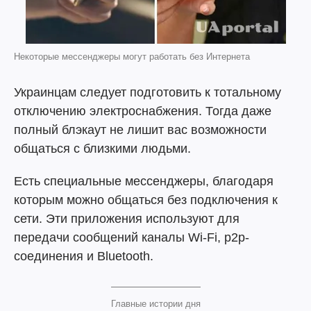
Некоторые мессенджеры могут работать без Интернета
Украинцам следует подготовить к тотальному
отключению электроснабжения. Тогда даже
полный блэкаут не лишит вас возможности
общаться с близкими людьми.
Есть специальные мессенджеры, благодаря
которым можно общаться без подключения к
сети. Эти приложения используют для
передачи сообщений каналы Wi-Fi, p2p-
соединения и Bluetooth.
Главные истории дня