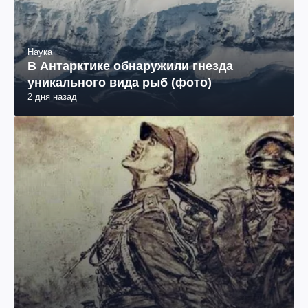
Наука
В Антарктике обнаружили гнезда
уникального вида рыб (фото)
2 дня назад