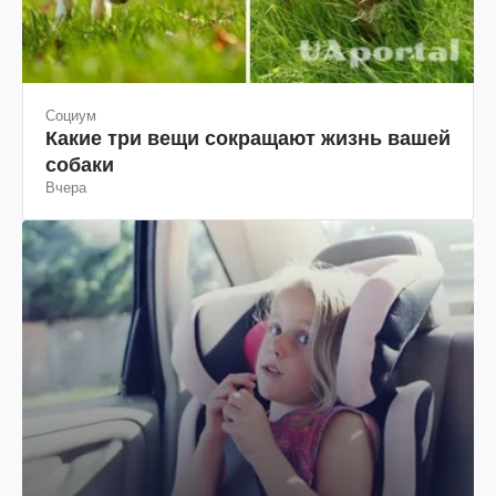
Социум
Какие три вещи сокращают жизнь вашей
собаки
Вчера