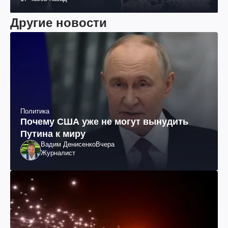
Другие новости
Политика
Почему США уже не могут вынудить
Путина к миру
Вадим Денисенко
Вчера
Журналист