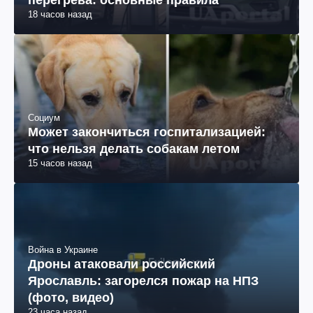
18 часов назад
Социум
Может закончиться госпитализацией:
что нельзя делать собакам летом
15 часов назад
Война в Украине
Дроны атаковали российский
Ярославль: загорелся пожар на НПЗ
(фото, видео)
23 часа назад