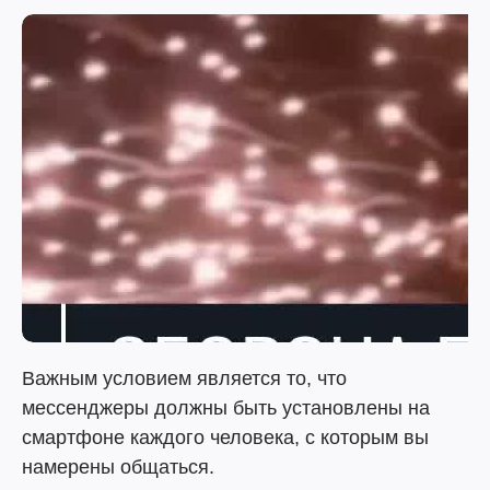
Важным условием является то, что
мессенджеры должны быть установлены на
смартфоне каждого человека, с которым вы
намерены общаться.