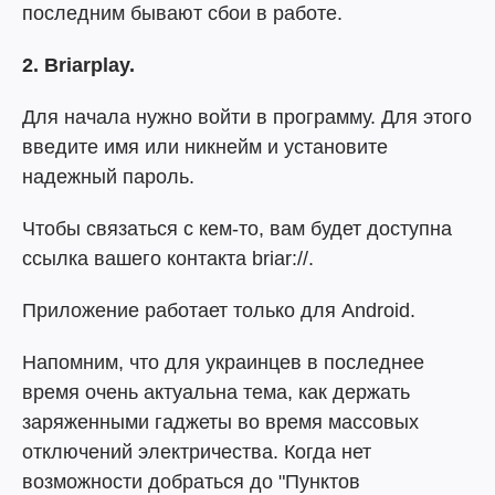
последним бывают сбои в работе.
2. Briarplay.
Для начала нужно войти в программу. Для этого
введите имя или никнейм и установите
надежный пароль.
Чтобы связаться с кем-то, вам будет доступна
ссылка вашего контакта briar://.
Приложение работает только для Android.
Напомним, что для украинцев в последнее
время очень актуальна тема, как держать
заряженными гаджеты во время массовых
отключений электричества. Когда нет
возможности добраться до "Пунктов