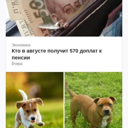
Экономика
Кто в августе получит 570 доплат к
пенсии
Вчера