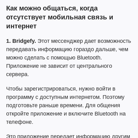
Как можно общаться, когда
отсутствует мобильная связь и
интернет
1. Bridgefy.
Этот мессенджер дает возможность
передавать информацию гораздо дальше, чем
можно сделать с помощью Bluetooth.
Приложение не зависит от центрального
сервера.
Чтобы зарегистрироваться, нужно войти в
программу с доступным интернетом. Поэтому
подготовьте раньше времени. Для общения
откройте приложение и включите Bluetooth на
телефоне.
Это приложение передает информацию другим