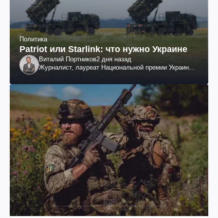
Политика
Patriot или Starlink: что нужно Украине
Виталий Портников
2 дня назад
Журналист, лауреат Национальной премии Украины
им. Шевченко