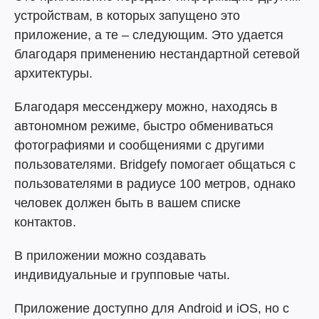
устройствам, в которых запущено это
приложение, а те – следующим. Это удается
благодаря применению нестандартной сетевой
архитектуры.
Благодаря мессенджеру можно, находясь в
автономном режиме, быстро обмениваться
фотографиями и сообщениями с другими
пользователями. Bridgefy помогает общаться с
пользователями в радиусе 100 метров, однако
человек должен быть в вашем списке
контактов.
В приложении можно создавать
индивидуальные и групповые чаты.
Приложение доступно для Android и iOS, но с