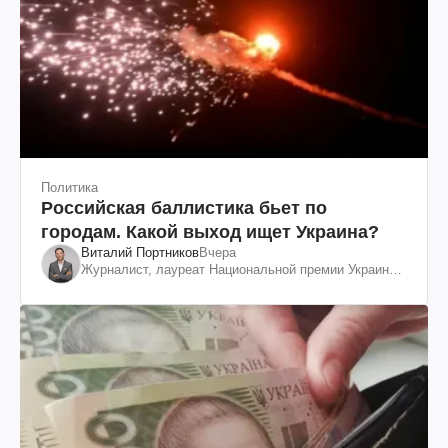
Политика
Российская баллистика бьет по
городам. Какой выход ищет Украина?
Виталий Портников
Вчера
Журналист, лауреат Национальной премии Украины
им. Шевченко