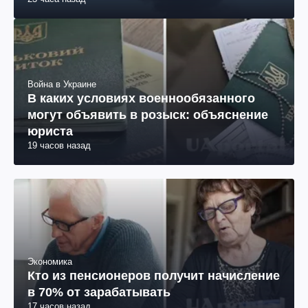
Война в Украине
В каких условиях военнообязанного
могут объявить в розыск: объяснение
юриста
19 часов назад
Экономика
Кто из пенсионеров получит начисление
в 70% от зарабатывать
17 часов назад