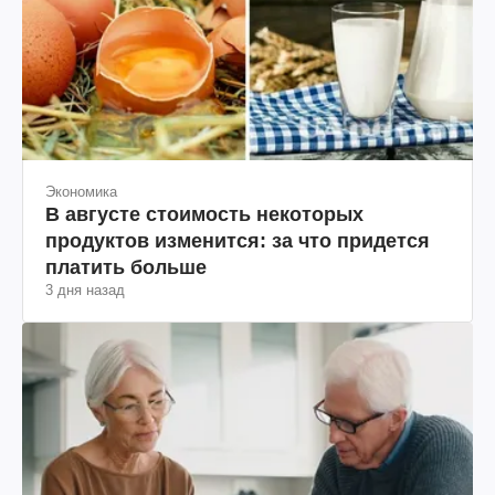
Экономика
В августе стоимость некоторых
продуктов изменится: за что придется
платить больше
3 дня назад