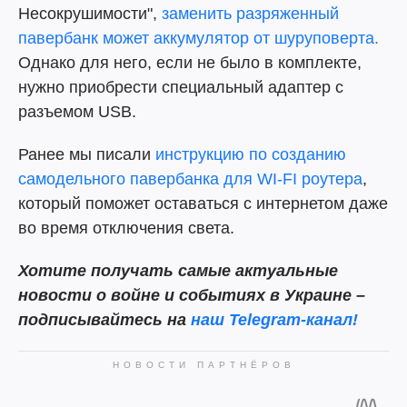
Несокрушимости",
заменить разряженный
павербанк может аккумулятор от шуруповерта.
Однако для него, если не было в комплекте,
нужно приобрести специальный адаптер с
разъемом USB.
Ранее мы писали
инструкцию по созданию
самодельного павербанка для WI-FI роутера
,
который поможет оставаться с интернетом даже
во время отключения света.
Хотите получать самые актуальные
новости о войне и событиях в Украине –
подписывайтесь на
наш Telegram-канал!