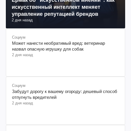
искусственный интеллект меняет
управление репутацией брендов
2 дня назад
Социум
Может нанести необратимый вред: ветеринар
назвал опасную игрушку для собак
2 дня назад
Социум
Забудут дорогу к вашему огороду: дешевый способ
отпугнуть вредителей
2 дня назад