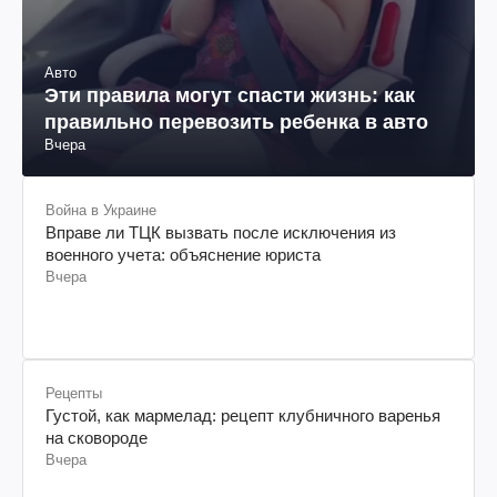
Авто
Эти правила могут спасти жизнь: как
правильно перевозить ребенка в авто
Вчера
Война в Украине
Вправе ли ТЦК вызвать после исключения из
военного учета: объяснение юриста
Вчера
Рецепты
Густой, как мармелад: рецепт клубничного варенья
на сковороде
Вчера