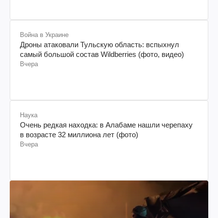
Война в Украине
Дроны атаковали Тульскую область: вспыхнул
самый большой состав Wildberries (фото, видео)
Вчера
Наука
Очень редкая находка: в Алабаме нашли черепаху
в возрасте 32 миллиона лет (фото)
Вчера