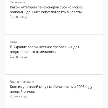
Экономика
Какой категории пенсионеров срочно нужно
обновить данные: могут потерять выплаты
2 дня назад
Авто
В Украине ввели жесткие требования для
водителей: что изменилось
2 дня назад
Война в Украине
Кого из учителей могут мобилизовать в 2026 году:
полный список
2 дня назад