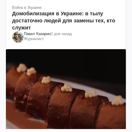
Война в Украине
Домобилизация в Украине: в тылу
достаточно людей для замены тех, кто
служит
Павел Казарин
2 дня назад
Журналист