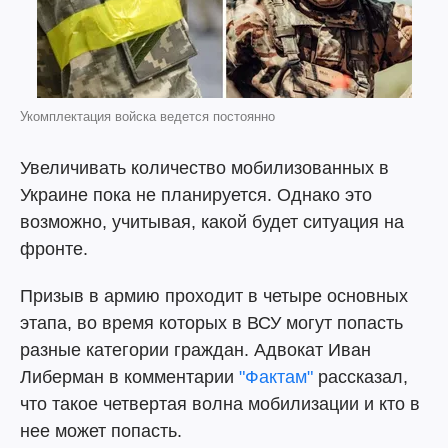
Укомплектация войска ведется постоянно
Увеличивать количество мобилизованных в
Украине пока не планируется. Однако это
возможно, учитывая, какой будет ситуация на
фронте.
Призыв в армию проходит в четыре основных
этапа, во время которых в ВСУ могут попасть
разные категории граждан. Адвокат Иван
Либерман в комментарии
"Фактам"
рассказал,
что такое четвертая волна мобилизации и кто в
нее может попасть.