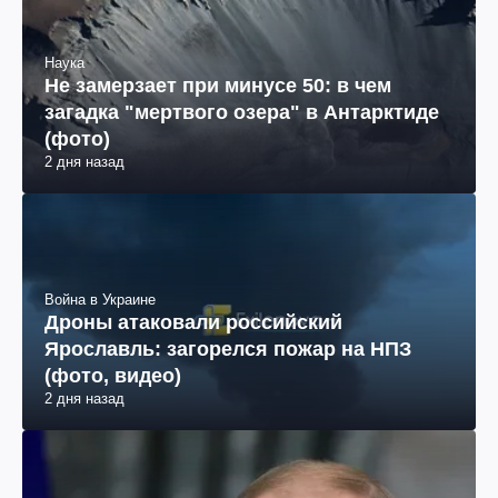
Наука
Не замерзает при минусе 50: в чем
загадка "мертвого озера" в Антарктиде
(фото)
2 дня назад
Война в Украине
Дроны атаковали российский
Ярославль: загорелся пожар на НПЗ
(фото, видео)
2 дня назад