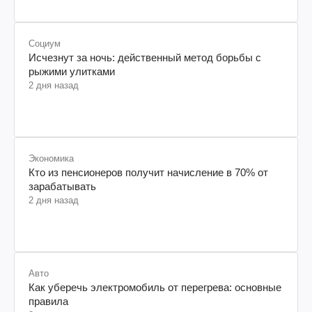
Социум
Исчезнут за ночь: действенный метод борьбы с
рыжими улитками
2 дня назад
Экономика
Кто из пенсионеров получит начисление в 70% от
зарабатывать
2 дня назад
Авто
Как уберечь электромобиль от перегрева: основные
правила