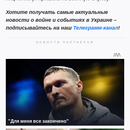
Хотите получать самые актуальные
новости о войне и событиях в Украине –
подписывайтесь на наш
Телеграмм-канал
!