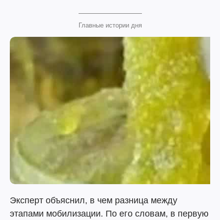
Главные истории дня
Эксперт объяснил, в чем разница между
этапами мобилизации. По его словам, в первую