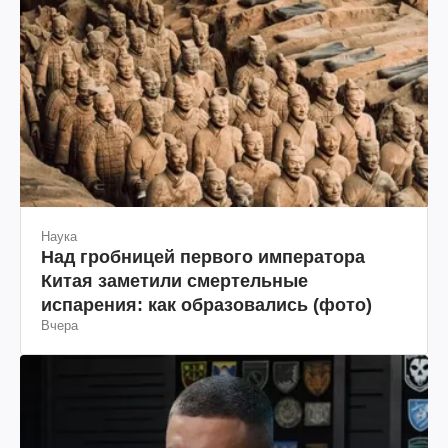
Наука
Над гробницей первого императора
Китая заметили смертельные
испарения: как образовались (фото)
Вчера