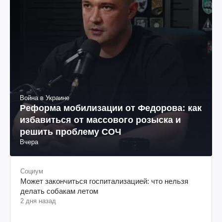
Война в Украине
Реформа мобилизации от Федорова: как
избавиться от массового розыска и
решить проблему СОЧ
Вчера
Социум
Может закончиться госпитализацией: что нельзя
делать собакам летом
2 дня назад