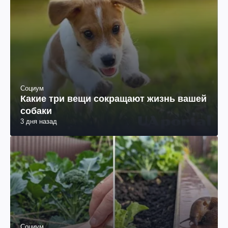
Социум
Какие три вещи сокращают жизнь вашей
собаки
3 дня назад
Социум