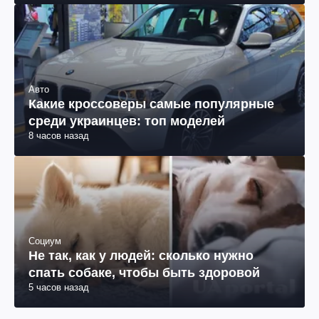
Авто
Какие кроссоверы самые популярные
среди украинцев: топ моделей
8 часов назад
Социум
Не так, как у людей: сколько нужно
спать собаке, чтобы быть здоровой
5 часов назад