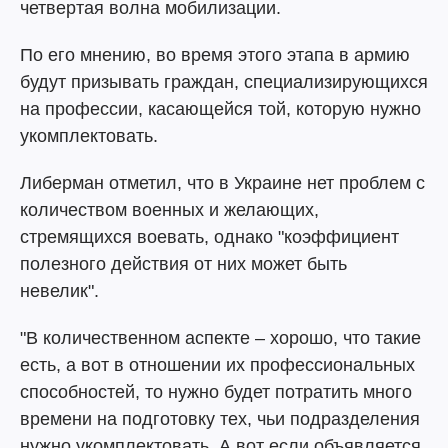
четвертая волна мобилизации.
По его мнению, во время этого этапа в армию
будут призывать граждан, специализирующихся
на профессии, касающейся той, которую нужно
укомплектовать.
Либерман отметил, что в Украине нет проблем с
количеством военных и желающих,
стремящихся воевать, однако "коэффициент
полезного действия от них может быть
невелик".
"В количественном аспекте – хорошо, что такие
есть, а вот в отношении их профессиональных
способностей, то нужно будет потратить много
времени на подготовку тех, чьи подразделения
нужно укомплектовать. А вот если объявляется