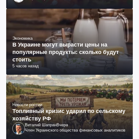
Экономика
В Украине могут вырасти цены на
популярные продукты: сколько будут
стоить
5 часов назад
Новости россии
Топливный кризис ударил по сельскому
хозяйству РФ
Виталий Шапран
Вчера
Член Украинского общества финансовых аналитиков