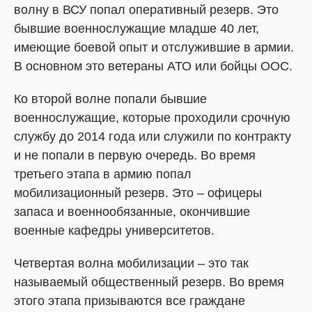
волну в ВСУ попал оперативный резерв. Это
бывшие военнослужащие младше 40 лет,
имеющие боевой опыт и отслужившие в армии.
В основном это ветераны АТО или бойцы ООС.
Ко второй волне попали бывшие
военнослужащие, которые проходили срочную
службу до 2014 года или служили по контракту
и не попали в первую очередь. Во время
третьего этапа в армию попал
мобилизационный резерв. Это – офицеры
запаса и военнообязанные, окончившие
военные кафедры университетов.
Четвертая волна мобилизации – это так
называемый общественный резерв. Во время
этого этапа призываются все граждане