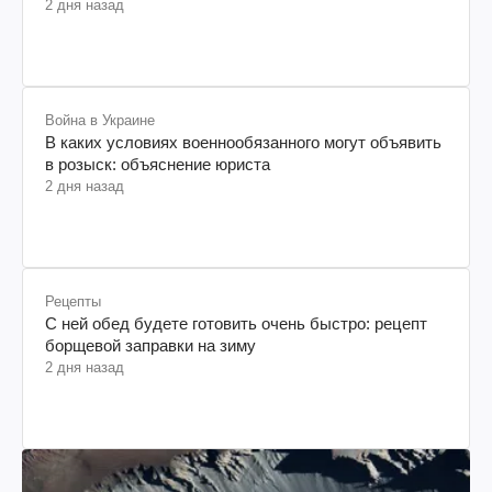
2 дня назад
Война в Украине
В каких условиях военнообязанного могут объявить
в розыск: объяснение юриста
2 дня назад
Рецепты
С ней обед будете готовить очень быстро: рецепт
борщевой заправки на зиму
2 дня назад