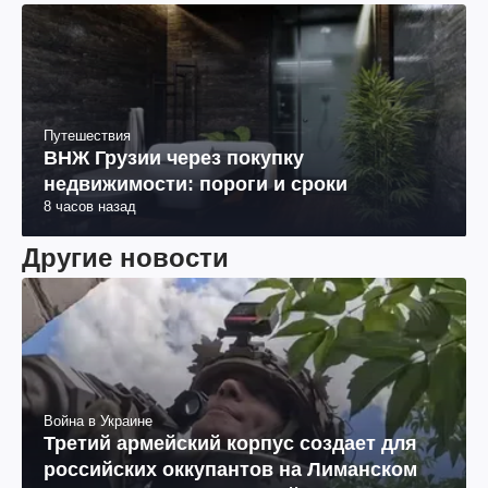
Путешествия
ВНЖ Грузии через покупку
недвижимости: пороги и сроки
8 часов назад
Другие новости
Война в Украине
Третий армейский корпус создает для
российских оккупантов на Лиманском