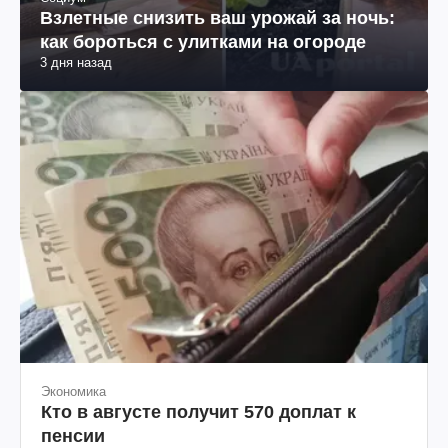
Взлетные снизить ваш урожай за ночь:
как бороться с улитками на огороде
3 дня назад
Экономика
Кто в августе получит 570 доплат к
пенсии