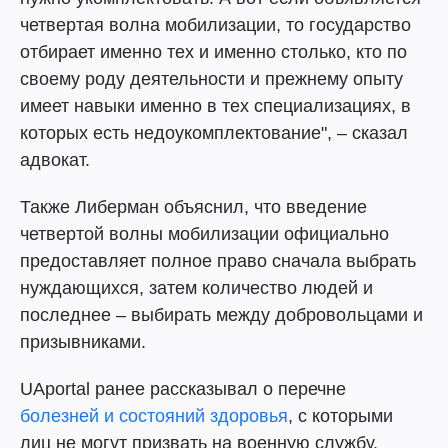
четвертая волна мобилизации, то государство
отбирает именно тех и именно столько, кто по
своему роду деятельности и прежнему опыту
имеет навыки именно в тех специализациях, в
которых есть недоукомплектование", – сказал
адвокат.
Также Либерман объяснил, что введение
четвертой волны мобилизации официально
предоставляет полное право сначала выбрать
нуждающихся, затем количество людей и
последнее – выбирать между добровольцами и
призывниками.
UAportal ранее рассказывал о перечне
болезней и состояний здоровья
, с которыми
лиц не могут призвать на военную службу.