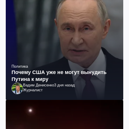
Политика
Почему США уже не могут вынудить
Путина к миру
Вадим Денисенко
3 дня назад
Журналист