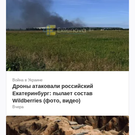
Война в Украине
Дроны атаковали российский
Екатеринбург: пылает состав
Wildberries (фото, видео)
Вчера