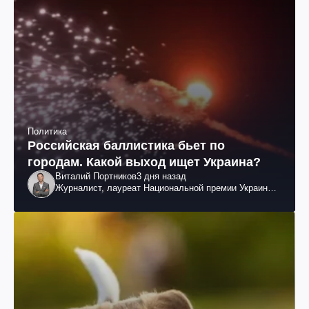
Политика
Российская баллистика бьет по
городам. Какой выход ищет Украина?
Виталий Портников
3 дня назад
Журналист, лауреат Национальной премии Украины
им. Шевченко