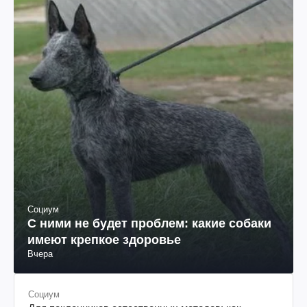
Социум
С ними не будет проблем: какие собаки
имеют крепкое здоровье
Вчера
Социум