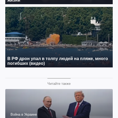
Читайте также
Война в Украине