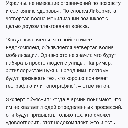
Украины, не имеющие ограничений по возрасту
и состоянию здоровья. По словам Либермана,
четвертая волна мобилизации возникает с
целью доукомплектования войска.
"Когда выясняется, что войско имеет
недокомплект, объявляется четвертая волна
мобилизации. Однако это не значит, что будут
набирать просто людей с улицы. Например,
артиллеристам нужны наводчики, поэтому
будут призывать тех, кто хорошо понимает
географию или топографию", – отметил он.
Эксперт объяснил: когда в армии понимают, что
им не хватает людей определенных профессий,
они будут призывать только тех, кто сможет
удовлетворить этот недокомплект. Это и есть