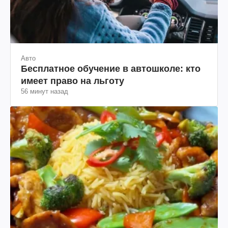
Авто
Бесплатное обучение в автошколе: кто
имеет право на льготу
56 минут назад