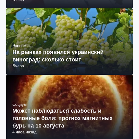
Экономика
На рынках появился украинский
виноград: сколько стоит
Вчера
Социум
Может наблюдаться слабость и
головные боли: прогноз магнитных
бурь на 10 августа
4 часа назад