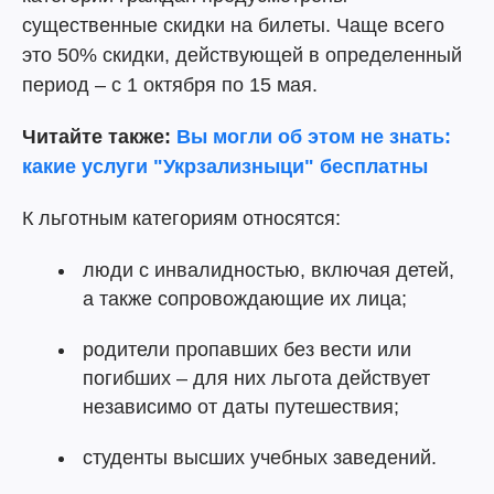
существенные скидки на билеты. Чаще всего
это 50% скидки, действующей в определенный
период – с 1 октября по 15 мая.
Читайте также:
Вы могли об этом не знать:
какие услуги "Укрзализныци" бесплатны
К льготным категориям относятся:
люди с инвалидностью, включая детей,
а также сопровождающие их лица;
родители пропавших без вести или
погибших – для них льгота действует
независимо от даты путешествия;
студенты высших учебных заведений.