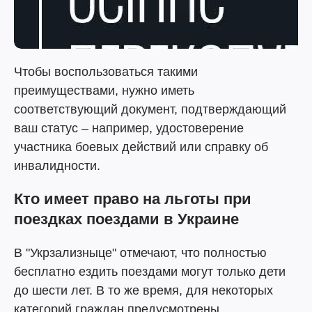
Чтобы воспользоваться такими
преимуществами, нужно иметь
соответствующий документ, подтверждающий
ваш статус – например, удостоверение
участника боевых действий или справку об
инвалидности.
Кто имеет право на льготы при
поездках поездами в Украине
В "Укрзализныце" отмечают, что полностью
бесплатно ездить поездами могут только дети
до шести лет. В то же время, для некоторых
категорий граждан предусмотрены