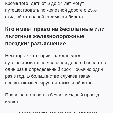
Кроме того, дети от 6 до 14 лет могут
путешествовать по железной дороге с 25%
скидкой от полной стоимости билета.
Кто имеет право на бесплатные или
льготные железнодорожные
поездки: разъяснение
Некоторые категории граждан могут
путешествовать по железной дороге бесплатно
один раз в определенный срок – обычно один
раз в год. В большинстве случаев такая
поездка компенсируется также и обратно.
Право на полностью безвозмездный проезд
имеют: