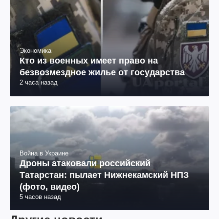
Экономика
Кто из военных имеет право на
безвозмездное жилье от государства
2 часа назад
Война в Украине
Дроны атаковали российский
Татарстан: пылает Нижнекамский НПЗ
(фото, видео)
5 часов назад