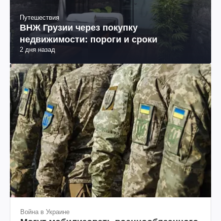
Путешествия
ВНЖ Грузии через покупку
недвижимости: пороги и сроки
2 дня назад
Война в Украине