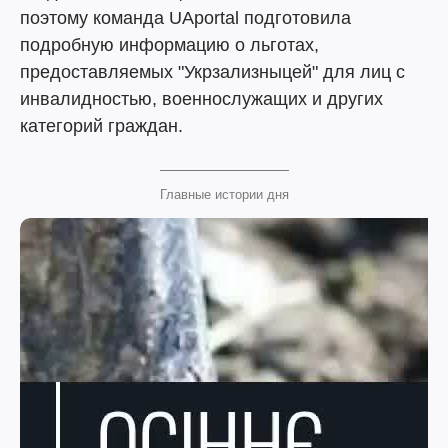
поэтому команда UAportal подготовила
подробную информацию о льготах,
предоставляемых "Укрзализныцей" для лиц с
инвалидностью, военнослужащих и других
категорий граждан.
Главные истории дня