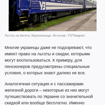
Льготы на билеты Укрзализныци. Источник: УЗ/Telegram
Многие украинцы даже не подозревают, что
имеют право на льготы и скидки, которыми
могут воспользоваться. К примеру, для
пенсионеров предусмотрены специальные
условия, о которых знают далеко не все.
Аналогичная ситуация и с пассажирами
железной дороги – некоторые из них могут
путешествовать по Украине со значительной
скидкой или вообще бесплатно. Именно