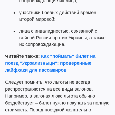
сопровождающие их лица;
участники боевых действий времен
Второй мировой;
лица с инвалидностью, связанной с
войной России против Украины, а также
их сопровождающие.
Читайте также:
Как "поймать" билет на
поезд "Укрзализныци": проверенные
лайфхаки для пассажиров
Следует помнить, что льготы не всегда
распространяются на все виды вагонов.
Например, в вагонах люкс льгота обычно
бездействует – билет нужно покупать за полную
стоимость. Перед поездкой желательно