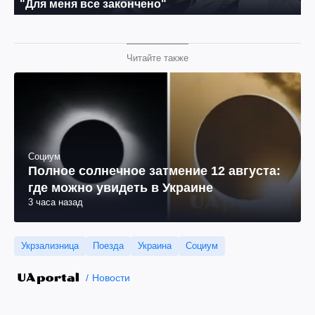
Читайте также
Социум
Полное солнечное затмение 12 августа:
где можно увидеть в Украине
3 часа назад
Укрзализница
Поезда
Украина
Социум
Новости