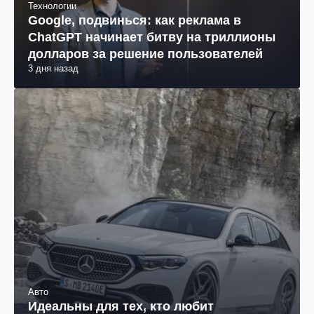
Технологии
Google, подвинься: как реклама в
ChatGPT начинает битву на триллионы
долларов за решение пользователей
3 дня назад
Авто
Идеальны для тех, кто любит