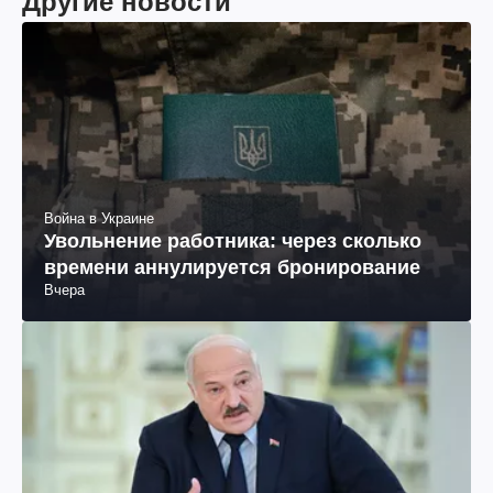
Другие новости
Война в Украине
Увольнение работника: через сколько
времени аннулируется бронирование
Вчера