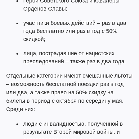
Герои Советского Союза и кавалеры
Орденов Славы;
участники боевых действий – раз в два
года бесплатно или раз в год с 50%
скидкой;
лица, пострадавшие от нацистских
преследований – также раз в два года.
Отдельные категории имеют смешанные льготы
– возможность бесплатной поездки раз в год
или два, а также право на 50% скидку на
билеты в период с октября по середину мая.
Среди них:
люди с инвалидностью, полученной в
результате Второй мировой войны, и