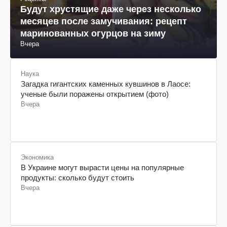
Будут хрустящие даже через несколько
месяцев после замучивания: рецепт
маринованных огурцов на зиму
Вчера
Наука
Загадка гигантских каменных кувшинов в Лаосе:
ученые были поражены открытием (фото)
Вчера
Экономика
В Украине могут вырасти цены на популярные
продукты: сколько будут стоить
Вчера