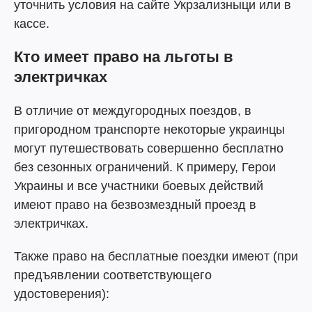
уточнить условия на сайте Укрзализныци или в
кассе.
Кто имеет право на льготы в
электричках
В отличие от междугородных поездов, в
пригородном транспорте некоторые украинцы
могут путешествовать совершенно бесплатно
без сезонных ограничений. К примеру, Герои
Украины и все участники боевых действий
имеют право на безвозмездный проезд в
электричках.
Также право на бесплатные поездки имеют (при
предъявлении соответствующего
удостоверения):