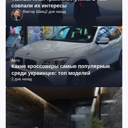
совпали их интересы
Виктор Швец
2 дня назад
Авто
Какие кроссоверы самые популярные
среди украинцев: топ моделей
2 дня назад