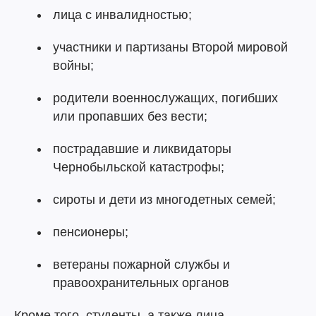
лица с инвалидностью;
участники и партизаны Второй мировой
войны;
родители военнослужащих, погибших
или пропавших без вести;
пострадавшие и ликвидаторы
Чернобыльской катастрофы;
сироты и дети из многодетных семей;
пенсионеры;
ветераны пожарной службы и
правоохранительных органов
Кроме того, студенты, а также лица,