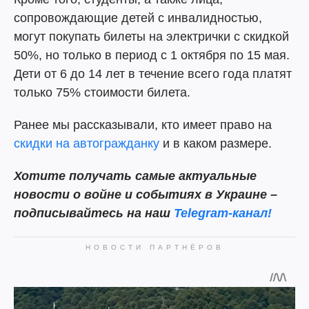
сопровождающие детей с инвалидностью,
могут покупать билеты на электрички с скидкой
50%, но только в период с 1 октября по 15 мая.
Дети от 6 до 14 лет в течение всего года платят
только 75% стоимости билета.
Ранее мы рассказывали, кто имеет право на
скидки на автогражданку
и в каком размере.
Хотите получать самые актуальные
новости о войне и событиях в Украине –
подписывайтесь на наш
Telegram-канал!