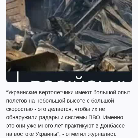
"Украинские вертолетчики имеют большой опыт
полетов на небольшой высоте с большой
скоростью - это делается, чтобы их не
обнаружили радары и системы ПВО. Именно
это они уже много лет практикуют в Донбассе
на востоке Украины", - отметил журналист.