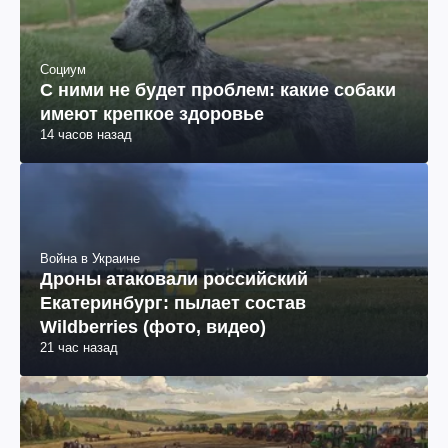
Социум
С ними не будет проблем: какие собаки
имеют крепкое здоровье
14 часов назад
Война в Украине
Дроны атаковали российский
Екатеринбург: пылает состав
Wildberries (фото, видео)
21 час назад