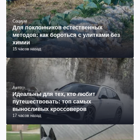
Социум
Для поклонников естественных
методов: как бороться с улитками без
химии
15 часов назад
Авто
Идеальны для тех, кто любит
путешествовать: топ самых
выносливых кроссоверов
17 часов назад