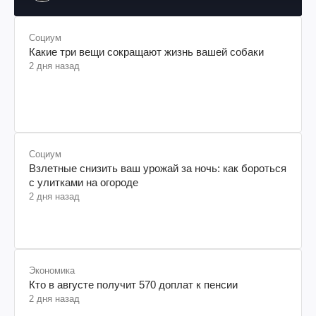
им. Шевченко
Социум
Какие три вещи сокращают жизнь вашей собаки
2 дня назад
Социум
Взлетные снизить ваш урожай за ночь: как бороться
с улитками на огороде
2 дня назад
Экономика
Кто в августе получит 570 доплат к пенсии
2 дня назад