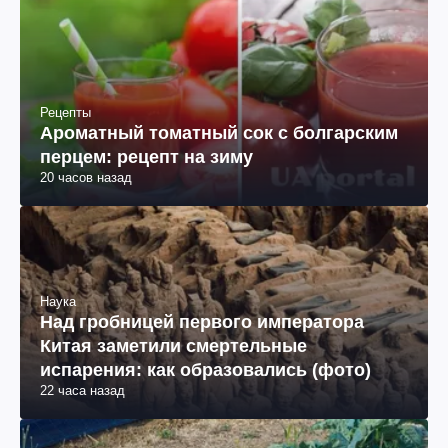
Рецепты
Ароматный томатный сок с болгарским
перцем: рецепт на зиму
20 часов назад
Наука
Над гробницей первого императора
Китая заметили смертельные
испарения: как образовались (фото)
22 часа назад