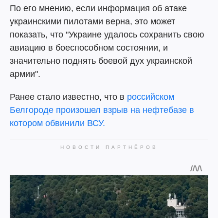
По его мнению, если информация об атаке
украинскими пилотами верна, это может
показать, что "Украине удалось сохранить свою
авиацию в боеспособном состоянии, и
значительно поднять боевой дух украинской
армии".
Ранее стало известно, что в
российском
Белгороде произошел взрыв на нефтебазе в
котором обвинили ВСУ.