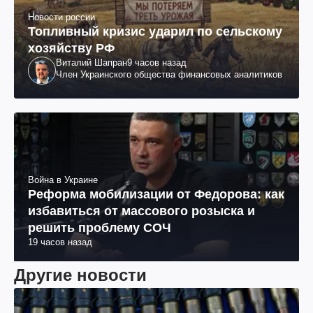
Новости россии
Топливный кризис ударил по сельскому
хозяйству РФ
Виталий Шапран
9 часов назад
Член Украинского общества финансовых аналитиков
Война в Украине
Реформа мобилизации от Федорова: как
избавиться от массового розыска и
решить проблему СОЧ
19 часов назад
Другие новости