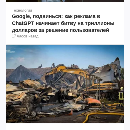
Технологии
Google, подвинься: как реклама в
ChatGPT начинает битву на триллионы
долларов за решение пользователей
17 часов назад