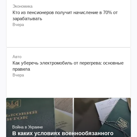
Экономика
Кто из пенсионеров получит начисление в 70% от
зарабатывать
Вчера
Авто
Как уберечь электромобиль от перегрева: основные
правила
Вчера
Война в Украине
В каких условиях военнообязанного