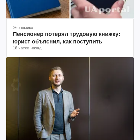
Экономика
Пенсионер потерял трудовую книжку:
юрист объяснил, как поступить
16 часов назад