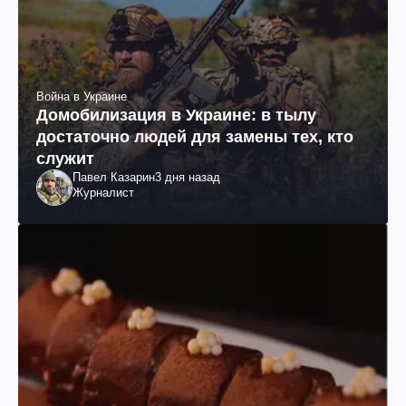
Война в Украине
Домобилизация в Украине: в тылу
достаточно людей для замены тех, кто
служит
Павел Казарин
3 дня назад
Журналист