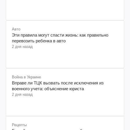
Авто
Эти правила могут спасти жизнь: как правильно
перевозить ребенка в авто
2 дня назад
Война в Украине
Вправе ли ТЦК вызвать после исключения из
военного учета: объяснение юриста
2 дня назад
Рецепты