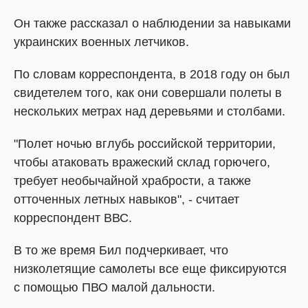
Он также рассказал о наблюдении за навыками
украинских военных летчиков.
По словам корреспондента, в 2018 году он был
свидетелем того, как они совершали полеты в
нескольких метрах над деревьями и столбами.
"Полет ночью вглубь российской территории,
чтобы атаковать вражеский склад горючего,
требует необычайной храбрости, а также
отточенных летных навыков", - считает
корреспондент ВВС.
В то же время Бил подчеркивает, что
низколетящие самолеты все еще фиксируются
с помощью ПВО малой дальности.