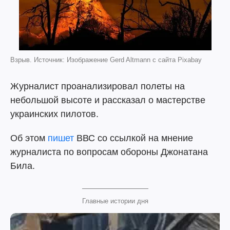
Взрыв. Источник: Изображение Gerd Altmann с сайта Pixabay
Журналист проанализировал полеты на
небольшой высоте и рассказал о мастерстве
украинских пилотов.
Об этом
пишет
ВВС со ссылкой на мнение
журналиста по вопросам обороны Джонатана
Била.
Главные истории дня