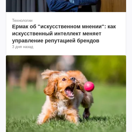
Технологии
Ермак об "искусственном мнении": как
искусственный интеллект меняет
управление репутацией брендов
3 дня назад