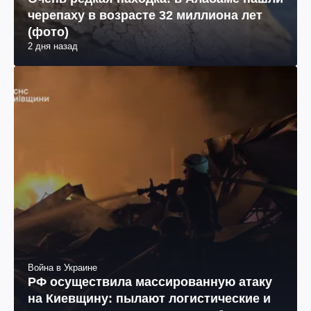
черепаху в возрасте 32 миллиона лет
(фото)
2 дня назад
Война в Украине
РФ осуществила массированную атаку
на Киевщину: пылают логистические и