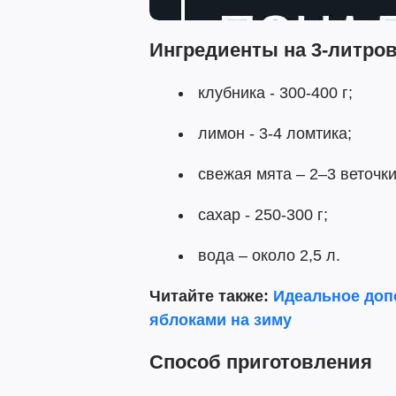
Ингредиенты на 3-литро
клубника - 300-400 г;
лимон - 3-4 ломтика;
свежая мята – 2–3 веточки
сахар - 250-300 г;
вода – около 2,5 л.
Читайте также:
Идеальное допо
яблоками на зиму
Способ приготовления