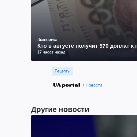
Экономика
Кто в августе получит 570 доплат к
17 часов назад
Рецепты
Новости
Другие новости