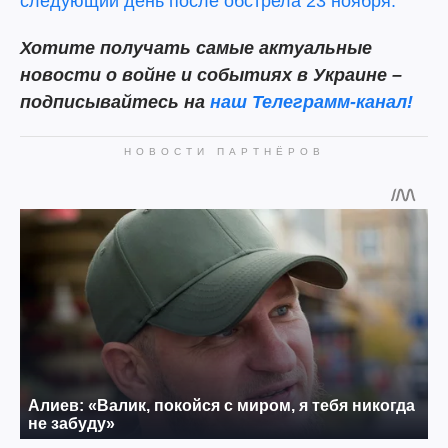
следующий день после обстрела 23 ноября.
Хотите получать самые актуальные
новости о войне и событиях в Украине –
подписывайтесь на
наш Телеграмм-канал!