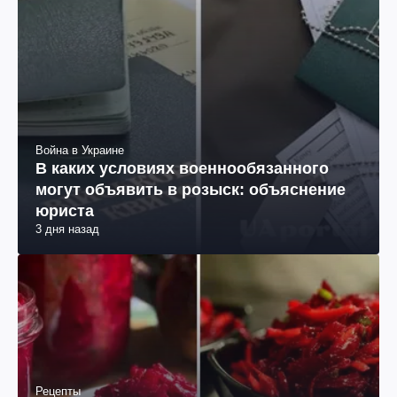
Война в Украине
В каких условиях военнообязанного
могут объявить в розыск: объяснение
юриста
3 дня назад
Рецепты