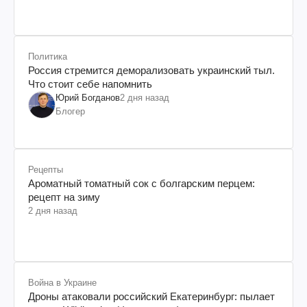
Политика
Россия стремится деморализовать украинский тыл.
Что стоит себе напомнить
Юрий Богданов
2 дня назад
Блогер
Рецепты
Ароматный томатный сок с болгарским перцем:
рецепт на зиму
2 дня назад
Война в Украине
Дроны атаковали российский Екатеринбург: пылает