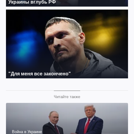
Читайте также
Война в Украине