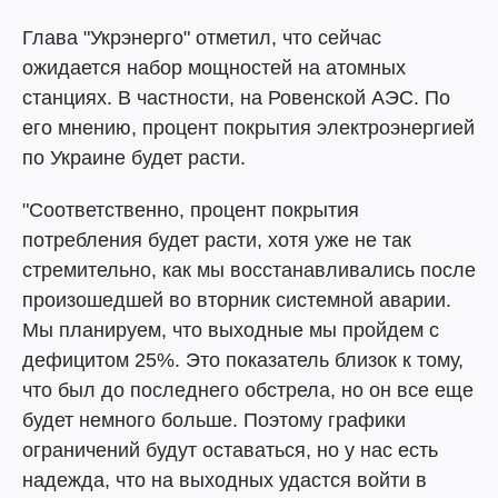
Глава "Укрэнерго" отметил, что сейчас
ожидается набор мощностей на атомных
станциях. В частности, на Ровенской АЭС. По
его мнению, процент покрытия электроэнергией
по Украине будет расти.
"Соответственно, процент покрытия
потребления будет расти, хотя уже не так
стремительно, как мы восстанавливались после
произошедшей во вторник системной аварии.
Мы планируем, что выходные мы пройдем с
дефицитом 25%. Это показатель близок к тому,
что был до последнего обстрела, но он все еще
будет немного больше. Поэтому графики
ограничений будут оставаться, но у нас есть
надежда, что на выходных удастся войти в