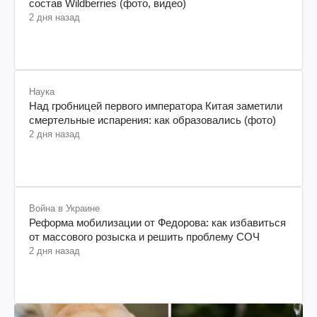
состав Wildberries (фото, видео)
2 дня назад
Наука
Над гробницей первого императора Китая заметили
смертельные испарения: как образовались (фото)
2 дня назад
Война в Украине
Реформа мобилизации от Федорова: как избавиться
от массового розыска и решить проблему СОЧ
2 дня назад