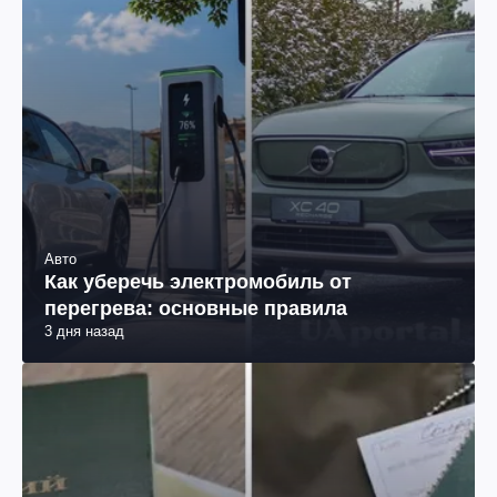
Авто
Как уберечь электромобиль от
перегрева: основные правила
3 дня назад