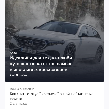
Авто
Идеальны для тех, кто любит
путешествовать: топ самых
выносливых кроссоверов
2 дня назад
Война в Украине
Как снять статус "в розыске" онлайн: объяснение
юриста
2 дня назад