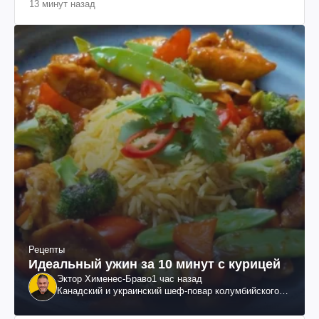
13 минут назад
Рецепты
Идеальный ужин за 10 минут с курицей
Эктор Хименес-Браво
1 час назад
Канадский и украинский шеф-повар колумбийского
происхождения, бизнесмен, телеведущий