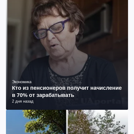
Экономика
Кто из пенсионеров получит начисление
в 70% от зарабатывать
2 дня назад