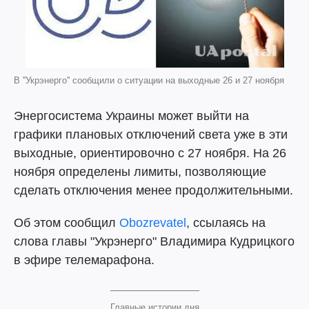
В ''Укрэнерго'' сообщили о ситуации на выходные 26 и 27 ноября
Энергосистема Украины может выйти на
графики плановых отключений света уже в эти
выходные, ориентировочно с 27 ноября. На 26
ноября определены лимиты, позволяющие
сделать отключения менее продолжительными.
Об этом сообщил
Obozrevatel
, ссылаясь на
слова главы "Укрэнерго" Владимира Кудрицкого
в эфире телемарафона.
Главные истории дня