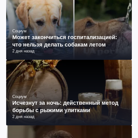
Социум
Может закончиться госпитализацией:
что нельзя делать собакам летом
2 дня назад
Социум
Исчезнут за ночь: действенный метод
борьбы с рыжими улитками
2 дня назад