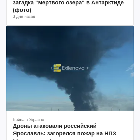
загадка "мертвого озера" в Антарктиде
(фото)
3 дня назад
Война в Украине
Дроны атаковали российский
Ярославль: загорелся пожар на НПЗ