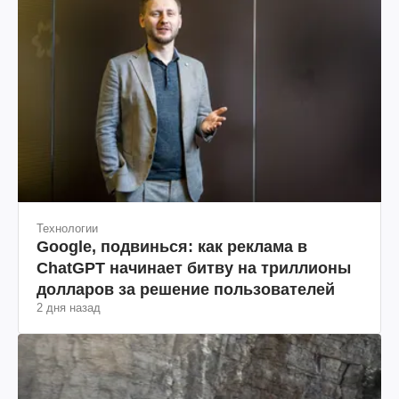
Технологии
Google, подвинься: как реклама в
ChatGPT начинает битву на триллионы
долларов за решение пользователей
2 дня назад