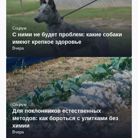
Социум
С ними не будет проблем: какие собаки
имеют крепкое здоровье
Вчера
Социум
Для поклонников естественных
методов: как бороться с улитками без
химии
Вчера