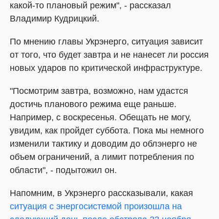
какой-то плановый режим", - рассказал
Владимир Кудрицкий.
По мнению главы Укрэнерго, ситуация зависит
от того, что будет завтра и не нанесет ли россия
новых ударов по критической инфраструктуре.
"Посмотрим завтра, возможно, нам удастся
достичь планового режима еще раньше.
Например, с воскресенья. Обещать не могу,
увидим, как пройдет суббота. Пока мы немного
изменили тактику и доводим до облэнерго не
объем ограничений, а лимит потребления по
области", - подытожил он.
Напомним, в Укрэнерго рассказывали, какая
ситуация с энергосистемой произошла на