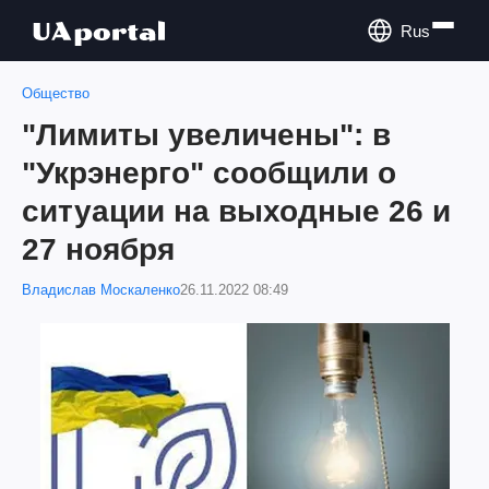
Rus
Общество
"Лимиты увеличены": в
"Укрэнерго" сообщили о
ситуации на выходные 26 и
27 ноября
Владислав Москаленко
26.11.2022 08:49