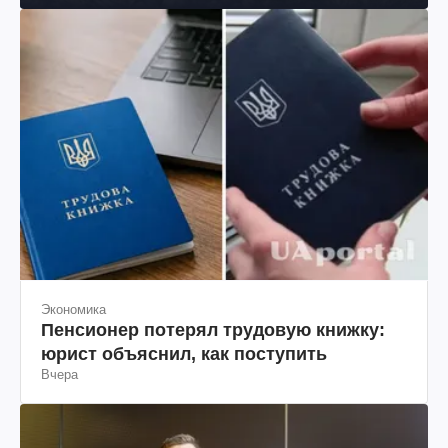
Экономика
Пенсионер потерял трудовую книжку:
юрист объяснил, как поступить
Вчера