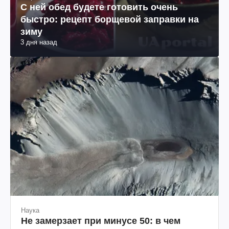
С ней обед будете готовить очень
быстро: рецепт борщевой заправки на
зиму
3 дня назад
Наука
Не замерзает при минусе 50: в чем