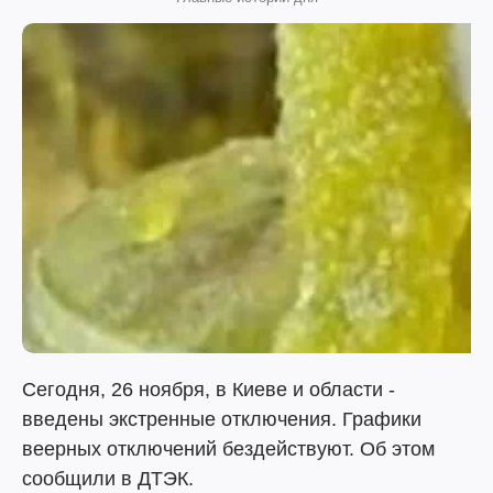
Сегодня, 26 ноября, в Киеве и области -
введены экстренные отключения. Графики
веерных отключений бездействуют. Об этом
сообщили в ДТЭК.