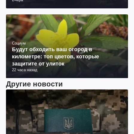
Социум
Будут обходить ваш огород в
километре: топ цветов, которые
защитите от улиток
22 часа назад
Другие новости