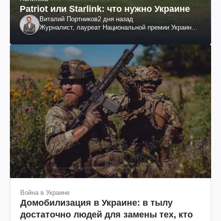
Patriot или Starlink: что нужно Украине
Виталий Портников
2 дня назад
Журналист, лауреат Национальной премии Украины
им. Шевченко
Война в Украине
Домобилизация в Украине: в тылу
достаточно людей для замены тех, кто