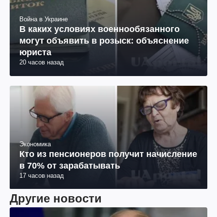
Война в Украине
В каких условиях военнообязанного
могут объявить в розыск: объяснение
юриста
20 часов назад
Экономика
Кто из пенсионеров получит начисление
в 70% от зарабатывать
17 часов назад
Другие новости