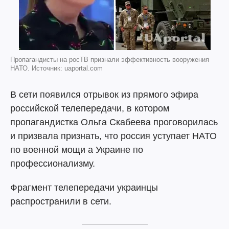
Пропагандисты на росТВ признали эффективность вооружения
НАТО. Источник: uaportal.com
В сети появился отрывок из прямого эфира
российской телепередачи, в котором
пропагандистка Ольга Скабеева проговорилась
и призвала признать, что россия уступает НАТО
по военной мощи а Украине по
профессионализму.
Фрагмент телепередачи украинцы
распространили в сети.