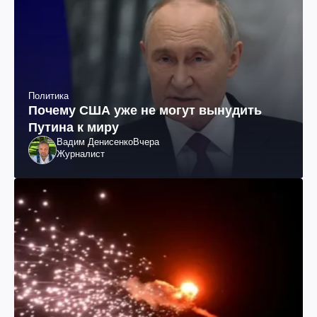
Политика
Почему США уже не могут вынудить
Путина к миру
Вадим Денисенко
Вчера
Журналист