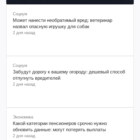
Социум
Может нанести необратимый вред: ветеринар
назвал опасную игрушку для собак
2 дня назад
Социум
Забудут дорогу к вашему огороду: дешевый способ
отпугнуть вредителей
2 дня назад
Экономика
Какой категории пенсионеров срочно нужно
обновить данные: могут потерять выплаты
2 дня назад