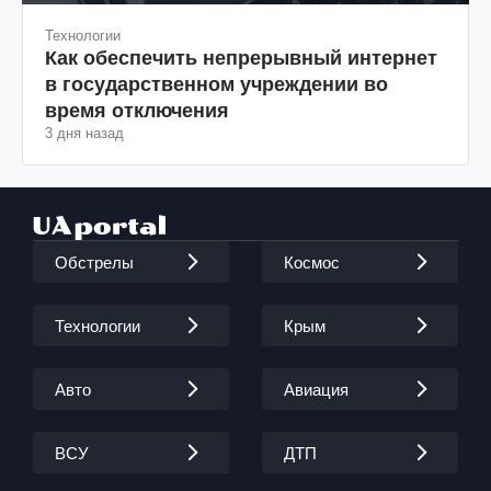
Технологии
Как обеспечить непрерывный интернет
в государственном учреждении во
время отключения
3 дня назад
Обстрелы
Космос
Технологии
Крым
Авто
Авиация
ВСУ
ДТП