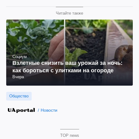
Читайте также
Социум
Взлетные снизить ваш урожай за ночь:
как бороться с улитками на огороде
Вчера
Общество
Новости
TOP news