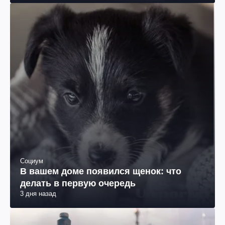
Социум
В вашем доме появился щенок: что
делать в первую очередь
3 дня назад