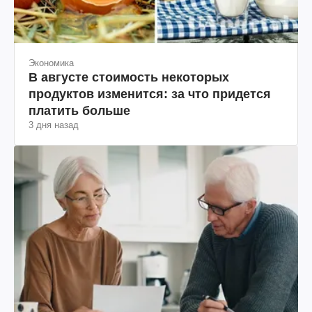
Экономика
В августе стоимость некоторых
продуктов изменится: за что придется
платить больше
3 дня назад