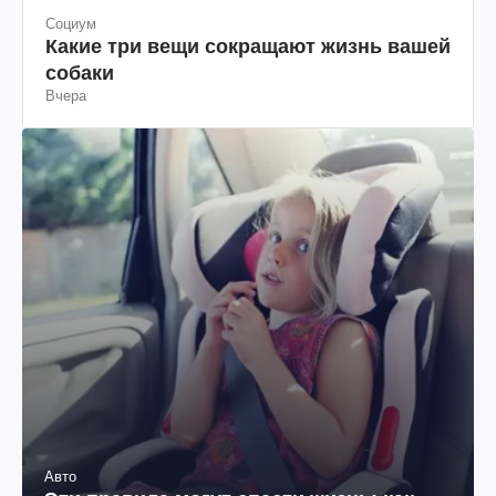
Социум
Какие три вещи сокращают жизнь вашей
собаки
Вчера
Авто