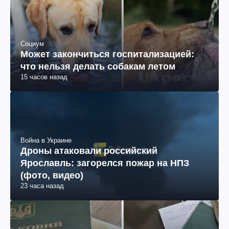
Социум
Может закончиться госпитализацией:
что нельзя делать собакам летом
15 часов назад
Война в Украине
Дроны атаковали российский
Ярославль: загорелся пожар на НПЗ
(фото, видео)
23 часа назад