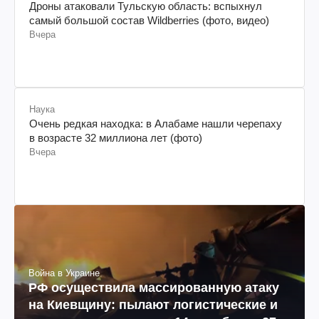
Дроны атаковали Тульскую область: вспыхнул
самый большой состав Wildberries (фото, видео)
Вчера
Наука
Очень редкая находка: в Алабаме нашли черепаху
в возрасте 32 миллиона лет (фото)
Вчера
Война в Украине
РФ осуществила массированную атаку
на Киевщину: пылают логистические и