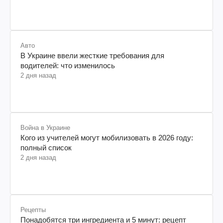
Авто
В Украине ввели жесткие требования для
водителей: что изменилось
2 дня назад
Война в Украине
Кого из учителей могут мобилизовать в 2026 году:
полный список
2 дня назад
Рецепты
Понадобятся три ингредиента и 5 минут: рецепт