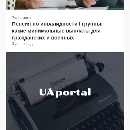
Экономика
Пенсия по инвалидности I группы:
какие минимальные выплаты для
гражданских и военных
3 дня назад