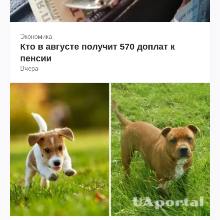
Экономика
Кто в августе получит 570 доплат к
пенсии
Вчера