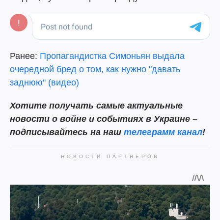
Ранее:
Пропагандистка Симоньян выдала
очередной бред о том, как нужно "давать
заднюю" (видео)
Хотите получать самые актуальные
новости о войне и событиях в Украине –
подписывайтесь на наш
телеграмм канал
!