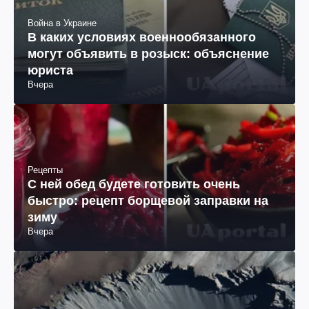
Война в Украине
В каких условиях военнообязанного
могут объявить в розыск: объяснение
юриста
Вчера
Рецепты
С ней обед будете готовить очень
быстро: рецепт борщевой заправки на
зиму
Вчера