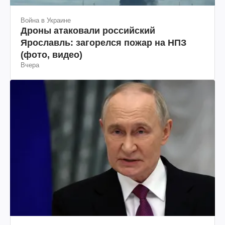
Война в Украине
Дроны атаковали российский
Ярославль: загорелся пожар на НПЗ
(фото, видео)
Вчера