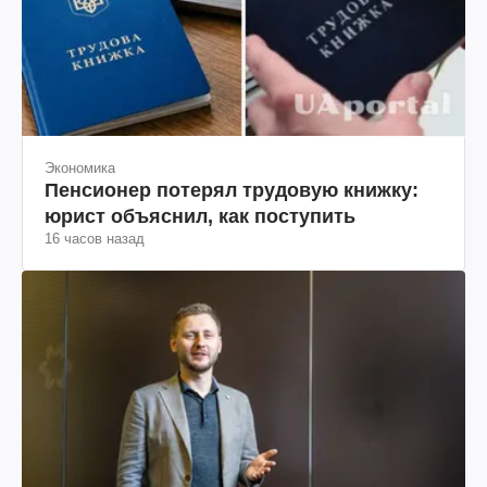
Экономика
Пенсионер потерял трудовую книжку:
юрист объяснил, как поступить
16 часов назад