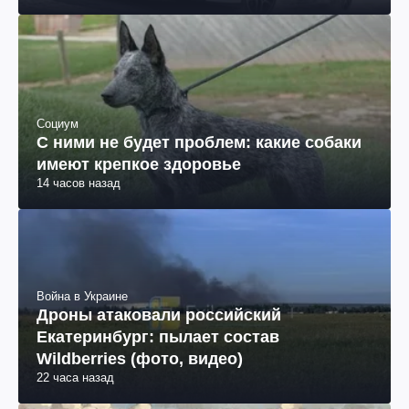
Социум
С ними не будет проблем: какие собаки
имеют крепкое здоровье
14 часов назад
Война в Украине
Дроны атаковали российский
Екатеринбург: пылает состав
Wildberries (фото, видео)
22 часа назад