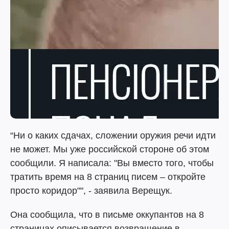
“Ни о каких сдачах, сложении оружия речи идти
не может. Мы уже российской стороне об этом
сообщили. Я написала: "Вы вместо того, чтобы
тратить время на 8 страниц писем – откройте
просто коридор"", - заявила Верещук.
Она сообщила, что в письме оккупантов на 8
страницах описывается возвращение в