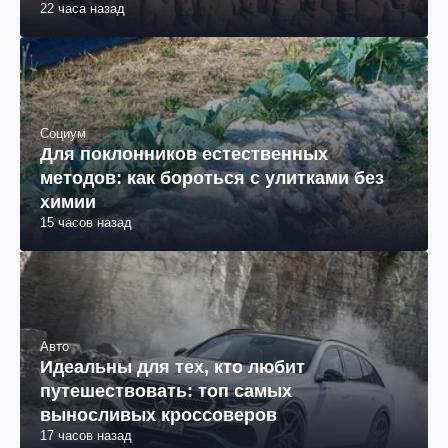
22 часа назад
Социум
Для поклонников естественных
методов: как бороться с улитками без
химии
15 часов назад
Авто
Идеальны для тех, кто любит
путешествовать: топ самых
выносливых кроссоверов
17 часов назад