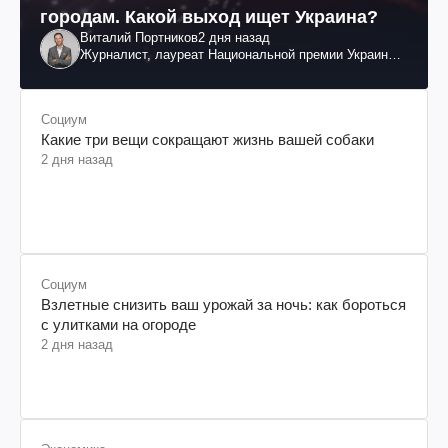
городам. Какой выход ищет Украина?
Виталий Портников
2 дня назад
Журналист, лауреат Национальной премии Украины
им. Шевченко
Социум
Какие три вещи сокращают жизнь вашей собаки
2 дня назад
Социум
Взлетные снизить ваш урожай за ночь: как бороться
с улитками на огороде
2 дня назад