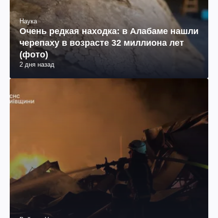
Наука
Очень редкая находка: в Алабаме нашли
черепаху в возрасте 32 миллиона лет
(фото)
2 дня назад