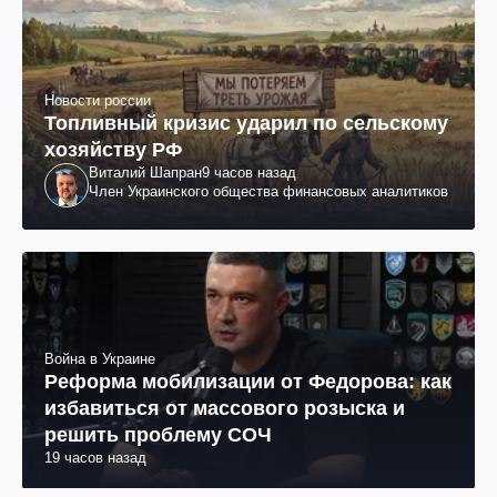
Новости россии
Топливный кризис ударил по сельскому
хозяйству РФ
Виталий Шапран
9 часов назад
Член Украинского общества финансовых аналитиков
Война в Украине
Реформа мобилизации от Федорова: как
избавиться от массового розыска и
решить проблему СОЧ
19 часов назад