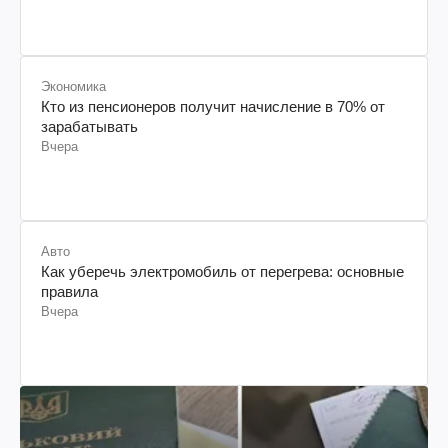
Экономика
Кто из пенсионеров получит начисление в 70% от
зарабатывать
Вчера
Авто
Как уберечь электромобиль от перегрева: основные
правила
Вчера