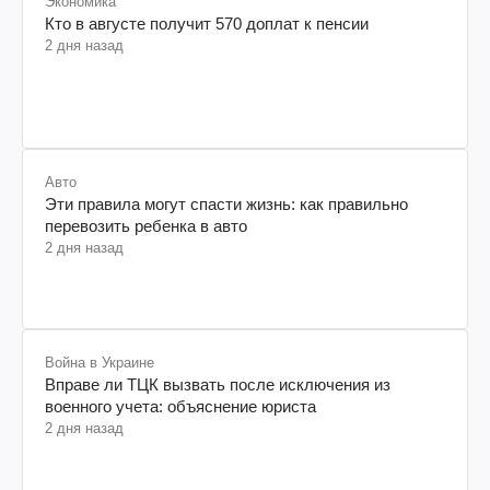
Экономика
Кто в августе получит 570 доплат к пенсии
2 дня назад
Авто
Эти правила могут спасти жизнь: как правильно
перевозить ребенка в авто
2 дня назад
Война в Украине
Вправе ли ТЦК вызвать после исключения из
военного учета: объяснение юриста
2 дня назад