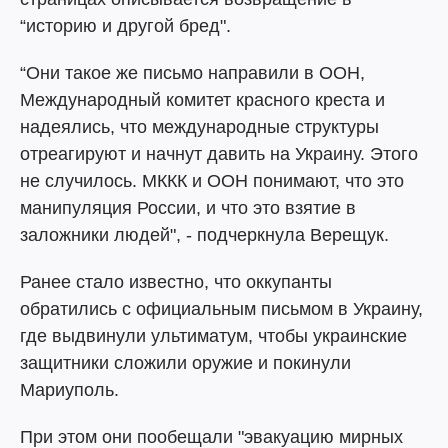
“историю и другой бред".
“Они такое же письмо направили в ООН,
Международный комитет красного креста и
надеялись, что международные структуры
отреагируют и начнут давить на Украину. Этого
не случилось. МККК и ООН понимают, что это
манипуляция России, и что это взятие в
заложники людей", - подчеркнула Верещук.
Ранее стало известно, что оккупанты
обратились с официальным письмом в Украину,
где выдвинули ультиматум, чтобы украинские
защитники сложили оружие и покинули
Мариуполь.
При этом они пообещали "эвакуацию мирных