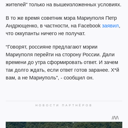
жителей" только на вышеизложенных условиях.
В то же время советник мэра Мариуполя Петр
Андрющенко, в частности, на Fаcebook
заявил
,
что оккупанты ничего не получат.
“Говорят, россияне предлагают мэрии
Мариуполя перейти на сторону России. Дали
времени до утра сформировать ответ. И зачем
так долго ждать, если ответ готов заранее. Х*й
вам, а не Мариуполь", - сообщил он.