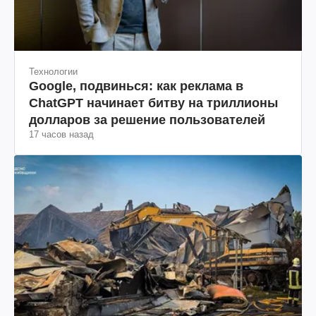
Технологии
Google, подвинься: как реклама в
ChatGPT начинает битву на триллионы
долларов за решение пользователей
17 часов назад