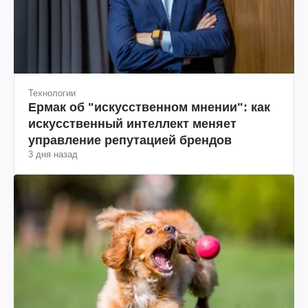
Технологии
Ермак об "искусственном мнении": как
искусственный интеллект меняет
управление репутацией брендов
3 дня назад