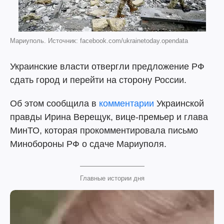
Мариуполь. Источник: facebook.com/ukrainetoday.opendata
Украинские власти отвергли предложение РФ
сдать город и перейти на сторону России.
Об этом сообщила в
комментарии
Украинской
правды Ирина Верещук, вице-премьер и глава
МинТО, которая прокомментировала письмо
Минобороны РФ о сдаче Мариуполя.
Главные истории дня