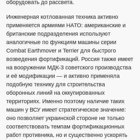
оборудовать до рассвета.
Инженерная котлованная техника активно
применяется армиями НАТО: американские и
британские подразделения используют
аналогичные по функциям машины серии
Combat Earthmover и Terrier для быстрого
возведения фортификаций. Россия также имеет
на вооружении МДК-3 советского производства
и её модификации — и активно применяла
подобную технику для строительства
оборонных линий на оккупированных
территориях. Именно поэтому наличие таких
машин у ВСУ имеет стратегическое значение:
оно позволяет украинской стороне не только
соответствовать темпам фортификационных
работ противника, но и существенно ускорять