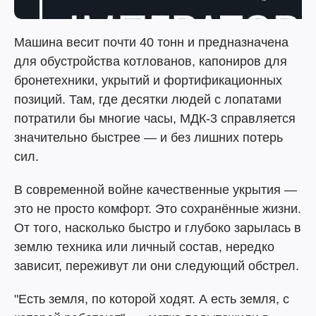
Машина весит почти 40 тонн и предназначена
для обустройства котлованов, капониров для
бронетехники, укрытий и фортификационных
позиций. Там, где десятки людей с лопатами
потратили бы многие часы, МДК-3 справляется
значительно быстрее — и без лишних потерь
сил.
В современной войне качественные укрытия —
это не просто комфорт. Это сохранённые жизни.
От того, насколько быстро и глубоко зарылась в
землю техника или личный состав, нередко
зависит, переживут ли они следующий обстрел.
"Есть земля, по которой ходят. А есть земля, с