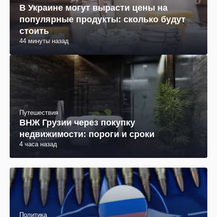
В Украине могут вырасти цены на
популярные продукты: сколько будут
стоить
44 минуты назад
Путешествия
ВНЖ Грузии через покупку
недвижимости: пороги и сроки
4 часа назад
Политика