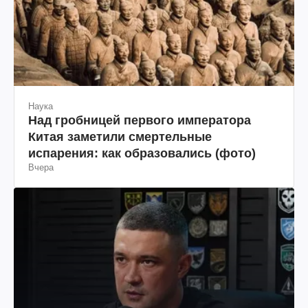
Наука
Над гробницей первого императора
Китая заметили смертельные
испарения: как образовались (фото)
Вчера