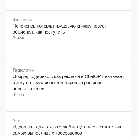
Экономика
Пенсионер потерял трудовую книжку: юрист
объяснил, как поступить
Вчера
Технологии
Google, подвинься: как реклама в ChatGPT начинает
битву на триллионы долларов за решение
пользователей
Вчера
Авто
Идеальны для тех, кто любит путешествовать: топ
самых выносливых кроссоверов