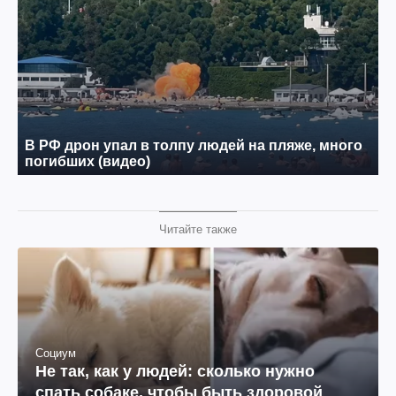
Читайте также
Социум
Не так, как у людей: сколько нужно
спать собаке, чтобы быть здоровой