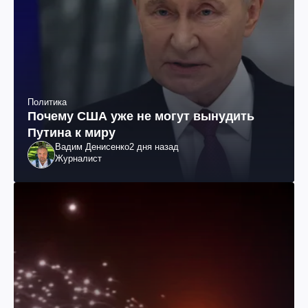
Политика
Почему США уже не могут вынудить
Путина к миру
Вадим Денисенко
2 дня назад
Журналист