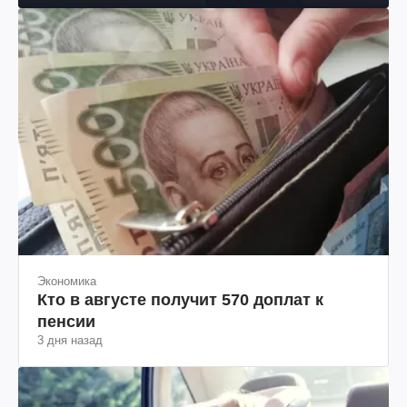
Экономика
Кто в августе получит 570 доплат к
пенсии
3 дня назад