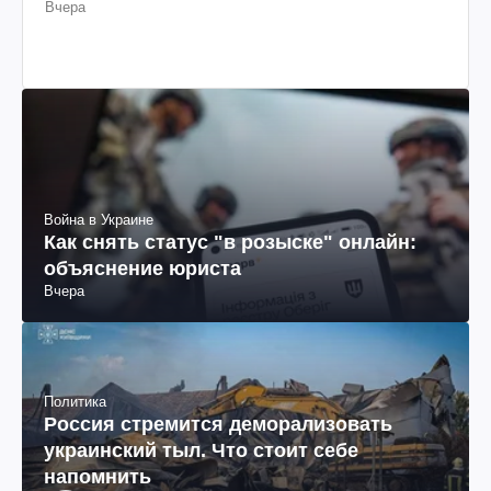
Вчера
Война в Украине
Как снять статус "в розыске" онлайн:
объяснение юриста
Вчера
Политика
Россия стремится деморализовать
украинский тыл. Что стоит себе
напомнить