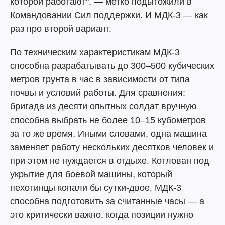
которой работают", — метко подытожили в
Командовании Сил поддержки. И МДК-3 — как
раз про второй вариант.
По техническим характеристикам МДК-3
способна разрабатывать до 300–500 кубических
метров грунта в час в зависимости от типа
почвы и условий работы. Для сравнения:
бригада из десяти опытных солдат вручную
способна выбрать не более 10–15 кубометров
за то же время. Иными словами, одна машина
заменяет работу нескольких десятков человек и
при этом не нуждается в отдыхе. Котлован под
укрытие для боевой машины, который
пехотинцы копали бы сутки-двое, МДК-3
способна подготовить за считанные часы — а
это критически важно, когда позиции нужно