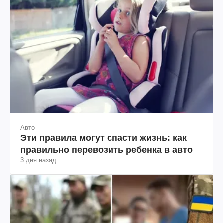
Авто
Эти правила могут спасти жизнь: как
правильно перевозить ребенка в авто
3 дня назад