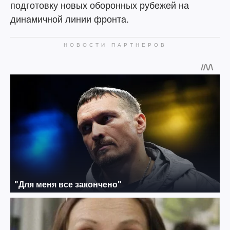
подготовку новых оборонных рубежей на
динамичной линии фронта.