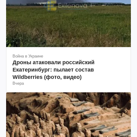
Война в Украине
Дроны атаковали российский
Екатеринбург: пылает состав
Wildberries (фото, видео)
Вчера