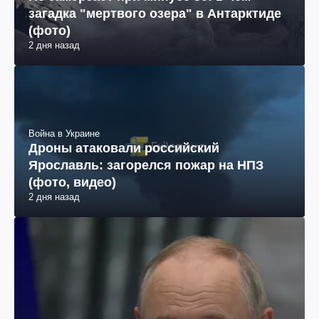
загадка "мертвого озера" в Антарктиде
(фото)
2 дня назад
Война в Украине
Дроны атаковали российский
Ярославль: загорелся пожар на НПЗ
(фото, видео)
2 дня назад