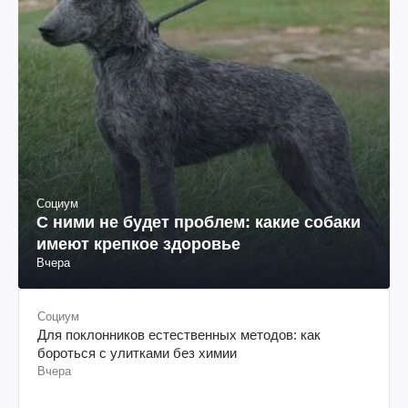
Социум
С ними не будет проблем: какие собаки
имеют крепкое здоровье
Вчера
Социум
Для поклонников естественных методов: как
бороться с улитками без химии
Вчера