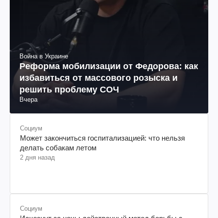
Война в Украине
Реформа мобилизации от Федорова: как
избавиться от массового розыска и
решить проблему СОЧ
Вчера
Социум
Может закончиться госпитализацией: что нельзя
делать собакам летом
2 дня назад
Социум