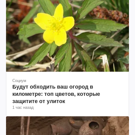
Социум
Будут обходить ваш огород в
километре: топ цветов, которые
защитите от улиток
1 час назад