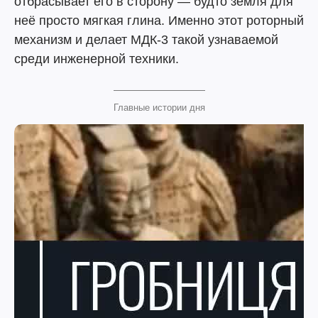
отбрасывает его в сторону — будто земля для
неё просто мягкая глина. Именно этот роторный
механизм и делает МДК-3 такой узнаваемой
среди инженерной техники.
Главные истории дня