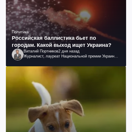
Политика
Российская баллистика бьет по
городам. Какой выход ищет Украина?
Виталий Портников
2 дня назад
Журналист, лауреат Национальной премии Украины
им. Шевченко