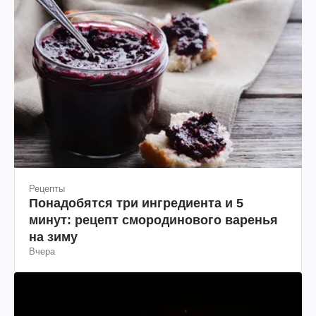
Рецепты
Понадобятся три ингредиента и 5
минут: рецепт смородинового варенья
на зиму
Вчера