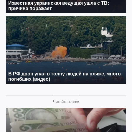
Читайте также