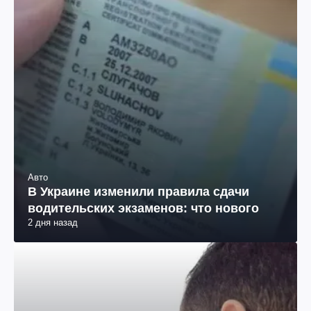
Авто
В Украине изменили правила сдачи
водительских экзаменов: что нового
2 дня назад