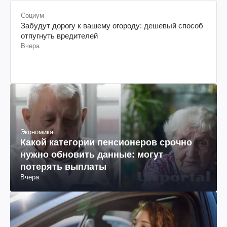
Социум
Забудут дорогу к вашему огороду: дешевый способ
отпугнуть вредителей
Вчера
Экономика
Какой категории пенсионеров срочно
нужно обновить данные: могут
потерять выплаты
Вчера