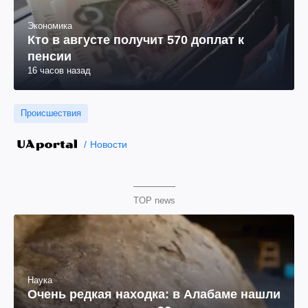
Экономика
Кто в августе получит 570 доплат к
пенсии
16 часов назад
Происшествия
Новости
TOP news
Наука
Очень редкая находка: в Алабаме нашли