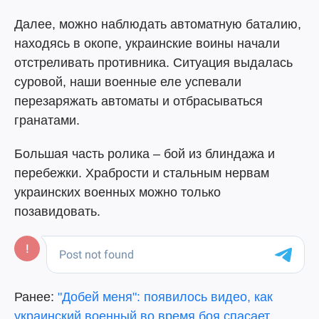
Далее, можно наблюдать автоматную баталию,
находясь в окопе, украинские воины начали
отстреливать противника. Ситуация выдалась
суровой, наши военные еле успевали
перезаряжать автоматы и отбрасываться
гранатами.
Большая часть ролика – бой из блиндажа и
перебежки. Храбрости и стальным нервам
украинских военных можно только
позавидовать.
Ранее:
"Добей меня": появилось видео, как
украинский военный во время боя спасает