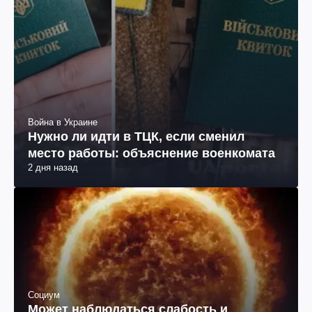
Война в Украине
Нужно ли идти в ТЦК, если сменил
место работы: объяснение военкомата
2 дня назад
Социум
Может наблюдаться слабость и