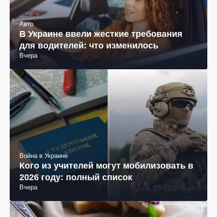
Авто
В Украине ввели жесткие требования
для водителей: что изменилось
Вчера
Война в Украине
Кого из учителей могут мобилизовать в
2026 году: полный список
Вчера