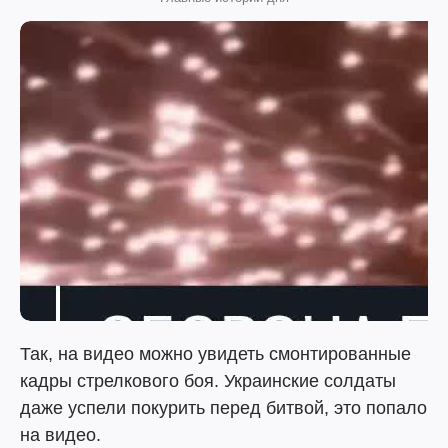
Так, на видео можно увидеть смонтированные
кадры стрелкового боя. Украинские солдаты
даже успели покурить перед битвой, это попало
на видео.