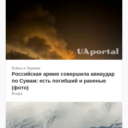
Война в Украине
Российская армия совершила авиаудар
по Сумам: есть погибший и раненые
(фото)
Вчера