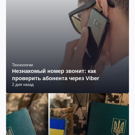
Технологии
Незнакомый номер звонит: как
проверить абонента через Viber
2 дня назад