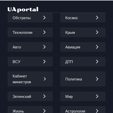
Обстрелы
Космос
Технологии
Крым
Авто
Авиация
ВСУ
ДТП
Кабинет
Политика
министров
Зеленский
Мир
Жизнь
Астрология