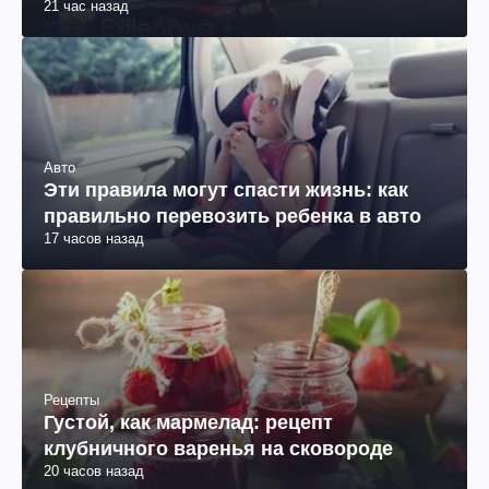
21 час назад
Авто
Эти правила могут спасти жизнь: как
правильно перевозить ребенка в авто
17 часов назад
Рецепты
Густой, как мармелад: рецепт
клубничного варенья на сковороде
20 часов назад