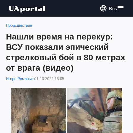
Rus
Происшествия
Нашли время на перекур:
ВСУ показали эпический
стрелковый бой в 80 метрах
от врага (видео)
Игорь Романько
11.10.2022 16:05