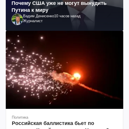
Почему США уже не могут вынудить
Путина к миру
Вадим Денисенко
10 часов назад
Журналист
Политика
Российская баллистика бьет по