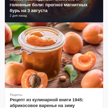
головные боли: прогноз магнитных
бурь на 3 августа
2 дня назад
Рецепты
Рецепт из кулинарной книги 1945:
абрикосовое варенье на зиму