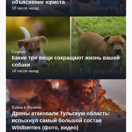
объяснение юриста
18 часов назад
Социум
Какие три вещи сокращают жизнь вашей
собаки
14 часов назад
Война в Украине
Дроны атаковали Тульскую область:
вспыхнул самый большой состав
Wildberries (фото, видео)