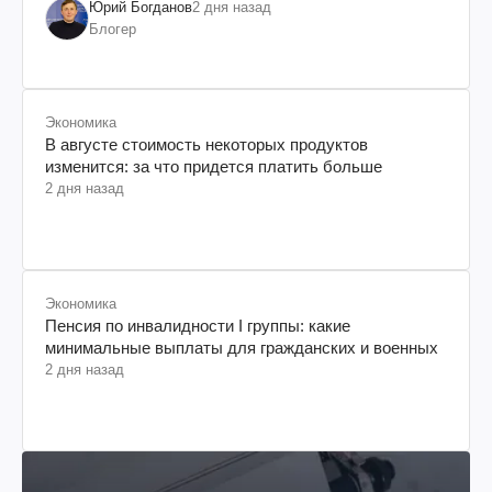
Юрий Богданов
2 дня назад
Блогер
Экономика
В августе стоимость некоторых продуктов
изменится: за что придется платить больше
2 дня назад
Экономика
Пенсия по инвалидности I группы: какие
минимальные выплаты для гражданских и военных
2 дня назад