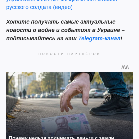
русского солдата (видео)
Хотите получать самые актуальные
новости о войне и событиях в Украине –
подписывайтесь на наш
Telegram-канал
!