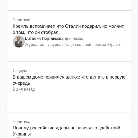
Политика
Кремль вспоминает, что Сталин подарил, но молчит
о том, что он отобрал.
Виталий Портников
2 дня назад
Журналист, лауреат Национальной премии Украины
им. Шевченко
Социум
В вашем доме появился щенок: что делать в первую
очередь
2 дня назад
Политика
Почему российские удары не зависят от действий
Украины