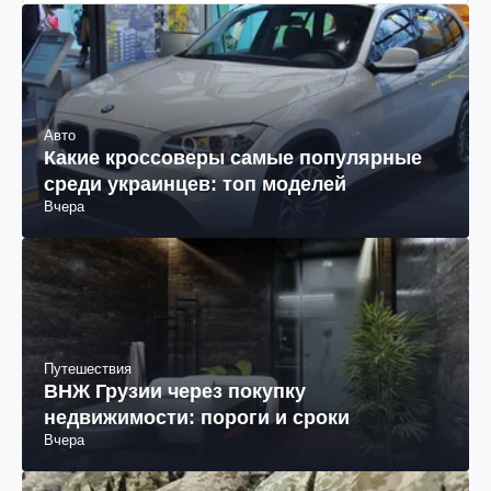
Авто
Какие кроссоверы самые популярные
среди украинцев: топ моделей
Вчера
Путешествия
ВНЖ Грузии через покупку
недвижимости: пороги и сроки
Вчера