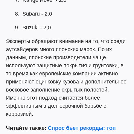
Range Rover - 2,0
Subaru - 2,0
Suzuki - 2,0
Эксперты обращают внимание на то, что среди
аутсайдеров много японских марок. По их
данным, японские производители чаще
используют защитные покрытия и грунтовки, в
то время как европейские компании активно
применяют оцинковку кузова и дополнительное
восковое заполнение скрытых полостей.
Именно этот подход считается более
эффективным в долгосрочной борьбе с
коррозией.
Читайте также:
Спрос бьет рекорды: топ