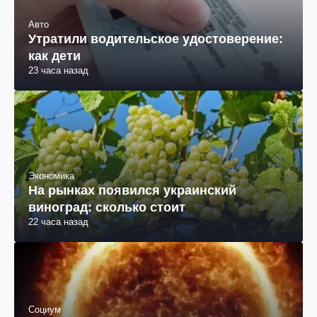
Авто
Утратили водительское удостоверение:
как дети
23 часа назад
Экономика
На рынках появился украинский
виноград: сколько стоит
22 часа назад
Социум