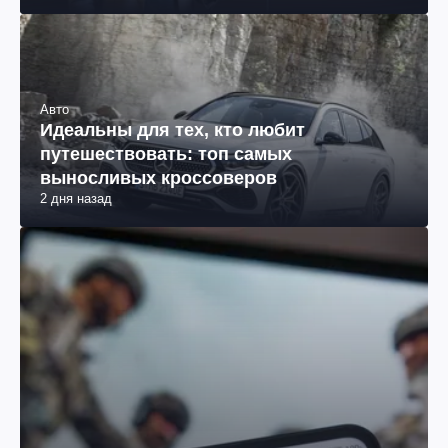
Авто
Идеальны для тех, кто любит
путешествовать: топ самых
выносливых кроссоверов
2 дня назад