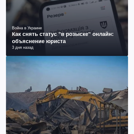
Война в Украине
Как снять статус "в розыске" онлайн:
объяснение юриста
3 дня назад