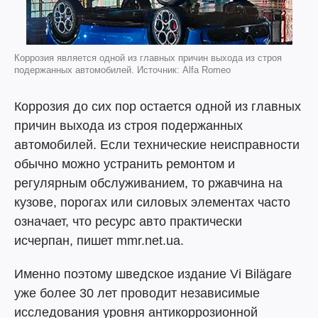
Коррозия является одной из главных причин выхода из строя
подержанных автомобилей. Источник: Alfa Romeo
Коррозия до сих пор остается одной из главных
причин выхода из строя подержанных
автомобилей. Если технические неисправности
обычно можно устранить ремонтом и
регулярным обслуживанием, то ржавчина на
кузове, порогах или силовых элементах часто
означает, что ресурс авто практически
исчерпан, пишет mmr.net.ua.
Именно поэтому шведское издание Vi Bilägare
уже более 30 лет проводит независимые
исследования уровня антикоррозионной