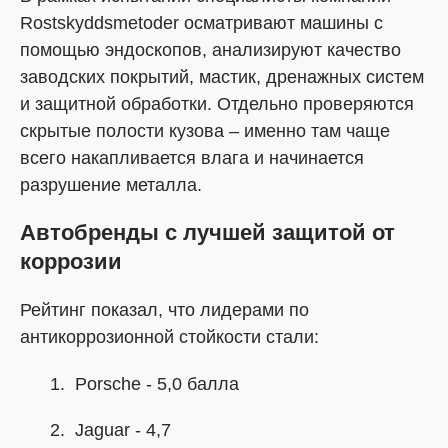
Rostskyddsmetoder осматривают машины с
помощью эндоскопов, анализируют качество
заводских покрытий, мастик, дренажных систем
и защитной обработки. Отдельно проверяются
скрытые полости кузова – именно там чаще
всего накапливается влага и начинается
разрушение металла.
Автобренды с лучшей защитой от
коррозии
Рейтинг показал, что лидерами по
антикоррозионной стойкости стали:
Porsche - 5,0 балла
Jaguar - 4,7