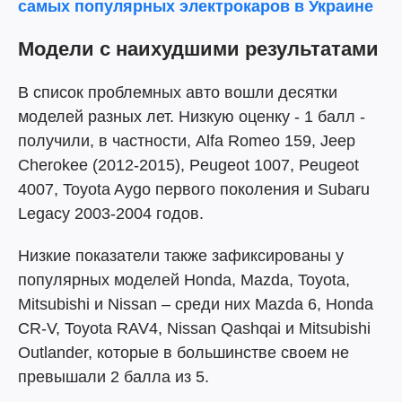
самых популярных электрокаров в Украине
Модели с наихудшими результатами
В список проблемных авто вошли десятки
моделей разных лет. Низкую оценку - 1 балл -
получили, в частности, Alfa Romeo 159, Jeep
Cherokee (2012-2015), Peugeot 1007, Peugeot
4007, Toyota Aygo первого поколения и Subaru
Legacy 2003-2004 годов.
Низкие показатели также зафиксированы у
популярных моделей Honda, Mazda, Toyota,
Mitsubishi и Nissan – среди них Mazda 6, Honda
CR-V, Toyota RAV4, Nissan Qashqai и Mitsubishi
Outlander, которые в большинстве своем не
превышали 2 балла из 5.