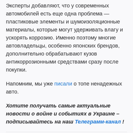
Эксперты добавляют, что у современных
автомобилей есть еще одна проблема —
пластиковые элементы и шумоизоляционные
материалы, которые могут удерживать влагу и
ускорять коррозию. Именно поэтому многие
автовладельцы, особенно японских брендов,
дополнительно обрабатывают кузов
антикоррозионными средствами сразу после
покупки.
Напомним, мы уже
писали
о топе ненадежных
авто.
Хотите получать самые актуальные
новости о войне и событиях в Украине –
подписывайтесь на наш
Телеграмм-канал
!