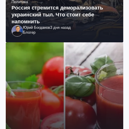
Политика
Россия стремится деморализовать
украинский тыл. Что стоит себе
напомнить
Юрий Богданов
3 дня назад
Блогер