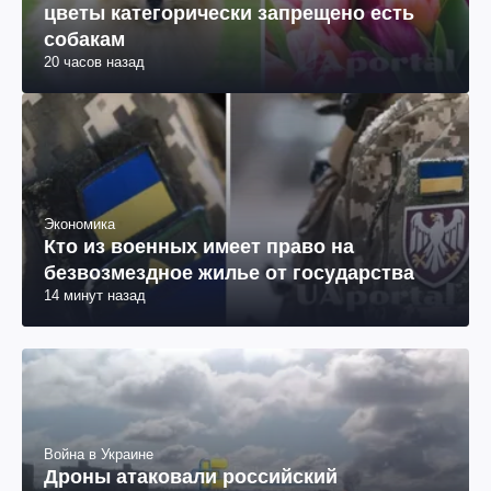
цветы категорически запрещено есть
собакам
20 часов назад
Экономика
Кто из военных имеет право на
безвозмездное жилье от государства
14 минут назад
Война в Украине
Дроны атаковали российский