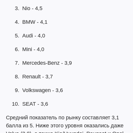
Nio - 4,5
BMW - 4,1
Audi - 4,0
Mini - 4,0
Mercedes-Benz - 3,9
Renault - 3,7
Volkswagen - 3,6
SEAT - 3,6
Средний показатель по рынку составляет 3,1
балла из 5. Ниже этого уровня оказались даже