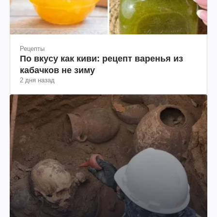
Рецепты
По вкусу как киви: рецепт варенья из
кабачков не зиму
2 дня назад