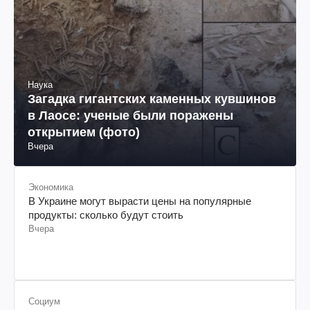
Наука
Загадка гигантских каменных кувшинов
в Лаосе: ученые были поражены
открытием (фото)
Вчера
Экономика
В Украине могут вырасти цены на популярные
продукты: сколько будут стоить
Вчера
Социум