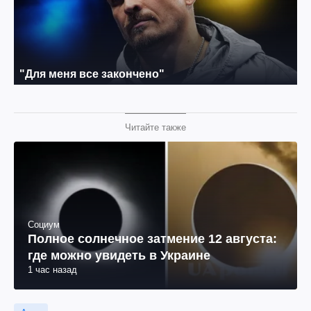
Читайте также
Социум
Полное солнечное затмение 12 августа:
где можно увидеть в Украине
1 час назад