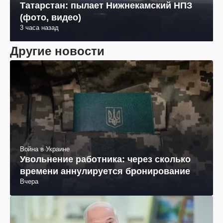
Татарстан: пылает Нижнекамский НПЗ
(фото, видео)
3 часа назад
Другие новости
Война в Украине
Увольнение работника: через сколько
времени аннулируется бронирование
Вчера