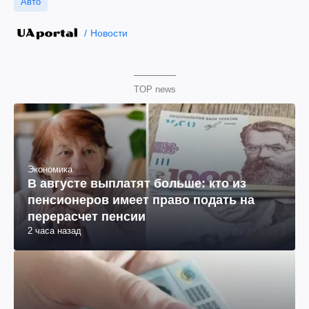
Авто
Новости
TOP news
Экономика
В августе выплатят больше: кто из
пенсионеров имеет право подать на
перерасчет пенсии
2 часа назад