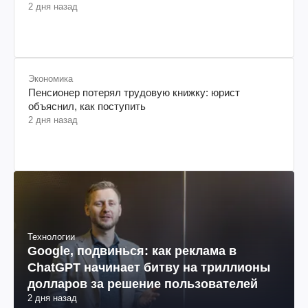
2 дня назад
Экономика
Пенсионер потерял трудовую книжку: юрист
объяснил, как поступить
2 дня назад
Технологии
Google, подвинься: как реклама в
ChatGPT начинает битву на триллионы
долларов за решение пользователей
2 дня назад