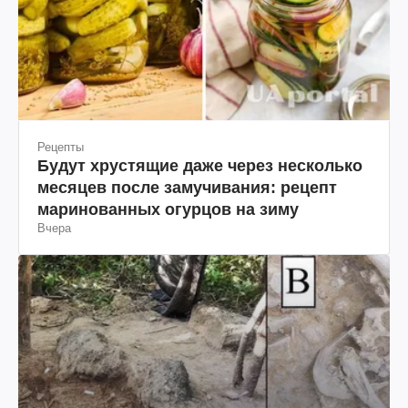
Рецепты
Будут хрустящие даже через несколько
месяцев после замучивания: рецепт
маринованных огурцов на зиму
Вчера