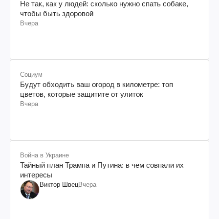
Не так, как у людей: сколько нужно спать собаке,
чтобы быть здоровой
Вчера
Социум
Будут обходить ваш огород в километре: топ
цветов, которые защитите от улиток
Вчера
Война в Украине
Тайный план Трампа и Путина: в чем совпали их
интересы
Виктор Швец
Вчера