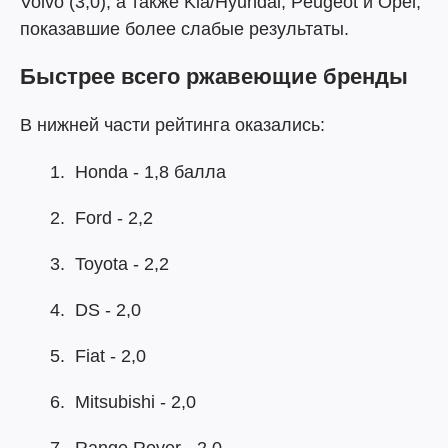
Volvo (3,0), а также Kia/Hyundai, Peugeot и Opel,
показавшие более слабые результаты.
Быстрее всего ржавеющие бренды
В нижней части рейтинга оказались:
Honda - 1,8 балла
Ford - 2,2
Toyota - 2,2
DS - 2,0
Fiat - 2,0
Mitsubishi - 2,0