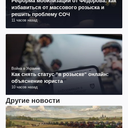
Реформа мобилизации от Федорова: как
избавиться от массового розыска и
решить проблему СОЧ
11 часов назад
Война в Украине
Как снять статус "в розыске" онлайн:
объяснение юриста
10 часов назад
Другие новости