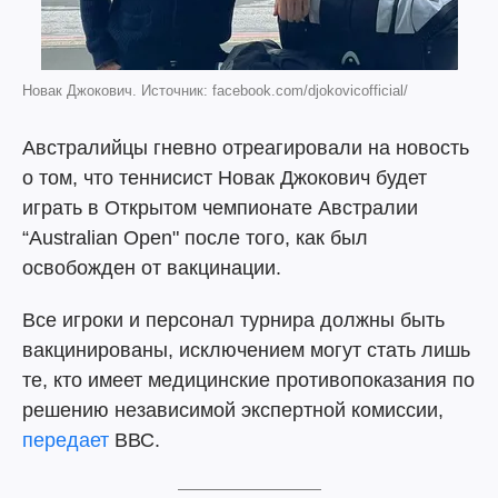
Новак Джокович. Источник: facebook.com/djokovicofficial/
Австралийцы гневно отреагировали на новость
о том, что теннисист Новак Джокович будет
играть в Открытом чемпионате Австралии
“Australian Open" после того, как был
освобожден от вакцинации.
Все игроки и персонал турнира должны быть
вакцинированы, исключением могут стать лишь
те, кто имеет медицинские противопоказания по
решению независимой экспертной комиссии,
передает
ВВС.