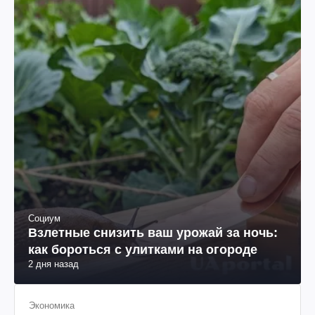
Социум
Взлетные снизить ваш урожай за ночь:
как бороться с улитками на огороде
2 дня назад
Экономика