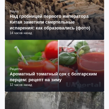
Наука
Над гробницей первого императора
Китая заметили смертельные
испарения: как образовались (фото)
14 часов назад
Рецепты
Ароматный томатный сок с болгарским
перцем: рецепт на зиму
12 часов назад