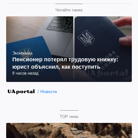
Читайте также
Экономика
Пенсионер потерял трудовую книжку:
юрист объяснил, как поступить
8 часов назад
Новости
TOP news