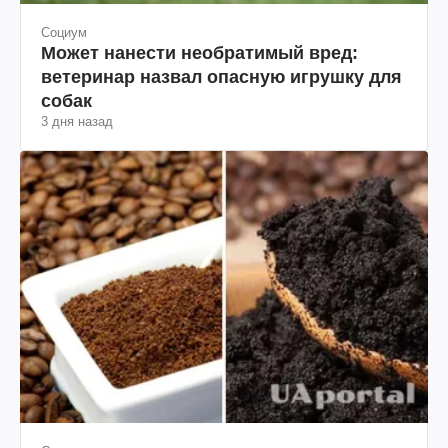
Социум
Может нанести необратимый вред:
ветеринар назвал опасную игрушку для
собак
3 дня назад