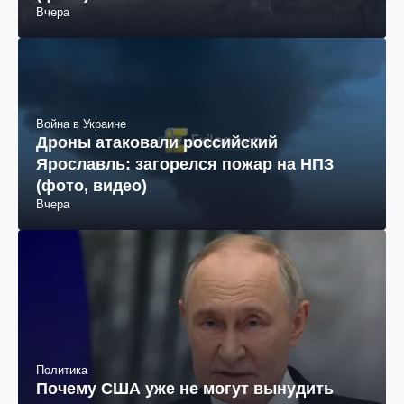
Вчера
Война в Украине
Дроны атаковали российский
Ярославль: загорелся пожар на НПЗ
(фото, видео)
Вчера
Политика
Почему США уже не могут вынудить