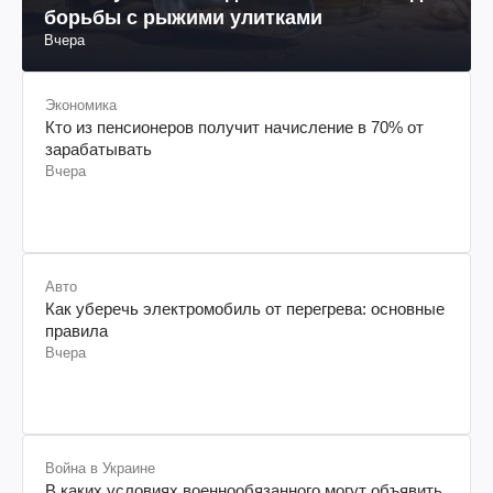
борьбы с рыжими улитками
Вчера
Экономика
Кто из пенсионеров получит начисление в 70% от
зарабатывать
Вчера
Авто
Как уберечь электромобиль от перегрева: основные
правила
Вчера
Война в Украине
В каких условиях военнообязанного могут объявить