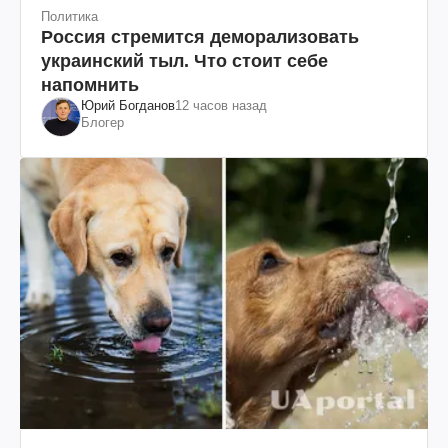
Политика
Россия стремится деморализовать
украинский тыл. Что стоит себе
напомнить
Юрий Богданов
12 часов назад
Блогер