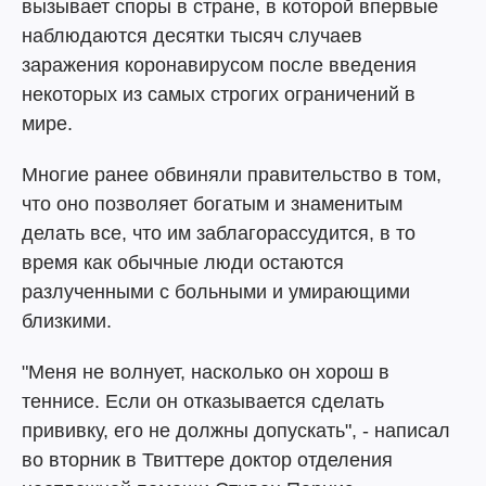
вызывает споры в стране, в которой впервые
наблюдаются десятки тысяч случаев
заражения коронавирусом после введения
некоторых из самых строгих ограничений в
мире.
Многие ранее обвиняли правительство в том,
что оно позволяет богатым и знаменитым
делать все, что им заблагорассудится, в то
время как обычные люди остаются
разлученными с больными и умирающими
близкими.
"Меня не волнует, насколько он хорош в
теннисе. Если он отказывается сделать
прививку, его не должны допускать", - написал
во вторник в Твиттере доктор отделения