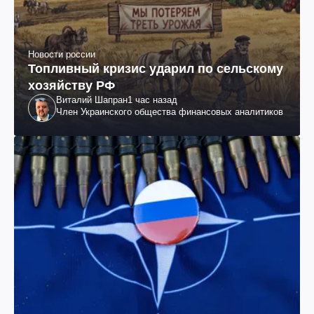
Новости россии
Топливный кризис ударил по сельскому
хозяйству РФ
Виталий Шапран
1 час назад
Член Украинского общества финансовых аналитиков