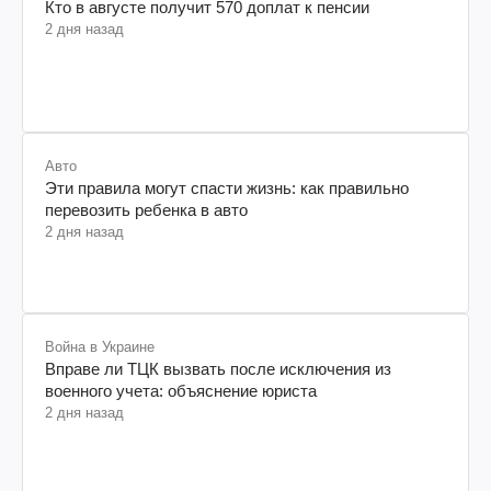
Кто в августе получит 570 доплат к пенсии
2 дня назад
Авто
Эти правила могут спасти жизнь: как правильно
перевозить ребенка в авто
2 дня назад
Война в Украине
Вправе ли ТЦК вызвать после исключения из
военного учета: объяснение юриста
2 дня назад