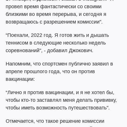
провел время фантастически со своими
близкими во время перерыва, и сегодня я
возвращаюсь с разрешением комиссии".
“Поехали, 2022 год. Я готов жить и дышать
теннисом в следующие несколько недель
соревнований", - добавил Джокович.
Напомним, что спортсмен публично заявил в
апреле прошлого года, что он против
вакцинации:
“Лично я против вакцинации, и я не хотел бы,
чтобы кто-то заставлял меня делать прививку,
чтобы иметь возможность путешествовать".
Отмечается, что такое решение комиссии