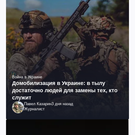
Война в Украине
Домобилизация в Украине: в тылу
достаточно людей для замены тех, кто
служит
Павел Казарин
3 дня назад
Журналист