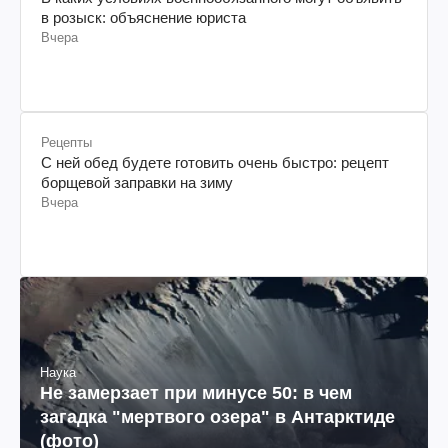
в розыск: объяснение юриста
Вчера
Рецепты
С ней обед будете готовить очень быстро: рецепт
борщевой заправки на зиму
Вчера
Наука
Не замерзает при минусе 50: в чем
загадка "мертвого озера" в Антарктиде
(фото)