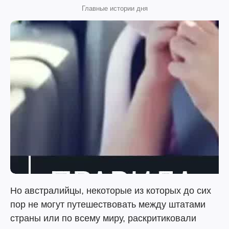
Главные истории дня
Но австралийцы, некоторые из которых до сих
пор не могут путешествовать между штатами
страны или по всему миру, раскритиковали