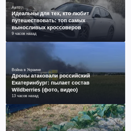
Авто
Идеальны для тех, кто любит
путешествовать: топ самых
выносливых кроссоверов
9 часов назад
Война в Украине
Дроны атаковали российский
Екатеринбург: пылает состав
Wildberries (фото, видео)
13 часов назад