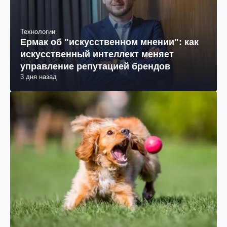
Технологии
Ермак об "искусственном мнении": как
искусственный интеллект меняет
управление репутацией брендов
3 дня назад