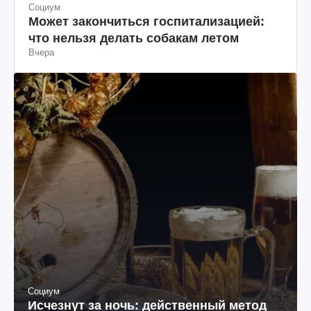
Социум
Может закончиться госпитализацией:
что нельзя делать собакам летом
Вчера
Социум
Исчезнут за ночь: действенный метод