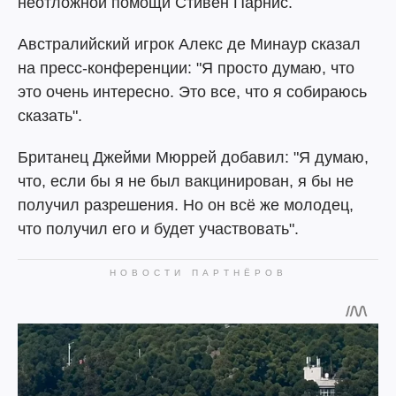
неотложной помощи Стивен Парнис.
Австралийский игрок Алекс де Минаур сказал
на пресс-конференции: "Я просто думаю, что
это очень интересно. Это все, что я собираюсь
сказать".
Британец Джейми Мюррей добавил: "Я думаю,
что, если бы я не был вакцинирован, я бы не
получил разрешения. Но он всё же молодец,
что получил его и будет участвовать".