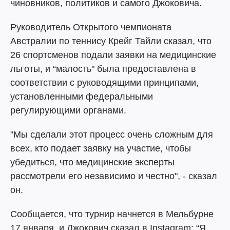
чиновников, политиков и самого Джоковича.
Руководитель Открытого чемпионата
Австралии по теннису Крейг Тайли сказал, что
26 спортсменов подали заявки на медицинские
льготы, и “малость" была предоставлена в
соответствии с руководящими принципами,
установленными федеральными
регулирующими органами.
"Мы сделали этот процесс очень сложным для
всех, кто подает заявку на участие, чтобы
убедиться, что медицинские эксперты
рассмотрели его независимо и честно", - сказал
он.
Сообщается, что турнир начнется в Мельбурне
17 января, и Джокович сказал в Instagram: “Я