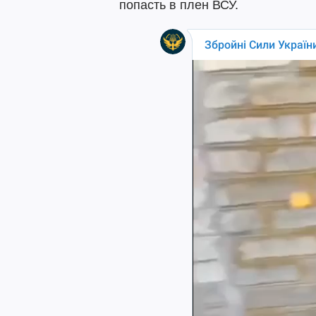
попасть в плен ВСУ.