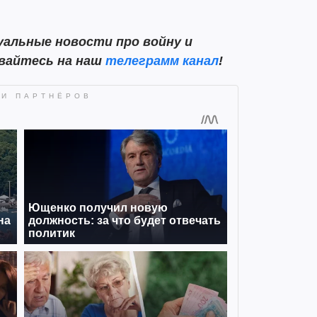
альные новости про войну и
ывайтесь на наш
телеграмм канал
!