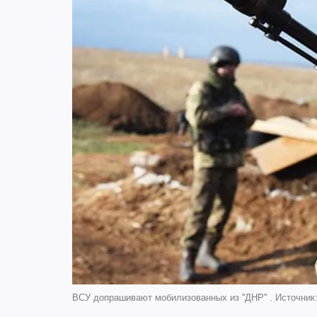
ВСУ допрашивают мобилизованных из ''ДНР'' . Источник