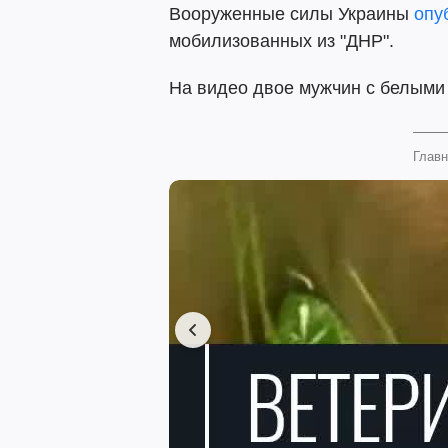
Вооруженные силы Украины
опу
мобилизованных из "ДНР".
На видео двое мужчин с белыми 
Главн