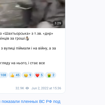
ти показали пленных ВС РФ под