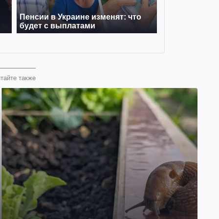
тайте также