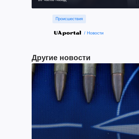
Происшествия
Новости
Другие новости