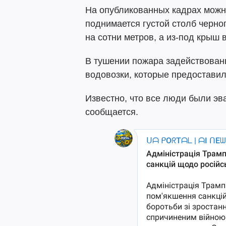
На опубликованных кадрах можн
поднимается густой столб черно
на сотни метров, а из-под крыш
В тушении пожара задействованы
водовозки, которые предоставил
Известно, что все люди были эв
сообщается.