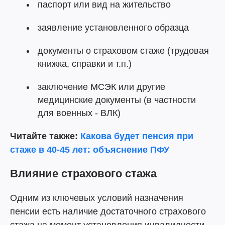
паспорт или вид на жительство
заявление установленного образца
документы о страховом стаже (трудовая
книжка, справки и т.п.)
заключение МСЭК или другие
медицинские документы (в частности
для военных - ВЛК)
Читайте
также:
Какова будет пенсия при
стаже в 40-45 лет: объяснение ПФУ
Влияние страхового стажа
Одним из ключевых условий назначения
пенсии есть наличие достаточного страхового