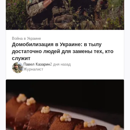
Война в Украине
Домобилизация в Украине: в тылу
достаточно людей для замены тех, кто
служит
Павел Казарин
2 дня назад
Журналист