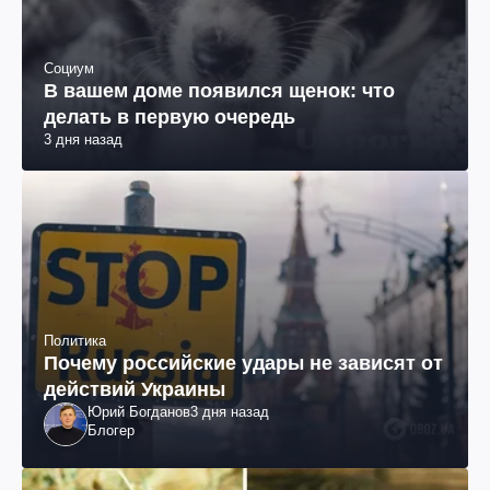
Социум
В вашем доме появился щенок: что
делать в первую очередь
3 дня назад
Политика
Почему российские удары не зависят от
действий Украины
Юрий Богданов
3 дня назад
Блогер