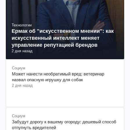
Технологии
Ермак об "искусственном мнении": как
искусственный интеллект меняет
управление репутацией брендов
2 дня назад
Социум
Может нанести необратимый вред: ветеринар
назвал опасную игрушку для собак
2 дня назад
Социум
Забудут дорогу к вашему огороду: дешевый способ
отпугнуть вредителей