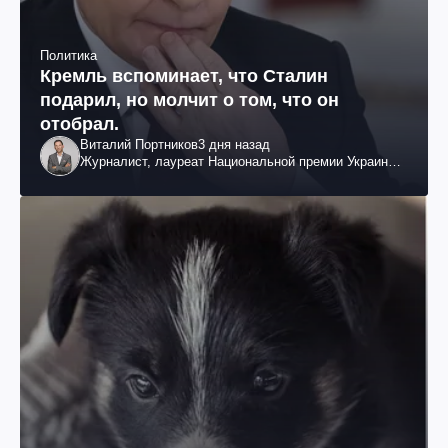
Политика
Кремль вспоминает, что Сталин
подарил, но молчит о том, что он
отобрал.
Виталий Портников
3 дня назад
Журналист, лауреат Национальной премии Украины
им. Шевченко