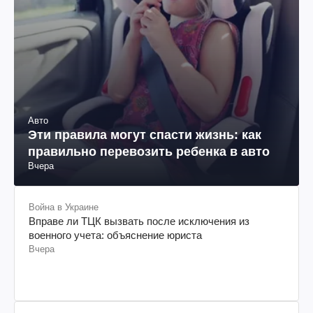
Авто
Эти правила могут спасти жизнь: как
правильно перевозить ребенка в авто
Вчера
Война в Украине
Вправе ли ТЦК вызвать после исключения из
военного учета: объяснение юриста
Вчера