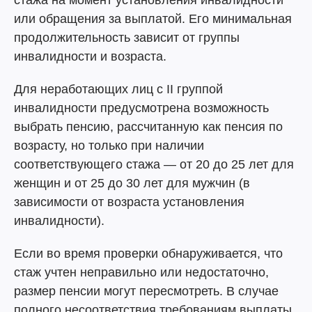
стажа на момент установления инвалидности
или обращения за выплатой. Его минимальная
продолжительность зависит от группы
инвалидности и возраста.
Для неработающих лиц с II группой
инвалидности предусмотрена возможность
выбрать пенсию, рассчитанную как пенсия по
возрасту, но только при наличии
соответствующего стажа — от 20 до 25 лет для
женщин и от 25 до 30 лет для мужчин (в
зависимости от возраста установления
инвалидности).
Если во время проверки обнаруживается, что
стаж учтен неправильно или недостаточно,
размер пенсии могут пересмотреть. В случае
полного несоответствия требованиям выплаты