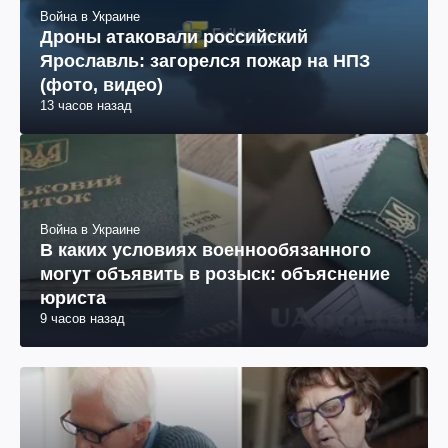
Война в Украине
Дроны атаковали российский
Ярославль: загорелся пожар на НПЗ
(фото, видео)
13 часов назад
Война в Украине
В каких условиях военнообязанного
могут объявить в розыск: объяснение
юриста
9 часов назад