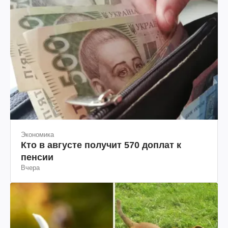
Экономика
Кто в августе получит 570 доплат к
пенсии
Вчера