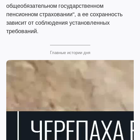
общеобязательном государственном
пенсионном страховании", а ее сохранность
зависит от соблюдения установленных
требований.
Главные истории дня