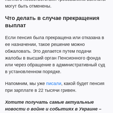
могут быть отменены.
Что делать в случае прекращения
выплат
Если пенсия была прекращена или отказана в
ее назначении, такое решение можно
обжаловать. Это делается путем подачи
жалобы в высший орган Пенсионного фонда
или через обращение в административный суд
в установленном порядке.
Напомним, мы уже
писали
, какой будет пенсия
при зарплате в 22 тысячи гривен.
Хотите получать самые актуальные
новости о войне и событиях в Украине –