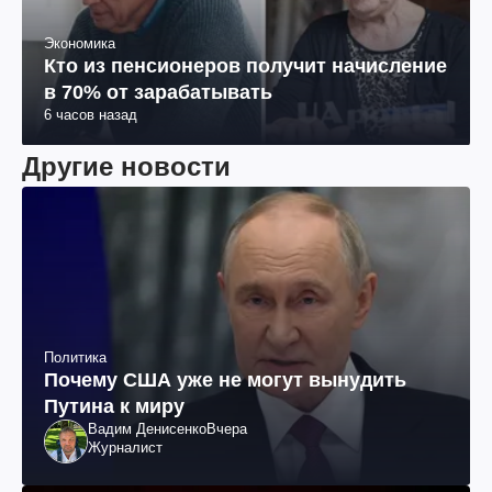
Экономика
Кто из пенсионеров получит начисление
в 70% от зарабатывать
6 часов назад
Другие новости
Политика
Почему США уже не могут вынудить
Путина к миру
Вадим Денисенко
Вчера
Журналист