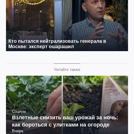
Читайте также
Социум
Взлетные снизить ваш урожай за ночь:
как бороться с улитками на огороде
Вчера