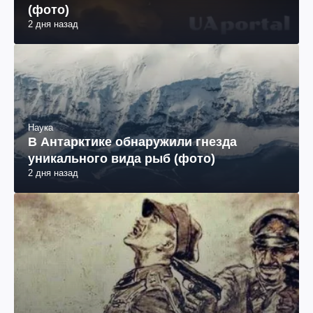
(фото)
2 дня назад
Наука
В Антарктике обнаружили гнезда
уникального вида рыб (фото)
2 дня назад