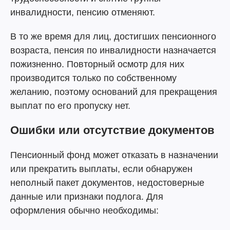
инвалидности, пенсию отменяют.
В то же время для лиц, достигших пенсионного
возраста, пенсия по инвалидности назначается
пожизненно. Повторный осмотр для них
производится только по собственному
желанию, поэтому оснований для прекращения
выплат по его пропуску нет.
Ошибки или отсутствие документов
Пенсионный фонд может отказать в назначении
или прекратить выплаты, если обнаружен
неполный пакет документов, недостоверные
данные или признаки подлога. Для
оформления обычно необходимы: