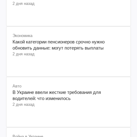
2 дня назад
Экономика
Какой категории пенсионеров срочно нужно
обновить данные: могут потерять выплаты
2 дня назад
Авто
В Украине ввели жесткие требования для
водителей: что изменилось
2 дня назад
Война в Украине