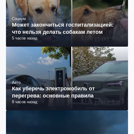
Социум
Может закончиться госпитализацией:
что нельзя делать собакам летом
5 часов назад
Авто
Как уберечь электромобиль от
перегрева: основные правила
8 часов назад