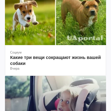
Социум
Какие три вещи сокращают жизнь вашей
собаки
Вчера