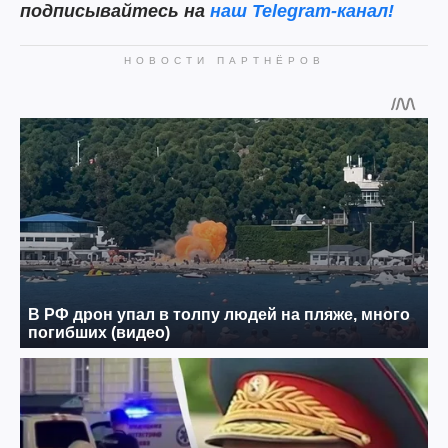
подписывайтесь на
наш Telegram-канал!