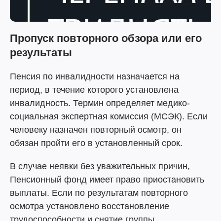
Пропуск повторного обзора или его
результаты
Пенсия по инвалидности назначается на
период, в течение которого установлена
инвалидность. Термин определяет медико-
социальная экспертная комиссия (МСЭК). Если
человеку назначен повторный осмотр, он
обязан пройти его в установленный срок.
В случае неявки без уважительных причин,
Пенсионный фонд имеет право приостановить
выплаты. Если по результатам повторного
осмотра установлено восстановление
трудоспособности и снятие группы