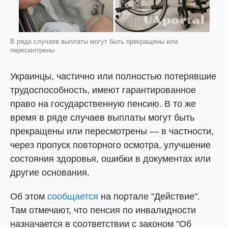
В ряде случаев выплаты могут быть прекращены или
пересмотрены
Украинцы, частично или полностью потерявшие
трудоспособность, имеют гарантированное
право на государственную пенсию. В то же
время в ряде случаев выплаты могут быть
прекращены или пересмотрены — в частности,
через пропуск повторного осмотра, улучшение
состояния здоровья, ошибки в документах или
другие основания.
Об этом
сообщается
на портале "Действие".
Там отмечают, что пенсия по инвалидности
назначается в соответствии с законом "Об