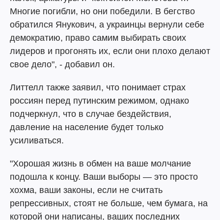
Многие погибли, но они победили. В бегство
обратился Янукович, а украинцы вернули себе
демократию, право самим выбирать своих
лидеров и прогонять их, если они плохо делают
свое дело", - добавил он.
Литтелл также заявил, что понимает страх
россиян перед путинским режимом, однако
подчеркнул, что в случае бездействия,
давление на население будет только
усиливаться.
"Хорошая жизнь в обмен на ваше молчание
подошла к концу. Ваши выборы — это просто
хохма, ваши законы, если не считать
репрессивных, стоят не больше, чем бумага, на
которой они написаны, ваших последних