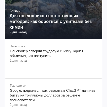
Социум
Для поклонников естественных
методов: как бороться с улитками без
химии
2 дня назад
Экономика
Пенсионер потерял трудовую книжку: юрист
объяснил, как поступить
2 дня назад
Технологии
Google, подвинься: как реклама в ChatGPT начинает
битву на триллионы долларов за решение
пользователей
2 дня назад