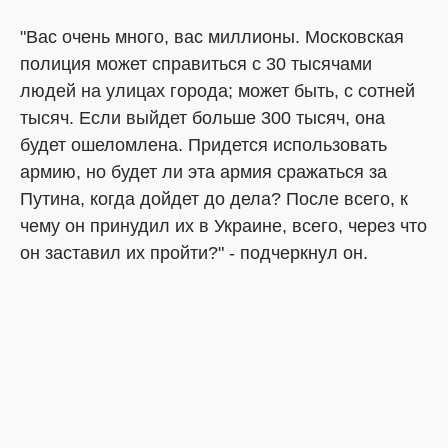
"Вас очень много, вас миллионы. Московская
полиция может справиться с 30 тысячами
людей на улицах города; может быть, с сотней
тысяч. Если выйдет больше 300 тысяч, она
будет ошеломлена. Придется использовать
армию, но будет ли эта армия сражаться за
Путина, когда дойдет до дела? После всего, к
чему он принудил их в Украине, всего, через что
он заставил их пройти?" - подчеркнул он.