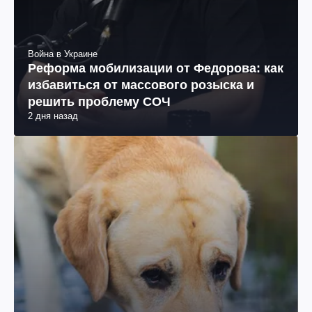
Война в Украине
Реформа мобилизации от Федорова: как
избавиться от массового розыска и
решить проблему СОЧ
2 дня назад