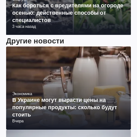
Как бороться с вредителями на огороде
осенью: действенные способы от
специалистов
3 часа назад
Другие новости
Экономика
В Украине могут вырасти цены на
популярные продукты: сколько будут
стоить
Вчера