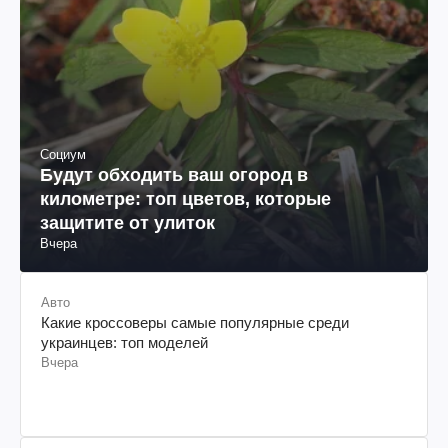
Социум
Будут обходить ваш огород в
километре: топ цветов, которые
защитите от улиток
Вчера
Авто
Какие кроссоверы самые популярные среди
украинцев: топ моделей
Вчера