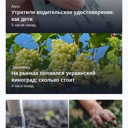
Авто
Утратили водительское удостоверение:
как дети
5 часов назад
Экономика
На рынках появился украинский
виноград: сколько стоит
4 часа назад
Социум