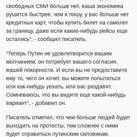
свободных СМИ больше нет, ваша экономика
рушится быстрее, чем я пишу, у вас больше нет
кредитных карт, чтобы купить билет на самолет
за границу, даже если какие-нибудь рейсы еще
остались", - сообщил писатель.
"Теперь Путин не удовлетворится вашим
молчанием, он потребует вашего согласия,
вашей покорности. И если вы не предоставите
ему то, чего он хочет, вы можете попытаться
или как-нибудь уехать, или вас раздавят.
Сомневаюсь, что вы видите еще какой-нибудь
вариант", - добавил он.
Писатель отметил, что чем больше людей будет
выходить на протесты, тем сложнее с ними
будет справиться путинским силовикам.