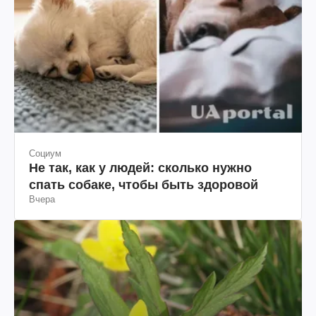
Социум
Не так, как у людей: сколько нужно
спать собаке, чтобы быть здоровой
Вчера