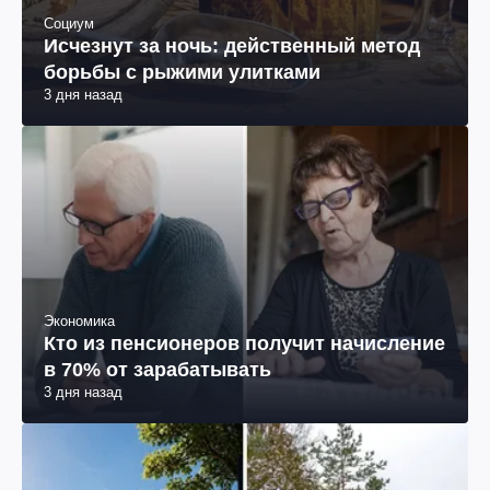
Социум
Исчезнут за ночь: действенный метод
борьбы с рыжими улитками
3 дня назад
Экономика
Кто из пенсионеров получит начисление
в 70% от зарабатывать
3 дня назад