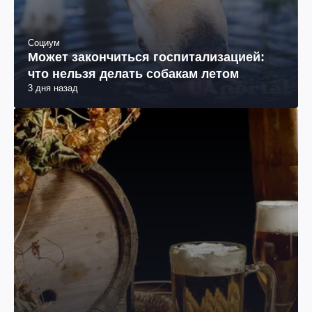
Социум
Может закончиться госпитализацией:
что нельзя делать собакам летом
3 дня назад