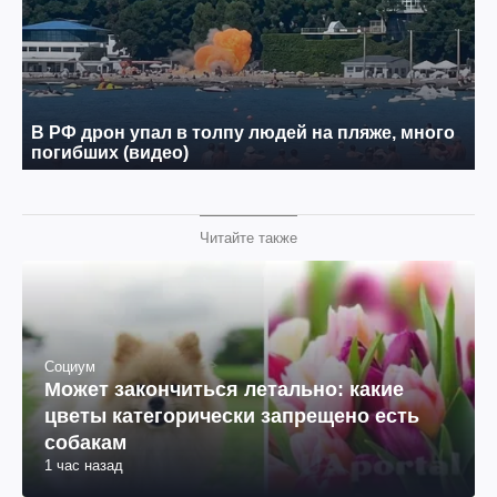
Читайте также
Социум
Может закончиться летально: какие
цветы категорически запрещено есть
собакам
1 час назад