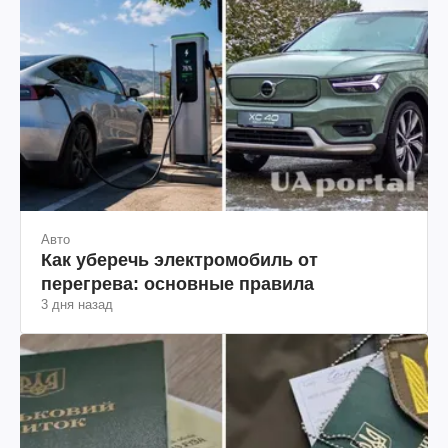
Авто
Как уберечь электромобиль от
перегрева: основные правила
3 дня назад