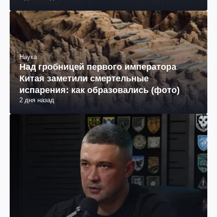
Наука
Над гробницей первого императора
Китая заметили смертельные
испарения: как образовались (фото)
2 дня назад