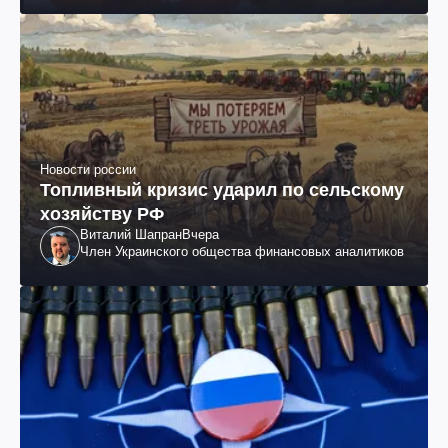
Новости россии
Топливный кризис ударил по сельскому
хозяйству РФ
Виталий Шапран
Вчера
Член Украинского общества финансовых аналитиков