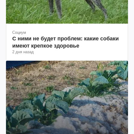
Социум
С ними не будет проблем: какие собаки
имеют крепкое здоровье
2 дня назад