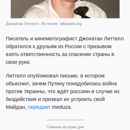
Джонатан Литтелл. Источник: wikipedia.org
Писатель и кинематографист Джонатан Литтелл
обратился к друзьям из России с призывом
взять ответственность за спасение страны в
свои руки.
Литтелл опубликовал письмо, в котором
объяснил, зачем Путину понадобилась война
против Украины, что ждёт россиян в случае их
бездействия и призвал их устроить свой
Майдан,
передает
meduza.
Главные истории дня