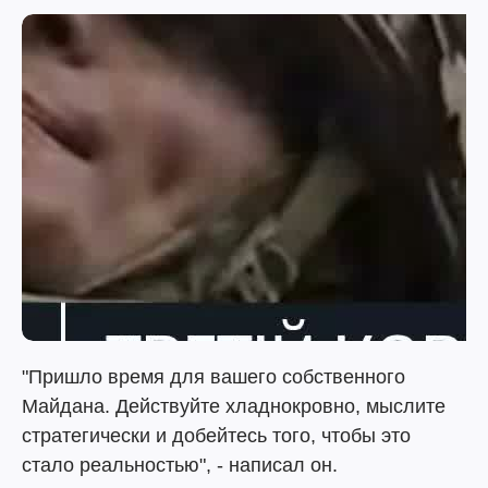
"Пришло время для вашего собственного
Майдана. Действуйте хладнокровно, мыслите
стратегически и добейтесь того, чтобы это
стало реальностью", - написал он.