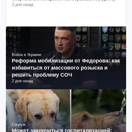
2 дня назад
Война в Украине
Реформа мобилизации от Федорова: как
избавиться от массового розыска и
решить проблему СОЧ
2 дня назад
Социум
Может закончиться госпитализацией: