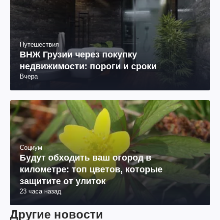
Путешествия
ВНЖ Грузии через покупку
недвижимости: пороги и сроки
Вчера
Социум
Будут обходить ваш огород в
километре: топ цветов, которые
защитите от улиток
23 часа назад
Другие новости