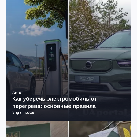
Авто
Как уберечь электромобиль от
перегрева: основные правила
3 дня назад