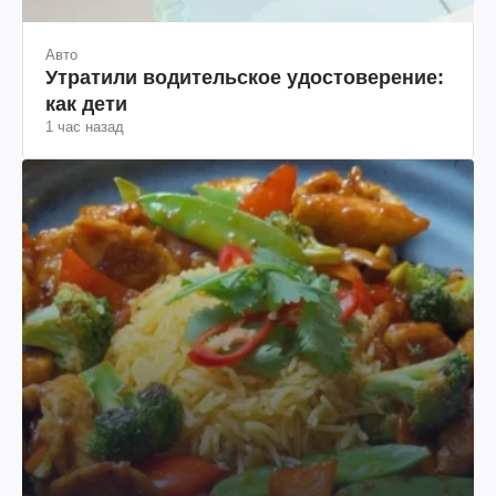
Авто
Утратили водительское удостоверение:
как дети
1 час назад