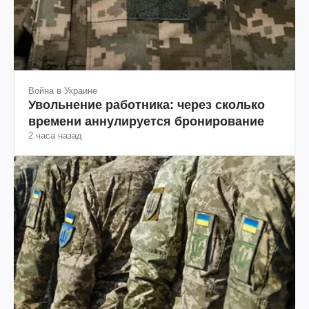
Война в Украине
Увольнение работника: через сколько
времени аннулируется бронирование
2 часа назад