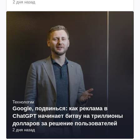
2 дня назад
Технологии
Google, подвинься: как реклама в
ChatGPT начинает битву на триллионы
долларов за решение пользователей
2 дня назад