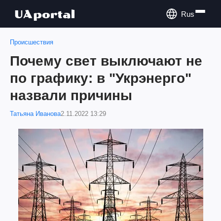
Rus
Происшествия
Почему свет выключают не
по графику: в "Укрэнерго"
назвали причины
Татьяна Иванова
2.11.2022 13:29