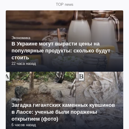
TOP news
Экономика
В Украине могут вырасти цены на
популярные продукты: сколько будут
стоить
22 часа назад
Наука
Загадка гигантских каменных кувшинов
в Лаосе: ученые были поражены
открытием (фото)
6 часов назад