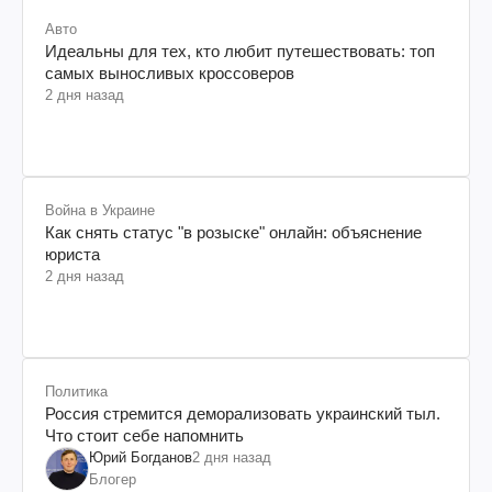
Авто
Идеальны для тех, кто любит путешествовать: топ
самых выносливых кроссоверов
2 дня назад
Война в Украине
Как снять статус "в розыске" онлайн: объяснение
юриста
2 дня назад
Политика
Россия стремится деморализовать украинский тыл.
Что стоит себе напомнить
Юрий Богданов
2 дня назад
Блогер