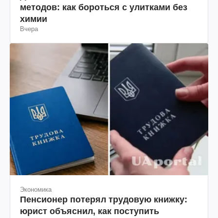
методов: как бороться с улитками без
химии
Вчера
Экономика
Пенсионер потерял трудовую книжку:
юрист объяснил, как поступить