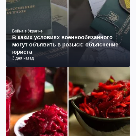
Война в Украине
В каких условиях военнообязанного
могут объявить в розыск: объяснение
юриста
3 дня назад