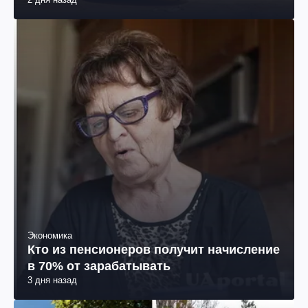
Экономика
Кто из пенсионеров получит начисление
в 70% от зарабатывать
3 дня назад