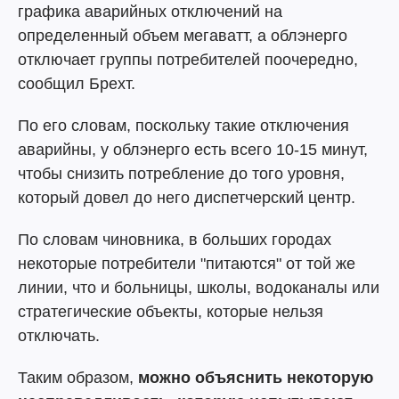
графика аварийных отключений на
определенный объем мегаватт, а облэнерго
отключает группы потребителей поочередно,
сообщил Брехт.
По его словам, поскольку такие отключения
аварийны, у облэнерго есть всего 10-15 минут,
чтобы снизить потребление до того уровня,
который довел до него диспетчерский центр.
По словам чиновника, в больших городах
некоторые потребители "питаются" от той же
линии, что и больницы, школы, водоканалы или
стратегические объекты, которые нельзя
отключать.
Таким образом,
можно объяснить некоторую