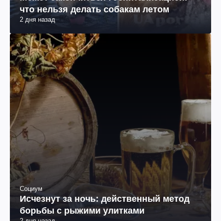
что нельзя делать собакам летом
2 дня назад
Социум
Исчезнут за ночь: действенный метод
борьбы с рыжими улитками
2 дня назад