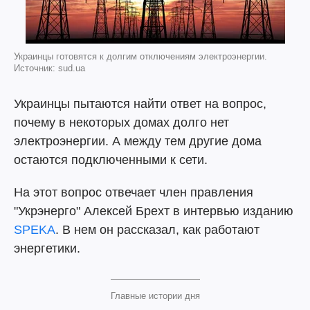
Украинцы готовятся к долгим отключениям электроэнергии.
Источник: sud.ua
Украинцы пытаются найти ответ на вопрос,
почему в некоторых домах долго нет
электроэнергии. А между тем другие дома
остаются подключенными к сети.
На этот вопрос отвечает член правления
"Укрэнерго" Алексей Брехт в интервью изданию
SPEKA
. В нем он рассказал, как работают
энергетики.
Главные истории дня