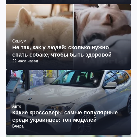
Социум
Не так, как у людей: сколько нужно
спать собаке, чтобы быть здоровой
22 часа назад
Авто
Какие кроссоверы самые популярные
среди украинцев: топ моделей
Вчера