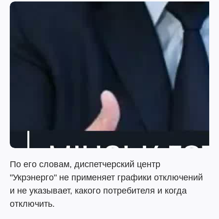
По его словам, диспетчерский центр
"Укрэнерго" не применяет графики отключений
и не указывает, какого потребителя и когда
отключить.