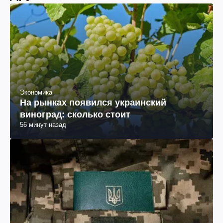
Экономика
На рынках появился украинский
виноград: сколько стоит
56 минут назад