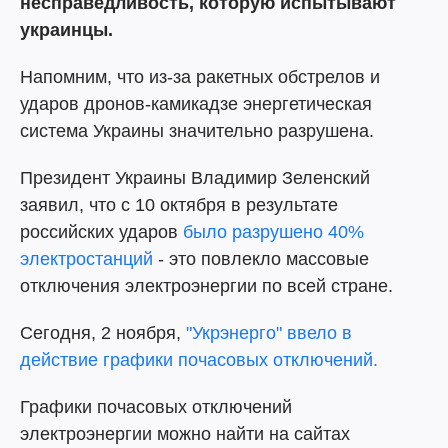
несправедливость, которую испытывают
украинцы.
Напомним, что из-за ракетных обстрелов и
ударов дронов-камикадзе энергетическая
система Украины значительно разрушена.
Президент Украины Владимир Зеленский
заявил, что с 10 октября в результате
российских ударов
было разрушено 40%
электростанций
- это повлекло массовые
отключения электроэнергии по всей стране.
Сегодня, 2 ноября,
"Укрэнерго" ввело в
действие графики почасовых отключений.
Графики почасовых отключений
электроэнергии можно найти на сайтах