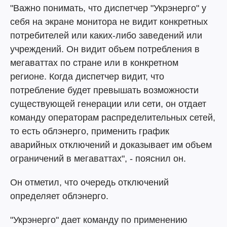
"Важно понимать, что диспетчер "Укрэнерго" у
себя на экране монитора не видит конкретных
потребителей или каких-либо заведений или
учреждений. Он видит объем потребления в
мегаваттах по стране или в конкретном
регионе. Когда диспетчер видит, что
потребление будет превышать возможности
существующей генерации или сети, он отдает
команду операторам распределительных сетей,
то есть облэнерго, применить график
аварийных отключений и доказывает им объем
ограничений в мегаваттах", - пояснил он.
Он отметил, что очередь отключений
определяет облэнерго.
"Укрэнерго" дает команду по применению