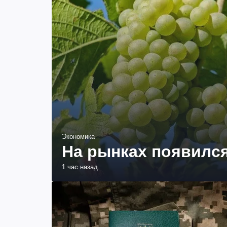
Экономика
На рынках появился
1 час назад