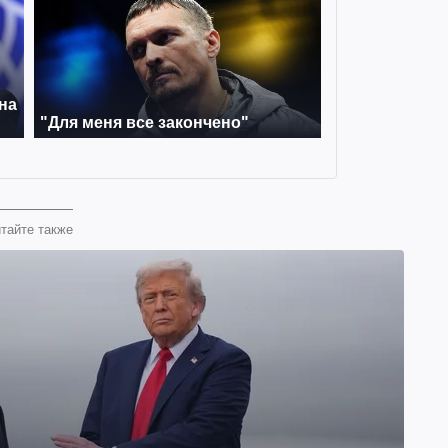
тайте также