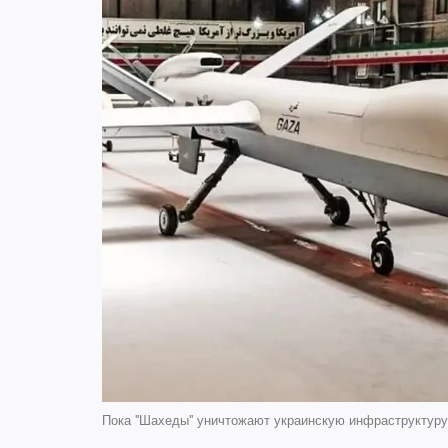
Пока ''Шахеды'' уничтожают украинскую инфраструктуру