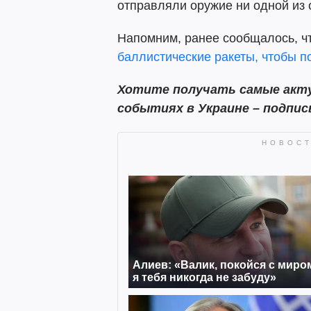
отправляли оружие ни одной из 
Напомним, ранее сообщалось, чт
баллистические ракеты, чтобы п
Хотите получать самые акту
событиях в Украине – подпи