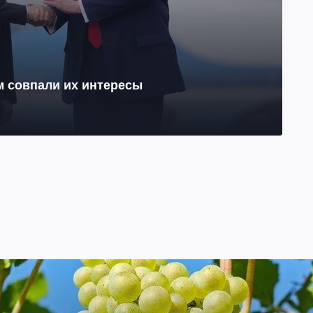
м совпали их интересы