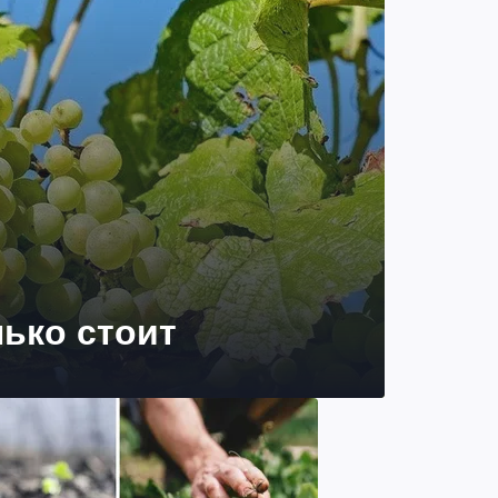
лько стоит