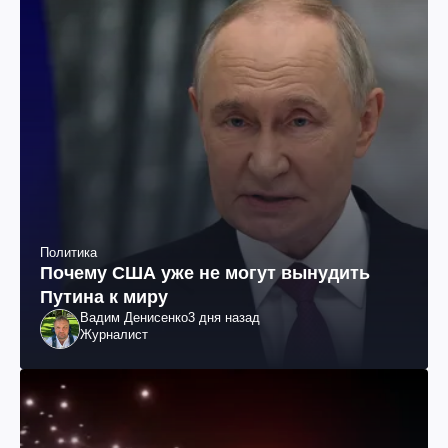
Политика
Почему США уже не могут вынудить
Путина к миру
Вадим Денисенко
3 дня назад
Журналист