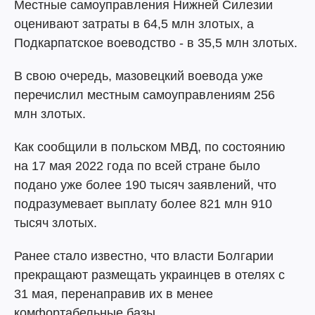
Местные самоуправления Нижней Силезии
оценивают затраты в 64,5 млн злотых, а
Подкарпатское воеводство - в 35,5 млн злотых.
В свою очередь, мазовецкий воевода уже
перечислил местным самоуправлениям 256
млн злотых.
Как сообщили в польском МВД, по состоянию
на 17 мая 2022 года по всей стране было
подано уже более 190 тысяч заявлений, что
подразумевает выплату более 821 млн 910
тысяч злотых.
Ранее стало известно, что власти Болгарии
прекращают размещать украинцев в отелях с
31 мая, перенаправив их в менее
комфортабельные базы.