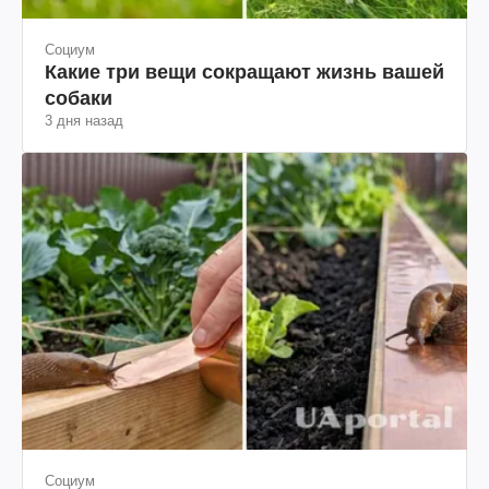
Социум
Какие три вещи сокращают жизнь вашей
собаки
3 дня назад
Социум