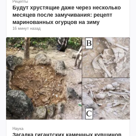
Рецепты
Будут хрустящие даже через несколько
месяцев после замучивания: рецепт
маринованных огурцов на зиму
16 минут назад
Наука
Загадка гигантских каменных кувшинов