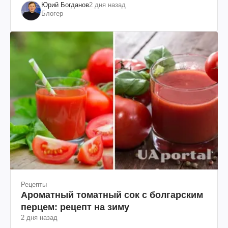
Юрий Богданов
2 дня назад
Блогер
Рецепты
Ароматный томатный сок с болгарским
перцем: рецепт на зиму
2 дня назад