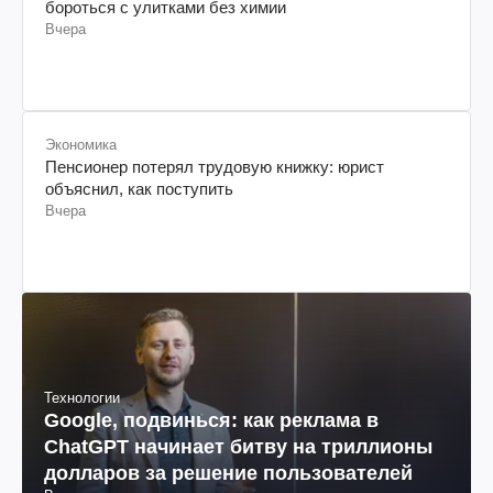
бороться с улитками без химии
Вчера
Экономика
Пенсионер потерял трудовую книжку: юрист
объяснил, как поступить
Вчера
Технологии
Google, подвинься: как реклама в
ChatGPT начинает битву на триллионы
долларов за решение пользователей