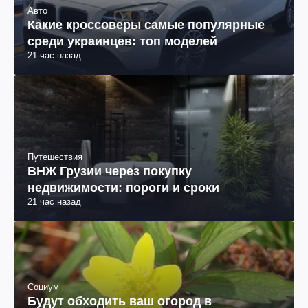
Авто
Какие кроссоверы самые популярные
среди украинцев: топ моделей
21 час назад
Путешествия
ВНЖ Грузии через покупку
недвижимости: пороги и сроки
21 час назад
Социум
Будут обходить ваш огород в