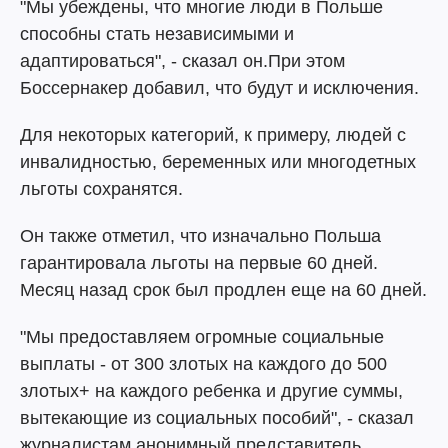
"Мы убеждены, что многие люди в Польше
способны стать независимыми и
адаптироваться", - сказал он.При этом
Боссернакер добавил, что будут и исключения.
Для некоторых категорий, к примеру, людей с
инвалидностью, беременных или многодетных
льготы сохранятся.
Он также отметил, что изначально Польша
гарантировала льготы на первые 60 дней.
Месяц назад срок был продлен еще на 60 дней.
"Мы предоставляем огромные социальные
выплаты - от 300 злотых на каждого до 500
злотых+ на каждого ребенка и другие суммы,
вытекающие из социальных пособий", - сказал
журналистам анонимный представитель