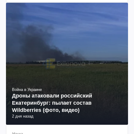
Война в Украине
Дроны атаковали российский
Екатеринбург: пылает состав
Wildberries (фото, видео)
2 дня назад
Наука