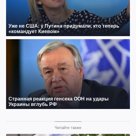
Читайте также