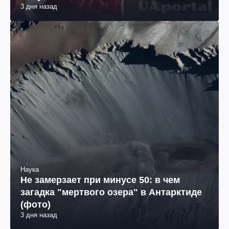
3 дня назад
Наука
Не замерзает при минусе 50: в чем
загадка "мертвого озера" в Антарктиде
(фото)
3 дня назад