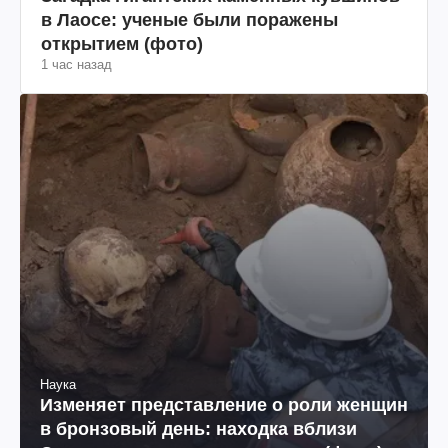
в Лаосе: ученые были поражены
открытием (фото)
1 час назад
Наука
Изменяет представление о роли женщин
в бронзовый день: находка вблизи