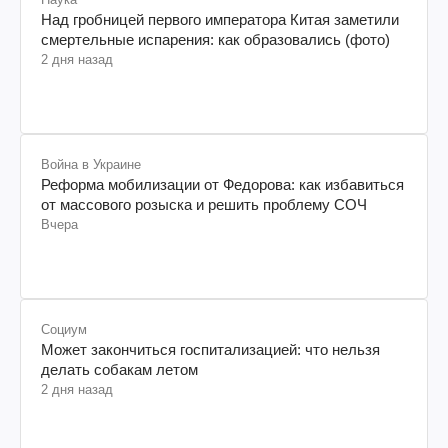
Над гробницей первого императора Китая заметили
смертельные испарения: как образовались (фото)
2 дня назад
Война в Украине
Реформа мобилизации от Федорова: как избавиться
от массового розыска и решить проблему СОЧ
Вчера
Социум
Может закончиться госпитализацией: что нельзя
делать собакам летом
2 дня назад