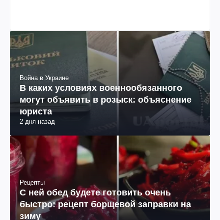
Война в Украине
В каких условиях военнообязанного
могут объявить в розыск: объяснение
юриста
2 дня назад
Рецепты
С ней обед будете готовить очень
быстро: рецепт борщевой заправки на
зиму