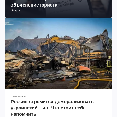
объяснение юриста
Вчера
Политика
Россия стремится деморализовать
украинский тыл. Что стоит себе
напомнить