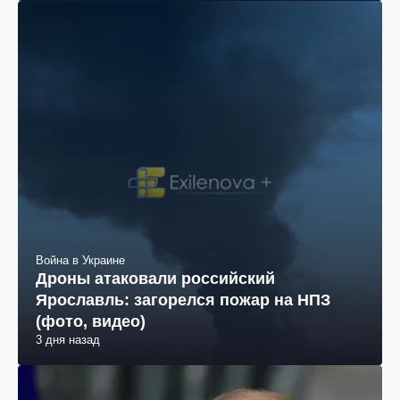
Война в Украине
Дроны атаковали российский
Ярославль: загорелся пожар на НПЗ
(фото, видео)
3 дня назад