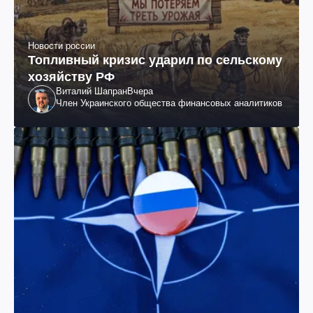
Новости россии
Топливный кризис ударил по сельскому
хозяйству РФ
Виталий Шапран
Вчера
Член Украинского общества финансовых аналитиков