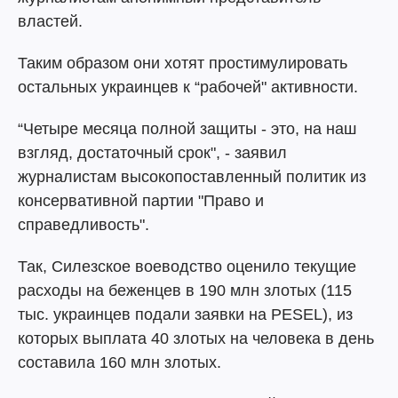
властей.
Таким образом они хотят простимулировать
остальных украинцев к “рабочей" активности.
“Четыре месяца полной защиты - это, на наш
взгляд, достаточный срок", - заявил
журналистам высокопоставленный политик из
консервативной партии "Право и
справедливость".
Так, Силезское воеводство оценило текущие
расходы на беженцев в 190 млн злотых (115
тыс. украинцев подали заявки на PESEL), из
которых выплата 40 злотых на человека в день
составила 160 млн злотых.