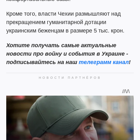
Кроме того, власти Чехии размышляют над
прекращением гуманитарной дотации
украинским беженцам в размере 5 тыс. крон.
Хотите получать самые актуальные
новости про войну и события в Украине -
подписывайтесь на наш
телеграмм канал
!