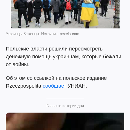
Украинцы-беженцы. Источник: pexels.com
Польские власти решили пересмотреть
денежную помощь украинцам, которые бежали
от войны.
Об этом со ссылкой на польское издание
Rzeczpospolita
сообщает
УНИАН.
Главные истории дня