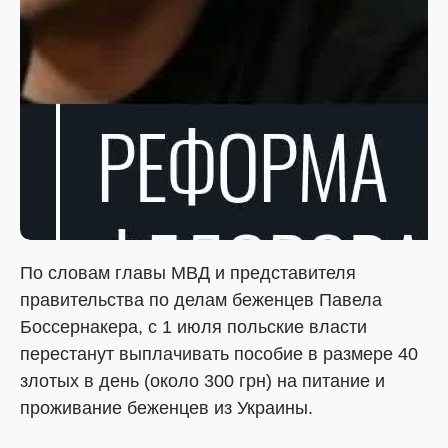
По словам главы МВД и представителя
правительства по делам беженцев Павела
Боссернакера, с 1 июля польские власти
перестанут выплачивать пособие в размере 40
злотых в день (около 300 грн) на питание и
проживание беженцев из Украины.