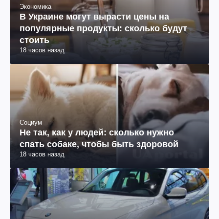
Экономика
В Украине могут вырасти цены на
популярные продукты: сколько будут
стоить
18 часов назад
Социум
Не так, как у людей: сколько нужно
спать собаке, чтобы быть здоровой
18 часов назад