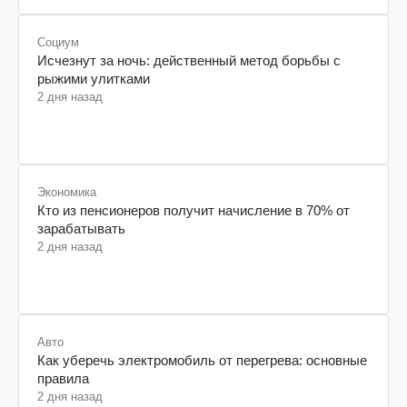
Социум
Исчезнут за ночь: действенный метод борьбы с
рыжими улитками
2 дня назад
Экономика
Кто из пенсионеров получит начисление в 70% от
зарабатывать
2 дня назад
Авто
Как уберечь электромобиль от перегрева: основные
правила
2 дня назад