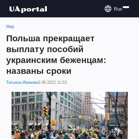
Rus
Мир
Польша прекращает
выплату пособий
украинским беженцам:
названы сроки
Татьяна Иванова
2.06.2022 11:53