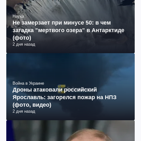
Наука
Не замерзает при минусе 50: в чем
загадка "мертвого озера" в Антарктиде
(фото)
2 дня назад
Война в Украине
Дроны атаковали российский
Ярославль: загорелся пожар на НПЗ
(фото, видео)
2 дня назад