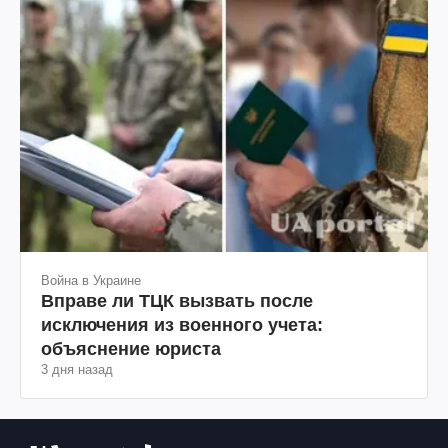
Война в Украине
Вправе ли ТЦК вызвать после
исключения из военного учета:
объяснение юриста
3 дня назад