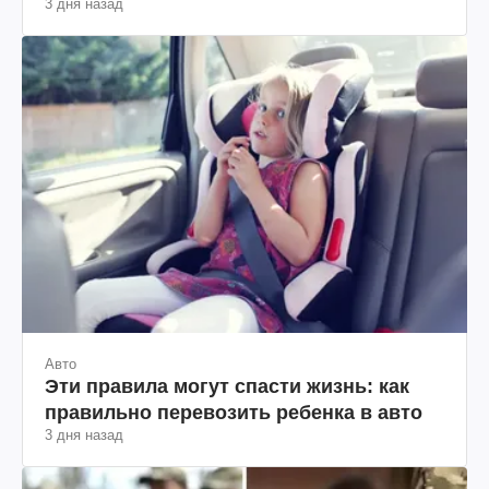
3 дня назад
Авто
Эти правила могут спасти жизнь: как
правильно перевозить ребенка в авто
3 дня назад