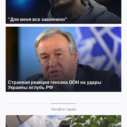
Читайте также