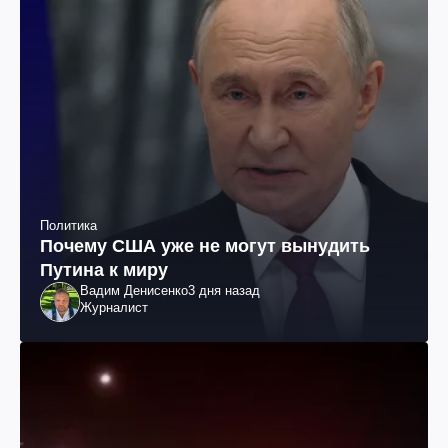
Политика
Почему США уже не могут вынудить
Путина к миру
Вадим Денисенко
3 дня назад
Журналист