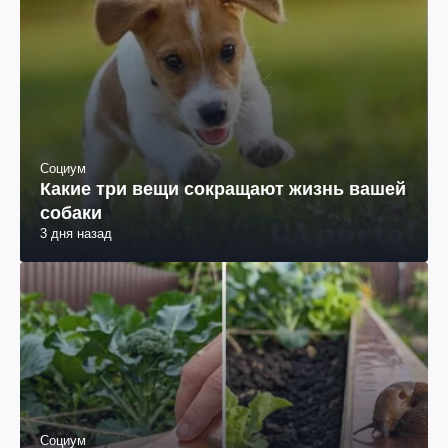
Социум
Какие три вещи сокращают жизнь вашей
собаки
3 дня назад
Социум