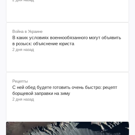
Война в Украине
В каких условиях военнообязанного могут объявить
в розыск: объяснение юриста
2 дня назад
Рецепты
С ней обед будете готовить очень быстро: рецепт
борщевой заправки на зиму
2 дня назад