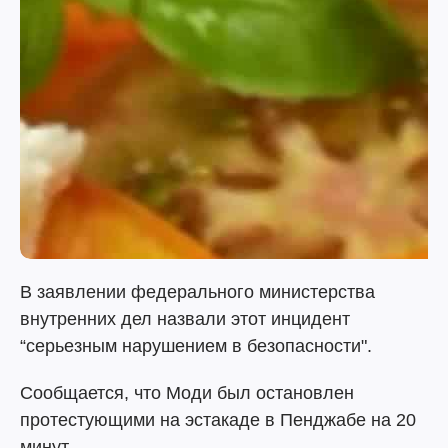
В заявлении федерального министерства
внутренних дел назвали этот инцидент
“серьезным нарушением в безопасности".
Сообщается, что Моди был остановлен
протестующими на эстакаде в Пенджабе на 20
минут .