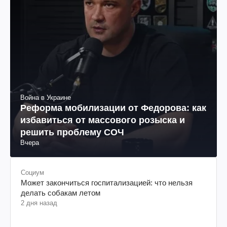
Война в Украине
Реформа мобилизации от Федорова: как
избавиться от массового розыска и
решить проблему СОЧ
Вчера
Социум
Может закончиться госпитализацией: что нельзя
делать собакам летом
2 дня назад