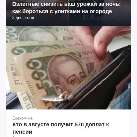
Взлетные снизить ваш урожай за ночь:
как бороться с улитками на огороде
3 дня назад
Экономика
Кто в августе получит 570 доплат к
пенсии