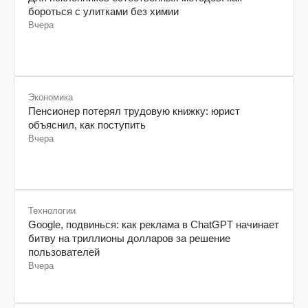
бороться с улитками без химии
Вчера
Экономика
Пенсионер потерял трудовую книжку: юрист
объяснил, как поступить
Вчера
Технологии
Google, подвинься: как реклама в ChatGPT начинает
битву на триллионы долларов за решение
пользователей
Вчера