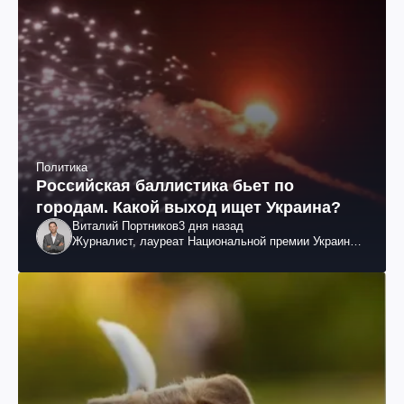
Политика
Российская баллистика бьет по
городам. Какой выход ищет Украина?
Виталий Портников
3 дня назад
Журналист, лауреат Национальной премии Украины
им. Шевченко