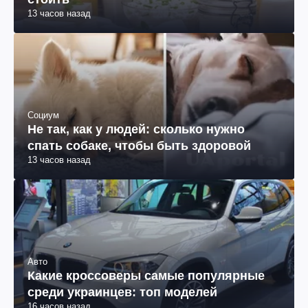
13 часов назад
Социум
Не так, как у людей: сколько нужно
спать собаке, чтобы быть здоровой
13 часов назад
Авто
Какие кроссоверы самые популярные
среди украинцев: топ моделей
16 часов назад