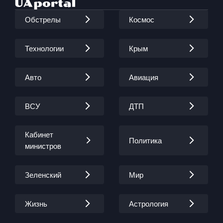
Обстрелы
Космос
Технологии
Крым
Авто
Авиация
ВСУ
ДТП
Кабинет
Политика
министров
Зеленский
Мир
Жизнь
Астрология