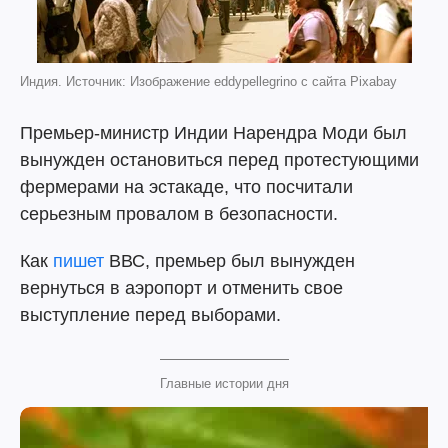
Индия. Источник: Изображение eddypellegrino с сайта Pixabay
Премьер-министр Индии Нарендра Моди был
вынужден остановиться перед протестующими
фермерами на эстакаде, что посчитали
серьезным провалом в безопасности.
Как
пишет
ВВС, премьер был вынужден
вернуться в аэропорт и отменить свое
выступление перед выборами.
Главные истории дня