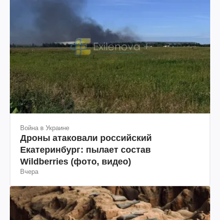
Война в Украине
Дроны атаковали российский
Екатеринбург: пылает состав
Wildberries (фото, видео)
Вчера