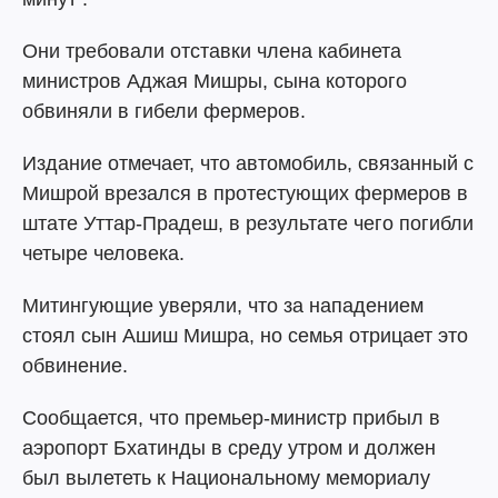
Они требовали отставки члена кабинета
министров Аджая Мишры, сына которого
обвиняли в гибели фермеров.
Издание отмечает, что автомобиль, связанный с
Мишрой врезался в протестующих фермеров в
штате Уттар-Прадеш, в результате чего погибли
четыре человека.
Митингующие уверяли, что за нападением
стоял сын Ашиш Мишра, но семья отрицает это
обвинение.
Сообщается, что премьер-министр прибыл в
аэропорт Бхатинды в среду утром и должен
был вылететь к Национальному мемориалу