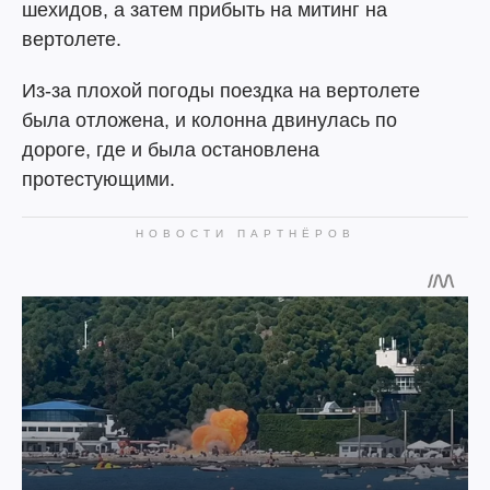
шехидов, а затем прибыть на митинг на
вертолете.
Из-за плохой погоды поездка на вертолете
была отложена, и колонна двинулась по
дороге, где и была остановлена
протестующими.