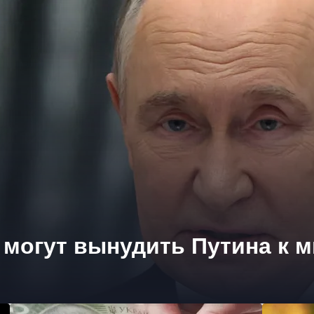
могут вынудить Путина к 