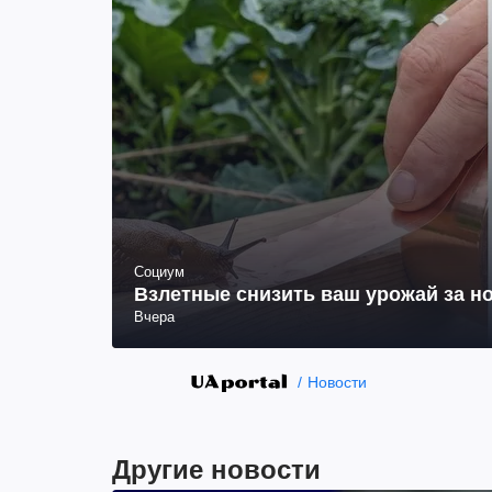
Социум
Взлетные снизить ваш урожай за но
Вчера
Новости
Другие новости