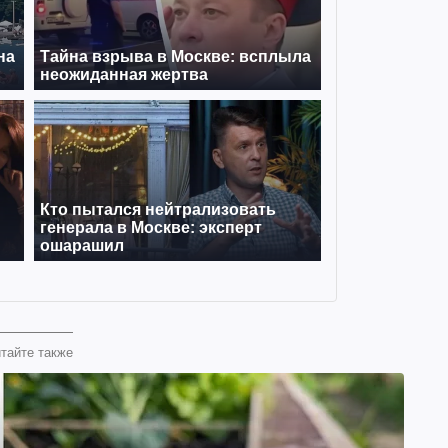
тайте также