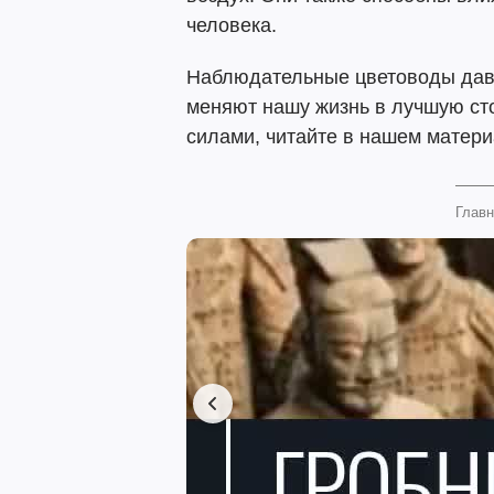
человека.
Наблюдательные цветоводы давн
меняют нашу жизнь в лучшую сто
силами, читайте в нашем матери
Главн