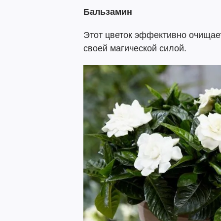
Бальзамин
Этот цветок эффективно очищае
своей магической силой.