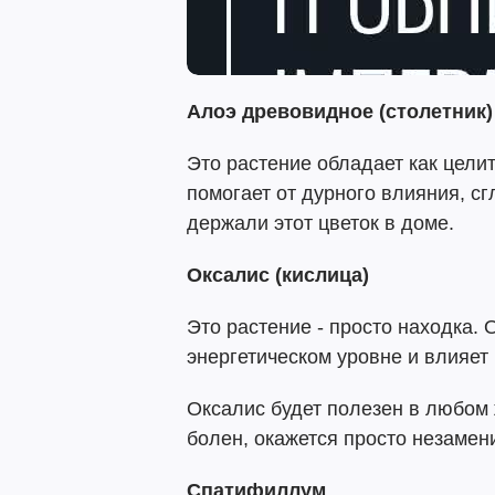
Алоэ древовидное (столетник)
Это растение обладает как цели
помогает от дурного влияния, сг
держали этот цветок в доме.
Оксалис (кислица)
Это растение - просто находка. 
энергетическом уровне и влияет
Оксалис будет полезен в любом 
болен, окажется просто незамен
Спатифиллум