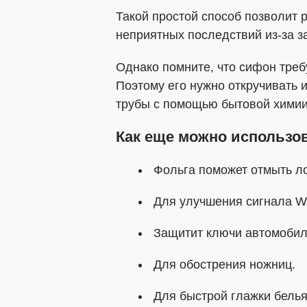
Такой простой способ позволит 
неприятных последствий из-за з
Однако помните, что сифон требу
Поэтому его нужно откручивать 
трубы с помощью бытовой химии
Как еще можно использо
Фольга поможет отмыть л
Для улучшения сигнала WI
Защитит ключи автомобил
Для обострения ножниц.
Для быстрой глажки белья