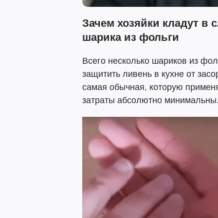
Зачем хозяйки кладут в 
шарика из фольги
Всего несколько шариков из фо
защитить ливень в кухне от засо
самая обычная, которую примен
затраты абсолютно минимальны