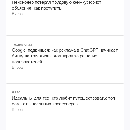
Пенсионер потерял трудовую книжку: юрист
объяснил, как поступить
Вчера
Технологии
Google, подвинься: как реклама в ChatGPT начинает
битву на триллионы долларов за решение
пользователей
Вчера
Авто
Идеальны для тех, кто любит путешествовать: топ
самых выносливых кроссоверов
Вчера