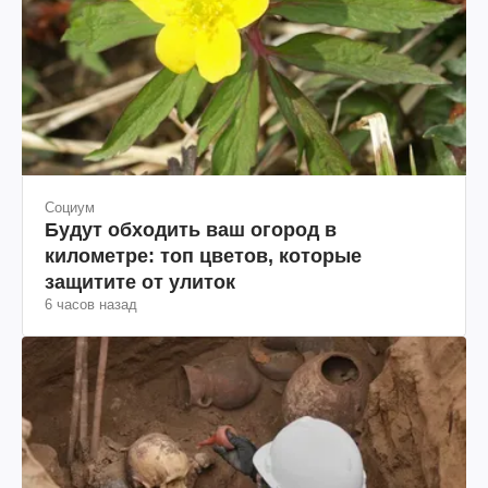
Социум
Будут обходить ваш огород в
километре: топ цветов, которые
защитите от улиток
6 часов назад