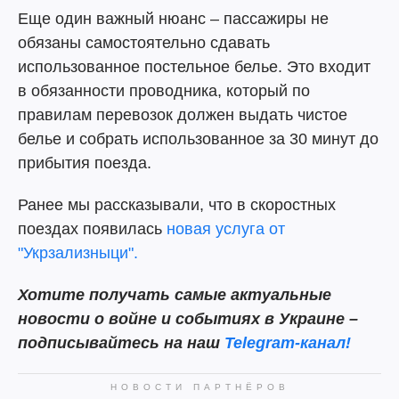
Еще один важный нюанс – пассажиры не
обязаны самостоятельно сдавать
использованное постельное белье. Это входит
в обязанности проводника, который по
правилам перевозок должен выдать чистое
белье и собрать использованное за 30 минут до
прибытия поезда.
Ранее мы рассказывали, что в скоростных
поездах появилась
новая услуга от
"Укрзализныци".
Хотите получать самые актуальные
новости о войне и событиях в Украине –
подписывайтесь на наш
Telegram-канал!