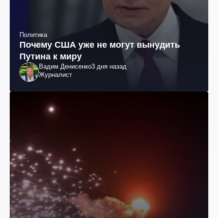
Политика
Почему США уже не могут вынудить
Путина к миру
Вадим Денисенко
3 дня назад
Журналист