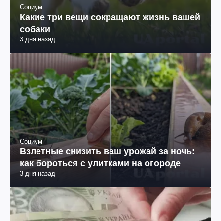
Социум
Какие три вещи сокращают жизнь вашей
собаки
3 дня назад
Социум
Взлетные снизить ваш урожай за ночь:
как бороться с улитками на огороде
3 дня назад