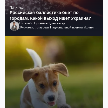
Политика
Российская баллистика бьет по
городам. Какой выход ищет Украина?
Виталий Портников
3 дня назад
Журналист, лауреат Национальной премии Украины
им. Шевченко