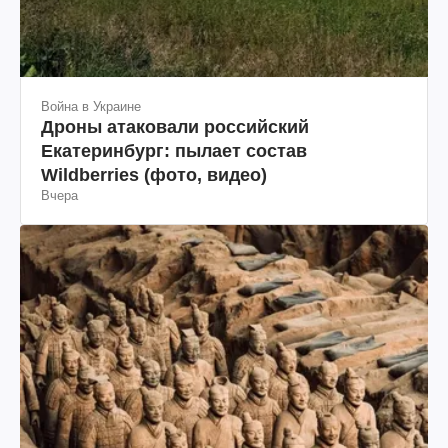
Война в Украине
Дроны атаковали российский
Екатеринбург: пылает состав
Wildberries (фото, видео)
Вчера