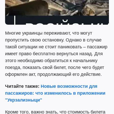
Многие украинцы переживают, что могут
пропустить свою остановку. Однако в случае
такой ситуации не стоит паниковать – пассажир
имеет право бесплатно вернуться назад. Для
этого необходимо обратиться к начальнику
поезда, показать свой билет, после чего будет
оформлен акт, продолжающий его действие.
Читайте также:
Новые возможности для
пассажиров: что изменилось в приложении
"Укрзализныци"
Кроме того, важно знать, что стоимость билета