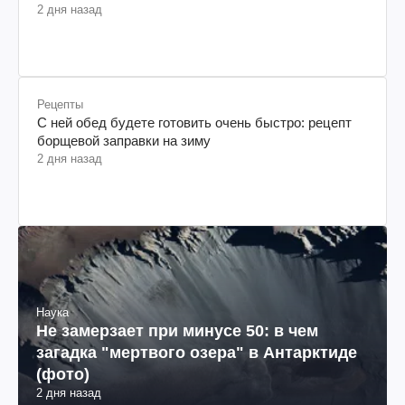
2 дня назад
Рецепты
С ней обед будете готовить очень быстро: рецепт
борщевой заправки на зиму
2 дня назад
Наука
Не замерзает при минусе 50: в чем
загадка "мертвого озера" в Антарктиде
(фото)
2 дня назад