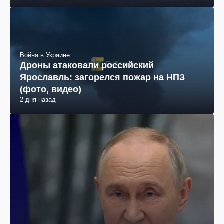
Война в Украине
Дроны атаковали российский
Ярославль: загорелся пожар на НПЗ
(фото, видео)
2 дня назад