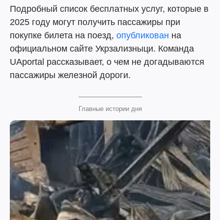
Подробный список бесплатных услуг, которые в
2025 году могут получить пассажиры при
покупке билета на поезд,
опубликован
на
официальном сайте Укрзализныци. Команда
UAportal рассказывает, о чем не догадываются
пассажиры железной дороги.
Главные истории дня