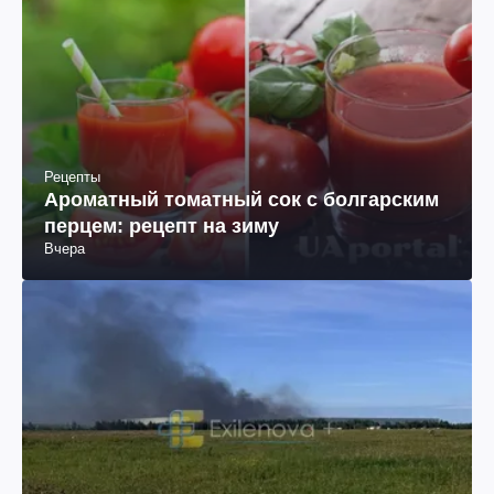
Рецепты
Ароматный томатный сок с болгарским
перцем: рецепт на зиму
Вчера