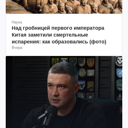
Наука
Над гробницей первого императора
Китая заметили смертельные
испарения: как образовались (фото)
Вчера