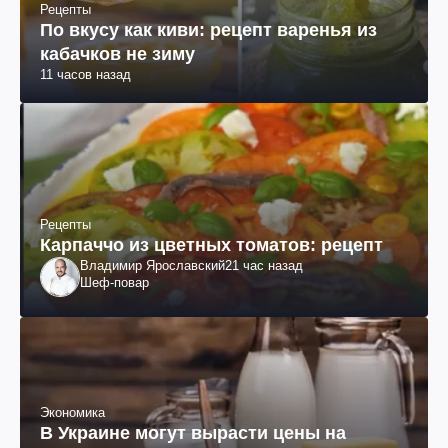
Рецепты
По вкусу как киви: рецепт варенья из
кабачков не зиму
11 часов назад
Рецепты
Карпаччо из цветных томатов: рецепт
Владимир Ярославский
21 час назад
Шеф-повар
Экономика
В Украине могут вырасти цены на