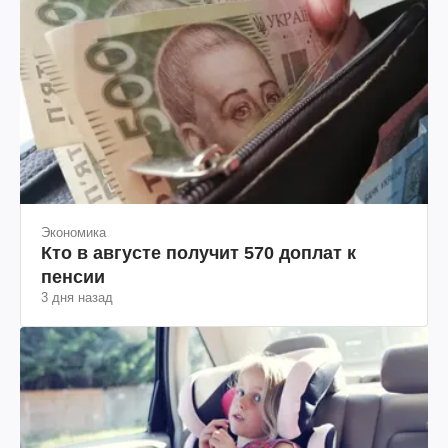
Экономика
Кто в августе получит 570 доплат к
пенсии
3 дня назад