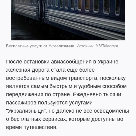
Бесплатные услуги от Укрзализныци. Источник: УЗ/Telegram
После остановки авиасообщения в Украине
железная дорога стала еще более
востребованным видом транспорта, поскольку
является самым быстрым и удобным способом
передвижения по стране. Ежедневно тысячи
пассажиров пользуются услугами
"Укрзализныци", но далеко не все осведомлены
о бесплатных сервисах, которые доступны во
время путешествия.