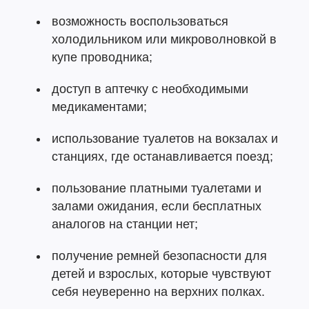
возможность воспользоваться
холодильником или микроволновкой в
купе проводника;
доступ в аптечку с необходимыми
медикаментами;
использование туалетов на вокзалах и
станциях, где останавливается поезд;
пользование платными туалетами и
залами ожидания, если бесплатных
аналогов на станции нет;
получение ремней безопасности для
детей и взрослых, которые чувствуют
себя неуверенно на верхних полках.