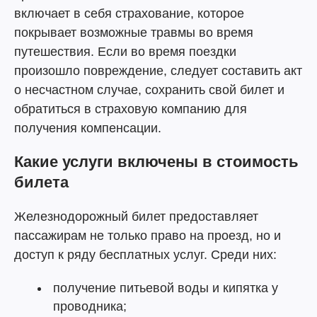
включает в себя страхование, которое
покрывает возможные травмы во время
путешествия. Если во время поездки
произошло повреждение, следует составить акт
о несчастном случае, сохранить свой билет и
обратиться в страховую компанию для
получения компенсации.
Какие услуги включены в стоимость
билета
Железнодорожный билет предоставляет
пассажирам не только право на проезд, но и
доступ к ряду бесплатных услуг. Среди них:
получение питьевой воды и кипятка у
проводника;