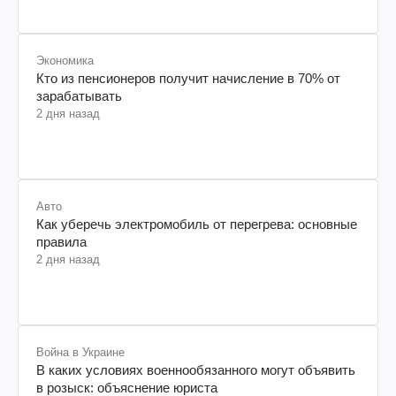
Экономика
Кто из пенсионеров получит начисление в 70% от
зарабатывать
2 дня назад
Авто
Как уберечь электромобиль от перегрева: основные
правила
2 дня назад
Война в Украине
В каких условиях военнообязанного могут объявить
в розыск: объяснение юриста