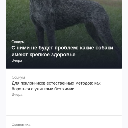
Социум
С ними не будет проблем: какие собаки
имеют крепкое здоровье
Вчера
Социум
Для поклонников естественных методов: как
бороться с улитками без химии
Вчера
Экономика