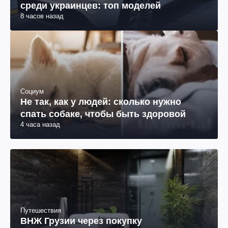
среди украинцев: топ моделей
8 часов назад
Социум
Не так, как у людей: сколько нужно
спать собаке, чтобы быть здоровой
4 часа назад
Путешествия
ВНЖ Грузии через покупку