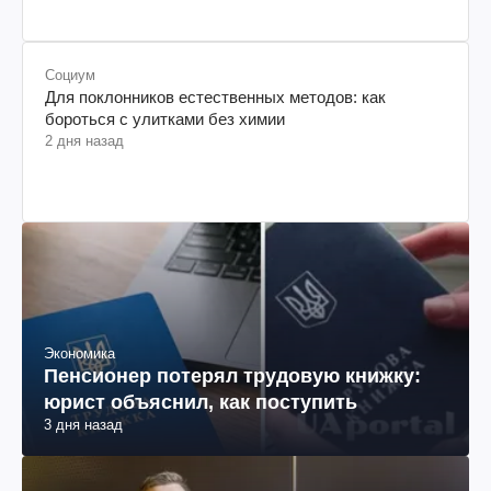
Социум
Для поклонников естественных методов: как
бороться с улитками без химии
2 дня назад
Экономика
Пенсионер потерял трудовую книжку:
юрист объяснил, как поступить
3 дня назад