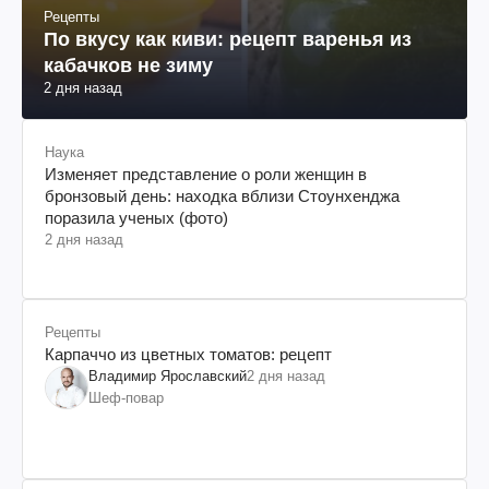
Рецепты
По вкусу как киви: рецепт варенья из
кабачков не зиму
2 дня назад
Наука
Изменяет представление о роли женщин в
бронзовый день: находка вблизи Стоунхенджа
поразила ученых (фото)
2 дня назад
Рецепты
Карпаччо из цветных томатов: рецепт
Владимир Ярославский
2 дня назад
Шеф-повар