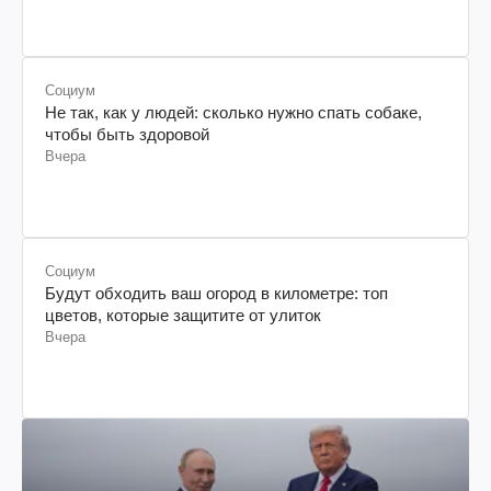
Социум
Не так, как у людей: сколько нужно спать собаке,
чтобы быть здоровой
Вчера
Социум
Будут обходить ваш огород в километре: топ
цветов, которые защитите от улиток
Вчера