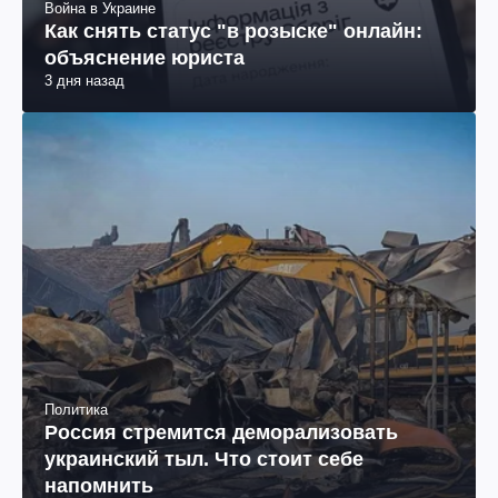
Война в Украине
Как снять статус "в розыске" онлайн:
объяснение юриста
3 дня назад
Политика
Россия стремится деморализовать
украинский тыл. Что стоит себе
напомнить