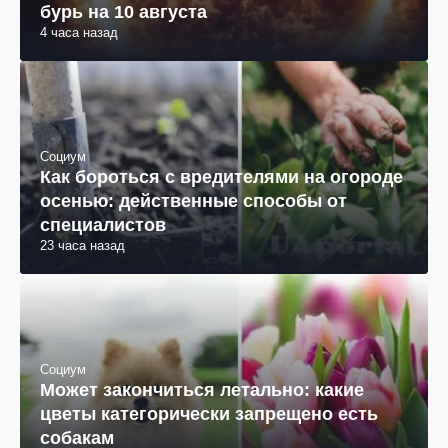
бурь на 10 августа
4 часа назад
Социум
Как бороться с вредителями на огороде
осенью: действенные способы от
специалистов
23 часа назад
Социум
Может закончиться летально: какие
цветы категорически запрещено есть
собакам