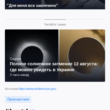
Читайте также
Социум
Полное солнечное затмение 12 августа:
где можно увидеть в Украине
3 часа назад
Источник:
https://www.whitehouse.gov/
Происшествия