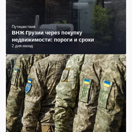
Путешествия
ВНЖ Грузии через покупку
недвижимости: пороги и сроки
2 дня назад