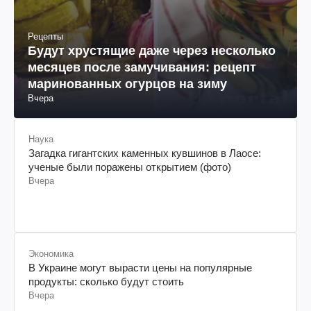
Рецепты
Будут хрустящие даже через несколько
месяцев после замучивания: рецепт
маринованных огурцов на зиму
Вчера
Наука
Загадка гигантских каменных кувшинов в Лаосе:
ученые были поражены открытием (фото)
Вчера
Экономика
В Украине могут вырасти цены на популярные
продукты: сколько будут стоить
Вчера