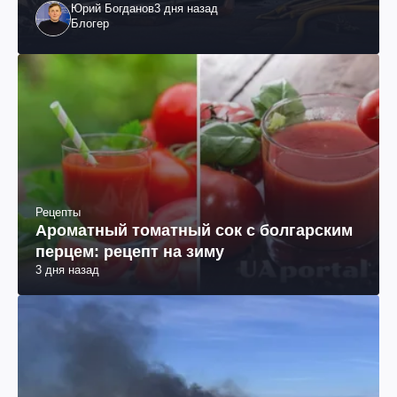
Юрий Богданов
3 дня назад
Блогер
Рецепты
Ароматный томатный сок с болгарским
перцем: рецепт на зиму
3 дня назад