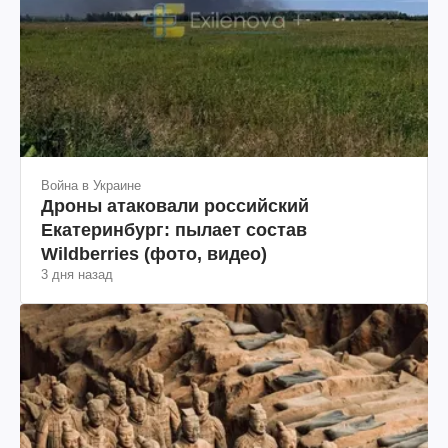
Война в Украине
Дроны атаковали российский
Екатеринбург: пылает состав
Wildberries (фото, видео)
3 дня назад