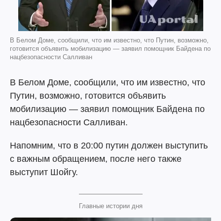
В Белом Доме, сообщили, что им известно, что Путин, возможно,
готовится объявить мобилизацию — заявил помощник Байдена по
нацбезопасности Салливан
В Белом Доме, сообщили, что им известно, что
Путин, возможно, готовится объявить
мобилизацию — заявил помощник Байдена по
нацбезопасности Салливан.
Напомним, что в 20:00 путин должен выступить
с важным обращением, после него также
выступит Шойгу.
Главные истории дня