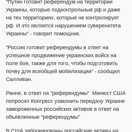
"Путин готовит референдум на территории
Украины, которые подконтрольные рф и даже
на тех территориях, которые не контролирует
рф. И это является нарушением суверенитета
Украины" - говорит помощник.
"Россия готовит референдумы в ответ на
успешное продвижение украинских войск на
поле боя, также для того, чтобы подготовить
почву для всеобщей мобилизации" - сообщил
Салливан.
Ранне, в ответ на "референдумы" Минюст США
попросил Конгресс узаконить передачу Украине
замороженных российских активов в ответ на
объявленные "референдумы"
В США заблокированы российские активы на