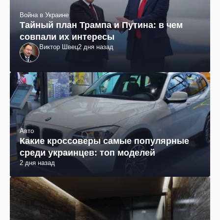
Война в Украине
Тайный план Трампа и Путина: в чем
совпали их интересы
Виктор Швец
2 дня назад
Авто
Какие кроссоверы самые популярные
среди украинцев: топ моделей
2 дня назад