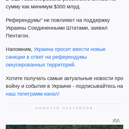
сумму как минимум $300 млрд.
Референдумы" не повлияют на поддержку
Украины Соединенными Штатами, заявил
Пентагон.
Напомним,
Украина просит ввести новые
санкции в ответ на референдумы
оккупированных территорий.
Хотите получать самые актуальные новости про
войну и события в Украине - подписывайтесь на
наш телеграмм канал!