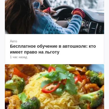
Авто
Бесплатное обучение в автошколе: кто
имеет право на льготу
1 час назад