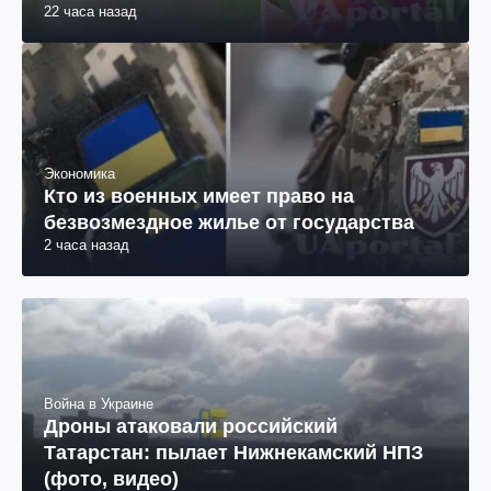
22 часа назад
Экономика
Кто из военных имеет право на
безвозмездное жилье от государства
2 часа назад
Война в Украине
Дроны атаковали российский
Татарстан: пылает Нижнекамский НПЗ
(фото, видео)