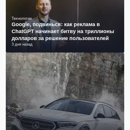
Технологии
Google, подвинься: как реклама в
ChatGPT начинает битву на триллионы
долларов за решение пользователей
3 дня назад