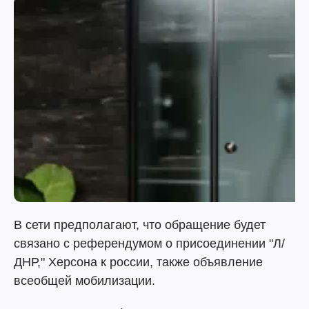
В сети предполагают, что обращение будет
связано с референдумом о присоединении "Л/
ДНР," Херсона к россии, также объявление
всеобщей мобилизации.