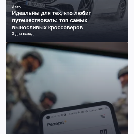
Авто
Идеальны для тех, кто любит
путешествовать: топ самых
выносливых кроссоверов
3 дня назад