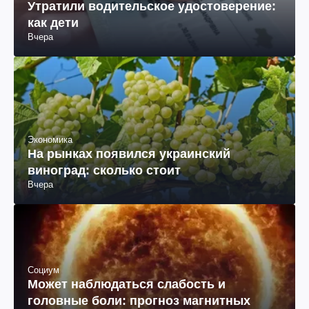
Утратили водительское удостоверение:
как дети
Вчера
Экономика
На рынках появился украинский
виноград: сколько стоит
Вчера
Социум
Может наблюдаться слабость и
головные боли: прогноз магнитных