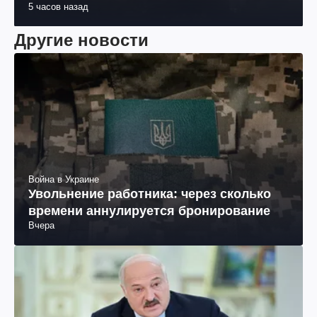
5 часов назад
Другие новости
Война в Украине
Увольнение работника: через сколько
времени аннулируется бронирование
Вчера