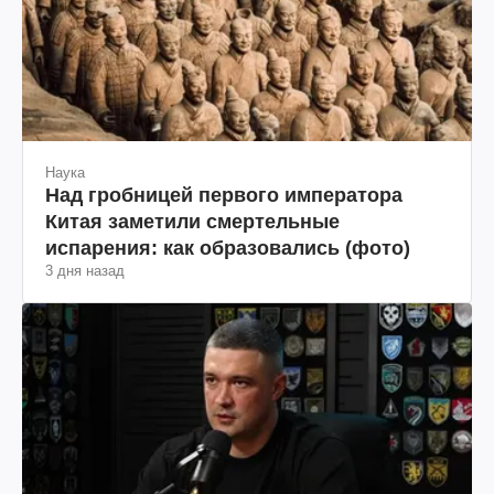
Наука
Над гробницей первого императора
Китая заметили смертельные
испарения: как образовались (фото)
3 дня назад