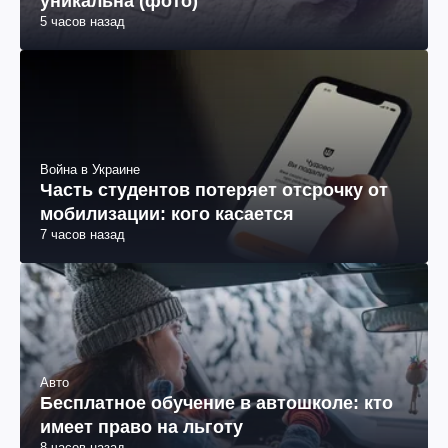
уникальна (фото)
5 часов назад
Война в Украине
Часть студентов потеряет отсрочку от
мобилизации: кого касается
7 часов назад
Авто
Бесплатное обучение в автошколе: кто
имеет право на льготу
8 часов назад