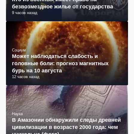
безвозмездное жилье от государства
9 часов назад
Социум
Может наблюдаться слабость и
головные боли: прогноз магнитных
бурь на 10 августа
12 часов назад
Наука
В Амазонии обнаружили следы древней
цивилизации в возрасте 2000 года: чем