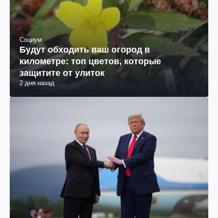
Социум
Будут обходить ваш огород в
километре: топ цветов, которые
защитите от улиток
2 дня назад