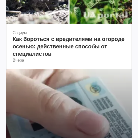
Социум
Как бороться с вредителями на огороде
осенью: действенные способы от
специалистов
Вчера