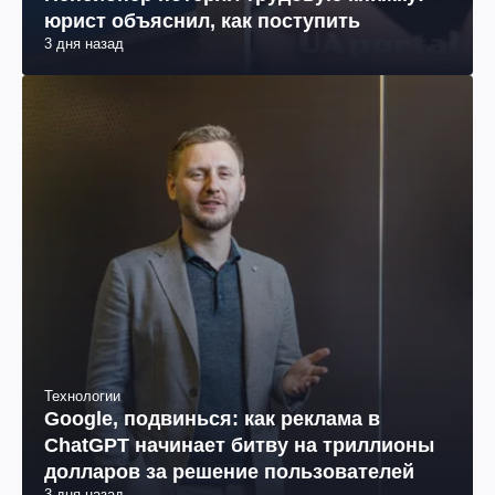
юрист объяснил, как поступить
3 дня назад
Технологии
Google, подвинься: как реклама в
ChatGPT начинает битву на триллионы
долларов за решение пользователей
3 дня назад