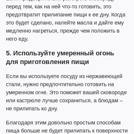
перед тем, как на ней что-то готовить, это
предотвратит прилипание пищи к ее дну. Когда
это будет сделано, налейте масла и дайте ему
медленно нагреться, прежде чем положить в
него еду.
5. Используйте умеренный огонь
для приготовления пищи
Если вы используете посуду из нержавеющей
стали, нужно предпочтительно готовить на
умеренном огне. Это поможет вашей сковороде
или кастрюле лучше сохраниться, а блюдам –
не прилипать ко дну.
Благодаря этим довольно простым способам
пища больше не будет прилипать к поверхности