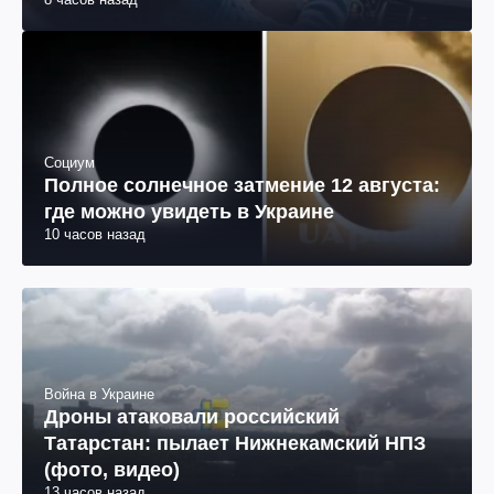
Социум
Полное солнечное затмение 12 августа:
где можно увидеть в Украине
10 часов назад
Война в Украине
Дроны атаковали российский
Татарстан: пылает Нижнекамский НПЗ
(фото, видео)
13 часов назад