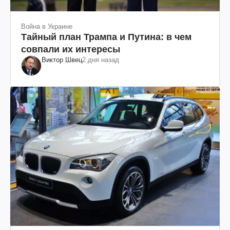
Война в Украине
Тайный план Трампа и Путина: в чем
совпали их интересы
Виктор Швец
2 дня назад