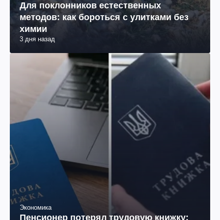
Для поклонников естественных
методов: как бороться с улитками без
химии
3 дня назад
Экономика
Пенсионер потерял трудовую книжку: