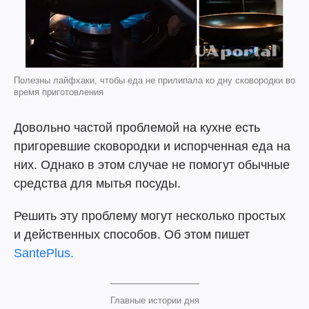
Полезны лайфхаки, чтобы еда не прилипала ко дну сковородки во
время приготовления
Довольно частой проблемой на кухне есть
пригоревшие сковородки и испорченная еда на
них. Однако в этом случае не помогут обычные
средства для мытья посуды.
Решить эту проблему могут несколько простых
и действенных способов. Об этом пишет
SantePlus.
Главные истории дня