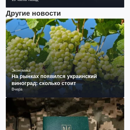
Другие новости
Экономика
На рынках появился украинский
виноград: сколько стоит
Вчера