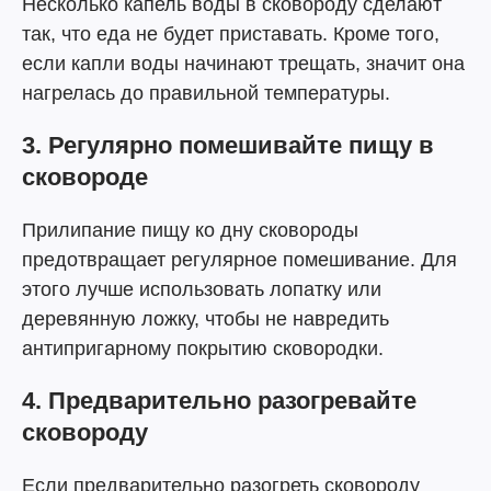
Несколько капель воды в сковороду сделают
так, что еда не будет приставать. Кроме того,
если капли воды начинают трещать, значит она
нагрелась до правильной температуры.
3. Регулярно помешивайте пищу в
сковороде
Прилипание пищу ко дну сковороды
предотвращает регулярное помешивание. Для
этого лучше использовать лопатку или
деревянную ложку, чтобы не навредить
антипригарному покрытию сковородки.
4. Предварительно разогревайте
сковороду
Если предварительно разогреть сковороду