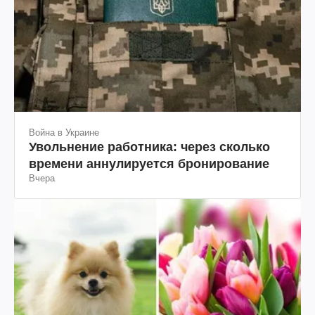
Война в Украине
Увольнение работника: через сколько
времени аннулируется бронирование
Вчера