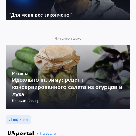
Читайте также
Рецепты
Идеально на зиму: рецепт
консервированного салата из огурцов и
лука
6 часов назад
Лайфхаки
Новости