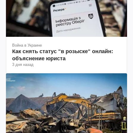
Война в Украине
Как снять статус "в розыске" онлайн:
объяснение юриста
3 дня назад