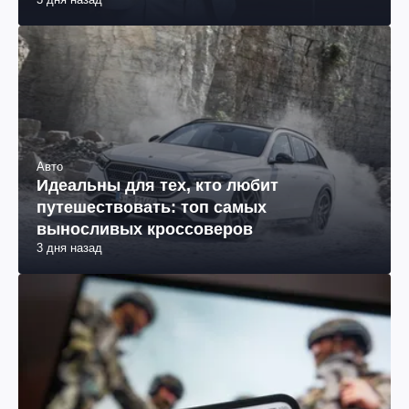
Авто
Идеальны для тех, кто любит
путешествовать: топ самых
выносливых кроссоверов
3 дня назад