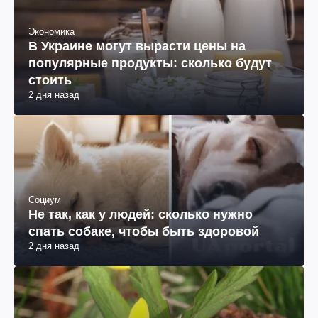
Экономика
В Украине могут вырасти цены на
популярные продукты: сколько будут
стоить
2 дня назад
Социум
Не так, как у людей: сколько нужно
спать собаке, чтобы быть здоровой
2 дня назад