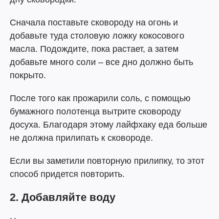
Сначала поставьте сковороду на огонь и
добавьте туда столовую ложку кокосового
масла. Подождите, пока растает, а затем
добавьте много соли – все дно должно быть
покрыто.
После того как прожарили соль, с помощью
бумажного полотенца вытрите сковороду
досуха. Благодаря этому лайфхаку еда больше
не должна прилипать к сковороде.
Если вы заметили повторную прилипку, то этот
способ придется повторить.
2. Добавляйте воду