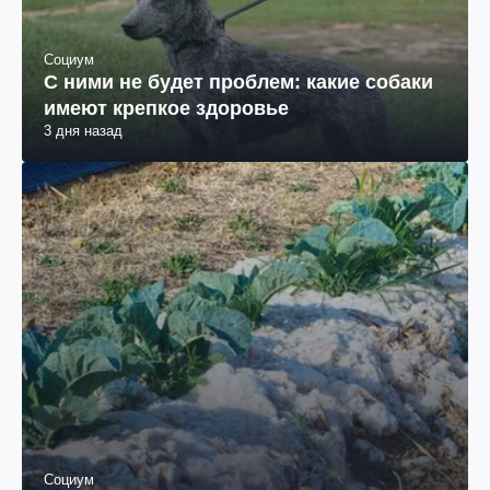
Социум
С ними не будет проблем: какие собаки
имеют крепкое здоровье
3 дня назад
Социум