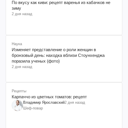
По вкусу как киви: рецепт варенья из кабачков не
зиму
2 дня назад
Наука
Изменяет представление о роли женщин в
бронзовый день: находка вблизи Стоунхенджа
поразила ученых (фото)
2 дня назад
Рецепты
Карпаччо из цветных томатов: рецепт
Владимир Ярославский
2 дня назад
Шеф-повар