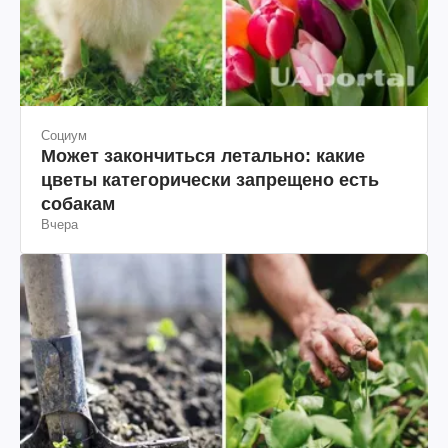
Социум
Может закончиться летально: какие
цветы категорически запрещено есть
собакам
Вчера