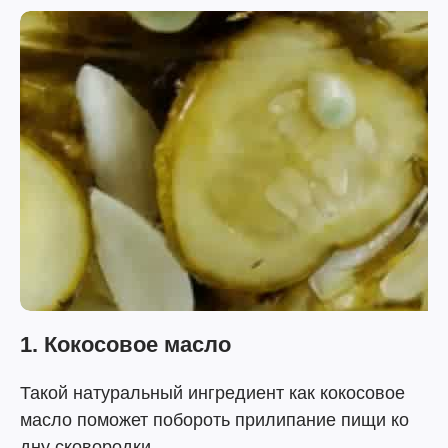
1. Кокосовое масло
Такой натуральный ингредиент как кокосовое
масло поможет побороть прилипание пищи ко
дну сковородки.