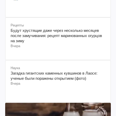
Рецепты
Будут хрустящие даже через несколько месяцев
после замучивания: рецепт маринованных огурцов
на зиму
Вчера
Наука
Загадка гигантских каменных кувшинов в Лаосе:
ученые были поражены открытием (фото)
Вчера