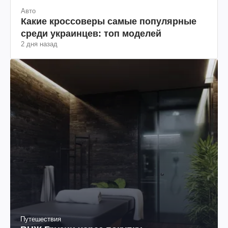
Авто
Какие кроссоверы самые популярные
среди украинцев: топ моделей
2 дня назад
Путешествия