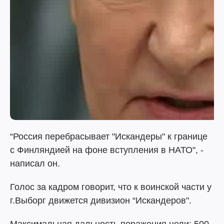
“Россия перебрасывает "‎Искандеры"‎ к границе
с Финляндией на фоне вступления в НАТО", -
написал он.
Голос за кадром говорит, что к воинской части у
г.Выборг движется дивизион “Искандеров".