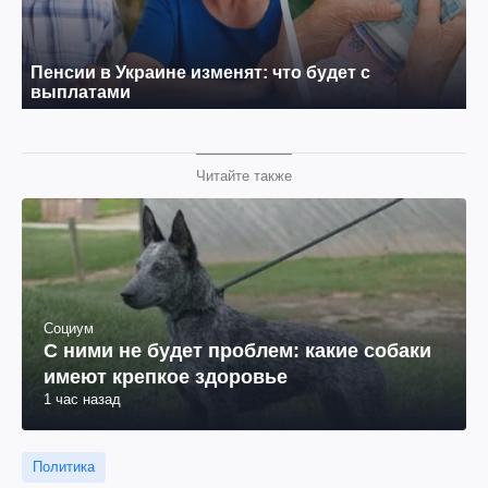
Читайте также
Социум
С ними не будет проблем: какие собаки
имеют крепкое здоровье
1 час назад
Политика