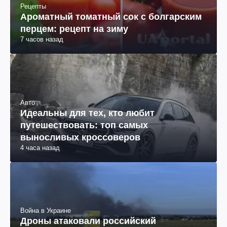
Рецепты
Ароматный томатный сок с болгарским
перцем: рецепт на зиму
7 часов назад
Авто
Идеальны для тех, кто любит
путешествовать: топ самых
выносливых кроссоверов
4 часа назад
Война в Украине
Дроны атаковали российский