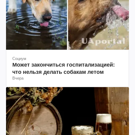
Социум
Может закончиться госпитализацией:
что нельзя делать собакам летом
Вчера