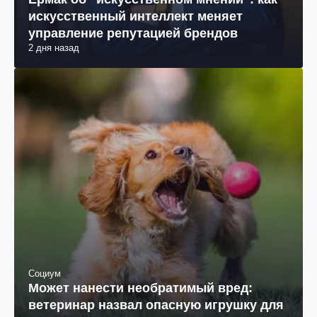
искусственный интеллект меняет
управление репутацией брендов
2 дня назад
Социум
Может нанести необратимый вред:
ветеринар назвал опасную игрушку для