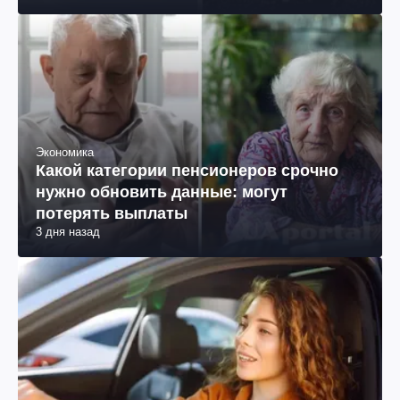
Экономика
Какой категории пенсионеров срочно
нужно обновить данные: могут
потерять выплаты
3 дня назад