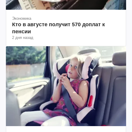
Экономика
Кто в августе получит 570 доплат к
пенсии
2 дня назад