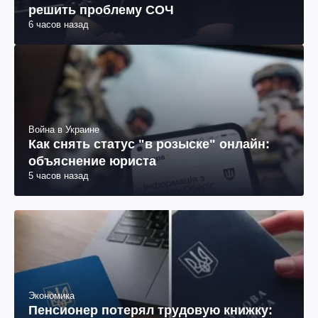
решить проблему СОЧ
6 часов назад
Война в Украине
Как снять статус "в розыске" онлайн:
объяснение юриста
5 часов назад
Экономика
Пенсионер потерял трудовую книжку: