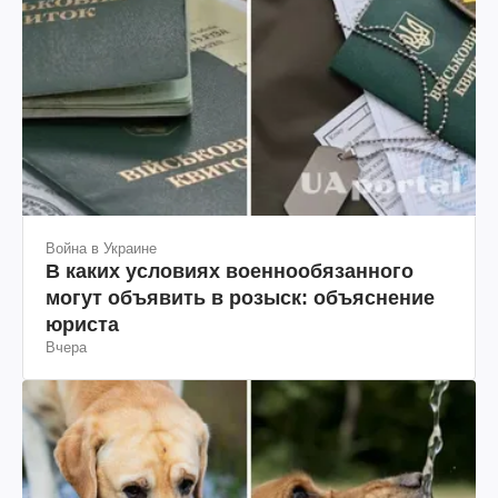
Война в Украине
В каких условиях военнообязанного
могут объявить в розыск: объяснение
юриста
Вчера