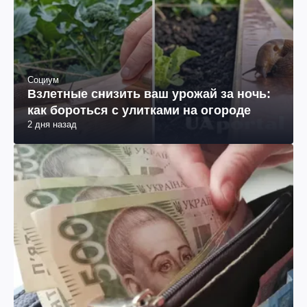
Социум
Взлетные снизить ваш урожай за ночь:
как бороться с улитками на огороде
2 дня назад