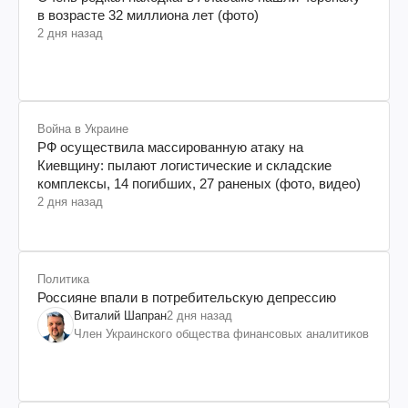
в возрасте 32 миллиона лет (фото)
2 дня назад
Война в Украине
РФ осуществила массированную атаку на
Киевщину: пылают логистические и складские
комплексы, 14 погибших, 27 раненых (фото, видео)
2 дня назад
Политика
Россияне впали в потребительскую депрессию
Виталий Шапран
2 дня назад
Член Украинского общества финансовых аналитиков