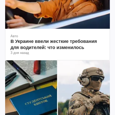
Авто
В Украине ввели жесткие требования
для водителей: что изменилось
3 дня назад