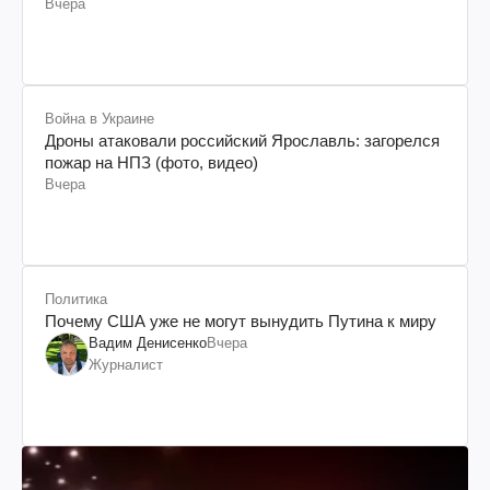
Вчера
Война в Украине
Дроны атаковали российский Ярославль: загорелся
пожар на НПЗ (фото, видео)
Вчера
Политика
Почему США уже не могут вынудить Путина к миру
Вадим Денисенко
Вчера
Журналист