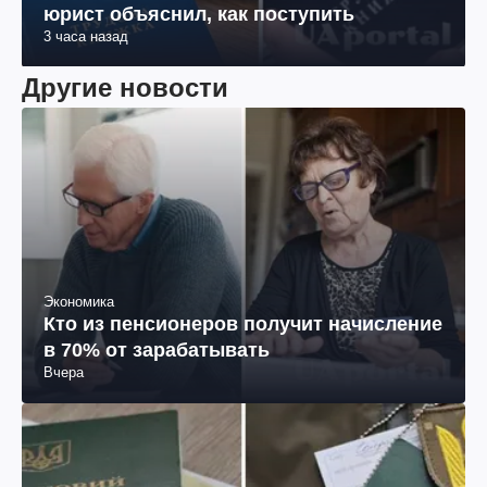
юрист объяснил, как поступить
3 часа назад
Другие новости
Экономика
Кто из пенсионеров получит начисление
в 70% от зарабатывать
Вчера