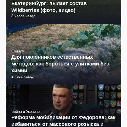
Екатеринбург: пылает состав
Wildberries (фото, видео)
8 часов назад
Социум
Для поклонников естественных
методов: как бороться с улитками без
химии
2 часа назад
Война в Украине
Реформа мобилизации от Федорова: как
избавиться от массового розыска и