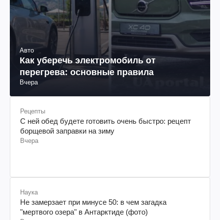
Авто
Как уберечь электромобиль от
перегрева: основные правила
Вчера
Рецепты
С ней обед будете готовить очень быстро: рецепт
борщевой заправки на зиму
Вчера
Наука
Не замерзает при минусе 50: в чем загадка
"мертвого озера" в Антарктиде (фото)