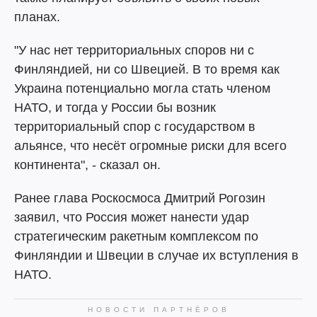
планах.
"У нас нет территориальных споров ни с
Финляндией, ни со Швецией. В то время как
Украина потенциально могла стать членом
НАТО, и тогда у России бы возник
территориальный спор с государством в
альянсе, что несёт огромные риски для всего
континента", - сказал он.
Ранее глава Роскосмоса Дмитрий Рогозин
заявил, что Россия может нанести удар
стратегическим ракетным комплексом по
Финляндии и Швеции в случае их вступления в
НАТО.