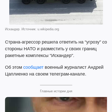
Искандер. Источник: u.wikipedia.org
Страна-агрессор решила ответить на “угрозу" со
стороны НАТО и разместить у своих границ
ракетные комплексы “Искандер".
Об этом
сообщает
военный журналист Андрей
Цаплиенко на своем телеграм-канале.
Главные истории дня