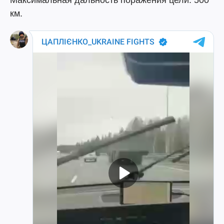
Максимальная дальность поражения цели: 500
км.