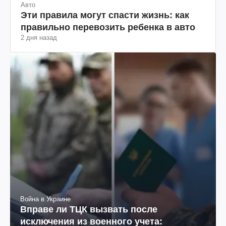
Авто
Эти правила могут спасти жизнь: как
правильно перевозить ребенка в авто
2 дня назад
Война в Украине
Вправе ли ТЦК вызвать после
исключения из военного учета: