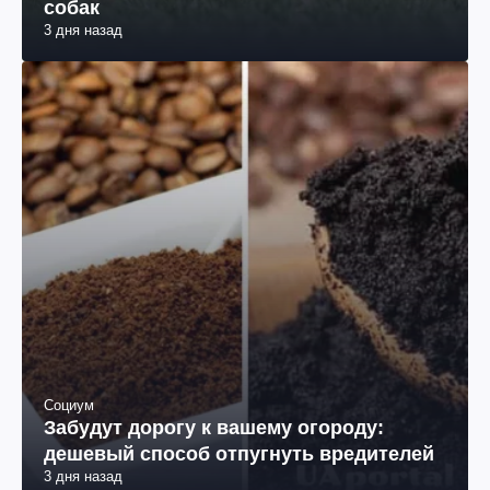
собак
3 дня назад
Социум
Забудут дорогу к вашему огороду:
дешевый способ отпугнуть вредителей
3 дня назад