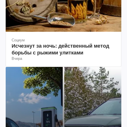
Социум
Исчезнут за ночь: действенный метод
борьбы с рыжими улитками
Вчера