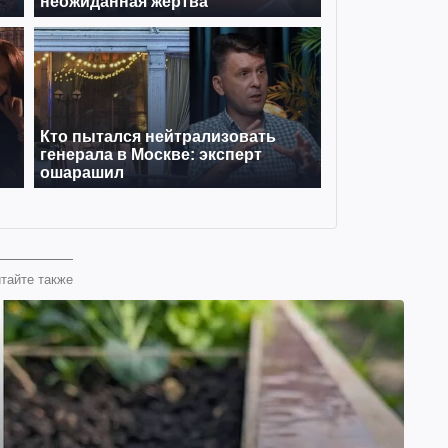
тайте также